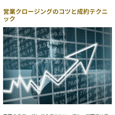
営業クロージングのコツと成約テクニ
ック