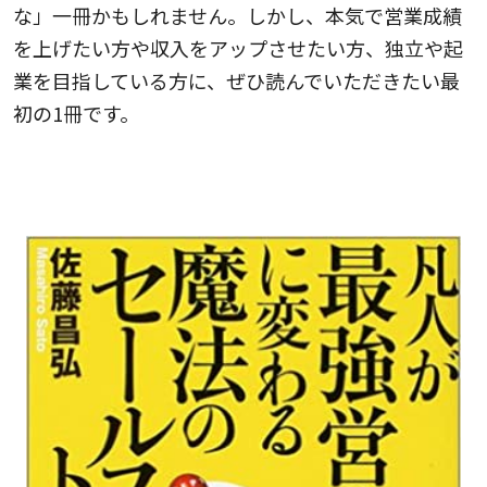
な」一冊かもしれません。しかし、本気で営業成績
を上げたい方や収入をアップさせたい方、独立や起
業を目指している方に、ぜひ読んでいただきたい最
初の1冊です。
２. 凡人が最強営業マンに変わる魔法のセール
ストーク