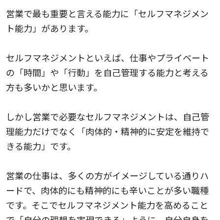
営業で最も重要と言える能力に「セルフマネジメン
ト能力」があります。
セルフマネジメントといえば、仕事やプライベート
の「時間」や「行動」を自己管理する能力と考える
方も多いかと思います。
しかし営業で必要なセルフマネジメントは、自己管
理能力だけでなく「肉体的・精神的に安定を維持で
きる能力」です。
営業の仕事は、多くの方がイメージしている通りハ
ードで、肉体的にも精神的にも辛いことが多い職種
です。そこでセルフマネジメント能力を高めること
で「自分の理想を実現できる」ように、自分自身を