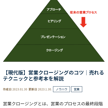
【現代版】営業クロージングのコツ｜売れる
テクニックと参考本を解説
作成日
2023.01.30
更新日
2023.1.30.
ノウハウ
営業
営業クロージングとは、営業のプロセスの最終段階