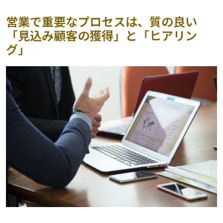
営業で重要なプロセスは、質の良い
「見込み顧客の獲得」と「ヒアリン
グ」