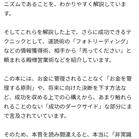
ニズムであることを、わかりやすく解説していま
す。
そしてこれらを解説した上で、さらに成功できるテ
クニックとして、速読術の「フォトリーディング」
などの情報獲得術、相手から「売ってください」と
頼まれる殿様営業術などを紹介しています。
この本には、お金に管理されることなく「お金を管
理する原則」や、将来に向けた決断を下す方法な
ど、成功を収める上での心構えから、あまり触れら
れることのない「成功のダークサイド」な部分にま
で言及されていています。
そのため、本質を読み間違えると、本当に「非常識