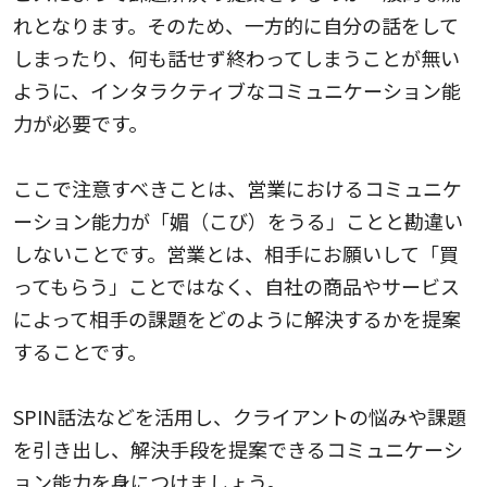
れとなります。そのため、一方的に自分の話をして
しまったり、何も話せず終わってしまうことが無い
ように、インタラクティブなコミュニケーション能
力が必要です。
ここで注意すべきことは、営業におけるコミュニケ
ーション能力が「媚（こび）をうる」ことと勘違い
しないことです。営業とは、相手にお願いして「買
ってもらう」ことではなく、自社の商品やサービス
によって相手の課題をどのように解決するかを提案
することです。
SPIN話法などを活用し、クライアントの悩みや課題
を引き出し、解決手段を提案できるコミュニケーシ
ョン能力を身につけましょう。