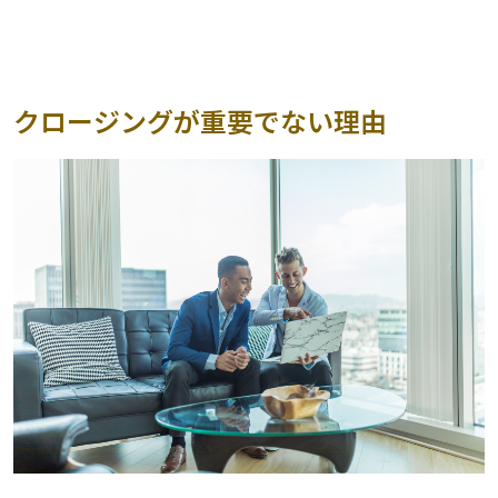
クロージングが重要でない理由