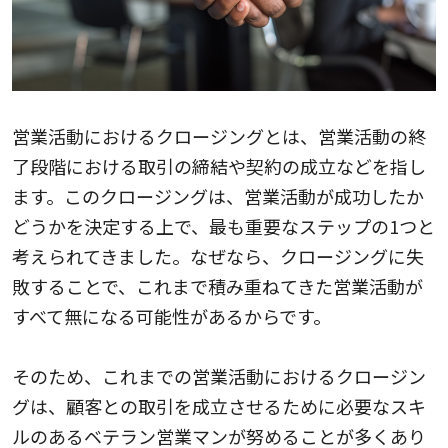
営業活動におけるクロージングとは、営業活動の終
了段階における取引の締結や契約の成立などを指し
ます。このクロージングは、営業活動が成功したか
どうかを決定する上で、最も重要なステップの1つと
考えられてきました。なぜなら、クロージングに失
敗することで、これまで積み重ねてきた営業活動が
すべて無になる可能性があるからです。
そのため、これまでの営業活動におけるクロージン
グは、顧客との取引を成立させるために必要なスキ
ルのあるベテラン営業マンが努めることが多くあり