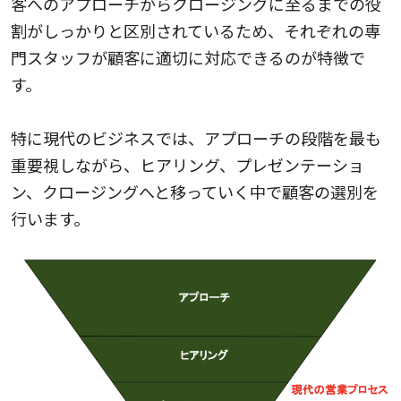
客へのアプローチからクロージングに至るまでの役
割がしっかりと区別されているため、それぞれの専
門スタッフが顧客に適切に対応できるのが特徴で
す。
特に現代のビジネスでは、アプローチの段階を最も
重要視しながら、ヒアリング、プレゼンテーショ
ン、クロージングへと移っていく中で顧客の選別を
行います。