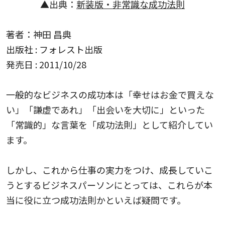
▲出典：
新装版・非常識な成功法則
著者：神田 昌典
出版社 : フォレスト出版
発売日 : 2011/10/28
一般的なビジネスの成功本は「幸せはお金で買えな
い」「謙虚であれ」「出会いを大切に」といった
「常識的」な言葉を「成功法則」として紹介してい
ます。
しかし、これから仕事の実力をつけ、成長していこ
うとするビジネスパーソンにとっては、これらが本
当に役に立つ成功法則かといえば疑問です。