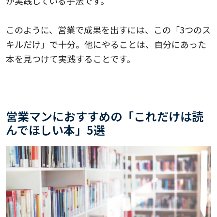
が実践している手法です。
このように、営業で成果を出すには、この「3つのス
キルだけ」で十分。他にやることは、自分にあった
本を見つけて実践することです。
営業マンにおすすめの「これだけは読
んでほしい本」5選