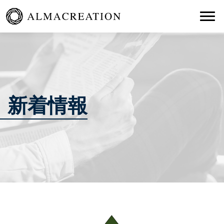
Togg
新着情報