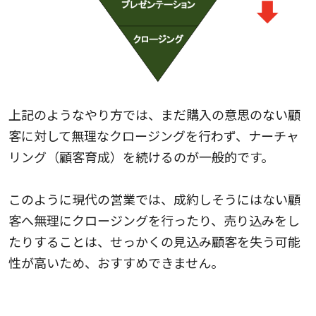
上記のようなやり方では、まだ購入の意思のない顧
客に対して無理なクロージングを行わず、ナーチャ
リング（顧客育成）を続けるのが一般的です。
このように現代の営業では、成約しそうにはない顧
客へ無理にクロージングを行ったり、売り込みをし
たりすることは、せっかくの見込み顧客を失う可能
性が高いため、おすすめできません。