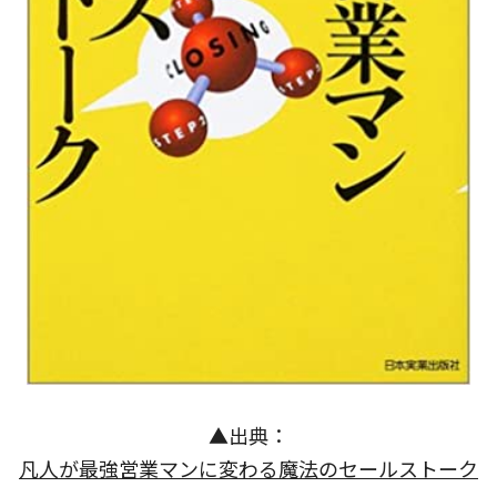
▲出典：
凡人が最強営業マンに変わる魔法のセールストーク