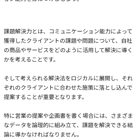
２. 課題解決力
課題解決力とは、コミュニケーション能力によって
獲得したクライアントの課題や問題について、自社
の商品やサービスをどのように活用して解決に導く
かを考えることです。
そして考えられる解決法をロジカルに展開し、それ
ぞれのクライアントに合わせた施策に落とし込んで
提案することが重要となります。
特に営業の提案や企画書を書く場合には、さまざま
なデータを論理的に組み立て、課題を解決できる結
論に導かなければなりません。