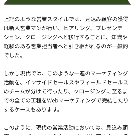
上記のような営業スタイルでは、見込み顧客の獲得
は新人営業マンが行い、ヒアリング、プレゼンテー
ション、クロージングへと移行するごとに、知識や
経験のある営業担当者へと引き継がれるのが一般的
でした。
しかし現代では、このような一連のマーケティング
活動を、インサイドセールスやフィールドセールス
のチームが分けて行ったり、クロージングに至るま
での全ての工程をWebマーケティングで完結したり
するケースもあります。
このように、現代の営業活動においては、見込み顧