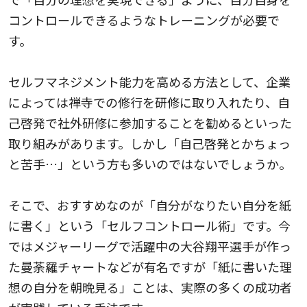
コントロールできるようなトレーニングが必要で
す。
セルフマネジメント能力を高める方法として、企業
によっては禅寺での修行を研修に取り入れたり、自
己啓発で社外研修に参加することを勧めるといった
取り組みがあります。しかし「自己啓発とかちょっ
と苦手…」という方も多いのではないでしょうか。
そこで、おすすめなのが「自分がなりたい自分を紙
に書く」という「セルフコントロール術」です。今
ではメジャーリーグで活躍中の大谷翔平選手が作っ
た曼荼羅チャートなどが有名ですが「紙に書いた理
想の自分を朝晩見る」ことは、実際の多くの成功者