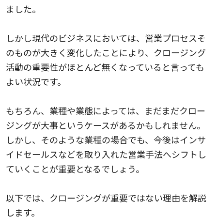
ました。
しかし現代のビジネスにおいては、営業プロセスそ
のものが大きく変化したことにより、クロージング
活動の重要性がほとんど無くなっていると言っても
よい状況です。
もちろん、業種や業態によっては、まだまだクロー
ジングが大事というケースがあるかもしれません。
しかし、そのような業種の場合でも、今後はインサ
イドセールスなどを取り入れた営業手法へシフトし
ていくことが重要となるでしょう。
以下では、クロージングが重要ではない理由を解説
します。