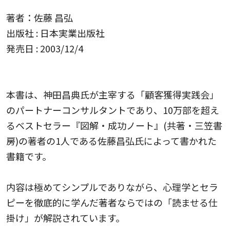
著者：佐藤 昌弘
出版社 : 日本実業出版社
発売日 : 2003/12/4
本書は、神田昌典氏が主宰する「顧客獲得実践会」
のパートナーコンサルタントであり、10万部を超え
るベストセラー『図解・成功ノート』(共著・三笠書
房)の著者の1人である佐藤昌弘氏によって書かれた
書籍です。
内容は極めてシンプルでありながら、心理学とセラ
ピーを徹底的に学んだ著者ならではの「読ませる仕
掛け」が解説されています。