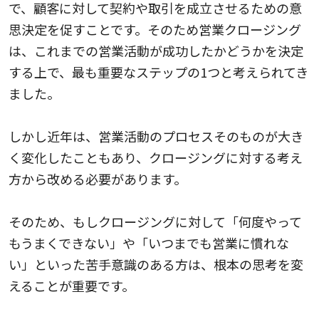
で、顧客に対して契約や取引を成立させるための意
思決定を促すことです。そのため営業クロージング
は、これまでの営業活動が成功したかどうかを決定
する上で、最も重要なステップの1つと考えられてき
ました。
しかし近年は、営業活動のプロセスそのものが大き
く変化したこともあり、クロージングに対する考え
方から改める必要があります。
そのため、もしクロージングに対して「何度やって
もうまくできない」や「いつまでも営業に慣れな
い」といった苦手意識のある方は、根本の思考を変
えることが重要です。