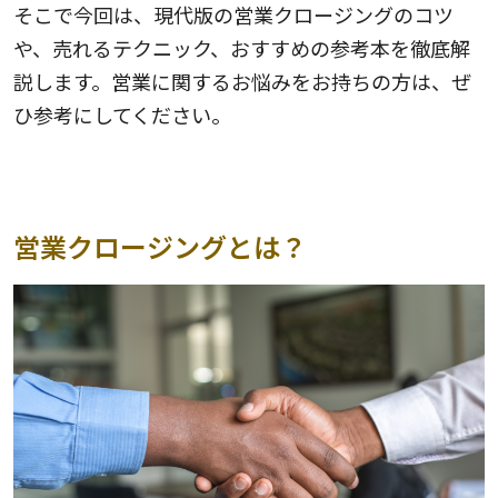
そこで今回は、現代版の営業クロージングのコツ
や、売れるテクニック、おすすめの参考本を徹底解
説します。営業に関するお悩みをお持ちの方は、ぜ
ひ参考にしてください。
営業クロージングとは？