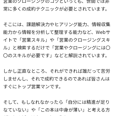
営業のクロージングのコツといっても、世間では非
常に多くの成約テクニックが必要とされています。
そこには、課題解決力やヒアリング能力、情報収集
能力から情報を分析して整理する能力など、Webサ
イトで「営業スキル」や「営業のクロージングスキ
ル」と検索するだけで「営業やクロージングには〇
〇のスキルが必要です」などと解説されています。
しかし正直なところ、それができれば誰だって苦労
しませんし、それで成約できるのであれば皆さんは
すぐにトップ営業マンです。
そして、もしなれなかったら「自分には精進が足り
なていない」や「この本は中身が薄い」と考える方