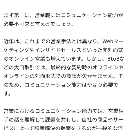
１. コミュニケーション能力
まず第一に、営業職にはコミュニケーション能力が
必要不可欠と言えるでしょう。
近年は、これまでの営業手法とは異なり、Webマー
ケティングやインサイドセールスといった非対面式
のオンライン営業も増えています。しかし、BtoBな
どの大口取引では、最終的な契約時のオフラインや
オンラインの対面形式での商談が欠かせません。そ
のため、コミュニケーション能力はやはり必要で
す。
営業におけるコミュニケーション能力では、営業相
手の話を理解して課題を共有し、自社の商品やサー
ビスによって課題解決の提案をするのが一般的な流