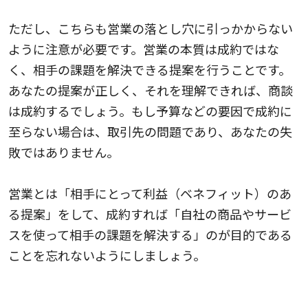
ただし、こちらも営業の落とし穴に引っかからない
ように注意が必要です。営業の本質は成約ではな
く、相手の課題を解決できる提案を行うことです。
あなたの提案が正しく、それを理解できれば、商談
は成約するでしょう。もし予算などの要因で成約に
至らない場合は、取引先の問題であり、あなたの失
敗ではありません。
営業とは「相手にとって利益（ベネフィット）のあ
る提案」をして、成約すれば「自社の商品やサービ
スを使って相手の課題を解決する」のが目的である
ことを忘れないようにしましょう。
３. セルフマネジメント能力