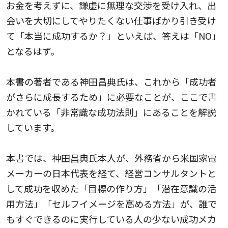
お金を考えずに、謙虚に無理な交渉を受け入れ、出
会いを大切にしてやりたくない仕事ばかり引き受け
て「本当に成功するか？」といえば、答えは「NO」
となるはず。
本書の著者である神田昌典氏は、これから「成功者
がさらに成長するため」に必要なことが、ここで書
かれている「非常識な成功法則」にあることを解説
しています。
本書では、神田昌典氏本人が、外務省から米国家電
メーカーの日本代表を経て、経営コンサルタントと
して成功を収めた「目標の作り方」「潜在意識の活
用方法」「セルフイメージを高める方法」が、誰で
もすぐできるのに実行している人の少ない成功メカ