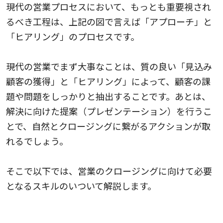
現代の営業プロセスにおいて、もっとも重要視され
るべき工程は、上記の図で言えば「アプローチ」と
「ヒアリング」のプロセスです。
現代の営業でまず大事なことは、質の良い「見込み
顧客の獲得」と「ヒアリング」によって、顧客の課
題や問題をしっかりと抽出することです。あとは、
解決に向けた提案（プレゼンテーション）を行うこ
とで、自然とクロージングに繋がるアクションが取
れるでしょう。
そこで以下では、営業のクロージングに向けて必要
となるスキルのいついて解説します。