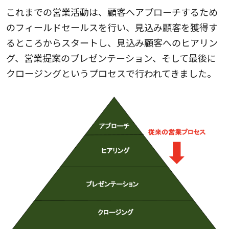
これまでの営業活動は、顧客へアプローチするため
のフィールドセールスを行い、見込み顧客を獲得す
るところからスタートし、見込み顧客へのヒアリン
グ、営業提案のプレゼンテーション、そして最後に
クロージングというプロセスで行われてきました。