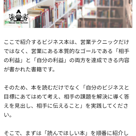
ここで紹介するビジネス本は、営業テクニックだけ
ではなく、営業にある本質的なゴールである「相手
の利益」と「自分の利益」の両方を達成できる内容
が書かれた書籍です。
そのため、本を読むだけでなく「自分のビジネスと
目標にあてはめて考え、相手の課題を解決に導く答
えを見出し、相手に伝えること」を実践してくださ
い。
そこで、まずは「読んでほしい本」を順番に紹介し