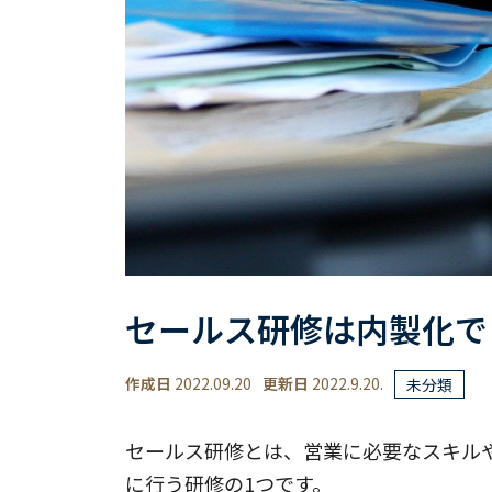
セールス研修は内製化で
作成日
2022.09.20
更新日
2022.9.20.
未分類
セールス研修とは、営業に必要なスキル
に行う研修の1つです。