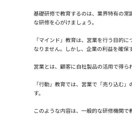
基礎研修で教育するのは、業界特有の常
な研修を心がけましょう。
「マインド」教育は、営業を行う目的に
なりません。しかし、企業の利益を確保
営業とは、顧客に自社製品の活用で得ら
「行動」教育では、営業で「売り込む」
す。
このような内容は、一般的な研修機関で
提案型営業の研修