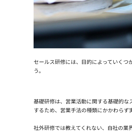
セールス研修には、目的によっていくつ
う。
基礎研修
基礎研修は、営業活動に関する基礎的な
するため、営業手法の種類にかかわらず
社外研修では教えてくれない、自社の業