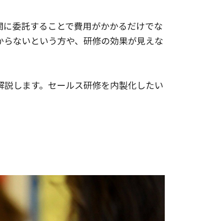
関に委託することで費用がかかるだけでな
からないという方や、研修の効果が見えな
解説します。セールス研修を内製化したい