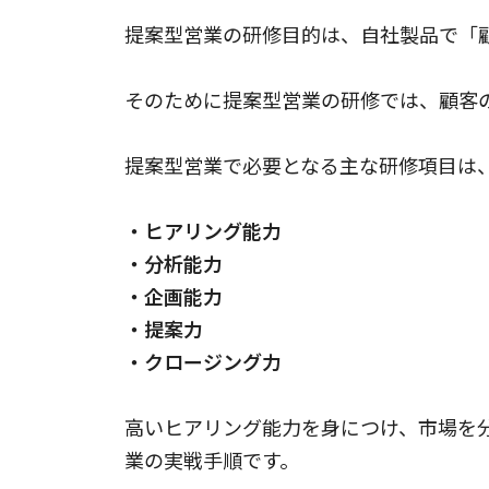
提案型営業の研修目的は、自社製品で「
そのために提案型営業の研修では、顧客
提案型営業で必要となる主な研修項目は、
・ヒアリング能力
・分析能力
・企画能力
・提案力
・クロージング力
高いヒアリング能力を身につけ、市場を
業の実戦手順です。