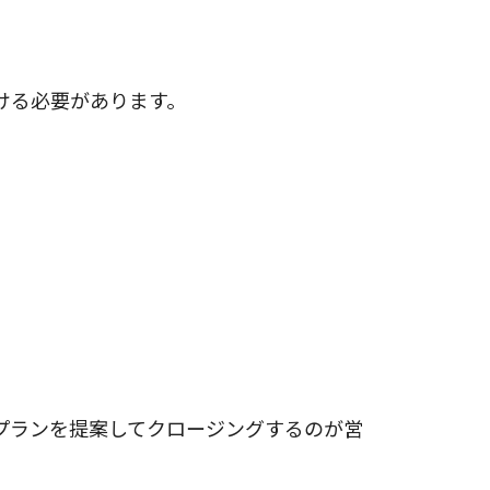
ける必要があります。
プランを提案してクロージングするのが営