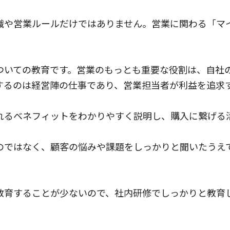
識や営業ルールだけではありません。営業に関わる「マ
ついての教育です。営業のもっとも重要な役割は、自社
するのは経営陣の仕事であり、営業担当者が利益を追求
れるベネフィットをわかりやすく説明し、購入に繋げる
のではなく、顧客の悩みや課題をしっかりと聞いたうえ
教育することが少ないので、社内研修でしっかりと教育