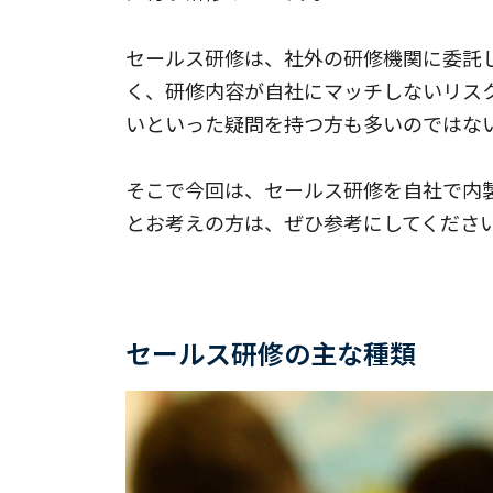
セールス研修は、社外の研修機関に委託
く、研修内容が自社にマッチしないリス
いといった疑問を持つ方も多いのではな
そこで今回は、セールス研修を自社で内
とお考えの方は、ぜひ参考にしてくださ
セールス研修の主な種類