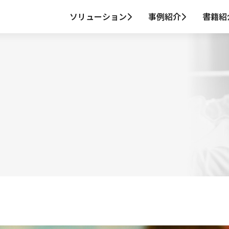
ソリューション
事例紹介
書籍紹