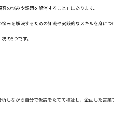
顧客の悩みや課題を解消すること」にあります。
の悩みを解決するための知識や実践的なスキルを身につ
次の5つです。
分析しながら自分で仮説をたてて検証し、企画した営業