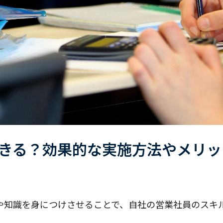
きる？効果的な実施方法やメリッ
や知識を身につけさせることで、自社の営業社員のスキ