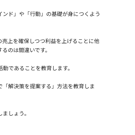
インド」や「行動」の基礎が身につくよう
の売上を確保しつつ利益を上げることに他
するのは間違いです。
活動であることを教育します。
で「解決策を提案する」方法を教育しま
しましょう。