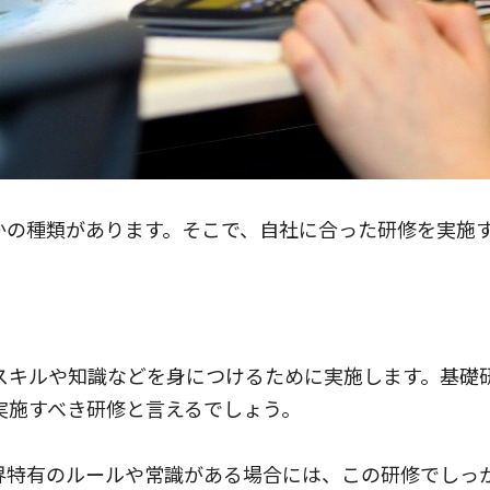
かの種類があります。そこで、自社に合った研修を実施
スキルや知識などを身につけるために実施します。基礎
実施すべき研修と言えるでしょう。
界特有のルールや常識がある場合には、この研修でしっ