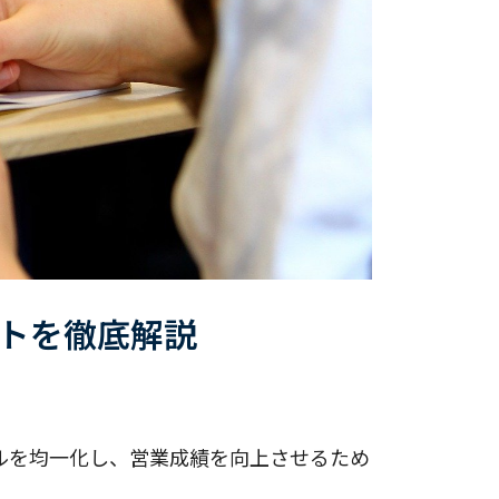
トを徹底解説
ルを均一化し、営業成績を向上させるため