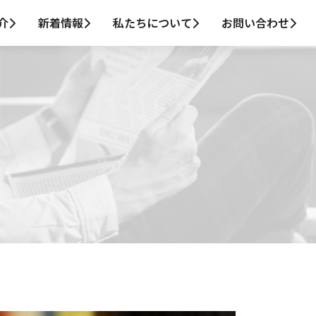
介
新着情報
私たちについて
お問い合わせ