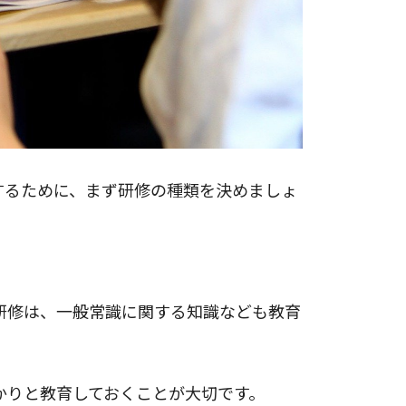
するために、まず研修の種類を決めましょ
研修は、一般常識に関する知識なども教育
かりと教育しておくことが大切です。