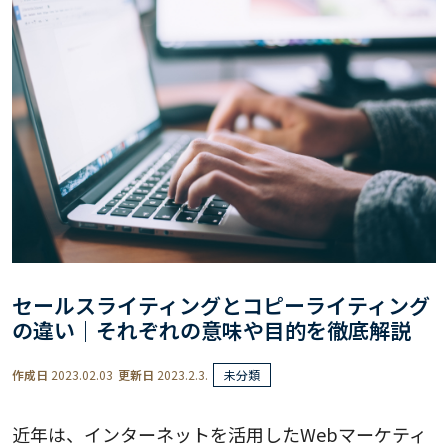
セールスライティングとコピーライティング
の違い｜それぞれの意味や目的を徹底解説
作成日
2023.02.03
更新日
2023.2.3.
未分類
近年は、インターネットを活用したWebマーケティ