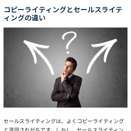
コピーライティングとセールスライテ
ィングの違い
セールスライティングは、よくコピーライティング
と混同されがちです。しかし、セールスライティン