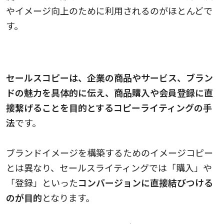
やイメージ向上のために利用されるのがほとんどで
す。
セールスコピーとは
セールスコピーは、企業の商品やサービス、ブラン
ドの魅力を具体的に伝え、商品購入や会員登録に直
接繋げることを目的とするコピーライティングの手
法
です。
ブランドイメージを構築するためのイメージコピー
とは異なり、セールスライティングでは「購入」や
「登録」といった
コンバージョンに直接結びつける
のが目的
となります。