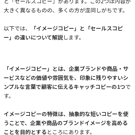
と「セールスコピー」があります。この2つは内容が
大きく異なるものの、多くの方が混同しがちです。
以下では、
「イメージコピー」と「セールスコピ
ー」の違いについて解説
します。
イメージコピーとは
「イメージコピー」とは、企業ブランドや商品・サ
ービスなどの価値や雰囲気を、印象に残りやすいシ
ンプルな言葉で顧客に伝えるキャッチコピーの1つ
で
す。
イメージコピーの特徴は、抽象的な短いコピーを使
うことで、企業や商品のブランドイメージを高める
ことを目的とする
ところにあります。