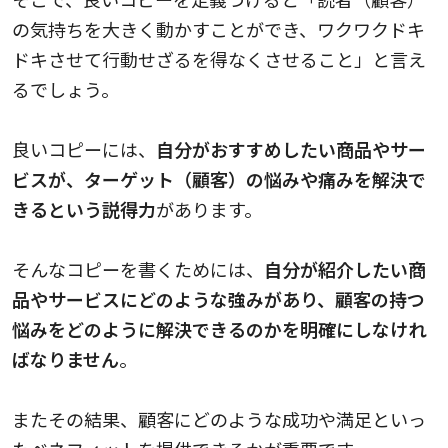
の気持ちを大きく動かすことができ、ワクワクドキ
ドキさせて行動せざるを得なくさせること」と言え
るでしょう。
良いコピーには、
自分がおすすめしたい商品やサー
ビスが、ターゲット（顧客）の悩みや痛みを解決で
きるという説得力
があります。
そんなコピーを書くためには、
自分が紹介したい商
品やサービスにどのような強みがあり、顧客の持つ
悩みをどのように解決できるのかを明確にしなけれ
ばなりません
。
またその結果、顧客にどのような成功や満足といっ