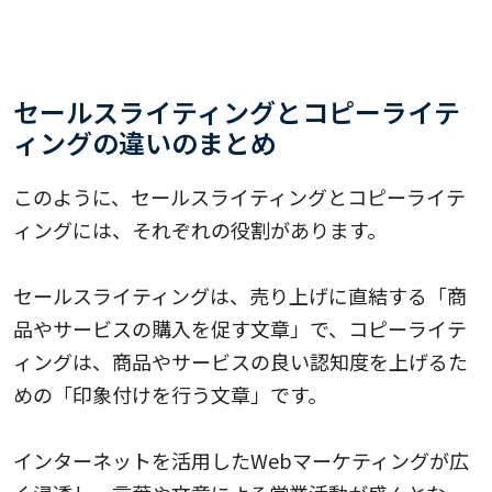
セールスライティングとコピーライテ
ィングの違いのまとめ
このように、セールスライティングとコピーライテ
ィングには、それぞれの役割があります。
セールスライティングは、売り上げに直結する「商
品やサービスの購入を促す文章」で、コピーライテ
ィングは、商品やサービスの良い認知度を上げるた
めの「印象付けを行う文章」です。
インターネットを活用したWebマーケティングが広