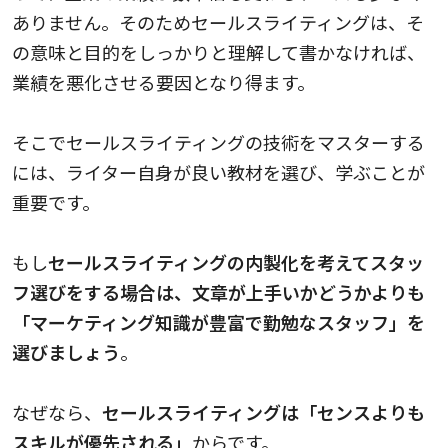
ありません。そのためセールスライティングは、そ
の意味と目的をしっかりと理解して書かなければ、
業績を悪化させる要因となり得ます。
そこでセールスライティングの技術をマスターする
には、ライター自身が良い教材を選び、学ぶことが
重要です。
もし
セールスライティングの内製化を考えてスタッ
フ選びをする場合は、文章が上手いかどうかよりも
「マーケティング知識が豊富で勤勉なスタッフ」を
選びましょう
。
なぜなら、
セールスライティングは「センスよりも
スキルが優先される」
からです。