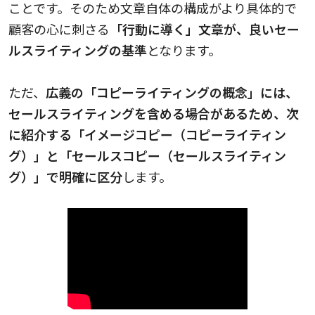
ことです。そのため文章自体の構成がより具体的で
顧客の心に刺さる
「行動に導く」文章が、良いセー
ルスライティングの基準
となります。
ただ、
広義の「コピーライティングの概念」には、
セールスライティングを含める場合があるため、次
に紹介する「イメージコピー（コピーライティン
グ）」と「セールスコピー（セールスライティン
グ）」で明確に区分
します。