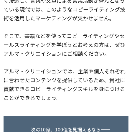
く浸透し、言葉や文章による営業活動が盛んとなっ
ている現代では、このようなコピーライティング技
術を活用したマーケティングが欠かせません。
そこで、書籍などを使ってコピーライティングやセ
ールスライティングを学ぼうとお考えの方は、ぜひ
アルマ・クリエイションにご相談ください。
アルマ・クリエイションでは、企業や個人それぞれ
に合わせたコンテンツを提供しているため、貴社に
貢献できるコピーライティングスキルを身につける
ことができるでしょう。
次の10億、100億を見据えるなら──