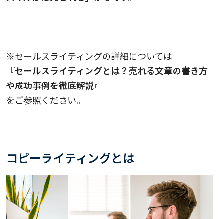
※セールスライティングの詳細については
『セールスライティングとは？売れる文章の書き方
や成功事例を徹底解説』
をご参照ください。
コピーライティングとは