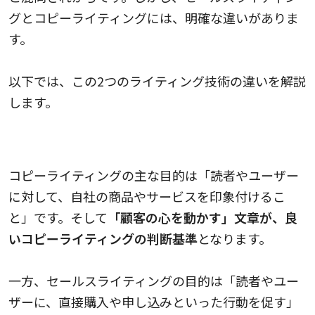
グとコピーライティングには、明確な違いがありま
す。
以下では、この2つのライティング技術の違いを解説
します。
コピーライティングとセールスライティング
コピーライティングの主な目的は「読者やユーザー
に対して、自社の商品やサービスを印象付けるこ
と」です。そして
「顧客の心を動かす」文章が、良
いコピーライティングの判断基準
となります。
一方、セールスライティングの目的は「読者やユー
ザーに、直接購入や申し込みといった行動を促す」