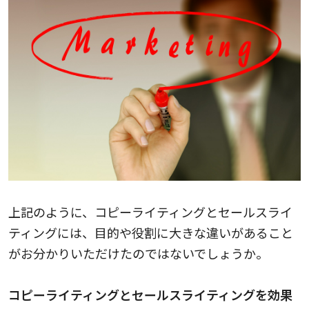
上記のように、コピーライティングとセールスライ
ティングには、目的や役割に大きな違いがあること
がお分かりいただけたのではないでしょうか。
コピーライティングとセールスライティングを効果