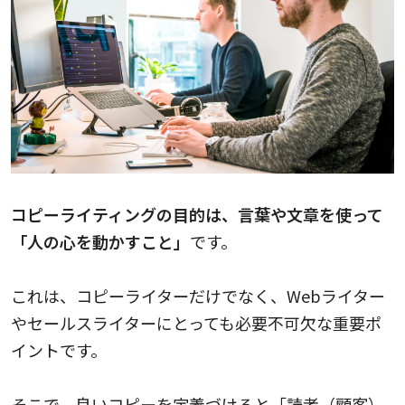
コピーライティングの目的は、言葉や文章を使って
「人の心を動かすこと」
です。
これは、コピーライターだけでなく、Webライター
やセールスライターにとっても必要不可欠な重要ポ
イントです。
そこで、良いコピーを定義づけると「読者（顧客）