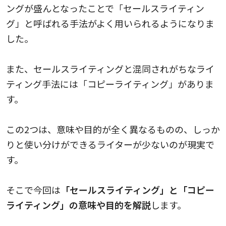
ングが盛んとなったことで「セールスライティン
グ」と呼ばれる手法がよく用いられるようになりま
した。
また、セールスライティングと混同されがちなライ
ティング手法には「コピーライティング」がありま
す。
この2つは、意味や目的が全く異なるものの、しっか
りと使い分けができるライターが少ないのが現実で
す。
そこで今回は
「セールスライティング」と「コピー
ライティング」の意味や目的を解説
します。