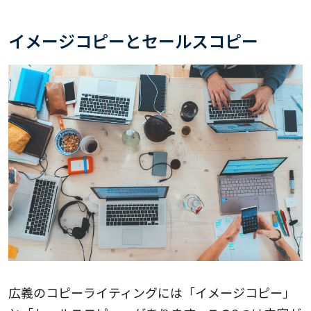
イメージコピーとセールスコピー
広義のコピーライティングには「イメージコピー」