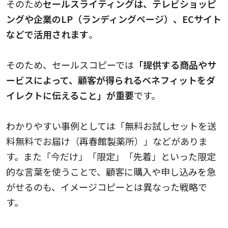
そのため
セールスライティングは、テレビショッピ
ングや企業のLP（ランディングページ）、ECサイト
などで活用されます
。
そのため、セールスコピーでは
「提供する商品やサ
ービスによって、顧客が得られるベネフィットをダ
イレクトに伝えること」が重要
です。
わかりやすい事例としては「無料お試しセットを送
料無料でお届け（再春館製薬所）」などがありま
す。また「今だけ」「限定」「先着」といった限定
的な言葉を使うことで、顧客に購入や申し込みを急
がせるのも、イメージコピーとは異なった戦略で
す。