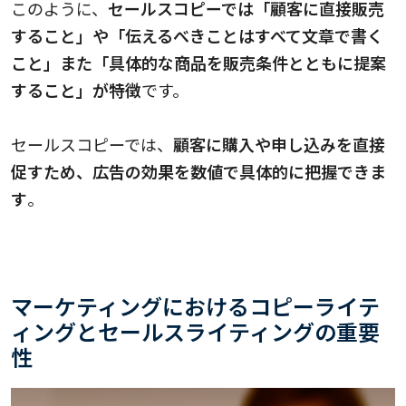
このように、
セールスコピーでは「顧客に直接販売
すること」や「伝えるべきことはすべて文章で書く
こと」また「具体的な商品を販売条件とともに提案
すること」が特徴
です。
セールスコピーでは、
顧客に購入や申し込みを直接
促すため、広告の効果を数値で具体的に把握できま
す
。
マーケティングにおけるコピーライテ
ィングとセールスライティングの重要
性