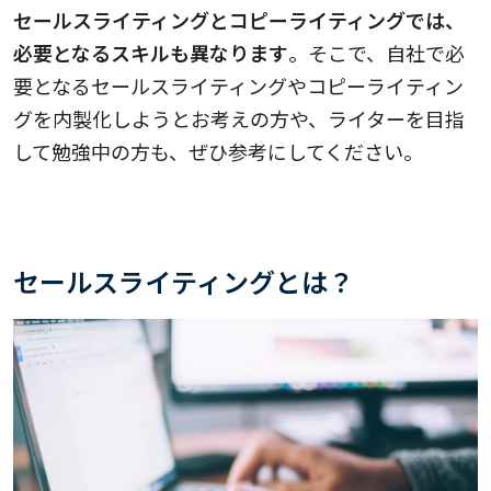
セールスライティングとコピーライティングでは、
必要となるスキルも異なります
。そこで、自社で必
要となるセールスライティングやコピーライティン
グを内製化しようとお考えの方や、ライターを目指
して勉強中の方も、ぜひ参考にしてください。
セールスライティングとは？