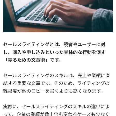
セールスライティングとは、読者やユーザーに対
し、購入や申し込みといった具体的な行動を促す
「売るための文章術」
です。
セールスライティングのスキルは、売上や業績に直
結する重要な文章です。そのため、ライティングの
難易度が他のコピーを書くよりも高くなります。
実際に、セールスライティングのスキルの違いによ
って、企業の業績が数十倍も変わるケースも少なく