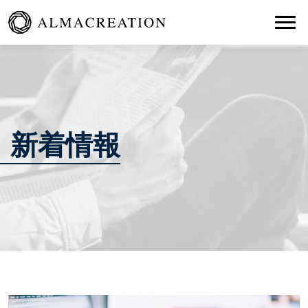
Togg
新着情報