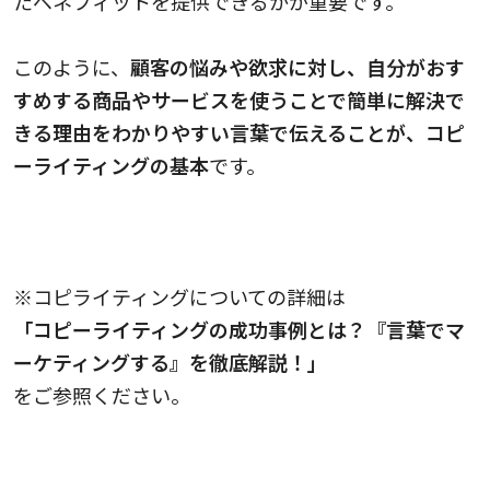
たベネフィットを提供できるかが重要です。
このように、
顧客の悩みや欲求に対し、自分がおす
すめする商品やサービスを使うことで簡単に解決で
きる理由をわかりやすい言葉で伝えることが、コピ
ーライティングの基本
です。
※コピライティングについての詳細は
「コピーライティングの成功事例とは？『言葉でマ
ーケティングする』を徹底解説！」
をご参照ください。