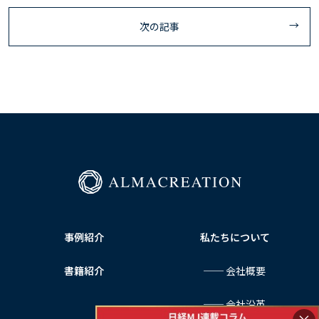
次の記事
事例紹介
私たちについて
書籍紹介
── 会社概要
── 会社沿革