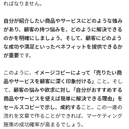
ればなりません。
自分が紹介したい商品やサービスにどのような強み
があり、顧客の持つ悩みを、どのように解決できる
のかを明確にしましょう。そして、顧客にどのよう
な成功や満足といったベネフィットを提供できるか
が重要
です。
このように、
イメージコピーによって「売りたい商
品やサービスを顧客に深く印象付ける」
こと。そし
て、
顧客の悩みや欲求に対し「自分がおすすめする
商品やサービスを使えば簡単に解決できる理由」を
セールスコピーで示し、成約する
こと。この一連の
流れを文章で作ることができれば、マーケティング
施策の成功確率が高まるでしょう。