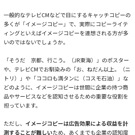
一般的なテレビCMなどで目にするキャッチコピーの
多くが「イメージコピー」で、実際にコピーライテ
ィングといえばイメージコピーを連想される方が多
いのではないでしょうか。
「そうだ 京都、行こう。（JR東海）」のポスター
や、テレビCMでお馴染みの「お、ねだん以上。（ニ
トリ）」や「ココロも満タンに（コスモ石油）」な
どのように、イメージコピーは世間に企業の持つ商
品やサービスなどを認知させるための重要な役割を
担っています。
ただし、
イメージコピーは広告効果による収益を計
測することが難しい
ため、あくまでも企業の認知度