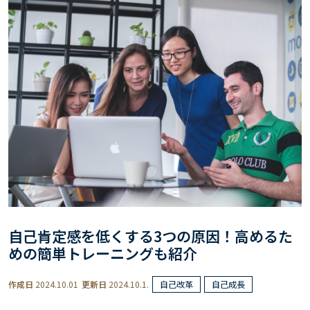
自己肯定感を低くする3つの原因！高めるた
めの簡単トレーニングも紹介
作成日
2024.10.01
更新日
2024.10.1.
自己改革
自己成長