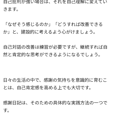
自己批判が強い場合は、それを自己理解に変えてい
きます。
「なぜそう感じるのか」「どうすれば改善できる
か」と、建設的に考えるよう心がけましょう。
自己対話の改善は練習が必要ですが、継続すれば自
然と肯定的な思考ができるようになるでしょう。
感謝日記
日々の生活の中で、感謝の気持ちを意識的に育むこ
とは、自己肯定感を高める上でも大切です。
感謝日記は、そのための具体的な実践方法の一つで
す。