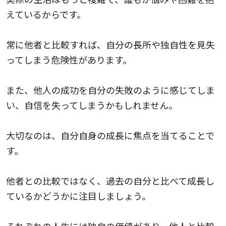
えているからです。
常に他者と比較すれば、自分の長所や独自性を見失
ってしまう危険性があります。
また、他人の成功を自分の失敗のように感じてしま
い、自信を失ってしまうかもしれません。
大切なのは、自分自身の成長に焦点を当てることで
す。
他者との比較ではなく、過去の自分と比べて成長し
ているかどうかに注目しましょう。