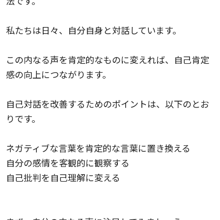
法です。
私たちは日々、自分自身と対話しています。
この内なる声を肯定的なものに変えれば、自己肯定
感の向上につながります。
自己対話を改善するためのポイントは、以下のとお
りです。
ネガティブな言葉を肯定的な言葉に置き換える
自分の感情を客観的に観察する
自己批判を自己理解に変える