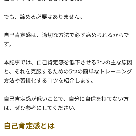
でも、諦める必要はありません。
自己肯定感は、適切な方法で必ず高められるからで
す。
本記事では、自己肯定感を低下させる3つの主な原因
と、それを克服するための5つの簡単なトレーニング
方法や習慣化するコツを紹介します。
自己肯定感が低いことで、自分に自信を持てない方
は、ぜひ参考にしてください。
自己肯定感とは