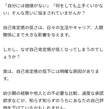
「自分には価値がない」「何をしても上手くいかな
い」そんな思いに悩まされていませんか？
自己肯定感の低さは、日々の生活やキャリア、人間
関係にまで大きな影響を与えます。
しかし、なぜ自己肯定感が低くなってしまうのでし
ょうか？
実は、自己肯定感の低下には明確な原因がありま
す。
幼少期の経験や他人との不必要な比較、過度な承認
欲求などが、知らず知らずのうちにあなたの自己評
価を下げているかもしれません。