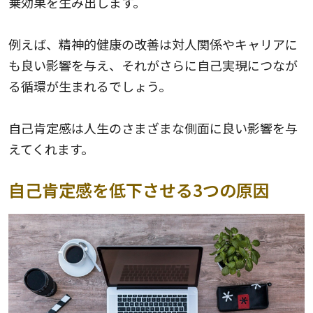
乗効果を生み出します。
例えば、精神的健康の改善は対人関係やキャリアに
も良い影響を与え、それがさらに自己実現につなが
る循環が生まれるでしょう。
自己肯定感は人生のさまざまな側面に良い影響を与
えてくれます。
自己肯定感を低下させる3つの原因