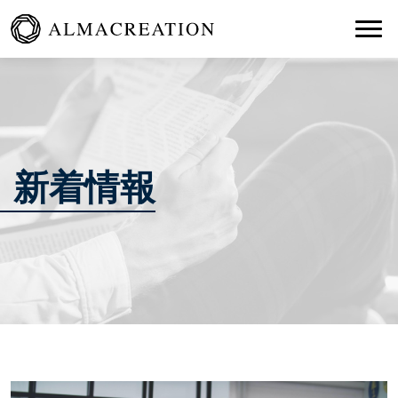
Togg
新着情報