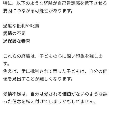
特に、以下のような経験が自己肯定感を低下させる
要因につながる可能性があります。
過度な批判や叱責
愛情の不足
過保護な養育
これらの経験は、子どもの心に深い印象を残しま
す。
例えば、常に批判されて育った子どもは、自分の価
値を見出すことが難しくなります。
愛情不足は、自分は愛される価値がないのような誤
った信念を植え付けてしまうかもしれません。