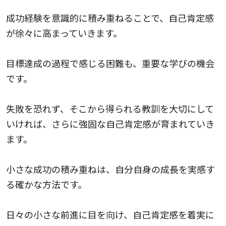
成功経験を意識的に積み重ねることで、自己肯定感
が徐々に高まっていきます。
目標達成の過程で感じる困難も、重要な学びの機会
です。
失敗を恐れず、そこから得られる教訓を大切にして
いければ、さらに強固な自己肯定感が育まれていき
ます。
小さな成功の積み重ねは、自分自身の成長を実感す
る確かな方法です。
日々の小さな前進に目を向け、自己肯定感を着実に