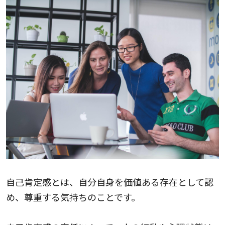
自己肯定感とは、自分自身を価値ある存在として認
め、尊重する気持ちのことです。