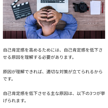
自己肯定感を高めるためには、自己肯定感を低下さ
せる原因を理解する必要があります。
原因が理解できれば、適切な対策が立てられるから
です。
自己肯定感を低下させる主な原因は、以下の3つが挙
げられます。