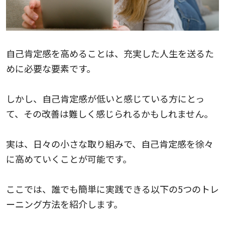
自己肯定感を高めることは、充実した人生を送るた
めに必要な要素です。
しかし、自己肯定感が低いと感じている方にとっ
て、その改善は難しく感じられるかもしれません。
実は、日々の小さな取り組みで、自己肯定感を徐々
に高めていくことが可能です。
ここでは、誰でも簡単に実践できる以下の5つのトレ
ーニング方法を紹介します。