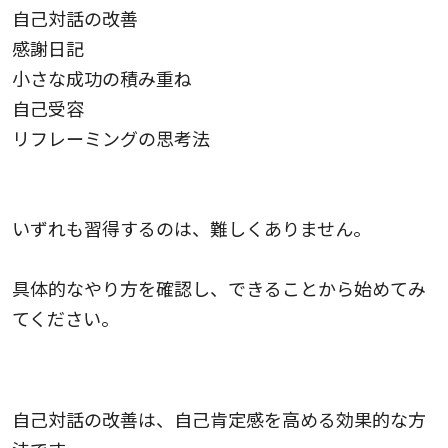
自己対話の改善
感謝日記
小さな成功の積み重ね
自己受容
リフレーミングの思考法
いずれも習得するのは、難しくありません。
具体的なやり方を確認し、できることから始めてみ
てください。
自己対話の改善
自己対話の改善は、自己肯定感を高める効果的な方