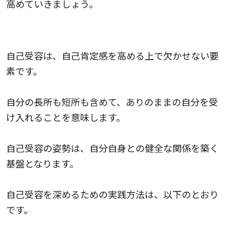
高めていきましょう。
自己受容
自己受容は、自己肯定感を高める上で欠かせない要
素です。
自分の長所も短所も含めて、ありのままの自分を受
け入れることを意味します。
自己受容の姿勢は、自分自身との健全な関係を築く
基盤となります。
自己受容を深めるための実践方法は、以下のとおり
です。