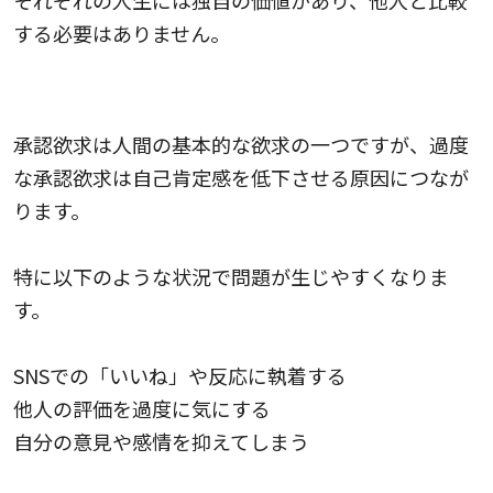
それぞれの人生には独自の価値があり、他人と比較
する必要はありません。
承認欲求
承認欲求は人間の基本的な欲求の一つですが、過度
な承認欲求は自己肯定感を低下させる原因につなが
ります。
特に以下のような状況で問題が生じやすくなりま
す。
SNSでの「いいね」や反応に執着する
他人の評価を過度に気にする
自分の意見や感情を抑えてしまう