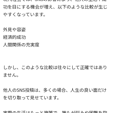
功を目にする機会が増え、以下のような比較が生じ
やすくなっています。
外見や容姿
経済的成功
人間関係の充実度
しかし、このような比較は往々にして正確ではあり
ません。
他人のSNS投稿は、多くの場合、人生の良い面だけ
を切り取って見せています。
実際の生活はもっと複雑で、誰もが悩みや困難を抱