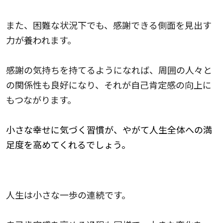
また、困難な状況下でも、感謝できる側面を見出す
力が養われます。
感謝の気持ちを持てるようになれば、周囲の人々と
の関係性も良好になり、それが自己肯定感の向上に
もつながります。
小さな幸せに気づく習慣が、やがて人生全体への満
足度を高めてくれるでしょう。
小さな成功の積み重ね
人生は小さな一歩の連続です。