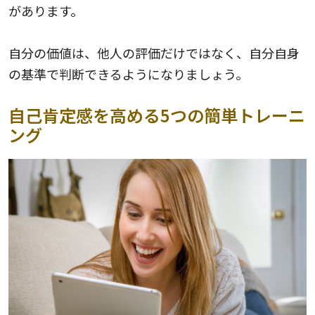
があります。
自分の価値は、他人の評価だけではなく、自分自身
の基準で判断できるようになりましょう。
自己肯定感を高める5つの簡単トレーニ
ング