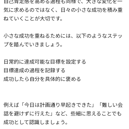
自己肯定感を高める過程も同様で、大きな変化を一
気に求めるのではなく、日々の小さな成功を積み重
ねていくことが大切です。
小さな成功を重ねるためには、以下のようなステッ
プを踏んでいきましょう。
日常的に達成可能な目標を設定する
目標達成の過程を記録する
成功したら自分を具体的に褒める
例えば「今日は計画通り早起きできた」「難しい会
話を避けずに行えた」など、些細に思えることでも
成功として認識しましょう。