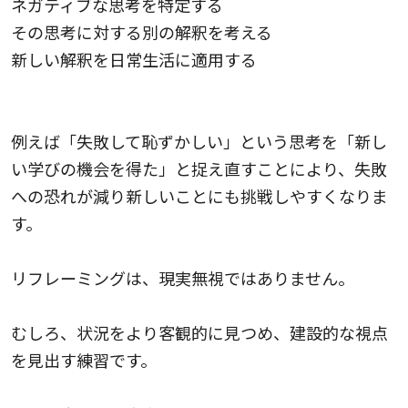
ネガティブな思考を特定する
その思考に対する別の解釈を考える
新しい解釈を日常生活に適用する
例えば「失敗して恥ずかしい」という思考を「新し
い学びの機会を得た」と捉え直すことにより、失敗
への恐れが減り新しいことにも挑戦しやすくなりま
す。
リフレーミングは、現実無視ではありません。
むしろ、状況をより客観的に見つめ、建設的な視点
を見出す練習です。