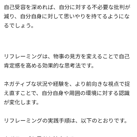
自己受容を深めれば、自分に対する不必要な批判が
減り、自分自身に対して思いやりを持てるようにな
るでしょう。
リフレーミング思考法
リフレーミングは、物事の見方を変えることで自己
肯定感を高める効果的な思考法です。
ネガティブな状況や経験を、より前向きな視点で捉
え直すことで、自分自身や周囲の環境に対する認識
が変化します。
リフレーミングの実践手順は、以下のとおりです。