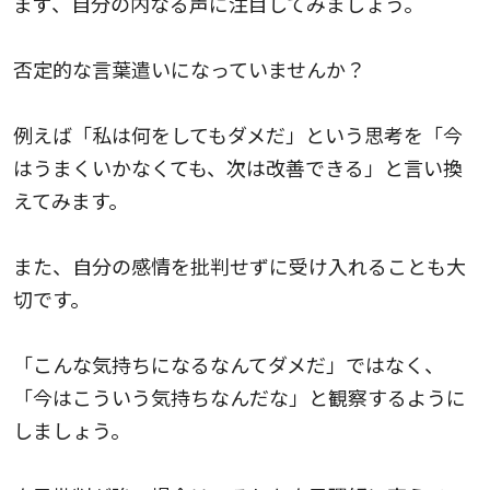
まず、自分の内なる声に注目してみましょう。
否定的な言葉遣いになっていませんか？
例えば「私は何をしてもダメだ」という思考を「今
はうまくいかなくても、次は改善できる」と言い換
えてみます。
また、自分の感情を批判せずに受け入れることも大
切です。
「こんな気持ちになるなんてダメだ」ではなく、
「今はこういう気持ちなんだな」と観察するように
しましょう。