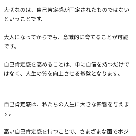
大切なのは、自己肯定感が固定されたものではない
ということです。
大人になってからでも、意識的に育てることが可能
です。
自己肯定感を高めることは、単に自信を持つだけで
はなく、人生の質を向上させる基盤となります。
自己肯定感が人生に与える影響
自己肯定感は、私たちの人生に大きな影響を与えま
す。
高い自己肯定感を持つことで、さまざまな面でポジ