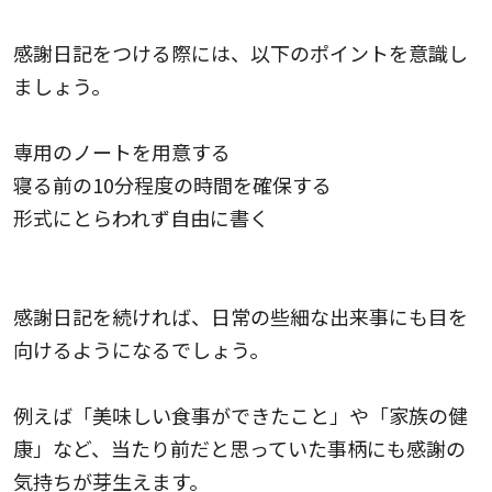
感謝日記をつける際には、以下のポイントを意識し
ましょう。
専用のノートを用意する
寝る前の10分程度の時間を確保する
形式にとらわれず自由に書く
感謝日記を続ければ、日常の些細な出来事にも目を
向けるようになるでしょう。
例えば「美味しい食事ができたこと」や「家族の健
康」など、当たり前だと思っていた事柄にも感謝の
気持ちが芽生えます。