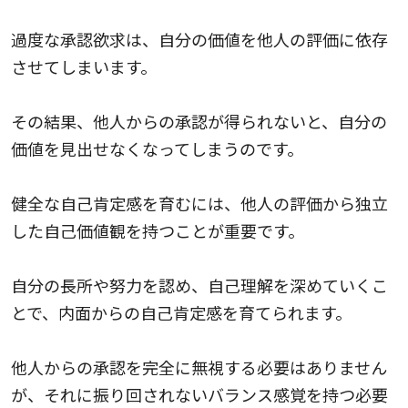
過度な承認欲求は、自分の価値を他人の評価に依存
させてしまいます。
その結果、他人からの承認が得られないと、自分の
価値を見出せなくなってしまうのです。
健全な自己肯定感を育むには、他人の評価から独立
した自己価値観を持つことが重要です。
自分の長所や努力を認め、自己理解を深めていくこ
とで、内面からの自己肯定感を育てられます。
他人からの承認を完全に無視する必要はありません
が、それに振り回されないバランス感覚を持つ必要