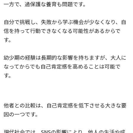
一方で、過保護な養育も問題です。
自分で挑戦し、失敗から学ぶ機会が少なくなり、自
信を持って行動できなくなる可能性があるからで
す。
幼少期の経験は長期的な影響を持ちますが、大人に
なってからでも自己肯定感を高めることは可能で
す。
他者との比較
他者との比較は、自己肯定感を低下させる大きな要
因の一つです。
現代社会では、SNSの影響により、他人の生活や成