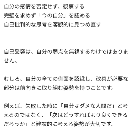
自分の感情を否定せず、観察する
完璧を求めず「今の自分」を認める
自己批判的な思考を客観的に見つめ直す
自己受容は、自分の弱点を無視するわけではありま
せん。
むしろ、自分の全ての側面を認識し、改善が必要な
部分は前向きに取り組む姿勢を持つことです。
例えば、失敗した時に「自分はダメな人間だ」と考
えるのではなく、「次はどうすればより良くできる
だろうか」と建設的に考える姿勢が大切です。