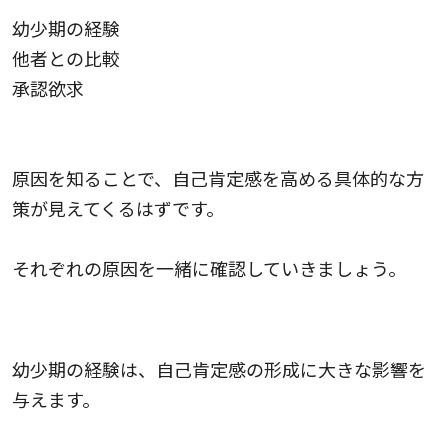
幼少期の経験
他者との比較
承認欲求
原因を知ることで、自己肯定感を高める具体的な方
策が見えてくるはずです。
それぞれの原因を一緒に確認していきましょう。
幼少期の経験
幼少期の経験は、自己肯定感の形成に大きな影響を
与えます。