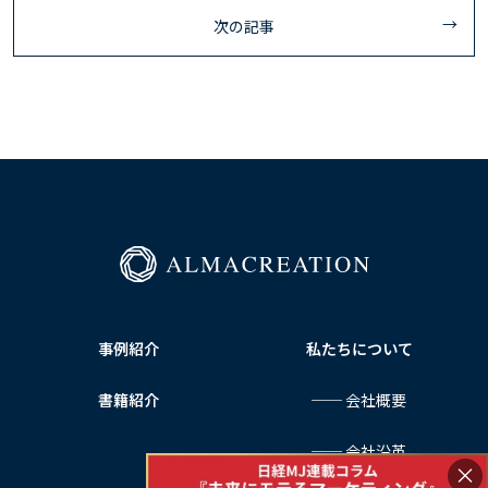
次の記事
事例紹介
私たちについて
書籍紹介
── 会社概要
── 会社沿革
×