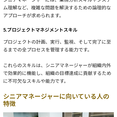
ム理解など、複雑な問題を解決するための論理的な
アプローチが求められます。
5.プロジェクトマネジメントスキル
プロジェクトの計画、実行、監視、そして完了に至
るまでの全プロセスを管理する能力です。
これらのスキルは、シニアマネージャーが組織内外
で効果的に機能し、組織の目標達成に貢献するため
に不可欠なスキルや能力です。
シニアマネージャーに向いている人の
特徴