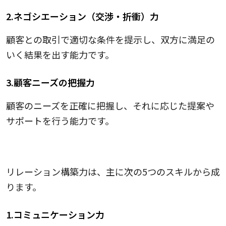
2.ネゴシエーション（交渉・折衝）力
顧客との取引で適切な条件を提示し、双方に満足の
いく結果を出す能力です。
3.顧客ニーズの把握力
顧客のニーズを正確に把握し、それに応じた提案や
サポートを行う能力です。
リレーション構築力（社内向け）
リレーション構築力は、主に次の5つのスキルから成
ります。
1.コミュニケーション力