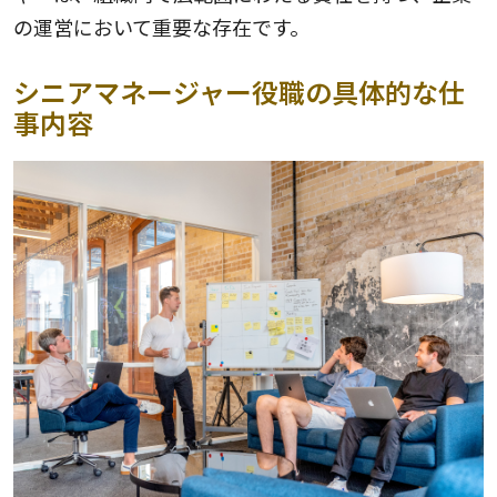
の運営において重要な存在です。
シニアマネージャー役職の具体的な仕
事内容