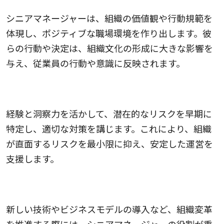
シニアマネージャーは、組織の価値観や行動規範を
体現し、ポジティブな職場環境を作り出します。彼
らの行動や決定は、組織文化の形成に大きな影響を
与え、従業員の行動や意識に反映されます。
4.リスク管理の質が高まる
経験と洞察力を活かして、潜在的なリスクを早期に
特定し、適切な対策を講じます。これにより、組織
が直面するリスクを最小限に抑え、安定した運営を
支援します。
5.組織変革の推進に寄与する
新しい技術やビジネスモデルの導入など、組織変革
を推進する際には、シニアマネージャーの役割が重