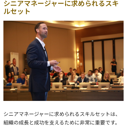
シニアマネージャーに求められるスキ
ルセット
シニアマネージャーに求められるスキルセットは、
組織の成長と成功を支えるために非常に重要です。