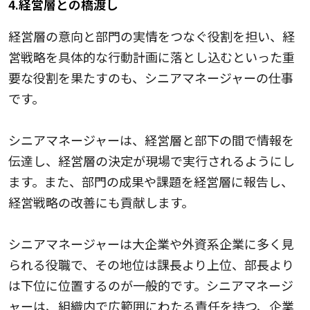
4.経営層との橋渡し
経営層の意向と部門の実情をつなぐ役割を担い、経
営戦略を具体的な行動計画に落とし込むといった重
要な役割を果たすのも、シニアマネージャーの仕事
です。
シニアマネージャーは、経営層と部下の間で情報を
伝達し、経営層の決定が現場で実行されるようにし
ます。また、部門の成果や課題を経営層に報告し、
経営戦略の改善にも貢献します。
シニアマネージャーは大企業や外資系企業に多く見
られる役職で、その地位は課長より上位、部長より
は下位に位置するのが一般的です。シニアマネージ
ャーは、組織内で広範囲にわたる責任を持つ、企業