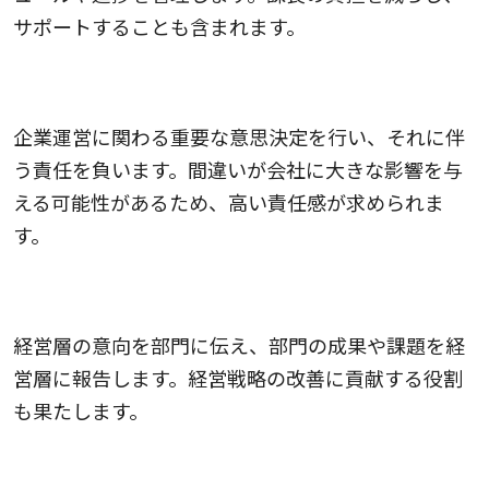
サポートすることも含まれます。
3.意思決定と責任の所在
企業運営に関わる重要な意思決定を行い、それに伴
う責任を負います。間違いが会社に大きな影響を与
える可能性があるため、高い責任感が求められま
す。
4.経営層とのコミュニケーション
経営層の意向を部門に伝え、部門の成果や課題を経
営層に報告します。経営戦略の改善に貢献する役割
も果たします。
5.社員の統括