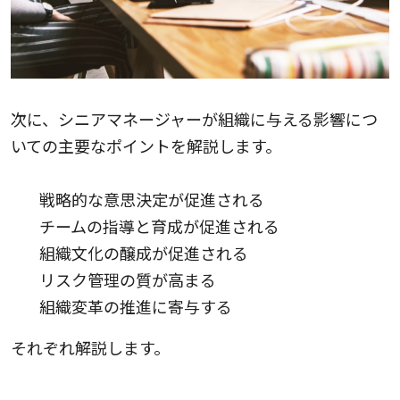
次に、シニアマネージャーが組織に与える影響につ
いての主要なポイントを解説します。
戦略的な意思決定が促進される
チームの指導と育成が促進される
組織文化の醸成が促進される
リスク管理の質が高まる
組織変革の推進に寄与する
それぞれ解説します。
1.戦略的な意思決定が促進される