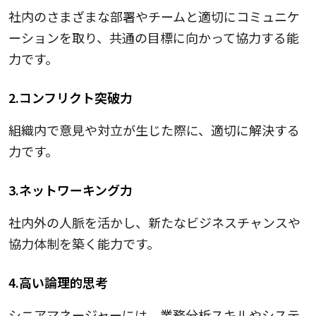
社内のさまざまな部署やチームと適切にコミュニケ
ーションを取り、共通の目標に向かって協力する能
力です。
2.コンフリクト突破力
組織内で意見や対立が生じた際に、適切に解決する
力です。
3.ネットワーキング力
社内外の人脈を活かし、新たなビジネスチャンスや
協力体制を築く能力です。
4.高い論理的思考
シニアマネージャーには、業務分析スキルやシステ