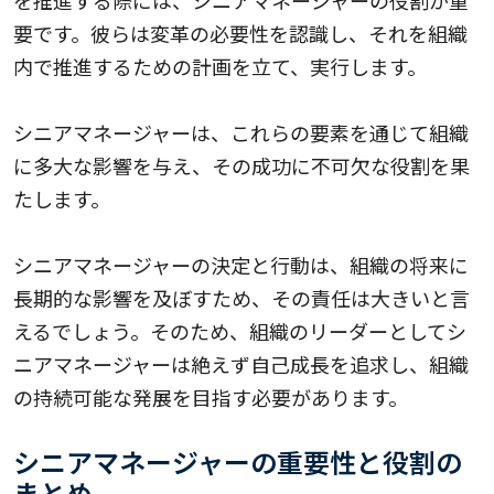
要です。彼らは変革の必要性を認識し、それを組織
内で推進するための計画を立て、実行します。
シニアマネージャーは、これらの要素を通じて組織
に多大な影響を与え、その成功に不可欠な役割を果
たします。
シニアマネージャーの決定と行動は、組織の将来に
長期的な影響を及ぼすため、その責任は大きいと言
えるでしょう。そのため、組織のリーダーとしてシ
ニアマネージャーは絶えず自己成長を追求し、組織
の持続可能な発展を目指す必要があります。
シニアマネージャーの重要性と役割の
まとめ