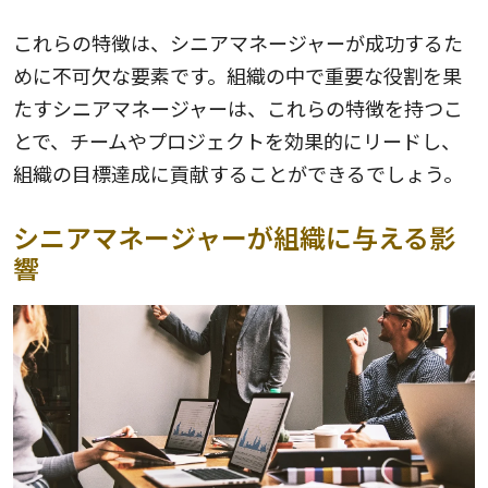
これらの特徴は、シニアマネージャーが成功するた
めに不可欠な要素です。組織の中で重要な役割を果
たすシニアマネージャーは、これらの特徴を持つこ
とで、チームやプロジェクトを効果的にリードし、
組織の目標達成に貢献することができるでしょう。
シニアマネージャーが組織に与える影
響