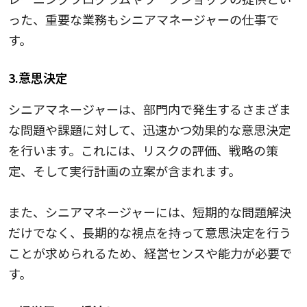
った、重要な業務もシニアマネージャーの仕事で
す。
3.意思決定
シニアマネージャーは、部門内で発生するさまざま
な問題や課題に対して、迅速かつ効果的な意思決定
を行います。これには、リスクの評価、戦略の策
定、そして実行計画の立案が含まれます。
また、シニアマネージャーには、短期的な問題解決
だけでなく、長期的な視点を持って意思決定を行う
ことが求められるため、経営センスや能力が必要で
す。