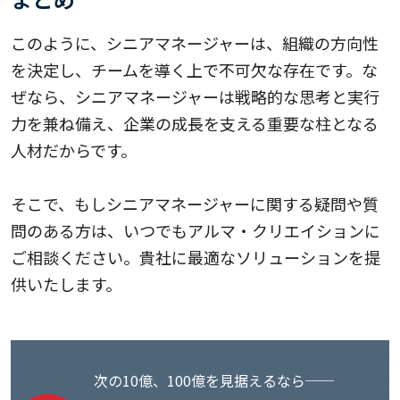
このように、シニアマネージャーは、組織の方向性
を決定し、チームを導く上で不可欠な存在です。な
ぜなら、シニアマネージャーは戦略的な思考と実行
力を兼ね備え、企業の成長を支える重要な柱となる
人材だからです。
そこで、もしシニアマネージャーに関する疑問や質
問のある方は、いつでもアルマ・クリエイションに
ご相談ください。貴社に最適なソリューションを提
供いたします。
次の10億、100億を見据えるなら──