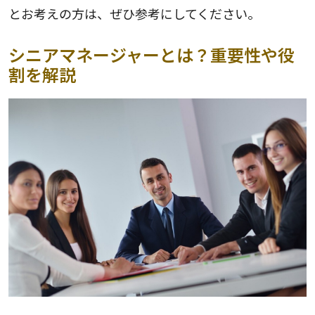
とお考えの方は、ぜひ参考にしてください。
シニアマネージャーとは？重要性や役
割を解説