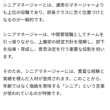
シニアマネージャーとは、通常のマネージャーより
も上位の役職であり、部長クラスに次ぐ位置づけと
なるのが一般的です。
シニアマネージャーは、中間管理職としてチームを
引っ張りながら、上層部の経営方針を理解し、部下
を指導・育成し、意思決定を行う重要な役割を担い
ます。
そのため、シニアマネージャーには、豊富な経験と
実績を積んだ人材が登用されます。このことから、
年齢ではなく階級を意味する「シニア」という言葉
が使われているのが特徴です。
シニアマネージャーの主な役割4つ