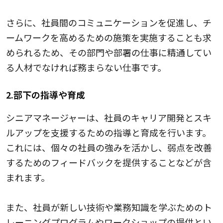
さらに、社員間のコミュニケーションを促進し、チ
ームワークを高めるための施策を実施することも求
められるため、その部門や部署の仕事に精通してい
る人材でなければ務まらない仕事です。
2.部下の指導や育成
シニアマネージャーは、社員のキャリア開発とスキ
ルアップを支援するための指導と育成を行います。
これには、個々の社員の強みを活かし、弱点を改善
するためのフィードバックを提供することなどが含
まれます。
また、社員が新しい技術や業務知識を学ぶためのト
レーニングプログラムやワークショップの提供とい