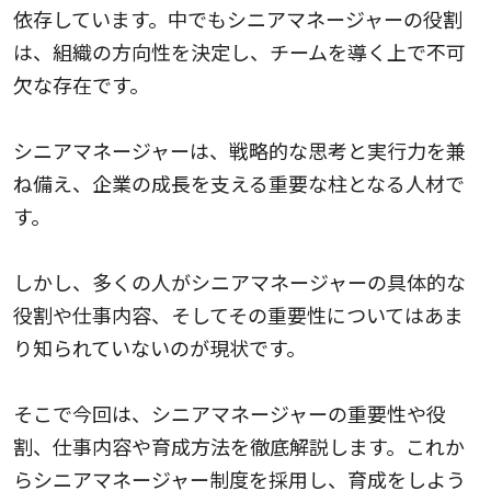
依存しています。中でもシニアマネージャーの役割
は、組織の方向性を決定し、チームを導く上で不可
欠な存在です。
シニアマネージャーは、戦略的な思考と実行力を兼
ね備え、企業の成長を支える重要な柱となる人材で
す。
しかし、多くの人がシニアマネージャーの具体的な
役割や仕事内容、そしてその重要性についてはあま
り知られていないのが現状です。
そこで今回は、シニアマネージャーの重要性や役
割、仕事内容や育成方法を徹底解説します。これか
らシニアマネージャー制度を採用し、育成をしよう