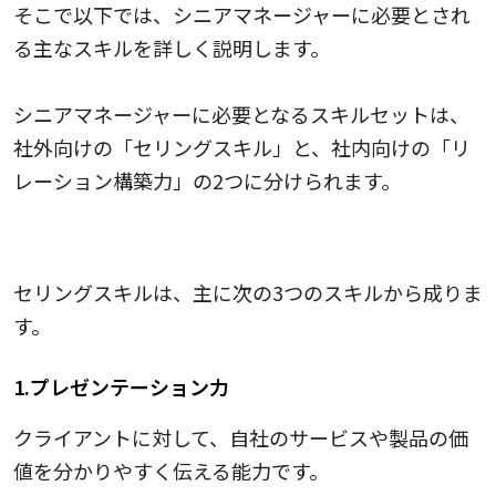
そこで以下では、シニアマネージャーに必要とされ
る主なスキルを詳しく説明します。
シニアマネージャーに必要となるスキルセットは、
社外向けの「セリングスキル」と、社内向けの「リ
レーション構築力」の2つに分けられます。
セリングスキル（社外向け）
セリングスキルは、主に次の3つのスキルから成りま
す。
1.プレゼンテーション力
クライアントに対して、自社のサービスや製品の価
値を分かりやすく伝える能力です。