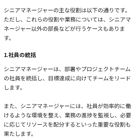
シニアマネージャーの主な役割は以下の通りです。
ただし、これらの役割や業務については、シニアマ
ネージャー以外の部長などが行うケースもありま
す。
1.社員の統括
シニアマネージャーは、部署やプロジェクトチーム
の社員を統括し、目標達成に向けてチームをリード
します。
また、シニアマネージャーには、社員が効率的に働
けるような環境を整え、業務の進捗を監視し、必要
に応じてリソースを配分するといった重要な役割も
果たします。