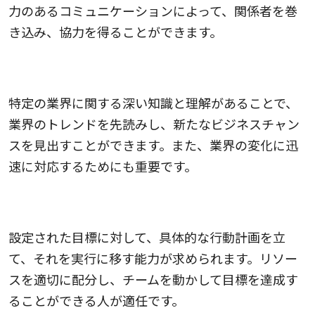
力のあるコミュニケーションによって、関係者を巻
き込み、協力を得ることができます。
5.業界知識が豊富な人
特定の業界に関する深い知識と理解があることで、
業界のトレンドを先読みし、新たなビジネスチャン
スを見出すことができます。また、業界の変化に迅
速に対応するためにも重要です。
6.目標達成能力の高い人
設定された目標に対して、具体的な行動計画を立
て、それを実行に移す能力が求められます。リソー
スを適切に配分し、チームを動かして目標を達成す
ることができる人が適任です。