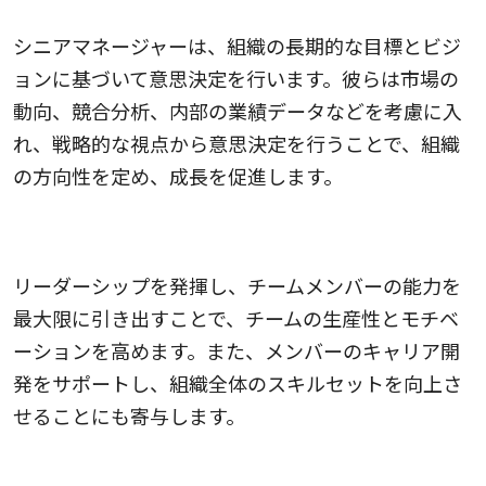
シニアマネージャーは、組織の長期的な目標とビジ
ョンに基づいて意思決定を行います。彼らは市場の
動向、競合分析、内部の業績データなどを考慮に入
れ、戦略的な視点から意思決定を行うことで、組織
の方向性を定め、成長を促進します。
2.チームの指導と育成が促進される
リーダーシップを発揮し、チームメンバーの能力を
最大限に引き出すことで、チームの生産性とモチベ
ーションを高めます。また、メンバーのキャリア開
発をサポートし、組織全体のスキルセットを向上さ
せることにも寄与します。
3.組織文化の醸成が促進される