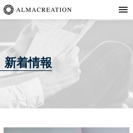
Togg
新着情報