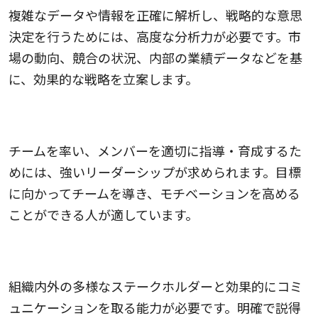
複雑なデータや情報を正確に解析し、戦略的な意思
決定を行うためには、高度な分析力が必要です。市
場の動向、競合の状況、内部の業績データなどを基
に、効果的な戦略を立案します。
3.リーダーシップのある人
チームを率い、メンバーを適切に指導・育成するた
めには、強いリーダーシップが求められます。目標
に向かってチームを導き、モチベーションを高める
ことができる人が適しています。
4.コミュニケーション能力が高い人
組織内外の多様なステークホルダーと効果的にコミ
ュニケーションを取る能力が必要です。明確で説得