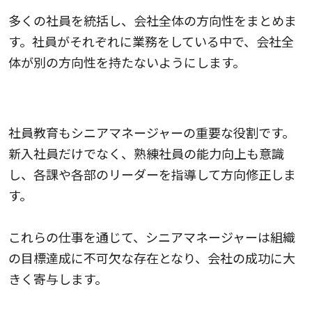
多くの社員を統括し、会社全体の方向性をまとめま
す。社員がそれぞれに業務をしている中で、会社全
体が別の方向性を持たないようにします。
6.社員の指導・育成
社員教育もシニアマネージャーの重要な役割です。
新入社員だけでなく、熟練社員の能力向上も意識
し、各課や各部のリーダーを指導して方向修正しま
す。
これらの仕事を通じて、シニアマネージャーは組織
の目標達成に不可欠な存在となり、会社の成功に大
きく寄与します。