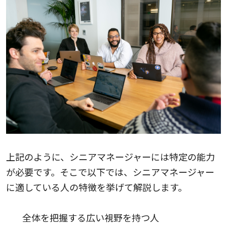
上記のように、シニアマネージャーには特定の能力
が必要です。そこで以下では、シニアマネージャー
に適している人の特徴を挙げて解説します。
全体を把握する広い視野を持つ人