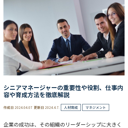
シニアマネージャーの重要性や役割、仕事内
容や育成方法を徹底解説
作成日
2024.04.07
更新日
2024.4.7.
人材育成
マネジメント
企業の成功は、その組織のリーダーシップに大きく