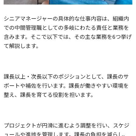
シニアマネージャーの具体的な仕事内容は、組織内
での中間管理職としての多岐にわたる責任と業務を
含みます。そこで以下では、その主な業務を6つ挙げ
て解説します。
1.課長職のサポート・補助
課長以上・次長以下のポジションとして、課長のサ
ポートや補佐を行います。課長が働きやすい環境を
整え、課長を育てる役割を担います。
2.プロジェクトの進行・管理
プロジェクトが円滑に進むよう調整を行い、スケジ
ュールや進捗を管理します。課長の負担を減らし、