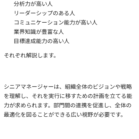
分析力が高い人
リーダーシップのある人
コミュニケーション能力が高い人
業界知識が豊富な人
目標達成能力の高い人
それぞれ解説します。
1.全体を把握する広い視野を持つ人
シニアマネージャーは、組織全体のビジョンや戦略
を理解し、それを実行に移すための計画を立てる能
力が求められます。部門間の連携を促進し、全体の
最適化を図ることができる広い視野が必要です。
2.分析力が高い人