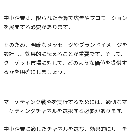
メッセージやブランドの設計
中小企業は、限られた予算で広告やプロモーション
を展開する必要があります。
そのため、明確なメッセージやブランドイメージを
設計し、効果的に伝えることが重要です。そして、
ターゲット市場に対して、どのような価値を提供す
るかを明確にしましょう。
適切なマーケティングチャネルの選択
マーケティング戦略を実行するためには、適切なマ
ーケティングチャネルを選択する必要があります。
中小企業に適したチャネルを選び、効果的にリーチ