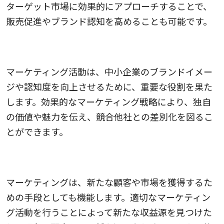
ターゲット市場に効果的にアプローチすることで、
販売促進やブランド認知を高めることも可能です。
自社ブランディングを強化できる
マーケティング活動は、中小企業のブランドイメー
ジや認知度を向上させるために、重要な役割を果た
します。効果的なマーケティング戦略により、独自
の価値や魅力を伝え、競合他社との差別化を図るこ
とができます。
多様な収益源を獲得できる
マーケティングは、新たな顧客や市場を獲得するた
めの手段としても機能します。適切なマーケティン
グ活動を行うことによって新たな収益源を見つけた