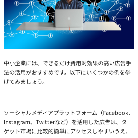
中小企業には、できるだけ費用対効果の高い広告手
法の活用がおすすめです。以下にいくつかの例を挙
げてみましょう。
ソーシャルメディア広告
ソーシャルメディアプラットフォーム（Facebook、
Instagram、Twitterなど）を活用した広告は、ター
ゲット市場に比較的簡単にアクセスしやすいうえ、