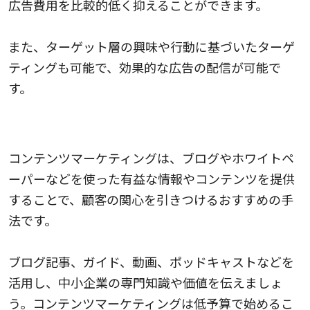
広告費用を比較的低く抑えることができます。
また、ターゲット層の興味や行動に基づいたターゲ
ティングも可能で、効果的な広告の配信が可能で
す。
コンテンツマーケティング
コンテンツマーケティングは、ブログやホワイトペ
ーパーなどを使った有益な情報やコンテンツを提供
することで、顧客の関心を引きつけるおすすめの手
法です。
ブログ記事、ガイド、動画、ポッドキャストなどを
活用し、中小企業の専門知識や価値を伝えましょ
う。コンテンツマーケティングは低予算で始めるこ