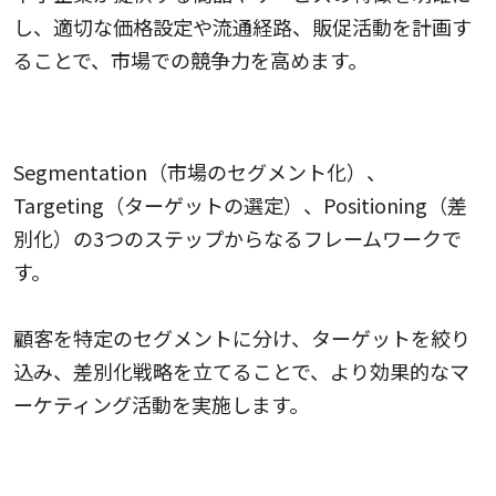
し、適切な価格設定や流通経路、販促活動を計画す
ることで、市場での競争力を高めます。
STPセグメンテーション
Segmentation（市場のセグメント化）、
Targeting（ターゲットの選定）、Positioning（差
別化）の3つのステップからなるフレームワークで
す。
顧客を特定のセグメントに分け、ターゲットを絞り
込み、差別化戦略を立てることで、より効果的なマ
ーケティング活動を実施します。
カスタマージャーニーマップ