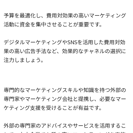
効果的に予算を配分する
予算を最適化し、費用対効果の高いマーケティング
活動に資金を集中させることが重要です。
デジタルマーケティングやSNSを活用した費用対効
果の高い広告手法など、効果的なチャネルの選択に
注力しましょう。
外部の専門家や協力会社を活用する
専門的なマーケティングスキルや知識を持つ外部の
専門家やマーケティング会社と提携し、必要なマー
ケティング支援を受けることが有益です。
外部の専門家のアドバイスやサービスを活用するこ