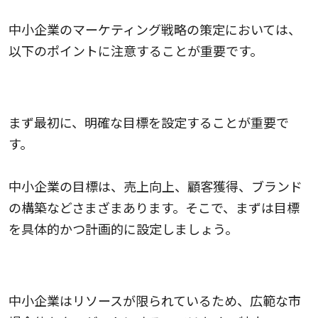
中小企業のマーケティング戦略の策定においては、
以下のポイントに注意することが重要です。
目標の設定
まず最初に、明確な目標を設定することが重要で
す。
中小企業の目標は、売上向上、顧客獲得、ブランド
の構築などさまざまあります。そこで、まずは目標
を具体的かつ計画的に設定しましょう。
ターゲット市場の選定
中小企業はリソースが限られているため、広範な市