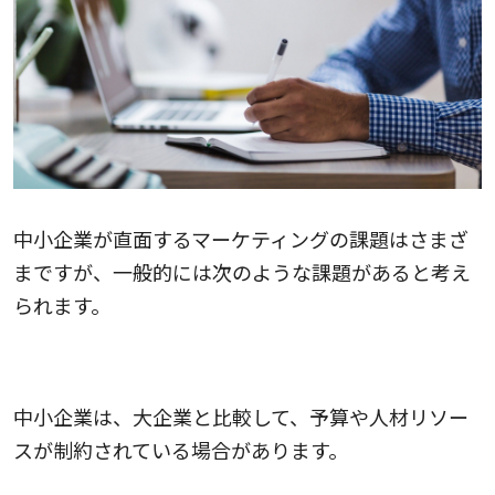
中小企業が直面するマーケティングの課題はさまざ
まですが、一般的には次のような課題があると考え
られます。
予算とリソースが限られる
中小企業は、大企業と比較して、予算や人材リソー
スが制約されている場合があります。