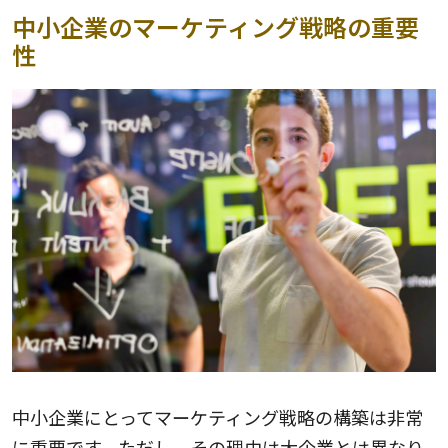
中小企業のマーケティング戦略の重要
性
中小企業にとってマーケティング戦略の構築は非常
に重要です。ただし、その理由は大企業とは異なり