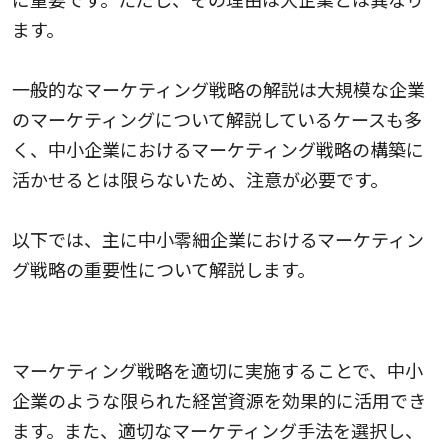
ます。
一般的なマーケティング戦略の解説は大規模な企業
のマーケティングについて解説しているケースも多
く、中小企業におけるマーケティング戦略の構築に
活かせるとは限らないため、注意が必要です。
以下では、主に中小零細企業におけるマーケティン
グ戦略の重要性について解説します。
経営資源を有効活用できる
マーケティング戦略を適切に実施することで、中小
企業のような限られた経営資源を効果的に活用でき
ます。また、適切なマーケティング手法を選択し、