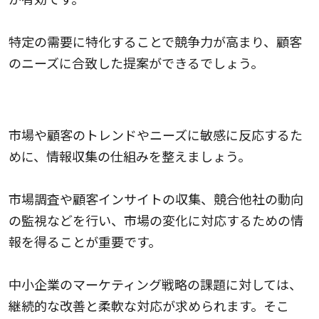
特定の需要に特化することで競争力が高まり、顧客
のニーズに合致した提案ができるでしょう。
マーケットの変化に対するアンテナの強化
市場や顧客のトレンドやニーズに敏感に反応するた
めに、情報収集の仕組みを整えましょう。
市場調査や顧客インサイトの収集、競合他社の動向
の監視などを行い、市場の変化に対応するための情
報を得ることが重要です。
中小企業のマーケティング戦略の課題に対しては、
継続的な改善と柔軟な対応が求められます。そこ