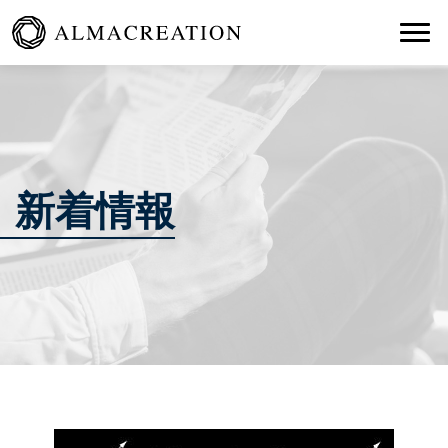
Togg
新着情報