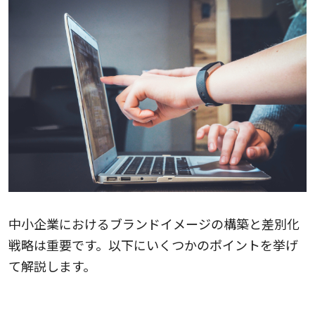
中小企業におけるブランドイメージの構築と差別化
戦略は重要です。以下にいくつかのポイントを挙げ
て解説します。
ブランドの強みを明確化する