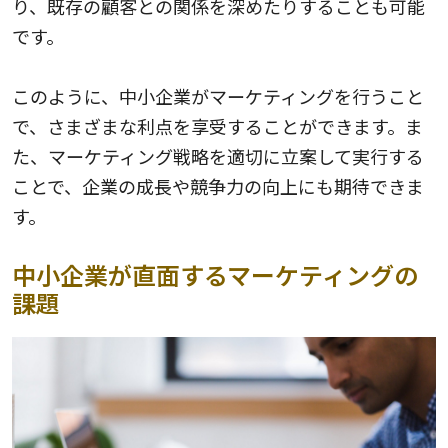
り、既存の顧客との関係を深めたりすることも可能
です。
このように、中小企業がマーケティングを行うこと
で、さまざまな利点を享受することができます。ま
た、マーケティング戦略を適切に立案して実行する
ことで、企業の成長や競争力の向上にも期待できま
す。
中小企業が直面するマーケティングの
課題