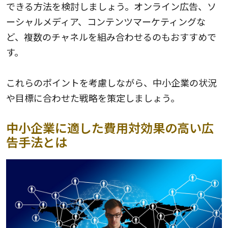
できる方法を検討しましょう。オンライン広告、ソ
ーシャルメディア、コンテンツマーケティングな
ど、複数のチャネルを組み合わせるのもおすすめで
す。
これらのポイントを考慮しながら、中小企業の状況
や目標に合わせた戦略を策定しましょう。
中小企業に適した費用対効果の高い広
告手法とは