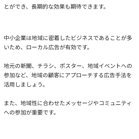
とができ、長期的な効果も期待できます。
ローカル広告
中小企業は地域に密着したビジネスであることが多
いため、ローカル広告が有効です。
地元の新聞、チラシ、ポスター、地域イベントへの
参加など、地域の顧客にアプローチする広告手法を
活用しましょう。
また、地域性に合わせたメッセージやコミュニティ
への参加が重要です。
口コミマーケティング