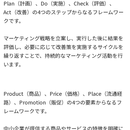
Plan（計画）、Do（実施）、Check（評価）、
Act（改善）の4つのステップからなるフレームワー
クです。
マーケティング戦略を立案し、実行した後に結果を
評価し、必要に応じて改善策を実施するサイクルを
繰り返すことで、持続的なマーケティング活動を行
います。
4Pマーケティングミックス
Product（商品）、Price（価格）、Place（流通経
路）、Promotion（販促）の4つの要素からなるフ
レームワークです。
中小企業が提供する商品やサービスの特徴を明確に