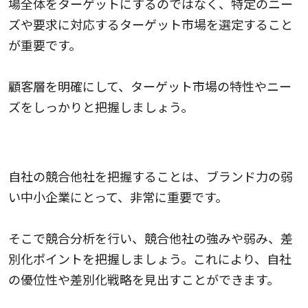
場全体をターゲットにするのではなく、特定のニー
ズや要求に対応するターゲット市場を選定すること
が重要です。
顧客層を明確にして、ターゲット市場の特性やニー
ズをしっかりと把握しましょう。
競合分析
自社の競合他社を把握することは、ブランド力の弱
い中小企業にとって、非常に重要です。
そこで競合分析を行い、競合他社の強みや弱み、差
別化ポイントを把握しましょう。これにより、自社
の優位性や差別化戦略を見出すことができます。