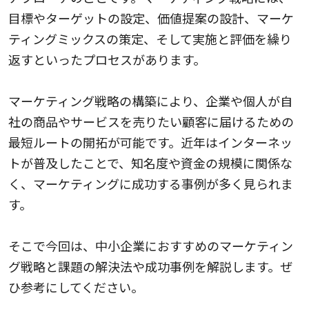
目標やターゲットの設定、価値提案の設計、マーケ
ティングミックスの策定、そして実施と評価を繰り
返すといったプロセスがあります。
マーケティング戦略の構築により、企業や個人が自
社の商品やサービスを売りたい顧客に届けるための
最短ルートの開拓が可能です。近年はインターネッ
トが普及したことで、知名度や資金の規模に関係な
く、マーケティングに成功する事例が多く見られま
す。
そこで今回は、中小企業におすすめのマーケティン
グ戦略と課題の解決法や成功事例を解説します。ぜ
ひ参考にしてください。