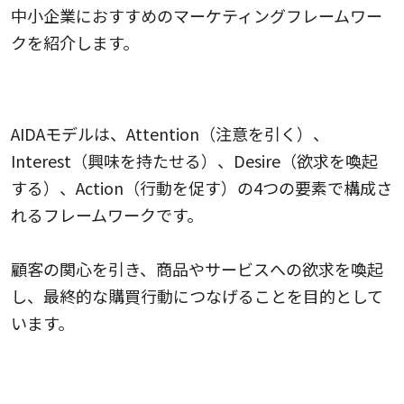
中小企業におすすめのマーケティングフレームワー
クを紹介します。
AIDAモデル
AIDAモデルは、Attention（注意を引く）、
Interest（興味を持たせる）、Desire（欲求を喚起
する）、Action（行動を促す）の4つの要素で構成さ
れるフレームワークです。
顧客の関心を引き、商品やサービスへの欲求を喚起
し、最終的な購買行動につなげることを目的として
います。
PDCAサイクル