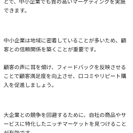
とで、中小企業でも質の高いマーケティングを実施
できます。
顧客と密な関係を構築する
中小企業は地域に密着していることが多いため、顧
客との信頼関係を築くことが重要です。
顧客の声に耳を傾け、フィードバックを反映させる
ことで顧客満足度を向上させ、口コミやリピート購
入を促進しましょう。
ニッチマーケットを探求する
大企業との競争を回避するために、自社の商品やサ
ービスに特化したニッチマーケットを見つけること
が有効です。