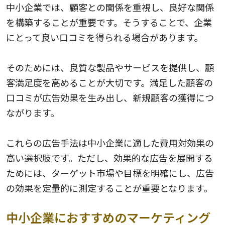
中小企業では、顧客との関係を重視し、良好な関係
を構築することが重要です。そうすることで、企業
にとって良い口コミを得られる場合があります。
そのためには、良質な製品やサービスを提供し、顧
客満足度を高めることが大切です。満足した顧客の
口コミが広告効果を生み出し、新規顧客の獲得につ
ながります。
これらの広告手法は中小企業に適した費用対効果の
高い選択肢です。ただし、効果的な広告を展開する
ためには、ターゲット市場や目標を明確にし、広告
の効果を定量的に測定することが重要となります。
中小企業におすすめのマーケティング