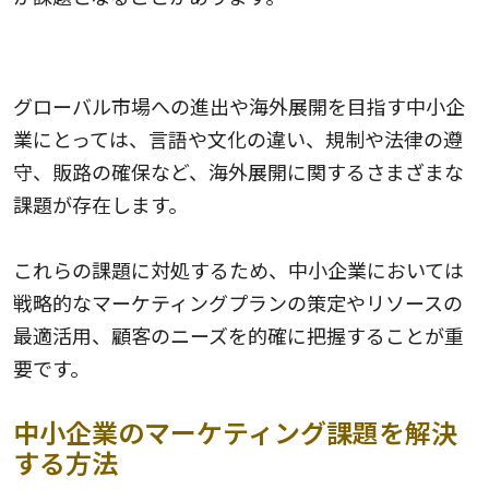
海外展開への障壁
グローバル市場への進出や海外展開を目指す中小企
業にとっては、言語や文化の違い、規制や法律の遵
守、販路の確保など、海外展開に関するさまざまな
課題が存在します。
これらの課題に対処するため、中小企業においては
戦略的なマーケティングプランの策定やリソースの
最適活用、顧客のニーズを的確に把握することが重
要です。
中小企業のマーケティング課題を解決
する方法