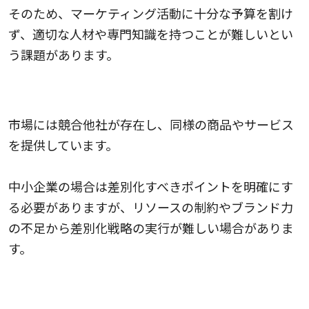
そのため、マーケティング活動に十分な予算を割け
ず、適切な人材や専門知識を持つことが難しいとい
う課題があります。
競合との差別化が難しい
市場には競合他社が存在し、同様の商品やサービス
を提供しています。
中小企業の場合は差別化すべきポイントを明確にす
る必要がありますが、リソースの制約やブランド力
の不足から差別化戦略の実行が難しい場合がありま
す。
新規顧客の獲得とブランド構築が難しい