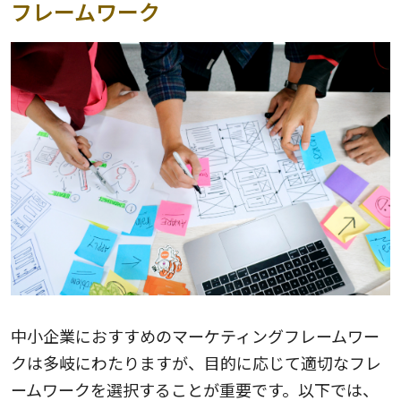
フレームワーク
中小企業におすすめのマーケティングフレームワー
クは多岐にわたりますが、目的に応じて適切なフレ
ームワークを選択することが重要です。以下では、