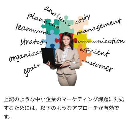
上記のような中小企業のマーケティング課題に対処
するためには、以下のようなアプローチが有効で
す。