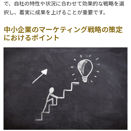
で、自社の特性や状況に合わせて効果的な戦略を選
択し、着実に成果を上げることが重要です。
中小企業のマーケティング戦略の策定
におけるポイント