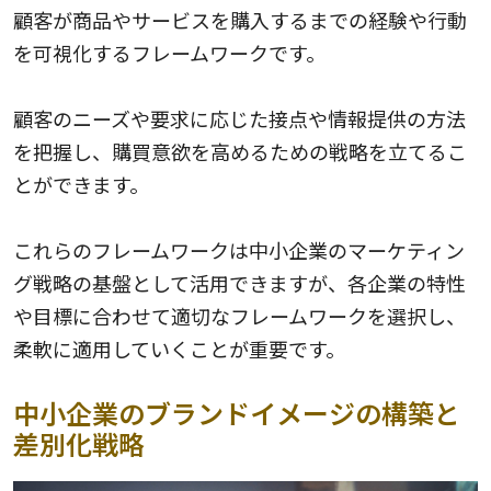
顧客が商品やサービスを購入するまでの経験や行動
を可視化するフレームワークです。
顧客のニーズや要求に応じた接点や情報提供の方法
を把握し、購買意欲を高めるための戦略を立てるこ
とができます。
これらのフレームワークは中小企業のマーケティン
グ戦略の基盤として活用できますが、各企業の特性
や目標に合わせて適切なフレームワークを選択し、
柔軟に適用していくことが重要です。
中小企業のブランドイメージの構築と
差別化戦略