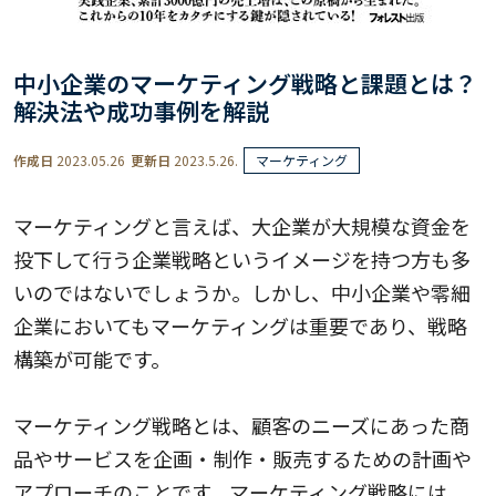
中小企業のマーケティング戦略と課題とは？
解決法や成功事例を解説
作成日
2023.05.26
更新日
2023.5.26.
マーケティング
マーケティングと言えば、大企業が大規模な資金を
投下して行う企業戦略というイメージを持つ方も多
いのではないでしょうか。しかし、中小企業や零細
企業においてもマーケティングは重要であり、戦略
構築が可能です。
マーケティング戦略とは、顧客のニーズにあった商
品やサービスを企画・制作・販売するための計画や
アプローチのことです。マーケティング戦略には、