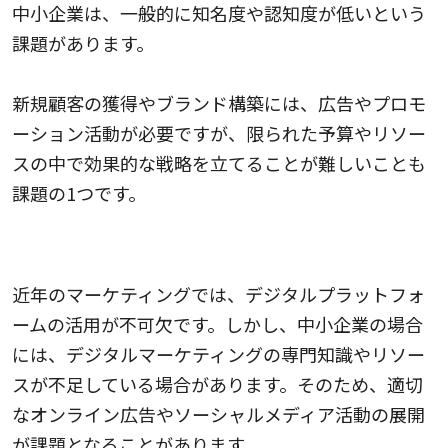
中小企業は、一般的に知名度や認知度が低いという
課題があります。
新規顧客の獲得やブランド構築には、広告やプロモ
ーション活動が必要ですが、限られた予算やリソー
スの中で効果的な戦略を立てることが難しいことも
課題の1つです。
デジタルマーケティングを活用できる人材がいない
近年のマーケティングでは、デジタルプラットフォ
ームの活用が不可欠です。しかし、中小企業の場合
には、デジタルマーケティングの専門知識やリソー
スが不足している場合があります。そのため、適切
なオンライン広告やソーシャルメディア活動の展開
が課題となることがあります。