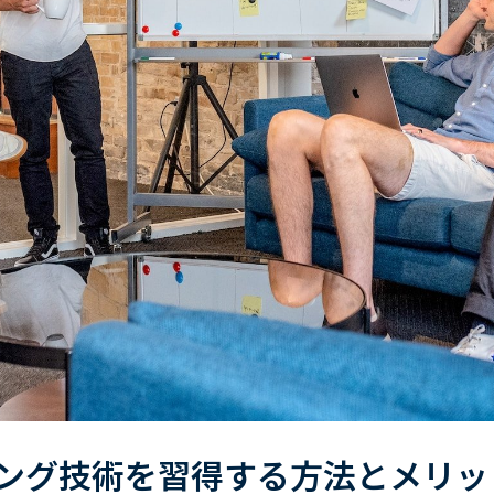
ング技術を習得する方法とメリッ