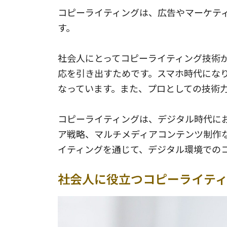
コピーライティングは、広告やマーケテ
す。
社会人にとってコピーライティング技術
応を引き出すためです。スマホ時代にな
なっています。また、プロとしての技術
コピーライティングは、デジタル時代にお
ア戦略、マルチメディアコンテンツ制作
イティングを通じて、デジタル環境での
社会人に役立つコピーライティ