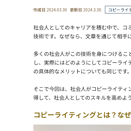
作成日
2024.03.30
更新日
2024.3.30.
コピーライ
社会人としてのキャリアを積む中で、コ
技術です。なぜなら、文章を通じて相手
多くの社会人がこの技術を身につけるこ
し、実際にはどのようにしてコピーライ
の具体的なメリットについても同じです
そこで今回は、社会人がコピーライティ
得して、社会人としてのスキルを高めよ
コピーライティングとは？な