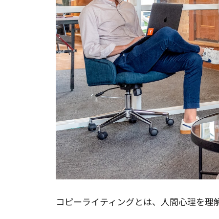
コピーライティングとは、人間心理を理