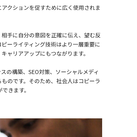
にアクションを促すために広く使用されま
、相手に自分の意図を正確に伝え、望む反
コピーライティング技術はより一層重要に
、キャリアアップにもつながります。
スの構築、SEO対策、ソーシャルメディ
るものです。そのため、社会人はコピーラ
ができます。