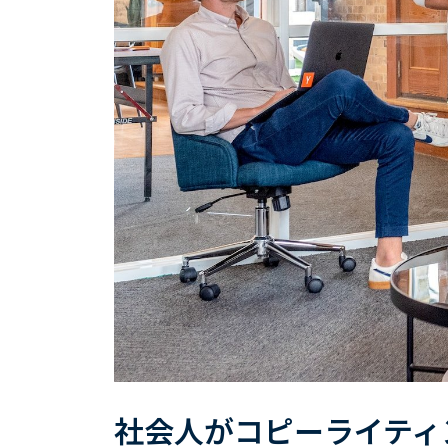
社会人がコピーライティ