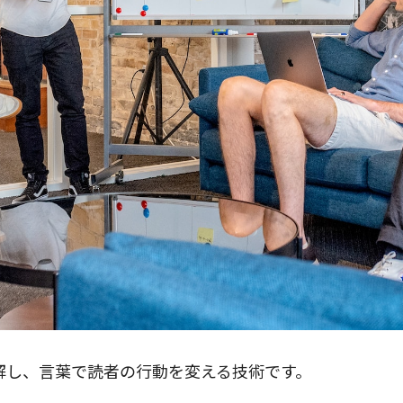
解し、言葉で読者の行動を変える技術です。