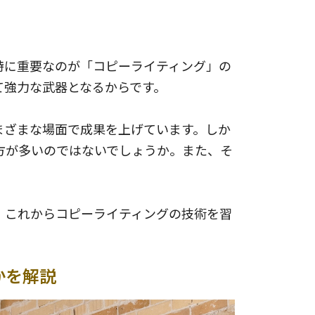
特に重要なのが「コピーライティング」の
て強力な武器となるからです。
まざまな場面で成果を上げています。しか
方が多いのではないでしょうか。また、そ
。これからコピーライティングの技術を習
かを解説