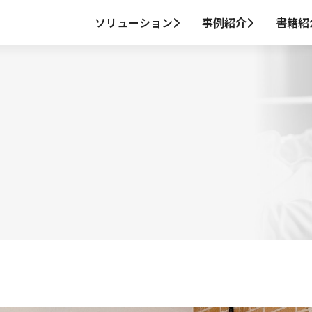
ソリューション
事例紹介
書籍紹