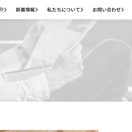
介
新着情報
私たちについて
お問い合わせ