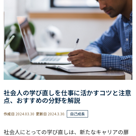
社会人の学び直しを仕事に活かすコツと注意
点、おすすめの分野を解説
作成日
2024.03.30
更新日
2024.3.30.
自己成長
社会人にとっての学び直しは、新たなキャリアの扉