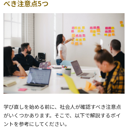
べき注意点5つ
学び直しを始める前に、社会人が確認すべき注意点
がいくつかあります。そこで、以下で解説するポイ
ントを参考にしてください。