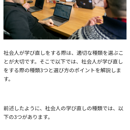
社会人が学び直しをする際は、適切な種類を選ぶこ
とが大切です。そこで以下では、社会人が学び直し
をする際の種類3つと選び方のポイントを解説しま
す。
社会人の学び直しの種類
前述したように、社会人の学び直しの種類では、以
下の3つがあります。