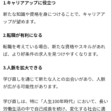
1.キャリアアップに役立つ
新たな知識や資格を身につけることで、キャリアア
ップが望めます。
2.転職が有利になる
転職を考えている場合、新たな資格やスキルがあれ
ば、より好条件の求人を見つけやすくなります。
3.人脈を拡大できる
学び直しを通じて新たな人との出会いがあり、人脈
が広がる可能性があります。
学び直しは、特に「人生100年時代」において、長い
労働生活の中で自己成長を続け、変化する社会に適