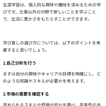
生涯学習は、個人的な興味や趣味を深めるための学
びです。仕事以外の分野で新しいことを学ぶこと
で、生活に豊かさをもたらすことができます。
学び直しの選び方
学び直しの選び方については、以下のポイントを考
慮すると良いでしょう。
1.自己分析を行う
まずは自分の興味やキャリアの目標を明確にし、ど
のような知識やスキルが必要かを考えます。
2.市場の需要を確認する
求められるスキルや資格が何かを調べ、将来性のあ