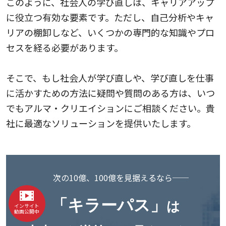
このように、社会人の学び直しは、キャリアアップ
に役立つ有効な要素です。ただし、自己分析やキャ
リアの棚卸しなど、いくつかの専門的な知識やプロ
セスを経る必要があります。
そこで、もし社会人が学び直しや、学び直しを仕事
に活かすための方法に疑問や質問のある方は、いつ
でもアルマ・クリエイションにご相談ください。貴
社に最適なソリューションを提供いたします。
次の10億、100億を見据えるなら──
「キラーパス」
は
インサイト
動画公開中