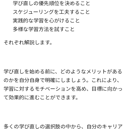
学び直しの優先順位を決めること
スケジューリングを工夫すること
実践的な学習を心がけること
多様な学習方法を試すこと
それぞれ解説します。
1.学び直しのメリットを明確にすること
学び直しを始める前に、どのようなメリットがある
のかを自分自身で明確にしましょう。これにより、
学習に対するモチベーションを高め、目標に向かっ
て効果的に進むことができます。
2.学び直しの優先順位を決めること
多くの学び直しの選択肢の中から、自分のキャリア