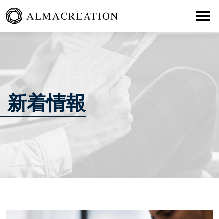
Togg
新着情報