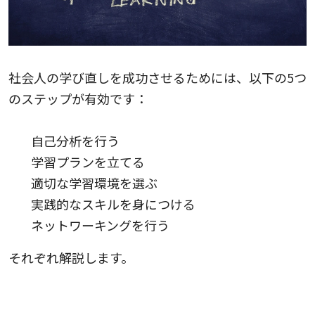
社会人の学び直しを成功させるためには、以下の5つ
のステップが有効です：
自己分析を行う
学習プランを立てる
適切な学習環境を選ぶ
実践的なスキルを身につける
ネットワーキングを行う
それぞれ解説します。
1.自己分析を行う