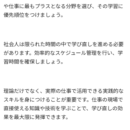
や仕事に最もプラスとなる分野を選び、その学習に
優先順位をつけましょう。
3.スケジューリングを工夫すること
社会人は限られた時間の中で学び直しを進める必要
があります。効率的なスケジュール管理を行い、学
習時間を確保しましょう。
4.実践的な学習を心がけること
理論だけでなく、実際の仕事で活用できる実践的な
スキルを身につけることが重要です。仕事の現場で
直接使える知識や技術を学ぶことで、学び直しの効
果を最大限に発揮できます。