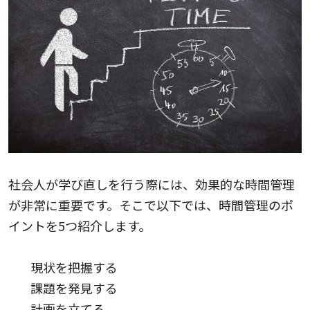
社会人が学び直しを行う際には、効果的な時間管理
が非常に重要です。そこで以下では、時間管理のポ
イントを5つ紹介します。
現状を把握する
課題を発見する
計画を立てる