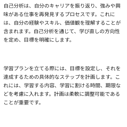
自己分析は、自分のキャリアを振り返り、強みや興
味がある仕事を再発見するプロセスです。これに
は、自分の経験やスキル、価値観を理解することが
含まれます。自己分析を通じて、学び直しの方向性
を定め、目標を明確にします。
2.学習プランを立てる
学習プランを立てる際には、目標を設定し、それを
達成するための具体的なステップを計画します。こ
れには、学習する内容、学習に割ける時間、期限な
どを考慮に入れます。計画は柔軟に調整可能である
ことが重要です。
3.適切な学習環境を選ぶ