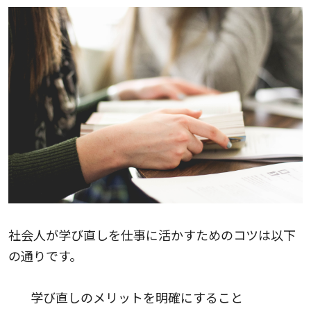
社会人が学び直しを仕事に活かすためのコツは以下
の通りです。
学び直しのメリットを明確にすること