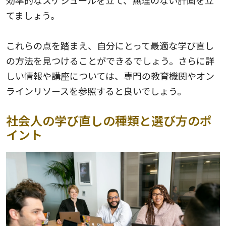
効率的なスケジュールを立て、無理のない計画を立
てましょう。
これらの点を踏まえ、自分にとって最適な学び直し
の方法を見つけることができるでしょう。さらに詳
しい情報や講座については、専門の教育機関やオン
ラインリソースを参照すると良いでしょう。
社会人の学び直しの種類と選び方のポ
イント