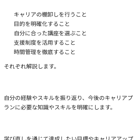
キャリアの棚卸しを行うこと
目的を明確化すること
自分に合った講座を選ぶこと
支援制度を活用すること
時間管理を徹底すること
それぞれ解説します。
1.キャリアの棚卸しを行うこと
自分の経験やスキルを振り返り、今後のキャリアプ
ランに必要な知識やスキルを明確にします。
2.目的を明確化すること
学び直しを通じて達成したい目標やキャリアアップ