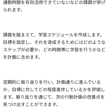
通勤時間を有効活用できていないなどの課題が挙げ
られます。
3.計画を立てる
課題を踏まえて、学習スケジュールを作成します。
目標を設定し、それを達成するためにはどのような
ステップが必要か、どの時間帯に学習を行うかなど
を計画に含めます。
4.振り返りを行う
定期的に振り返りを行い、計画通りに進んでいる
か、目標に対してどの程度進捗しているかを評価し
ます。振り返りを通じて、次の行動計画の改善点を
見つけ出すことができます。