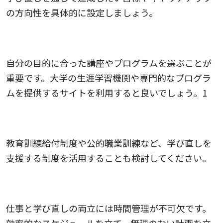
の方向性を具体的に設定しましょう。
3.自分に合った講座を選ぶこと
自分の目的に合った講座やプログラムを選ぶことが
重要です。大学の生涯学習機関や専門的なプログラ
ムを提供するサイトを利用すると良いでしょう。1
4.支援制度を活用すること
教育訓練給付制度や公的職業訓練など、学び直しを
支援する制度を活用することも検討してください。
5.時間管理を徹底すること
仕事と学び直しの両立には時間管理が不可欠です。