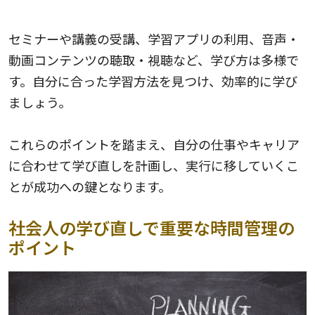
5.多様な学習方法を試すこと
セミナーや講義の受講、学習アプリの利用、音声・
動画コンテンツの聴取・視聴など、学び方は多様で
す。自分に合った学習方法を見つけ、効率的に学び
ましょう。
これらのポイントを踏まえ、自分の仕事やキャリア
に合わせて学び直しを計画し、実行に移していくこ
とが成功への鍵となります。
社会人の学び直しで重要な時間管理の
ポイント