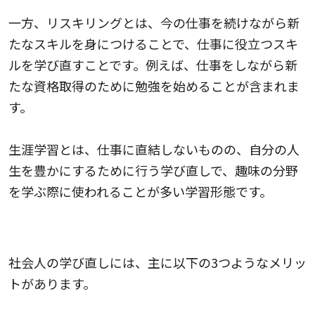
一方、リスキリングとは、今の仕事を続けながら新
たなスキルを身につけることで、仕事に役立つスキ
ルを学び直すことです。例えば、仕事をしながら新
たな資格取得のために勉強を始めることが含まれま
す。
生涯学習とは、仕事に直結しないものの、自分の人
生を豊かにするために行う学び直しで、趣味の分野
を学ぶ際に使われることが多い学習形態です。
学び直しのメリット
社会人の学び直しには、主に以下の3つようなメリッ
トがあります。