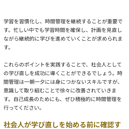
5.時間管理を継続する
学習を習慣化し、時間管理を継続することが重要で
す。忙しい中でも学習時間を確保し、計画を見直し
ながら継続的に学びを進めていくことが求められま
す。
これらのポイントを実践することで、社会人として
の学び直しを成功に導くことができるでしょう。時
間管理は一朝一夕には身につかないスキルですが、
意識して取り組むことで徐々に改善されていきま
す。自己成長のためにも、ぜひ積極的に時間管理を
行ってください。
社会人が学び直しを始める前に確認す