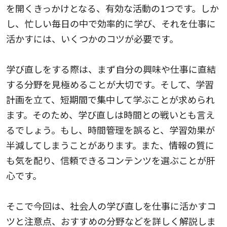
を開くきっかけとなる、有効な活動の1つです。しか
し、忙しい毎日の中で効率的に学び、それを仕事に
活かすには、いくつかのコツが必要です。
学び直しをする際は、まず自分の興味や仕事に直結
する分野を見極めることが大切です。そして、学習
計画を立て、短期間で集中して学ぶことが求められ
ます。そのため、学び直しは時間との戦いとも言え
るでしょう。もし、時間管理を誤ると、学習効果が
半減してしまうことがあります。また、情報の質に
も気を配り、信頼できるコンテンツを選ぶことが肝
心です。
そこで今回は、社会人の学び直しを仕事に活かすコ
ツと注意点、おすすめの分野などを詳しく解説しま