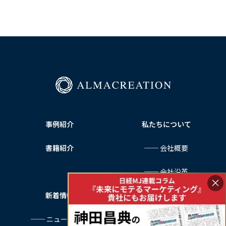
事例紹介
私たちについて
書籍紹介
── 会社概要
── 会社沿革
×
新着情報
サービス利用規約
── ニュース一覧
プライバシーポリシー