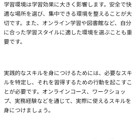
学習環境は学習効果に大きく影響します。安全で快
適な場所を選び、集中できる環境を整えることが大
切です。また、オンライン学習や図書館など、自分
に合った学習スタイルに適した環境を選ぶことも重
要です。
4.実践的なスキルを身につける
実践的なスキルを身につけるためには、必要なスキ
ルを特定し、それを習得するための行動を起こすこ
とが必要です。オンラインコース、ワークショッ
プ、実務経験などを通じて、実際に使えるスキルを
身につけましょう。
5.ネットワーキングを行う