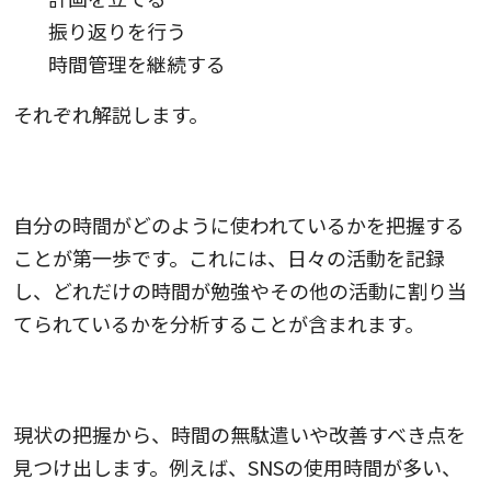
振り返りを行う
時間管理を継続する
それぞれ解説します。
1.現状を把握する
自分の時間がどのように使われているかを把握する
ことが第一歩です。これには、日々の活動を記録
し、どれだけの時間が勉強やその他の活動に割り当
てられているかを分析することが含まれます。
2.課題を発見する
現状の把握から、時間の無駄遣いや改善すべき点を
見つけ出します。例えば、SNSの使用時間が多い、