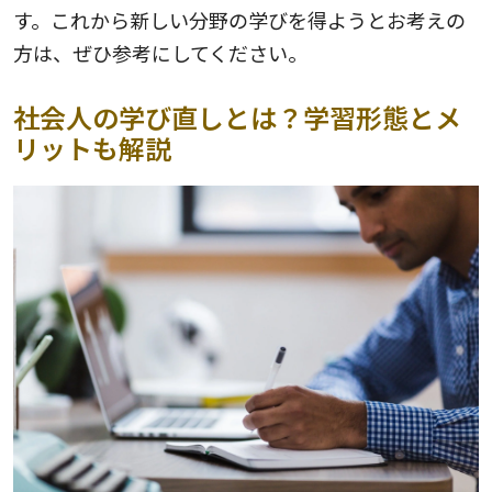
す。これから新しい分野の学びを得ようとお考えの
方は、ぜひ参考にしてください。
社会人の学び直しとは？学習形態とメ
リットも解説