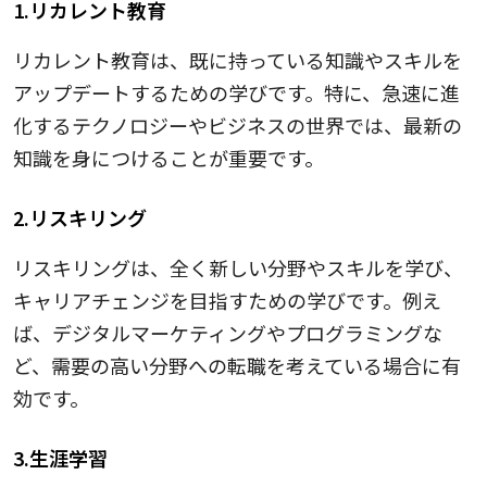
1.リカレント教育
リカレント教育は、既に持っている知識やスキルを
アップデートするための学びです。特に、急速に進
化するテクノロジーやビジネスの世界では、最新の
知識を身につけることが重要です。
2.リスキリング
リスキリングは、全く新しい分野やスキルを学び、
キャリアチェンジを目指すための学びです。例え
ば、デジタルマーケティングやプログラミングな
ど、需要の高い分野への転職を考えている場合に有
効です。
3.生涯学習