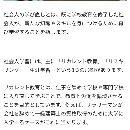
社会人の学び直しとは、既に学校教育を修了した社
会人が、新たな知識やスキルを身につけるために再
び学習することを指します。
学び直しの学習形態3つ
社会人学習には、主に「リカレント教育」「リスキ
リング」「生涯学習」という3つの形態があります。
リカレント教育とは、仕事を辞めて学校や専門学校
に入り直して学ぶことで、教育と労働を循環させる
ことを目的としています。例えば、サラリーマンが
会社を辞めて一級建築士の資格取得のために大学に
入学するケースがこれに当たります。