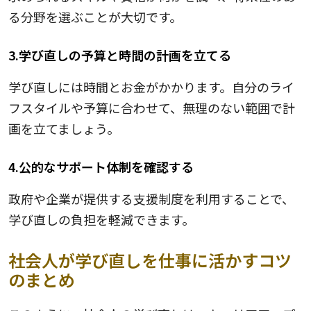
る分野を選ぶことが大切です。
3.学び直しの予算と時間の計画を立てる
学び直しには時間とお金がかかります。自分のライ
フスタイルや予算に合わせて、無理のない範囲で計
画を立てましょう。
4.公的なサポート体制を確認する
政府や企業が提供する支援制度を利用することで、
学び直しの負担を軽減できます。
社会人が学び直しを仕事に活かすコツ
のまとめ