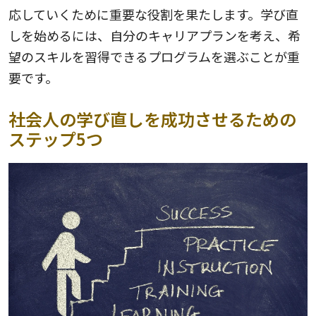
応していくために重要な役割を果たします。学び直
しを始めるには、自分のキャリアプランを考え、希
望のスキルを習得できるプログラムを選ぶことが重
要です。
社会人の学び直しを成功させるための
ステップ5つ