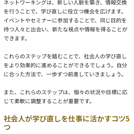
ネットワーキングは、新しい人脈を築き、情報交換
を行うことで、学び直しに役立つ機会を広げます。
イベントやセミナーに参加することで、同じ目的を
持つ人々と出会い、新たな視点や情報を得ることが
できます。
これらのステップを踏むことで、社会人の学び直し
をより効果的に進めることができるでしょう。自分
に合った方法で、一歩ずつ前進していきましょう。
また、これらのステップは、個々の状況や目標に応
じて柔軟に調整することが重要です。
社会人が学び直しを仕事に活かすコツ5
つ