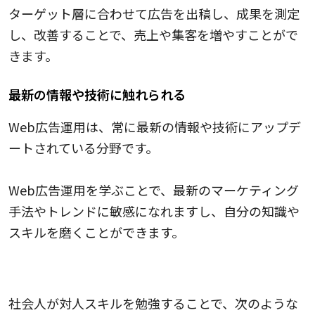
ターゲット層に合わせて広告を出稿し、成果を測定
し、改善することで、売上や集客を増やすことがで
きます。
最新の情報や技術に触れられる
Web広告運用は、常に最新の情報や技術にアップデ
ートされている分野です。
Web広告運用を学ぶことで、最新のマーケティング
手法やトレンドに敏感になれますし、自分の知識や
スキルを磨くことができます。
対人スキル
社会人が対人スキルを勉強することで、次のような