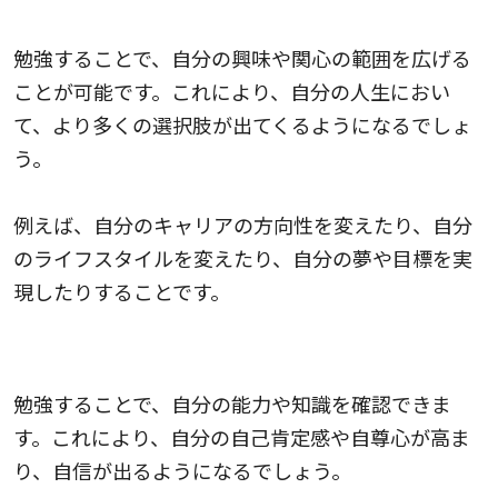
3.人生の選択肢が広がる
勉強することで、自分の興味や関心の範囲を広げる
ことが可能です。これにより、自分の人生におい
て、より多くの選択肢が出てくるようになるでしょ
う。
例えば、自分のキャリアの方向性を変えたり、自分
のライフスタイルを変えたり、自分の夢や目標を実
現したりすることです。
4.自信が出る
勉強することで、自分の能力や知識を確認できま
す。これにより、自分の自己肯定感や自尊心が高ま
り、自信が出るようになるでしょう。