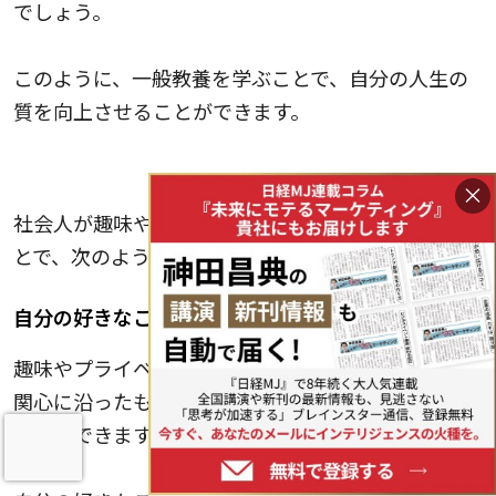
でしょう。
このように、一般教養を学ぶことで、自分の人生の
質を向上させることができます。
趣味やプライベートに関わる勉強
×
社会人が趣味やプライベートに関わる勉強をするこ
とで、次のようなメリットがあります。
自分の好きなことに没頭できる
趣味やプライベートに関わる勉強は、自分の興味や
関心に沿ったものを選べるので、楽しみながら学ぶ
ことができます。