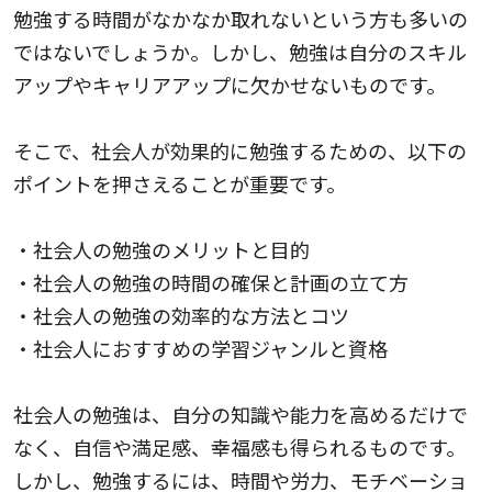
勉強する時間がなかなか取れないという方も多いの
ではないでしょうか。しかし、勉強は自分のスキル
アップやキャリアアップに欠かせないものです。
そこで、社会人が効果的に勉強するための、以下の
ポイントを押さえることが重要です。
・社会人の勉強のメリットと目的
・社会人の勉強の時間の確保と計画の立て方
・社会人の勉強の効率的な方法とコツ
・社会人におすすめの学習ジャンルと資格
社会人の勉強は、自分の知識や能力を高めるだけで
なく、自信や満足感、幸福感も得られるものです。
しかし、勉強するには、時間や労力、モチベーショ