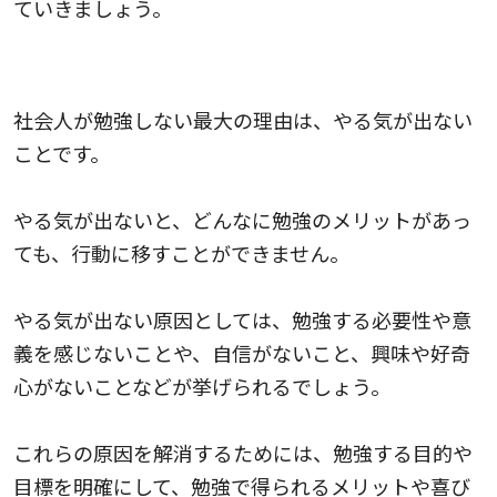
ていきましょう。
1.モチベーションがなく、やる気が出ない
社会人が勉強しない最大の理由は、やる気が出ない
ことです。
やる気が出ないと、どんなに勉強のメリットがあっ
ても、行動に移すことができません。
やる気が出ない原因としては、勉強する必要性や意
義を感じないことや、自信がないこと、興味や好奇
心がないことなどが挙げられるでしょう。
これらの原因を解消するためには、勉強する目的や
目標を明確にして、勉強で得られるメリットや喜び