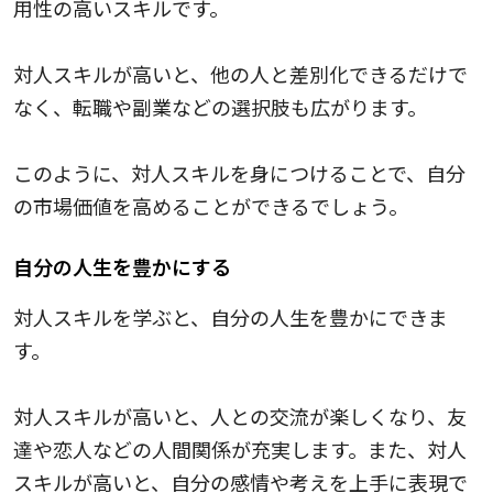
用性の高いスキルです。
対人スキルが高いと、他の人と差別化できるだけで
なく、転職や副業などの選択肢も広がります。
このように、対人スキルを身につけることで、自分
の市場価値を高めることができるでしょう。
自分の人生を豊かにする
対人スキルを学ぶと、自分の人生を豊かにできま
す。
対人スキルが高いと、人との交流が楽しくなり、友
達や恋人などの人間関係が充実します。また、対人
スキルが高いと、自分の感情や考えを上手に表現で