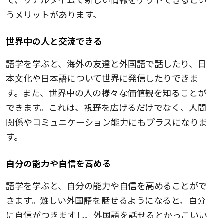
うメリットがあります。
世界中の人と交流できる
語学を学ぶと、海外の友達と外国語で話したり、日
本文化や日本語について世界に発信したりできま
す。また、世界中の人の様々な価値観を知ることが
できます。これは、視野を広げるだけでなく、人間
関係やコミュニケーション能力にもプラスになりま
す。
自分の能力や自信を高める
語学を学ぶと、自分の能力や自信を高めることがで
きます。難しい外国語を話せるようになると、自分
に自信がつきますし、外国語を話せるとかっこいい