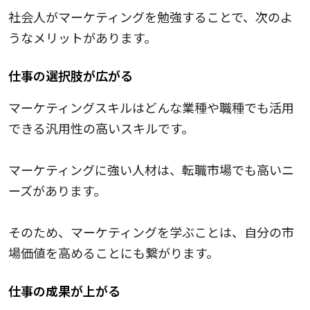
社会人がマーケティングを勉強することで、次のよ
うなメリットがあります。
仕事の選択肢が広がる
マーケティングスキルはどんな業種や職種でも活用
できる汎用性の高いスキルです。
マーケティングに強い人材は、転職市場でも高いニ
ーズがあります。
そのため、マーケティングを学ぶことは、自分の市
場価値を高めることにも繋がります。
仕事の成果が上がる