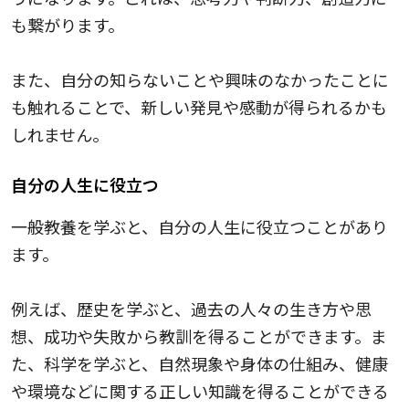
も繋がります。
また、自分の知らないことや興味のなかったことに
も触れることで、新しい発見や感動が得られるかも
しれません。
自分の人生に役立つ
一般教養を学ぶと、自分の人生に役立つことがあり
ます。
例えば、歴史を学ぶと、過去の人々の生き方や思
想、成功や失敗から教訓を得ることができます。ま
た、科学を学ぶと、自然現象や身体の仕組み、健康
や環境などに関する正しい知識を得ることができる