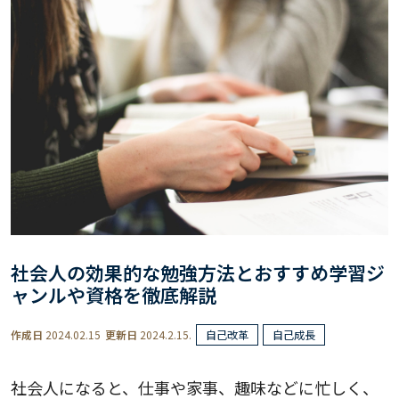
社会人の効果的な勉強方法とおすすめ学習ジ
ャンルや資格を徹底解説
作成日
2024.02.15
更新日
2024.2.15.
自己改革
自己成長
社会人になると、仕事や家事、趣味などに忙しく、