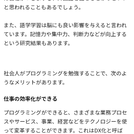
と思われることもあるでしょう。
また、語学学習は脳にも良い影響を与えると言われ
ています。記憶力や集中力、判断力などが向上する
という研究結果もあります。
プログラミング
社会人がプログラミングを勉強することで、次のよ
うなメリットがあります。
仕事の効率化ができる
プログラミングができると、さまざまな業務プロセ
スやサービス、事業、経営などをテクノロジーを使
って変革することができます。これはDX化と呼ば