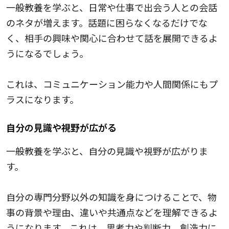
一般教養を学ぶと、日常や仕事で出会う人との会話
のネタが増えます。話題に困らなくなるだけでな
く、相手の興味や関心に合わせて話を展開できるよ
うになるでしょう。
これは、コミュニケーション能力や人間関係にもプ
ラスになります。
自分の見識や視野が広がる
一般教養を学ぶと、自分の見識や視野が広がりま
す。
自分の専門分野以外の知識を身につけることで、物
事の背景や理由、違いや共通点などを理解できるよ
うになります。これは、思考力や判断力、創造力に