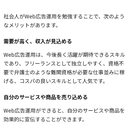
Web広告運用
社会人がWeb広告運用を勉強することで、次のよう
なメリットがあります。
需要が高く、収入が見込める
Web広告運用は、今後長く活躍が期待できるスキル
であり、フリーランスとして独立しやすく、資格不
要で弁護士のような難関資格が必要な仕事並みに稼
げる、コスパの良いスキルとして人気です。
自分のサービスや商品を売り込める
Web広告運用ができると、自分のサービスや商品を
効果的に宣伝することができます。