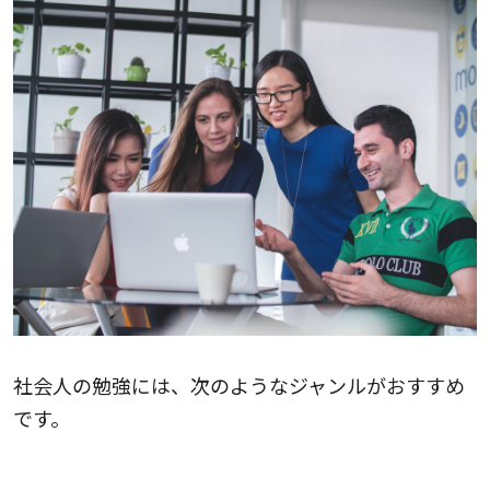
社会人の勉強には、次のようなジャンルがおすすめ
です。
語学