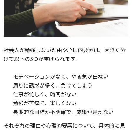
社会人が勉強しない理由や心理的要素は、大きく分
けて以下の5つが挙げられます。
モチベーションがなく、やる気が出ない
周りに誘惑が多く、負けてしまう
仕事が忙しく、時間がない
勉強が苦痛で、楽しくない
長期的な目標が不明確で、成果が見えない
それぞれの理由や心理的要素について、具体的に見