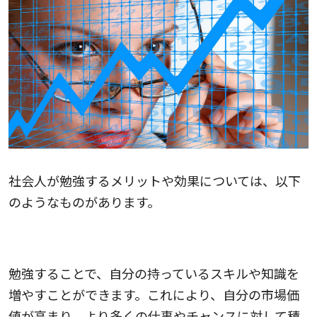
社会人が勉強するメリットや効果については、以下
のようなものがあります。
1.自分の市場価値を高められる
勉強することで、自分の持っているスキルや知識を
増やすことができます。これにより、自分の市場価
値が高まり、より多くの仕事やチャンスに対して積