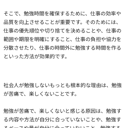
そこで、勉強時間を確保するために、仕事の効率や
品質を向上させることが重要です。そのためには、
仕事の優先順位や切り捨てを決めることや、仕事の
範囲や期限を明確にすること、仕事の負担や協力を
分散させたり、仕事の時間外に勉強する時間を作る
といった方法が効果的です。
4.勉強が苦痛で、楽しくない
社会人が勉強しないもっとも根本的な理由は、勉強
が苦痛で、楽しくないことです。
勉強が苦痛で、楽しくないと感じる原因は、勉強す
る内容や方法が自分に合っていないことや、勉強す
るペースや量が自分に合っていないこと、勉強する