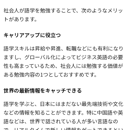
社会人が語学を勉強することで、次のようなメリッ
トがあります。
キャリアアップに役立つ
語学スキルは昇給や昇進、転職などにも有利になり
ますし、グローバル化によってビジネス英語の必要
性も高まっているため、社会人には勉強する価値が
ある勉強内容の1つとしておすすめです。
世界の最新情報をキャッチできる
語学を学ぶと、日本にはまだない最先端技術や文化
などの情報を知ることができます。特に中国語や英
語などは、世界で話されている人が多い言語なの
で、リアルタイムで新しい情報をゲットできるとい