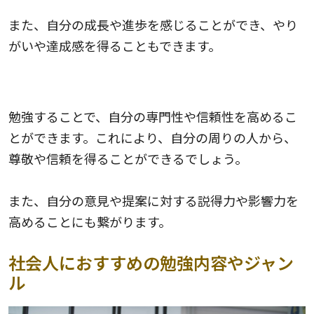
また、自分の成長や進歩を感じることができ、やり
がいや達成感を得ることもできます。
5.信頼される
勉強することで、自分の専門性や信頼性を高めるこ
とができます。これにより、自分の周りの人から、
尊敬や信頼を得ることができるでしょう。
また、自分の意見や提案に対する説得力や影響力を
高めることにも繋がります。
社会人におすすめの勉強内容やジャン
ル