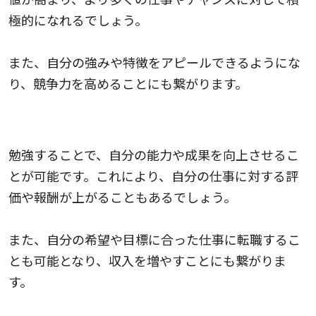
極的になれるでしょう。
また、自分の強みや特徴をアピールできるようにな
り、競争力を高めることにも繋がります。
2.収入アップにつながることもある
勉強することで、自分の能力や成果を向上させるこ
とが可能です。これにより、自分の仕事に対する評
価や報酬が上がることもあるでしょう。
また、自分の希望や目標に合った仕事に転職するこ
とも可能となり、収入を増やすことにも繋がりま
す。