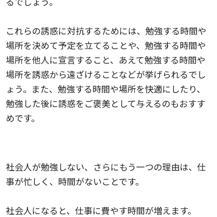
るでしょう。
これらの誘惑に対抗するためには、勉強する時間や
場所を決めて予定を立てることや、勉強する時間や
場所を他人に宣言すること、あえて勉強する時間や
場所を誘惑から遠ざけることなどが挙げられるでし
ょう。また、勉強する時間や場所を快適にしたり、
勉強した後に誘惑をご褒美として与えるのもおすす
めです。
3.仕事が忙しく、時間がない
社会人が勉強しない、さらにもう一つの理由は、仕
事が忙しく、時間がないことです。
社会人になると、仕事に費やす時間が増えます。