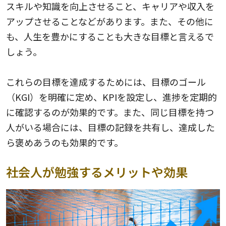
スキルや知識を向上させること、キャリアや収入を
アップさせることなどがあります。また、その他に
も、人生を豊かにすることも大きな目標と言えるで
しょう。
これらの目標を達成するためには、目標のゴール
（KGI）を明確に定め、KPIを設定し、進捗を定期的
に確認するのが効果的です。また、同じ目標を持つ
人がいる場合には、目標の記録を共有し、達成した
ら褒めあうのも効果的です。
社会人が勉強するメリットや効果