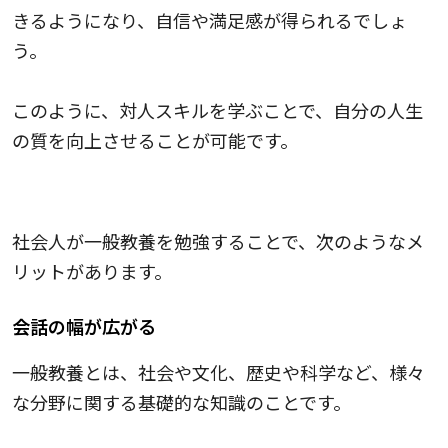
きるようになり、自信や満足感が得られるでしょ
う。
このように、対人スキルを学ぶことで、自分の人生
の質を向上させることが可能です。
一般教養
社会人が一般教養を勉強することで、次のようなメ
リットがあります。
会話の幅が広がる
一般教養とは、社会や文化、歴史や科学など、様々
な分野に関する基礎的な知識のことです。