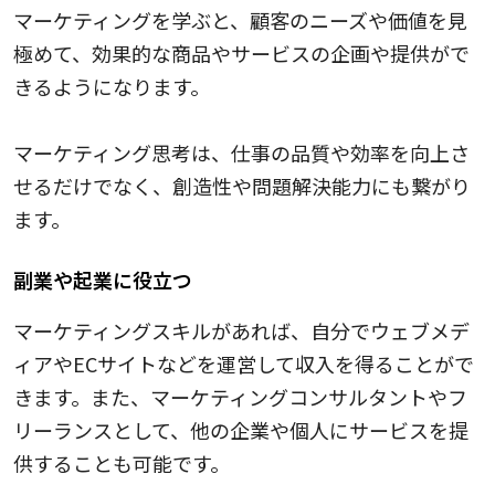
マーケティングを学ぶと、顧客のニーズや価値を見
極めて、効果的な商品やサービスの企画や提供がで
きるようになります。
マーケティング思考は、仕事の品質や効率を向上さ
せるだけでなく、創造性や問題解決能力にも繋がり
ます。
副業や起業に役立つ
マーケティングスキルがあれば、自分でウェブメデ
ィアやECサイトなどを運営して収入を得ることがで
きます。また、マーケティングコンサルタントやフ
リーランスとして、他の企業や個人にサービスを提
供することも可能です。