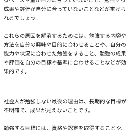
成果や評価が自分に合っていないことなどが挙げら
れるでしょう。
これらの原因を解消するためには、勉強する内容や
方法を自分の興味や目的に合わせることや、自分の
能力や状況に合わせた勉強をすること、勉強の成果
や評価を自分の目標や基準に合わせることなどが効
果的です。
5.長期的な目標が不明確で、成果が見えない
社会人が勉強しない最後の理由は、長期的な目標が
不明確で、成果が見えないことです。
勉強する目標には、資格や認定を取得することや、