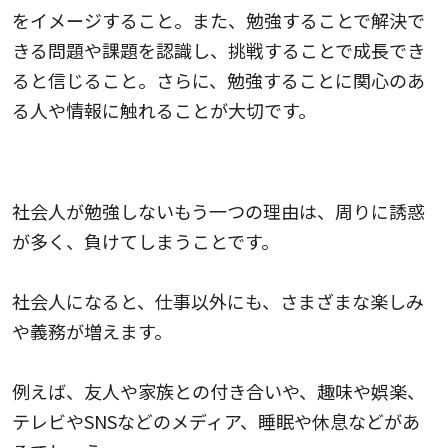
をイメージすること。また、勉強することで解決で
きる問題や課題を認識し、挑戦することで成長でき
ると信じること。さらに、勉強することに関心のあ
る人や情報に触れることが大切です。
2.周りに誘惑が多く、負けてしまう
社会人が勉強しないもう一つの理由は、周りに誘惑
が多く、負けてしまうことです。
社会人になると、仕事以外にも、さまざまな楽しみ
や義務が増えます。
例えば、友人や家族との付き合いや、趣味や娯楽、
テレビやSNSなどのメディア、睡眠や休息などがあ