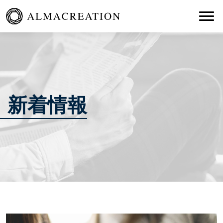
Togg
新着情報