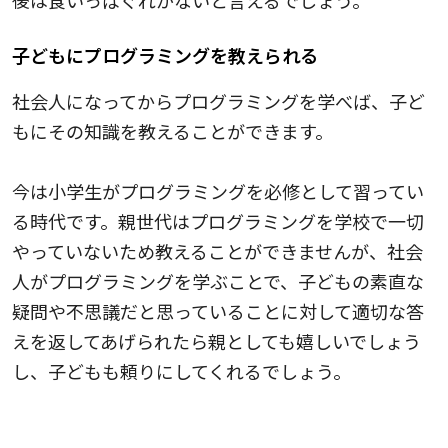
子どもにプログラミングを教えられる
社会人になってからプログラミングを学べば、子ど
もにその知識を教えることができます。
今は小学生がプログラミングを必修として習ってい
る時代です。親世代はプログラミングを学校で一切
やっていないため教えることができませんが、社会
人がプログラミングを学ぶことで、子どもの素直な
疑問や不思議だと思っていることに対して適切な答
えを返してあげられたら親としても嬉しいでしょう
し、子どもも頼りにしてくれるでしょう。
マーケティング