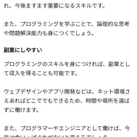
れ、今後ますます重要になるスキルです。
また、プログラミングを学ぶことで、論理的な思考
や問題解決能力も身につくでしょう。
副業にしやすい
プログラミングのスキルを身につければ、副業とし
て収入を得ることも可能です。
ウェブデザインやアプリ開発などは、ネット環境さ
えあればどこででもできるため、時間や場所を選ば
ずに働けます。
また、プログラマーやエンジニアとして働けば、今
後は食いっぱぐれがないと言えるでしょう。