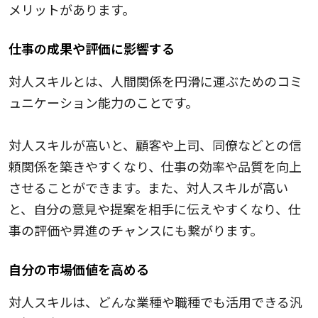
メリットがあります。
仕事の成果や評価に影響する
対人スキルとは、人間関係を円滑に運ぶためのコミ
ュニケーション能力のことです。
対人スキルが高いと、顧客や上司、同僚などとの信
頼関係を築きやすくなり、仕事の効率や品質を向上
させることができます。また、対人スキルが高い
と、自分の意見や提案を相手に伝えやすくなり、仕
事の評価や昇進のチャンスにも繋がります。
自分の市場価値を高める
対人スキルは、どんな業種や職種でも活用できる汎