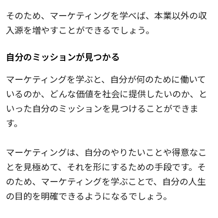
そのため、マーケティングを学べば、本業以外の収
入源を増やすことができるでしょう。
自分のミッションが見つかる
マーケティングを学ぶと、自分が何のために働いて
いるのか、どんな価値を社会に提供したいのか、と
いった自分のミッションを見つけることができま
す。
マーケティングは、自分のやりたいことや得意なこ
とを見極めて、それを形にするための手段です。そ
のため、マーケティングを学ぶことで、自分の人生
の目的を明確できるようになるでしょう。