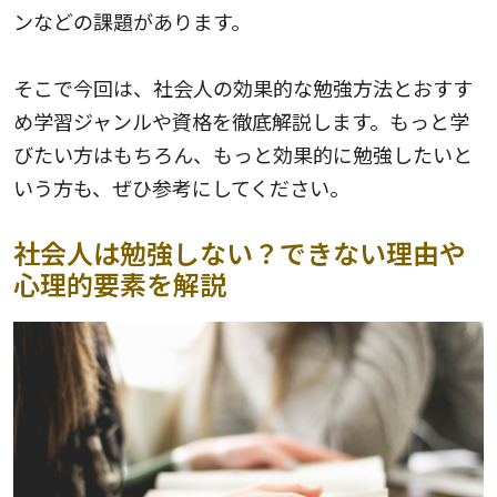
ンなどの課題があります。
そこで今回は、社会人の効果的な勉強方法とおすす
め学習ジャンルや資格を徹底解説します。もっと学
びたい方はもちろん、もっと効果的に勉強したいと
いう方も、ぜひ参考にしてください。
社会人は勉強しない？できない理由や
心理的要素を解説