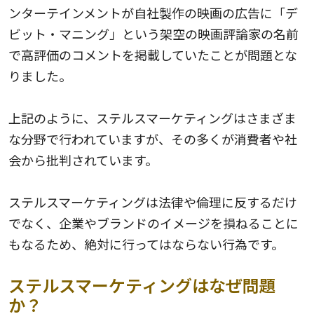
ンターテインメントが自社製作の映画の広告に「デ
ビット・マニング」という架空の映画評論家の名前
で高評価のコメントを掲載していたことが問題とな
りました。
上記のように、ステルスマーケティングはさまざま
な分野で行われていますが、その多くが消費者や社
会から批判されています。
ステルスマーケティングは法律や倫理に反するだけ
でなく、企業やブランドのイメージを損ねることに
もなるため、絶対に行ってはならない行為です。
ステルスマーケティングはなぜ問題
か？