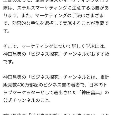
際は、ステルスマーケティングに注意する必要があ
ります。また、マーケティングの手法はさまざま
で、効果的な手法を選択して実施することが重要で
す。
そこで、マーケティングについて詳しく学ぶには、
神田昌典の「ビジネス探究」チャンネルがおすすめ
です。
神田昌典の「ビジネス探究」チャンネルとは、
累計
販売数400万部超のビジネス書の著者で、日本のト
ップマーケッターとして選出された「神田昌典」の
公式チャンネルのこと。