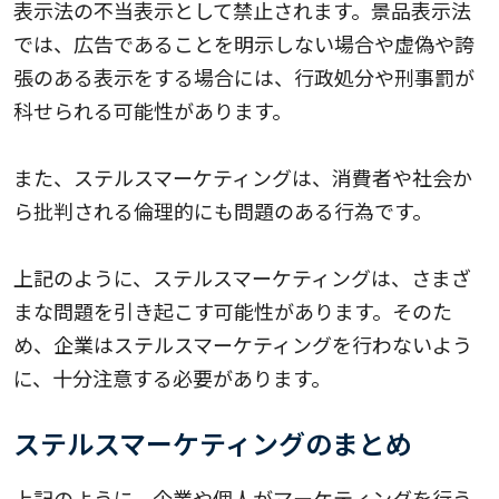
表示法の不当表示として禁止されます。景品表示法
では、広告であることを明示しない場合や虚偽や誇
張のある表示をする場合には、行政処分や刑事罰が
科せられる可能性があります。
また、ステルスマーケティングは、消費者や社会か
ら批判される倫理的にも問題のある行為です。
上記のように、ステルスマーケティングは、さまざ
まな問題を引き起こす可能性があります。そのた
め、企業はステルスマーケティングを行わないよう
に、十分注意する必要があります。
ステルスマーケティングのまとめ
上記のように、企業や個人がマーケティングを行う