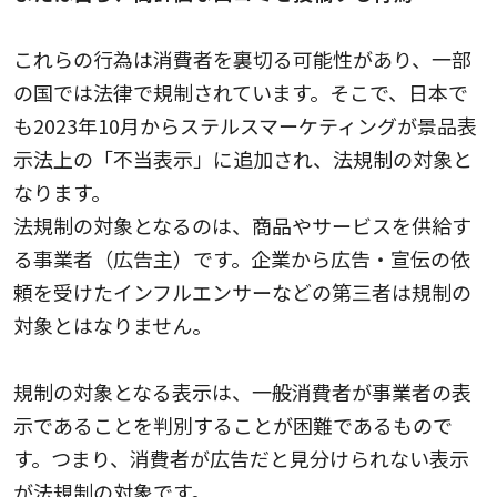
これらの行為は消費者を裏切る可能性があり、一部
の国では法律で規制されています。そこで、日本で
も2023年10月からステルスマーケティングが景品表
示法上の「不当表示」に追加され、法規制の対象と
なります。
法規制の対象となるのは、商品やサービスを供給す
る事業者（広告主）です。企業から広告・宣伝の依
頼を受けたインフルエンサーなどの第三者は規制の
対象とはなりません。
規制の対象となる表示は、一般消費者が事業者の表
示であることを判別することが困難であるもので
す。つまり、消費者が広告だと見分けられない表示
が法規制の対象です。