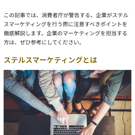
この記事では、消費者庁が警告する、企業がステル
スマーケティングを行う際に注意すべきポイントを
徹底解説します。企業のマーケティングを担当する
方は、ぜひ参考にしてください。
ステルスマーケティングとは