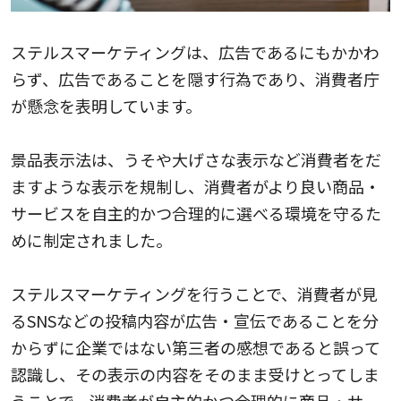
ステルスマーケティングは、広告であるにもかかわ
らず、広告であることを隠す行為であり、消費者庁
が懸念を表明しています。
景品表示法は、うそや大げさな表示など消費者をだ
ますような表示を規制し、消費者がより良い商品・
サービスを自主的かつ合理的に選べる環境を守るた
めに制定されました。
ステルスマーケティングを行うことで、消費者が見
るSNSなどの投稿内容が広告・宣伝であることを分
からずに企業ではない第三者の感想であると誤って
認識し、その表示の内容をそのまま受けとってしま
うことで、消費者が自主的かつ合理的に商品・サー