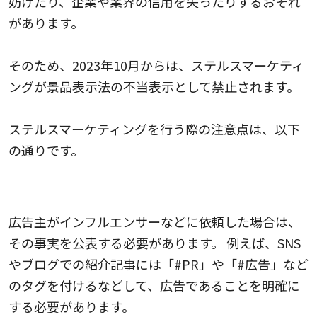
妨げたり、企業や業界の信用を失ったりするおそれ
があります。
そのため、2023年10月からは、ステルスマーケティ
ングが景品表示法の不当表示として禁止されます。
ステルスマーケティングを行う際の注意点は、以下
の通りです。
広告であることを明示すること
広告主がインフルエンサーなどに依頼した場合は、
その事実を公表する必要があります。 例えば、SNS
やブログでの紹介記事には「#PR」や「#広告」など
のタグを付けるなどして、広告であることを明確に
する必要があります。