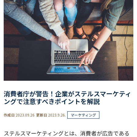
消費者庁が警告！企業がステルスマーケティ
ングで注意すべきポイントを解説
作成日
2023.09.26
更新日
2023.9.26.
マーケティング
ステルスマーケティングとは、消費者が広告である