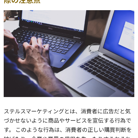
ステルスマーケティングとは、消費者に広告だと気
づかせないように商品やサービスを宣伝する行為で
す。 このような行為は、消費者の正しい購買判断を