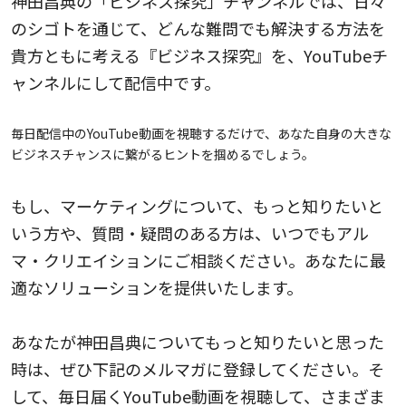
神田昌典の「ビジネス探究」チャンネルでは、日々
のシゴトを通じて、どんな難問でも解決する方法を
貴方ともに考える『ビジネス探究』を、YouTubeチ
ャンネルにして配信中です。
毎日配信中のYouTube動画を視聴するだけで、あなた自身の大きな
ビジネスチャンスに繋がるヒントを掴めるでしょう。
もし、マーケティングについて、もっと知りたいと
いう方や、質問・疑問のある方は、いつでもアル
マ・クリエイションにご相談ください。あなたに最
適なソリューションを提供いたします。
あなたが神田昌典についてもっと知りたいと思った
時は、ぜひ下記のメルマガに登録してください。そ
して、毎日届くYouTube動画を視聴して、さまざま