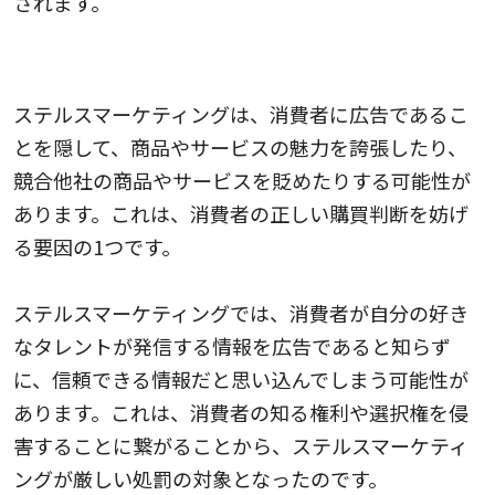
されます。
消費者の権利を侵害する可能性があるから
ステルスマーケティングは、消費者に広告であるこ
とを隠して、商品やサービスの魅力を誇張したり、
競合他社の商品やサービスを貶めたりする可能性が
あります。これは、消費者の正しい購買判断を妨げ
る要因の1つです。
ステルスマーケティングでは、消費者が自分の好き
なタレントが発信する情報を広告であると知らず
に、信頼できる情報だと思い込んでしまう可能性が
あります。これは、消費者の知る権利や選択権を侵
害することに繋がることから、ステルスマーケティ
ングが厳しい処罰の対象となったのです。