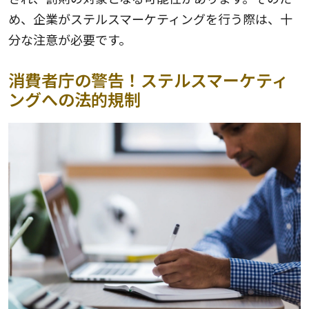
め、企業がステルスマーケティングを行う際は、十
分な注意が必要です。
消費者庁の警告！ステルスマーケティ
ングへの法的規制