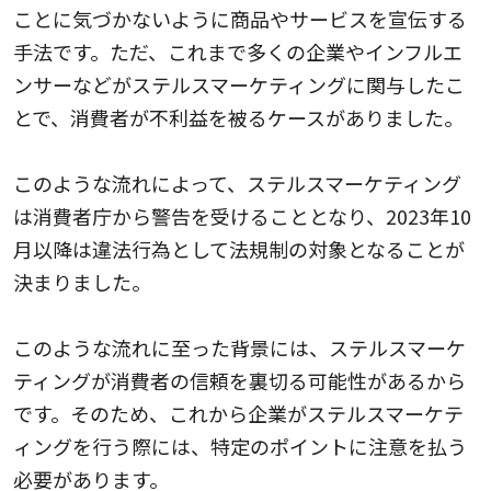
ことに気づかないように商品やサービスを宣伝する
手法です。ただ、これまで多くの企業やインフルエ
ンサーなどがステルスマーケティングに関与したこ
とで、消費者が不利益を被るケースがありました。
このような流れによって、ステルスマーケティング
は消費者庁から警告を受けることとなり、2023年10
月以降は違法行為として法規制の対象となることが
決まりました。
このような流れに至った背景には、ステルスマーケ
ティングが消費者の信頼を裏切る可能性があるから
です。そのため、これから企業がステルスマーケテ
ィングを行う際には、特定のポイントに注意を払う
必要があります。