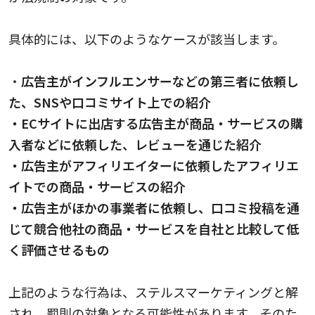
具体的には、以下のようなケースが該当します。
・
広告主がインフルエンサーなどの第三者に依頼し
た、SNSや口コミサイト上での紹介
・ECサイトに出店する広告主が商品・サービスの購
入者などに依頼した、レビューを通じた紹介
・広告主がアフィリエイターに依頼したアフィリエ
イトでの商品・サービスの紹介
・広告主がほかの事業者に依頼し、口コミ投稿を通
じて競合他社の商品・サービスを自社と比較して低
く評価させるもの
上記のような行為は、ステルスマーケティングと解
され、罰則の対象となる可能性があります。そのた