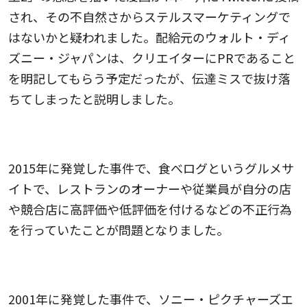
され、その不自然さからステルスマーケティングで
はないかと疑われました。配給元のウォルト・ディ
ズニー・ジャパンは、クリエイターにPRであること
を明記してもらう予定だったが、伝達ミスで抜け落
ちてしまったと説明しました。
食べログ事件
2015年に発覚した事件で、食べログというグルメサ
イトで、レストランのオーナーや従業員が自分の店
や競合店に高評価や低評価を付けるなどの不正行為
を行っていたことが問題となりました。
ソニー・ピクチャーズエンターテインメント事件
2001年に発覚した事件で、ソニー・ピクチャーズエ