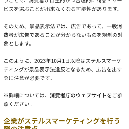
ビスを選ぶことが出来なくなる可能性があります。
そのため、景品表示法では、広告であって、一般消
費者が広告であることが分からないものを規制の対
象とします。
このように、2023年10月1日以降はステルスマーケ
ティングが景品表示法違反となるため、広告を出す
際に注意が必要です。
※詳細については、
消費者庁の
ウェブサイト
をご参
照ください。
企業がステルスマーケティングを行う
際の注意点