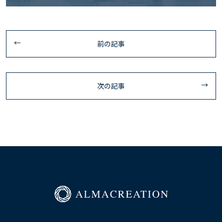
前の記事
次の記事