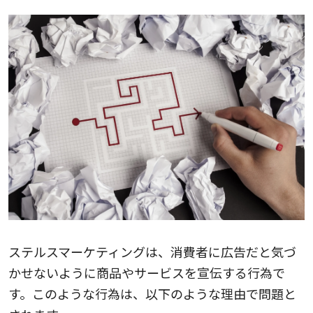
ステルスマーケティングは、消費者に広告だと気づ
かせないように商品やサービスを宣伝する行為で
す。このような行為は、以下のような理由で問題と