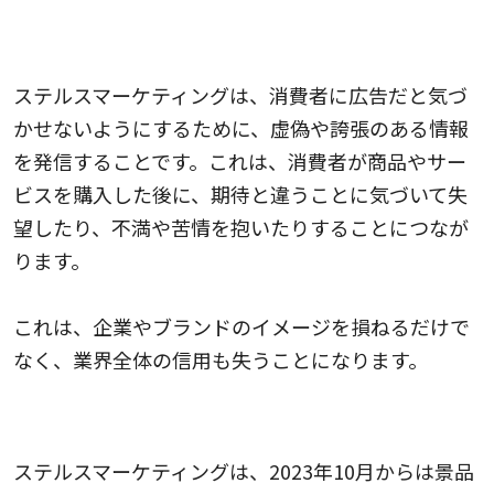
企業や業界の信用を失う可能性があるから
ステルスマーケティングは、消費者に広告だと気づ
かせないようにするために、虚偽や誇張のある情報
を発信することです。これは、消費者が商品やサー
ビスを購入した後に、期待と違うことに気づいて失
望したり、不満や苦情を抱いたりすることにつなが
ります。
これは、企業やブランドのイメージを損ねるだけで
なく、業界全体の信用も失うことになります。
法律や倫理に反する
ステルスマーケティングは、2023年10月からは景品