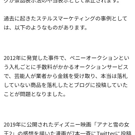
グが景品表示法の不当表示として禁止されます。
過去に起きたステルスマーケティングの事例として
は、以下のようなものがあります。
ペニーオークション事件
2012年に発覚した事件で、ペニーオークションとい
う入札ごとに手数料がかかるオークションサービス
で、芸能人が業者から金銭を受け取り、本当は落札
していない商品を落札したとブログに投稿していた
ことが問題となりました。
アナと雪の女王2事件
2019年に公開されたディズニー映画「アナと雪の女
王2」の感想を描いた漫画が7本一斉にTwitterに投稿