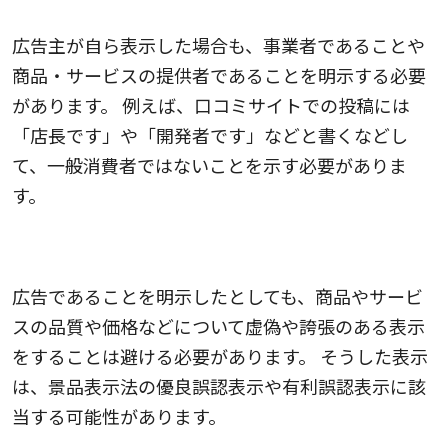
広告主が自ら表示した場合も、事業者であることや
商品・サービスの提供者であることを明示する必要
があります。 例えば、口コミサイトでの投稿には
「店長です」や「開発者です」などと書くなどし
て、一般消費者ではないことを示す必要がありま
す。
正しい情報のみを発信すること
広告であることを明示したとしても、商品やサービ
スの品質や価格などについて虚偽や誇張のある表示
をすることは避ける必要があります。 そうした表示
は、景品表示法の優良誤認表示や有利誤認表示に該
当する可能性があります。