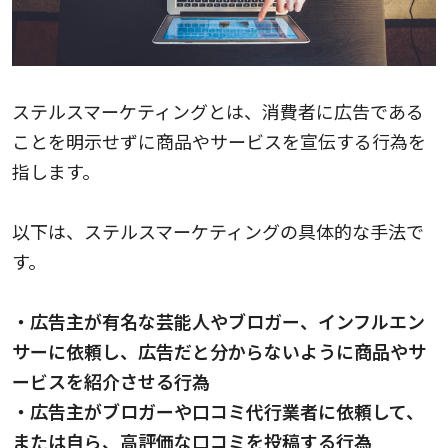
ステルスマーケティングとは、消費者に広告である
ことを明示せずに商品やサービスを宣伝する行為を
指します。
以下は、ステルスマーケティングの具体的な手法で
す。
・広告主が有名な芸能人やブロガー、インフルエン
サーに依頼し、広告だと分からないように商品やサ
ービスを紹介させる行為
・広告主がブロガーや口コミ代行業者に依頼して、
または自ら、高評価な口コミを投稿する行為