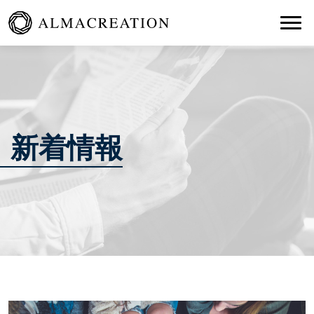
Togg
新着情報