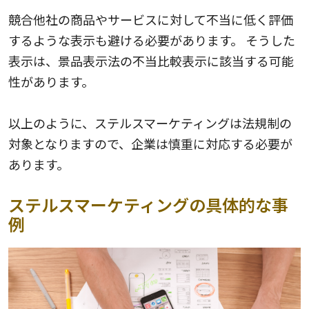
競合他社の商品やサービスに対して不当に低く評価
するような表示も避ける必要があります。 そうした
表示は、景品表示法の不当比較表示に該当する可能
性があります。
以上のように、ステルスマーケティングは法規制の
対象となりますので、企業は慎重に対応する必要が
あります。
ステルスマーケティングの具体的な事
例