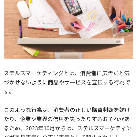
ステルスマーケティングとは、消費者に広告だと気
づかせないように商品やサービスを宣伝する行為で
す。
このような行為は、消費者の正しい購買判断を妨げ
たり、企業や業界の信用を失ったりするおそれがあ
るため、2023年10月からは、ステルスマーケティン