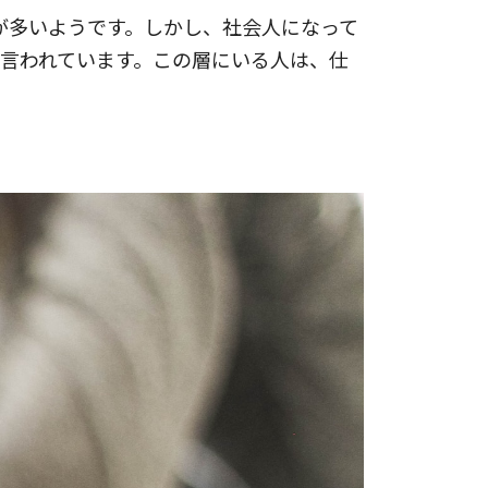
が多いようです。しかし、社会人になって
と言われています。この層にいる人は、仕