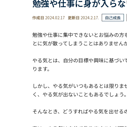
勉強や仕事に身が入らな
作成日
2024.02.17
更新日
2024.2.17.
自己成長
勉強や仕事に集中できないとお悩みの方も
とに気が散ってしまうことはありません
やる気とは、自分の目標や興味に基づい
ります。
しかし、やる気がいつもあるとは限りま
く、やる気が出ないこともあるでしょう
そんなとき、どうすればやる気を出せる