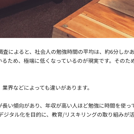
調査
によると、社会人の勉強時間の平均は、約6分しかあ
いるため、極端に低くなっているのが現実です。そのた
、業界などによっても違いがあります。
が長い傾向があり、年収が高い人ほど勉強に時間を使っ
デジタル化を目的に、教育/リスキリングの取り組みが