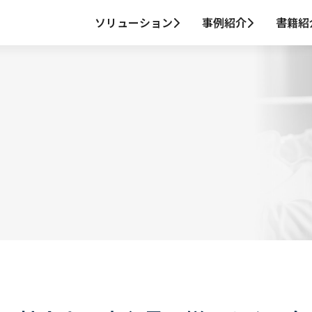
ソリューション
事例紹介
書籍紹