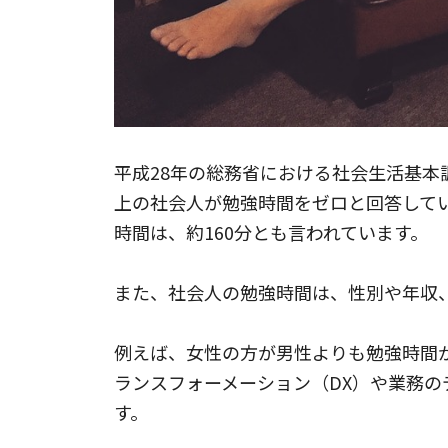
平成28年の総務省における社会生活基本
上の社会人が勉強時間をゼロと回答して
時間は、約160分とも言われています。
また、社会人の勉強時間は、性別や年収
例えば、女性の方が男性よりも勉強時間
ランスフォーメーション（DX）や業務の
す。