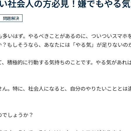
い社会人の方必見！嫌でもやる気
問題解決
多いはず。やるべきことがあるのに、ついついスマホを
か？もしそうなら、あなたには「やる気」が足りないの
て、積極的に行動する気持ちのことです。やる気があれ
せん。特に、社会人になると、自分のやりたいこととは
。
のでしょうか？