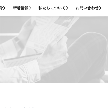
介
新着情報
私たちについて
お問い合わせ