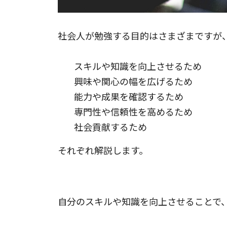
社会人が勉強する目的はさまざまですが
スキルや知識を向上させるため
興味や関心の幅を広げるため
能力や成果を確認するため
専門性や信頼性を高めるため
社会貢献するため
それぞれ解説します。
1.スキルや知識を向上させるため
自分のスキルや知識を向上させることで