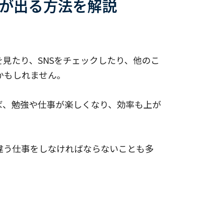
が出る方法を解説
見たり、SNSをチェックしたり、他のこ
かもしれません。
ば、勉強や仕事が楽しくなり、効率も上が
違う仕事をしなければならないことも多