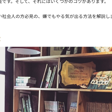
能です。そして、それにはいくつかのコツがあります。
い社会人の方必見の、嫌でもやる気が出る方法を解説し
状