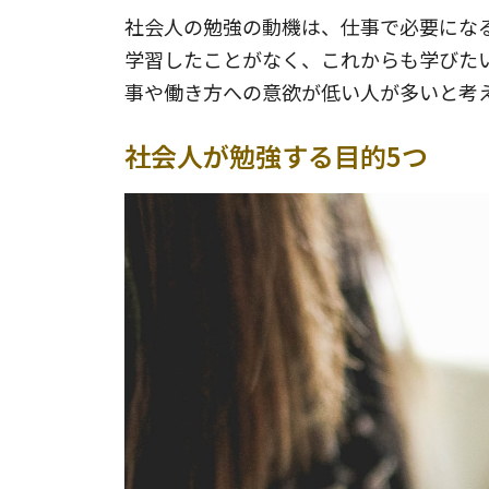
社会人の勉強の動機は、仕事で必要にな
学習したことがなく、これからも学びた
事や働き方への意欲が低い人が多いと考
社会人が勉強する目的5つ