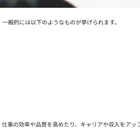
、一般的には以下のようなものが挙げられます。
、仕事の効率や品質を高めたり、キャリアや収入をアッ