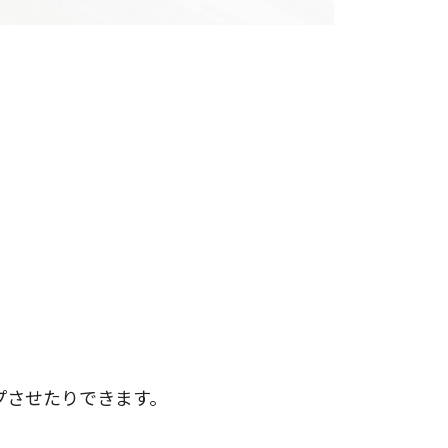
プさせたりできます。