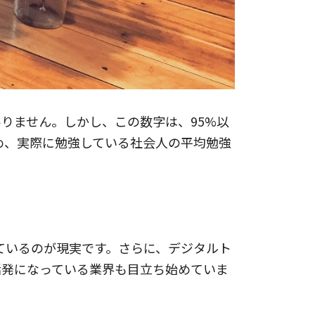
りません。しかし、この数字は、95%以
め、実際に勉強している社会人の平均勉強
ているのが現実です。さらに、デジタルト
活発になっている業界も目立ち始めていま