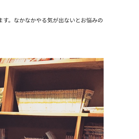
ます。なかなかやる気が出ないとお悩みの