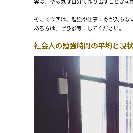
実は、やる気は自分で作り出すことが可
そこで今回は、勉強や仕事に身が入らな
ある方は、ぜひ参考にしてください。
社会人の勉強時間の平均と現