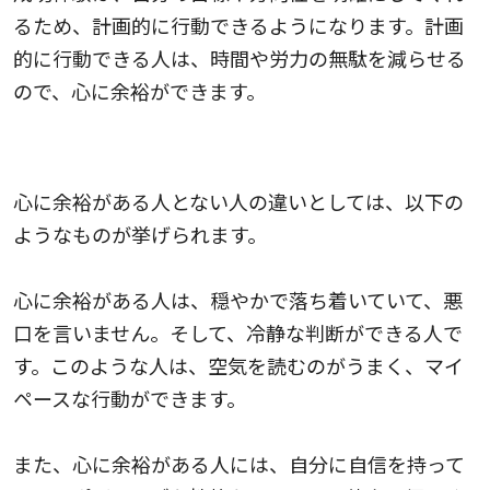
るため、計画的に行動できるようになります。計画
的に行動できる人は、時間や労力の無駄を減らせる
ので、心に余裕ができます。
心に余裕がある人とない人の違い
心に余裕がある人とない人の違いとしては、以下の
ようなものが挙げられます。
心に余裕がある人は、穏やかで落ち着いていて、悪
口を言いません。そして、冷静な判断ができる人で
す。このような人は、空気を読むのがうまく、マイ
ペースな行動ができます。
また、心に余裕がある人には、自分に自信を持って