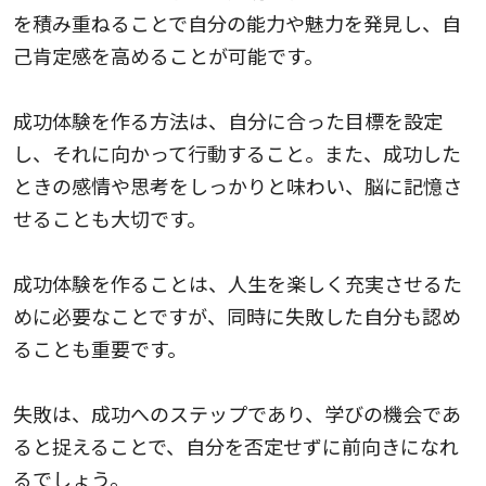
を積み重ねることで自分の能力や魅力を発見し、自
己肯定感を高めることが可能です。
成功体験を作る方法は、自分に合った目標を設定
し、それに向かって行動すること。また、成功した
ときの感情や思考をしっかりと味わい、脳に記憶さ
せることも大切です。
成功体験を作ることは、人生を楽しく充実させるた
めに必要なことですが、同時に失敗した自分も認め
ることも重要です。
失敗は、成功へのステップであり、学びの機会であ
ると捉えることで、自分を否定せずに前向きになれ
るでしょう。