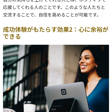
応援してくれる人のことです。このような人たちと
交流することで、自信を高めることが可能です。
成功体験がもたらす効果2：心に余裕が
できる