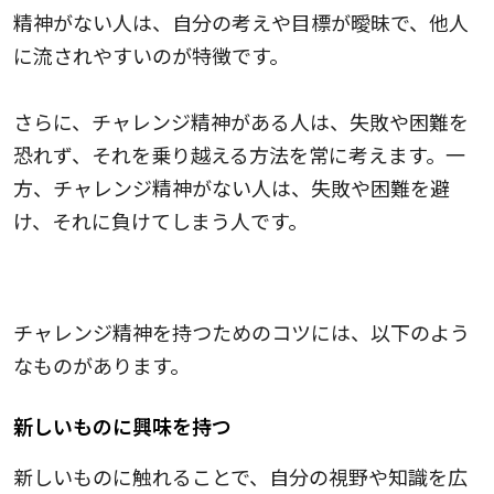
精神がない人は、自分の考えや目標が曖昧で、他人
に流されやすいのが特徴です。
さらに、チャレンジ精神がある人は、失敗や困難を
恐れず、それを乗り越える方法を常に考えます。一
方、チャレンジ精神がない人は、失敗や困難を避
け、それに負けてしまう人です。
チャレンジ精神を持つためのコツ
チャレンジ精神を持つためのコツには、以下のよう
なものがあります。
新しいものに興味を持つ
新しいものに触れることで、自分の視野や知識を広