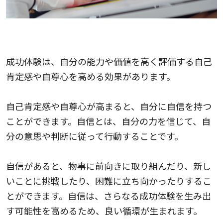
成功体験が自己肯定感や自尊心を高める仕組み
成功体験は、自分の能力や価値を高く評価する自己
肯定感や自尊心を高める効果があります。
自己肯定感や自尊心が高まると、自分に自信を持つ
ことができます。自信とは、自分の力を信じて、自
分の意思や判断に従って行動することです。
自信があると、物事に前向きに取り組んだり、新し
いことに挑戦したり、困難に立ち向かったりするこ
とができます。自信は、さらなる成功体験を生み出
す可能性を高めるため、良い循環が生まれます。