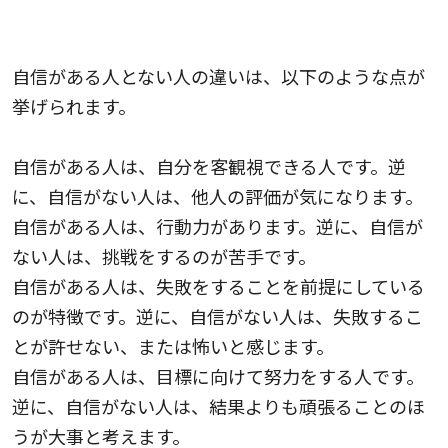
自信がある人とない人の違いとは？
自信がある人とない人の違いは、以下のような点が
挙げられます。
自信がある人は、自分を客観視できる人です。逆
に、自信がない人は、他人の評価が気になります。
自信がある人は、行動力があります。逆に、自信が
ない人は、挑戦をするのが苦手です。
自信がある人は、失敗をすることを前提にしている
のが特徴です。逆に、自信がない人は、失敗するこ
とが許せない、または怖いと感じます。
自信がある人は、目標に向けて努力をする人です。
逆に、自信がない人は、結果よりも頑張ることのほ
うが大事と考えます。