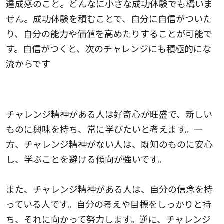
達成感のこと。どんなに小さな成功体験でも構いま
せん。成功体験を積むことで、自分に自信がついた
り、自分の能力や価値を高めたりすることが可能で
す。自信がつくと、次のチャレンジにも積極的にな
流からです
チャレンジ精神がある人とない人の違い
チャレンジ精神がある人は好奇心が旺盛で、新しい
ものに興味を持ち、常に学びたいと考えます。一
方、チャレンジ精神がない人は、既知のものに安心
し、学ぶことを避ける傾向が強いです。
また、チャレンジ精神がある人は、自分の信念を持
っている人です。自分の考えや目標をしっかりと持
ち、それに向かって努力します。逆に、チャレンジ