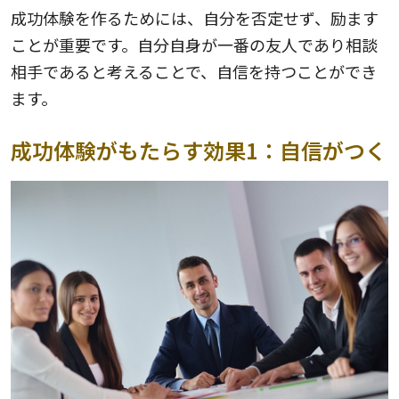
成功体験を作るためには、自分を否定せず、励ます
ことが重要です。自分自身が一番の友人であり相談
相手であると考えることで、自信を持つことができ
ます。
成功体験がもたらす効果1：自信がつく