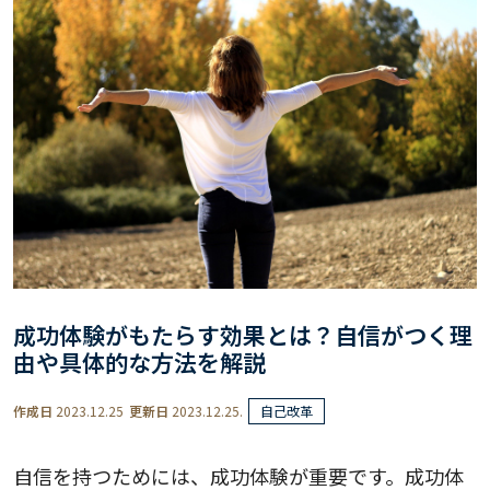
成功体験がもたらす効果とは？自信がつく理
由や具体的な方法を解説
作成日
2023.12.25
更新日
2023.12.25.
自己改革
自信を持つためには、成功体験が重要です。成功体