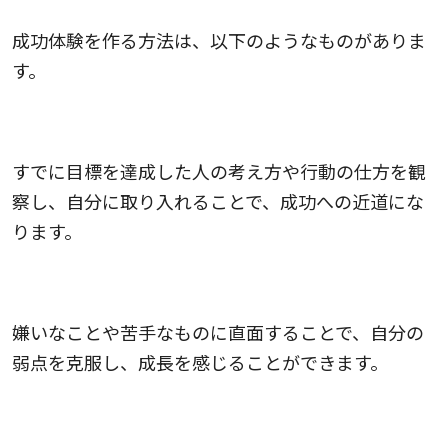
成功体験を作る方法は、以下のようなものがありま
す。
1.成功者をマネすること
すでに目標を達成した人の考え方や行動の仕方を観
察し、自分に取り入れることで、成功への近道にな
ります。
2.苦手なことに挑戦すること
嫌いなことや苦手なものに直面することで、自分の
弱点を克服し、成長を感じることができます。
3.根拠のない自信を持つこと