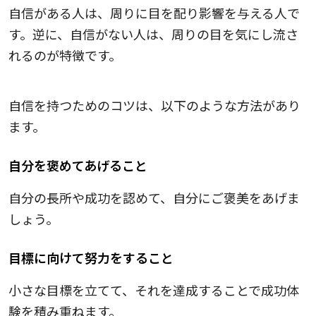
自信がある人は、周りに目を配り影響を与える人で
す。逆に、自信がない人は、周りの目を気にし流さ
れるのが特徴です。
自信を持つためのコツとは？
自信を持つためのコツは、以下のような方法があり
ます。
自分を褒めてあげること
自分の長所や成功を認めて、自分にご褒美をあげま
しょう。
目標に向けて努力をすること
小さな目標を立てて、それを達成することで成功体
験を積み重ねます。