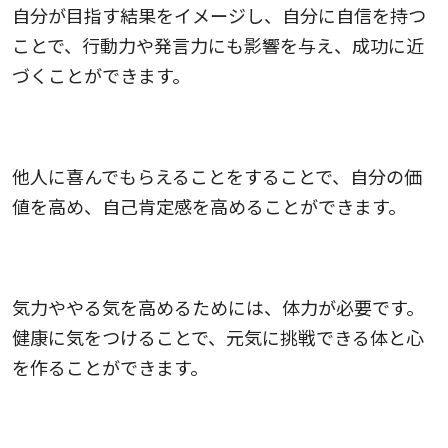
自分が目指す結果をイメージし、自分に自信を持つ
ことで、行動力や発言力にも影響を与え、成功に近
づくことができます。
4.人助けをすること
他人に喜んでもらえることをすることで、自分の価
値を高め、自己肯定感を高めることができます。
5.体力をつけること
気力ややる気を高めるためには、体力が必要です。
健康に気をつけることで、元気に挑戦できる体と心
を作ることができます。
6.自分に優しくなること