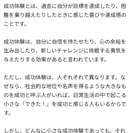
成功体験とは、過去に自分が目標を達成したり、困
難を乗り越えたりしたときに感じた喜びや達成感の
ことです。
成功体験は、自分に自信を持たせたり、心の余裕を
生み出したり、新しいチャレンジに挑戦する勇気を
与えたりする効果があると言われています。
ただし、成功体験は、人それぞれで異なります。な
ぜなら、社会的な地位や名声を得るような大きなも
のを成功と呼ぶ人がいれば、日常生活の中で起こる
小さな「できた！」を成功と感じる人もいるからで
す。
しかし、どんなに小さな成功体験であっても、それ