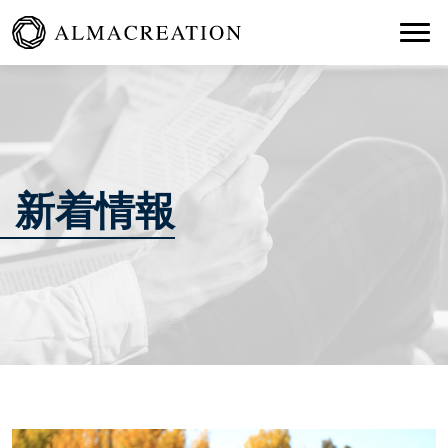
Togg
新着情報