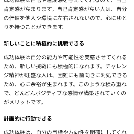
肯定感が高まります。自己肯定感が高い人は、自分
の価値を他人や環境に左右されないので、心にゆと
りを持つことができます。
新しいことに積極的に挑戦できる
成功体験は自分の能力や可能性を実感させてくれる
ため、新しい挑戦にも積極的になれます。チャレン
ジ精神が旺盛な人は、困難にも前向きに対処できる
ため、心に余裕が生まれます。このような積み重ね
で、どんどんポジティブな感情が構築されていくの
がメリットです。
計画的に行動できる
成功体験は、自分の目標や方向性を明確にしてくれ