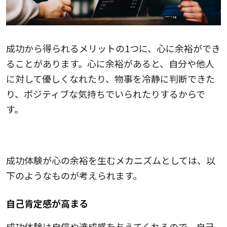
成功から得られるメリットの1つに、心に余裕ができ
ることがあります。心に余裕があると、自分や他人
に対して優しくなれたり、物事を冷静に判断できた
り、ポジティブな気持ちでいられたりするからで
す。
成功体験が心の余裕を生む仕組み
成功体験が心の余裕を生むメカニズムとしては、以
下のようなものが考えられます。
自己肯定感が高まる
成功体験は自信や達成感を与えてくれるので、自己