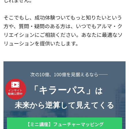
しれません。
そこでもし、成功体験ついてもっと知りたいという
方や、質問・疑問のある方は、いつでもアルマ・ク
リエイションにご相談ください。あなたに最適なソ
リューションを提供いたします。
次の10億、100億を見据えるなら──
「キラーパス」
は
インサイト
動画公開中
未来から逆算して見えてくる
【ミニ講座】フューチャーマッピング