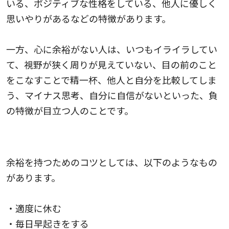
いる、ポジティブな性格をしている、他人に優しく
思いやりがあるなどの特徴があります。
一方、心に余裕がない人は、いつもイライラしてい
て、視野が狭く周りが見えていない、目の前のこと
をこなすことで精一杯、他人と自分を比較してしま
う、マイナス思考、自分に自信がないといった、負
の特徴が目立つ人のことです。
心に余裕を持つためのコツ
余裕を持つためのコツとしては、以下のようなもの
があります。
・適度に休む
・毎日早起きをする