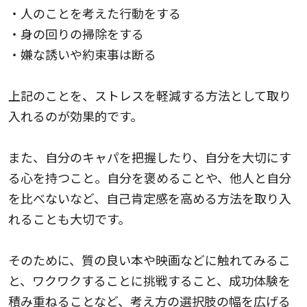
・人のことを考えた行動をする
・身の回りの掃除をする
・嫌な誘いや約束事は断る
上記のことを、ストレスを軽減する方法として取り
入れるのが効果的です。
また、自分のキャパを把握したり、自分を大切にす
る心を持つこと。自分を褒めることや、他人と自分
を比べないなど、自己肯定感を高める方法を取り入
れることも大切です。
そのために、質の良い本や映画などに触れてみるこ
と、ワクワクすることに挑戦すること、成功体験を
積み重ねることなど、考え方の選択肢の幅を広げる