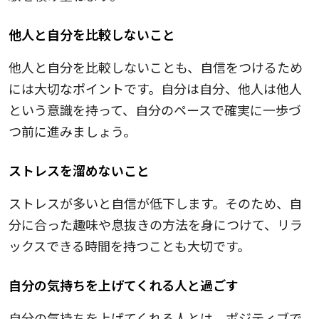
他人と自分を比較しないこと
他人と自分を比較しないことも、自信をつけるため
には大切なポイントです。自分は自分、他人は他人
という意識を持って、自分のペースで確実に一歩づ
つ前に進みましょう。
ストレスを溜めないこと
ストレスが多いと自信が低下します。そのため、自
分に合った趣味や息抜きの方法を身につけて、リラ
ックスできる時間を持つことも大切です。
自分の気持ちを上げてくれる人と過ごす
自分の気持ちを上げてくれる人とは、ポジティブで