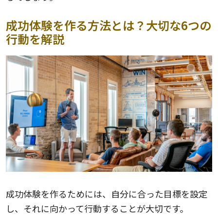
成功体験を作る方法とは？大切な6つの
行動を解説
成功体験を作るためには、自分に合った目標を設定
し、それに向かって行動することが大切です。