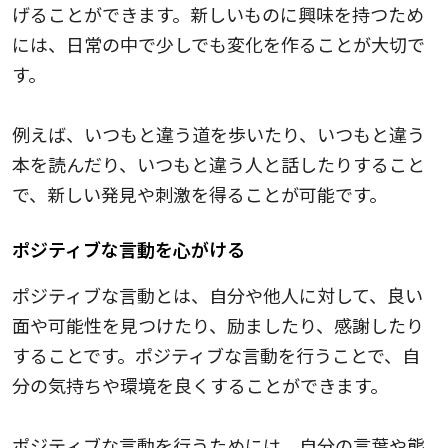
げることができます。新しいものに興味を持つため
には、日常の中で少しでも変化を作ることが大切で
す。
例えば、いつもと違う道を歩いたり、いつもと違う
本を読んだり、いつもと違う人と話したりすること
で、新しい発見や刺激を得ることが可能です。
ポジティブな言動を心がける
ポジティブな言動とは、自分や他人に対して、良い
面や可能性を見つけたり、励ましたり、感謝したり
することです。ポジティブな言動を行うことで、自
分の気持ちや環境を良くすることができます。
ポジティブな言動を行うためには、自分の言葉や態