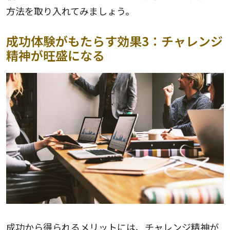
方法を取り入れてみましょう。
成功体験がもたらす効果3：チャレンジ
精神が旺盛になる
成功から得られるメリットには、チャレンジ精神が