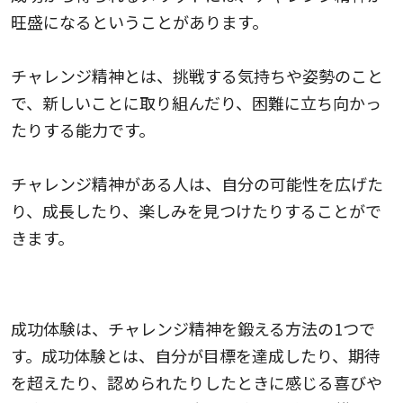
旺盛になるということがあります。
チャレンジ精神とは、挑戦する気持ちや姿勢のこと
で、新しいことに取り組んだり、困難に立ち向かっ
たりする能力です。
チャレンジ精神がある人は、自分の可能性を広げた
り、成長したり、楽しみを見つけたりすることがで
きます。
チャレンジ精神を鍛える方法
成功体験は、チャレンジ精神を鍛える方法の1つで
す。成功体験とは、自分が目標を達成したり、期待
を超えたり、認められたりしたときに感じる喜びや