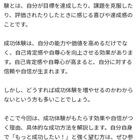
験とは、自分が目標を達成したり、課題を克服した
り、評価されたりしたときに感じる喜びや達成感の
ことです。
成功体験は、自分の能力や価値を高めるだけでな
く、自己肯定感や自尊心を向上させる効果がありま
す。自己肯定感や自尊心が高まると、自分に対する
信頼や自信が生まれます。
しかし、どうすれば成功体験を増やせるのかわから
ないという方も多いことでしょう。
そこで今回は、成功体験がもたらす効果や自信がつ
く理由、具体的な成功方法を解説します。自分自身
で「もっと成功したい！」と強く望む方は、ぜひ参