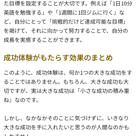
た目標を設定することが大切です。例えば「1日10分
英語を勉強する」や「1週間に1回ジムに行く」な
ど、自分にとって「挑戦的だけど達成可能な目標」
を掲げて、それに向かって努力することで、自分の
成長を実感することができます。
成功体験がもたらす効果のまとめ
このように、成功体験は、何か1つの大きな成功をす
ることではありません。もちろん、大きな成功も大
切ですが、実は大きな成功は「小さな成功の積み重
ね」なのです。
しかし、なかなかそのことに気づけずに、いきなり
大きな成功を手に入れたいと思うのが人間なのかも