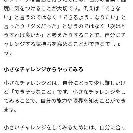
度に気をつけることが大切です。例えば「できな
い」と言うのではなく「できるようになりたい」と
言ったり「ダメだった」と思うのではなく「次はど
うすれば良いか」と考えたりすることで、自分にチ
ャレンジする気持ちを高めることができるでしょ
う。
小さなチャレンジからやってみる
小さなチャレンジとは、自分にとって少し難しいけ
ど「できそうなこと」です。小さなチャレンジをし
てみることで、自分の能力や限界を知ることができ
ます。
小さいチャレンジをしてみるためには、自分に合っ