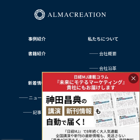
事例紹介
私たちについて
書籍紹介
── 会社概要
── 会社沿革
×
新着情報
サービス利用規約
── ニュース一覧
プライバシーポリシー
── 記事一覧
特定商取引法に基づく表記
お問い合わせ