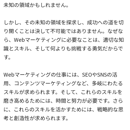
未知の領域かもしれません。
しかし、その未知の領域を探求し、成功への道を切
り開くことは決して不可能ではありません。なぜな
ら、Webマーケティングに必要なことは、適切な知
識とスキル、そして何よりも挑戦する勇気だからで
す。
Webマーケティングの仕事には、SEOやSNSの活
用、コンテンツマーケティングなど、多岐にわたる
スキルが求められます。そして、これらのスキルを
磨き高めるためには、時間と努力が必要です。さら
に、これらのスキルを活かすためには、戦略的な思
考と創造性が求められます。