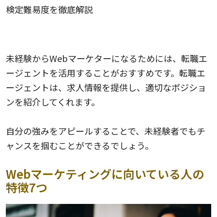
検定難易度を徹底解説
3. 転職エージェントを利用する
未経験からWebマーケターになるためには、転職エ
ージェントを活用することがおすすめです。転職エ
ージェントは、求人情報を提供し、適切なポジショ
ンを紹介してくれます。
自分の強みをアピールすることで、未経験者でもチ
ャンスを掴むことができるでしょう。
Webマーケティングに向いている人の
特徴7つ