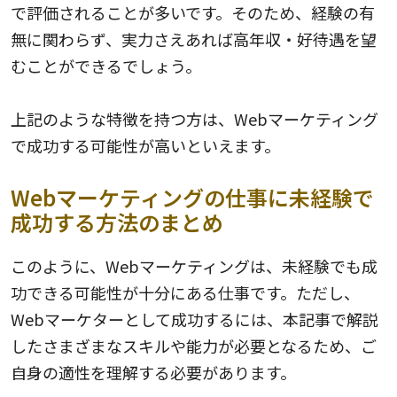
で評価されることが多いです。そのため、経験の有
無に関わらず、実力さえあれば高年収・好待遇を望
むことができるでしょう。
上記のような特徴を持つ方は、Webマーケティング
で成功する可能性が高いといえます。
Webマーケティングの仕事に未経験で
成功する方法のまとめ
このように、Webマーケティングは、未経験でも成
功できる可能性が十分にある仕事です。ただし、
Webマーケターとして成功するには、本記事で解説
したさまざまなスキルや能力が必要となるため、ご
自身の適性を理解する必要があります。