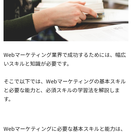
Webマーケティング業界で成功するためには、幅広
いスキルと知識が必要です。
そこで以下では、Webマーケティングの基本スキル
と必要な能力と、必須スキルの学習法を解説しま
す。
Webマーケティングに必要な基本スキル7つ
Webマーケティングに必要な基本スキルと能力は、