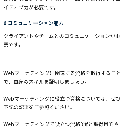
イティブ力が必要です。
6.コミュニケーション能力
クライアントやチームとのコミュニケーションが重
要です。
2. 資格を取得する
Webマーケティングに関連する資格を取得すること
で、自身のスキルを証明しましょう。
Webマーケティングに役立つ資格については、ぜひ
下記の記事をご参照ください。
Webマーケティングで役立つ資格8選と取得目的や