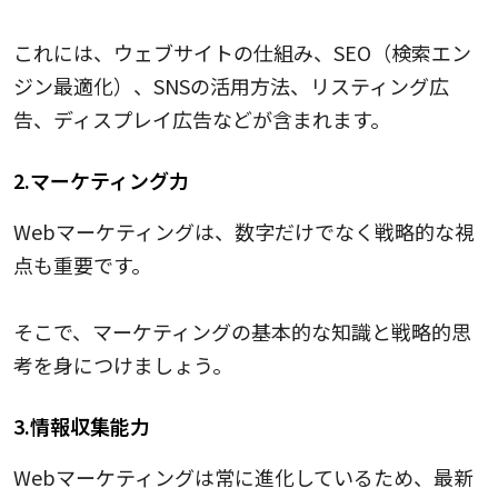
これには、ウェブサイトの仕組み、SEO（検索エン
ジン最適化）、SNSの活用方法、リスティング広
告、ディスプレイ広告などが含まれます。
2.マーケティング力
Webマーケティングは、数字だけでなく戦略的な視
点も重要です。
そこで、マーケティングの基本的な知識と戦略的思
考を身につけましょう。
3.情報収集能力
Webマーケティングは常に進化しているため、最新