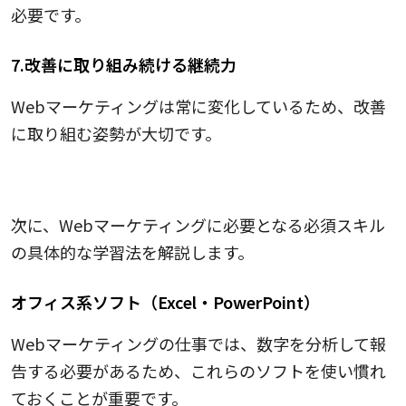
必要です。
7.改善に取り組み続ける継続力
Webマーケティングは常に変化しているため、改善
に取り組む姿勢が大切です。
必須スキルの具体的な学習方法
次に、Webマーケティングに必要となる必須スキル
の具体的な学習法を解説します。
オフィス系ソフト（Excel・PowerPoint）
Webマーケティングの仕事では、数字を分析して報
告する必要があるため、これらのソフトを使い慣れ
ておくことが重要です。