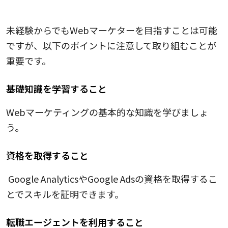
未経験からWebマーケターになるには？
未経験からでもWebマーケターを目指すことは可能
ですが、以下のポイントに注意して取り組むことが
重要です。
基礎知識を学習すること
Webマーケティングの基本的な知識を学びましょ
う。
資格を取得すること
Google AnalyticsやGoogle Adsの資格を取得するこ
とでスキルを証明できます。
転職エージェントを利用すること