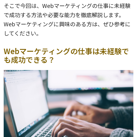
そこで今回は、Webマーケティングの仕事に未経験
で成功する方法や必要な能力を徹底解説します。
Webマーケティングに興味のある方は、ぜひ参考に
してください。
Webマーケティングの仕事は未経験で
も成功できる？