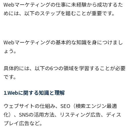
Webマーケティングの仕事に未経験から成功するた
めには、以下のステップを踏むことが重要です。
1. 基礎知識を学習する
Webマーケティングの基本的な知識を身につけまし
ょう。
具体的には、以下の6つの領域を学習することが必要
です。
1.Webに関する知識と理解
ウェブサイトの仕組み、SEO（検索エンジン最適
化）、SNSの活用方法、リスティング広告、ディス
プレイ広告など。