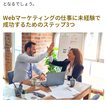
となるでしょう。
Webマーケティングの仕事に未経験で
成功するためのステップ3つ