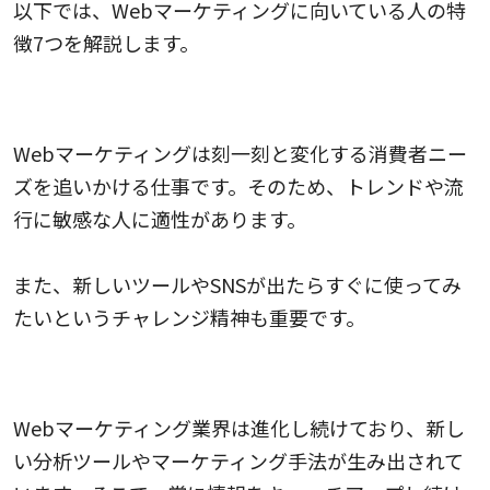
以下では、Webマーケティングに向いている人の特
徴7つを解説します。
1.新しいもの好きで流行を追いかけたいタイプの人
Webマーケティングは刻一刻と変化する消費者ニー
ズを追いかける仕事です。そのため、トレンドや流
行に敏感な人に適性があります。
また、新しいツールやSNSが出たらすぐに使ってみ
たいというチャレンジ精神も重要です。
2.勉強することが好きで知識欲が高い人
Webマーケティング業界は進化し続けており、新し
い分析ツールやマーケティング手法が生み出されて