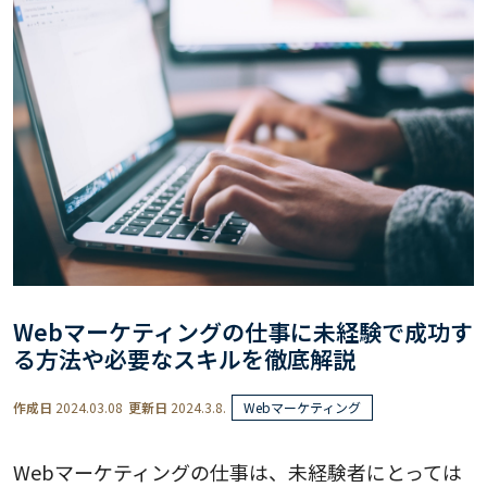
Webマーケティングの仕事に未経験で成功す
る方法や必要なスキルを徹底解説
作成日
2024.03.08
更新日
2024.3.8.
Webマーケティング
Webマーケティングの仕事は、未経験者にとっては