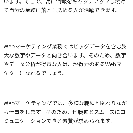
います。そこで、常に情報をキャッチアップし続け
て自分の業務に落とし込める人が活躍できます。
3.数字の扱いやデータ分析が得意な人・興味がある
人
Webマーケティング業務ではビッグデータを含む膨
大な数字やデータと向き合います。そのため、数字
やデータ分析が得意な人は、説得力のあるWebマー
ケターになれるでしょう。
4.コミュニケーション能力があり調整が得意な人
Webマーケティングでは、多様な職種と関わりなが
ら仕事をします。そのため、他職種とスムーズにコ
ミュニケーションできる素質が求められます。