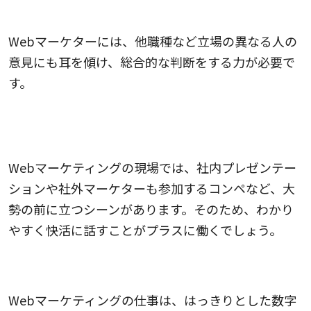
5.立場が違う意見にしっかり耳を傾けられる人
Webマーケターには、他職種など立場の異なる人の
意見にも耳を傾け、総合的な判断をする力が必要で
す。
6.プレゼンテーションなどの場で大勢の前に立つの
が苦でない人
Webマーケティングの現場では、社内プレゼンテー
ションや社外マーケターも参加するコンペなど、大
勢の前に立つシーンがあります。そのため、わかり
やすく快活に話すことがプラスに働くでしょう。
7.実力主義で評価してほしい人
Webマーケティングの仕事は、はっきりとした数字