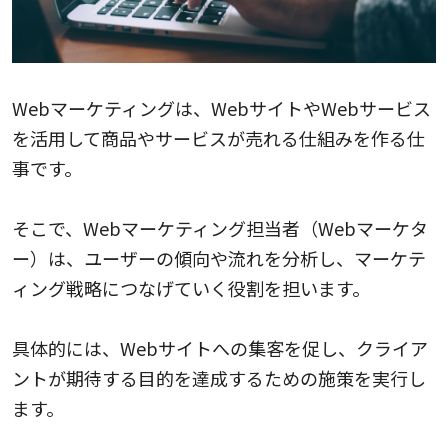
Webマーケティングは、WebサイトやWebサービス
を活用して商品やサービスが売れる仕組みを作る仕
事です。
そこで、Webマーケティング担当者（Webマーケタ
ー）は、ユーザーの傾向や流れを分析し、マーケテ
ィング戦略につなげていく役割を担います。
具体的には、Webサイトへの集客を促し、クライア
ントが期待する目的を達成するための施策を実行し
ます。