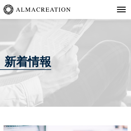
Togg
新着情報