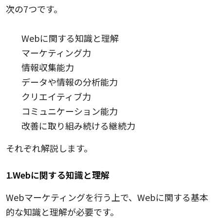
次の7つです。
Webに関する知識と理解
マーケティング力
情報収集能力
データや情報の分析能力
クリエイティブ力
コミュニケーション能力
改善に取り組み続ける継続力
それぞれ解説します。
1.Webに関する知識と理解
Webマーケティングを行う上で、Webに関する基本
的な知識と理解が必要です。