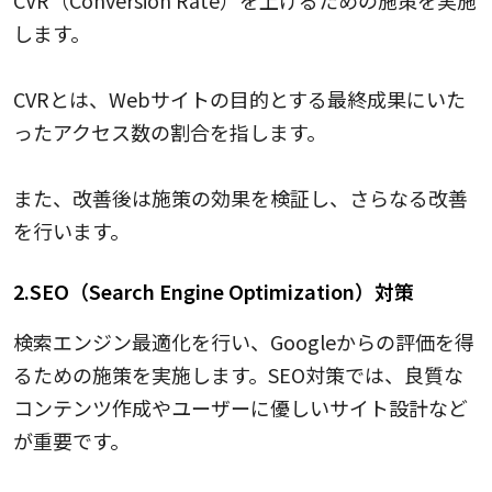
CVR（Conversion Rate）を上げるための施策を実施
します。
CVRとは、Webサイトの目的とする最終成果にいた
ったアクセス数の割合を指します。
また、改善後は施策の効果を検証し、さらなる改善
を行います。
2.SEO（Search Engine Optimization）対策
検索エンジン最適化を行い、Googleからの評価を得
るための施策を実施します。SEO対策では、良質な
コンテンツ作成やユーザーに優しいサイト設計など
が重要です。