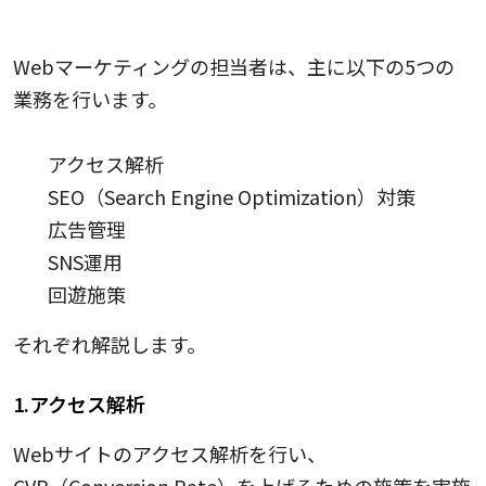
Webマーケティングの主な仕事内容5つ
Webマーケティングの担当者は、主に以下の5つの
業務を行います。
アクセス解析
SEO（Search Engine Optimization）対策
広告管理
SNS運用
回遊施策
それぞれ解説します。
1.アクセス解析
Webサイトのアクセス解析を行い、