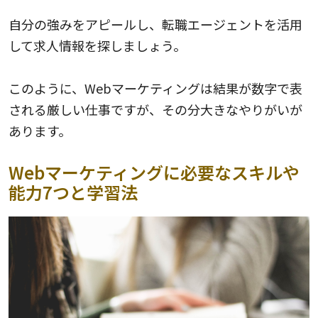
自分の強みをアピールし、転職エージェントを活用
して求人情報を探しましょう。
このように、Webマーケティングは結果が数字で表
される厳しい仕事ですが、その分大きなやりがいが
あります。
Webマーケティングに必要なスキルや
能力7つと学習法