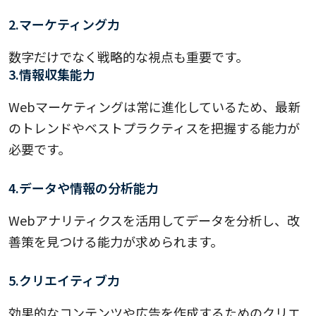
2.マーケティング力
数字だけでなく戦略的な視点も重要です。
3.情報収集能力
Webマーケティングは常に進化しているため、最新
のトレンドやベストプラクティスを把握する能力が
必要です。
4.データや情報の分析能力
Webアナリティクスを活用してデータを分析し、改
善策を見つける能力が求められます。
5.クリエイティブ力
効果的なコンテンツや広告を作成するためのクリエ