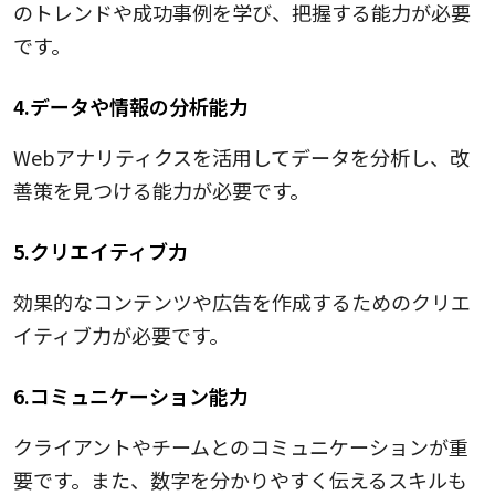
のトレンドや成功事例を学び、把握する能力が必要
です。
4.データや情報の分析能力
Webアナリティクスを活用してデータを分析し、改
善策を見つける能力が必要です。
5.クリエイティブ力
効果的なコンテンツや広告を作成するためのクリエ
イティブ力が必要です。
6.コミュニケーション能力
クライアントやチームとのコミュニケーションが重
要です。また、数字を分かりやすく伝えるスキルも