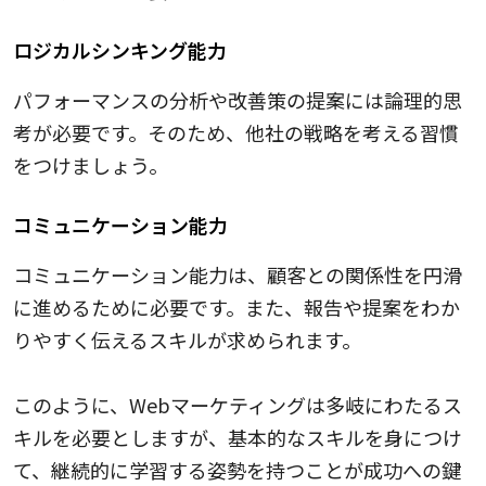
ロジカルシンキング能力
パフォーマンスの分析や改善策の提案には論理的思
考が必要です。そのため、他社の戦略を考える習慣
をつけましょう。
コミュニケーション能力
コミュニケーション能力は、顧客との関係性を円滑
に進めるために必要です。また、報告や提案をわか
りやすく伝えるスキルが求められます。
このように、Webマーケティングは多岐にわたるス
キルを必要としますが、基本的なスキルを身につけ
て、継続的に学習する姿勢を持つことが成功への鍵