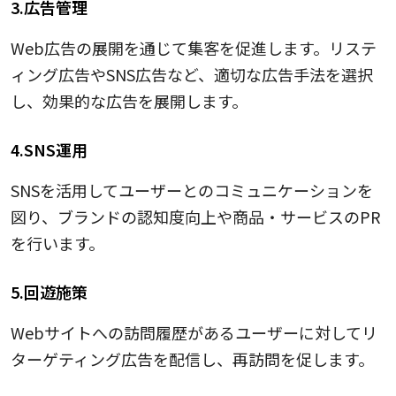
3.広告管理
Web広告の展開を通じて集客を促進します。リステ
ィング広告やSNS広告など、適切な広告手法を選択
し、効果的な広告を展開します。
4.SNS運用
SNSを活用してユーザーとのコミュニケーションを
図り、ブランドの認知度向上や商品・サービスのPR
を行います。
5.回遊施策
Webサイトへの訪問履歴があるユーザーに対してリ
ターゲティング広告を配信し、再訪問を促します。