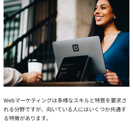
Webマーケティングは多様なスキルと特質を要求さ
れる分野ですが、向いている人にはいくつか共通す
る特徴があります。