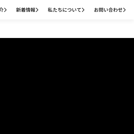
介
新着情報
私たちについて
お問い合わせ