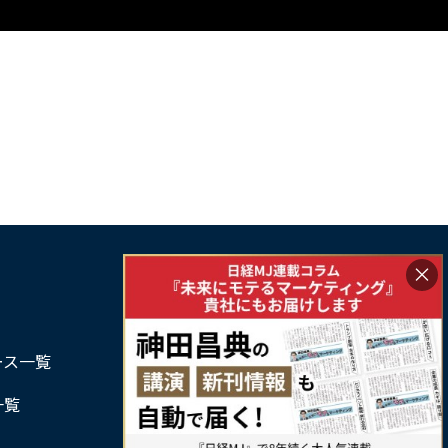
×
サービス利用規約
ース一覧
プライバシーポリシー
一覧
特定商取引法に基づく表記
お問い合わせ