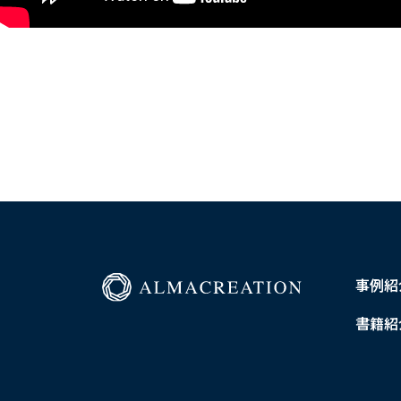
事例紹
書籍紹