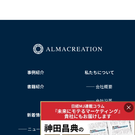
事例紹介
私たちについて
書籍紹介
── 会社概要
── 会社沿革
×
新着情報
サービス利用規約
── ニュース一覧
プライバシーポリシー