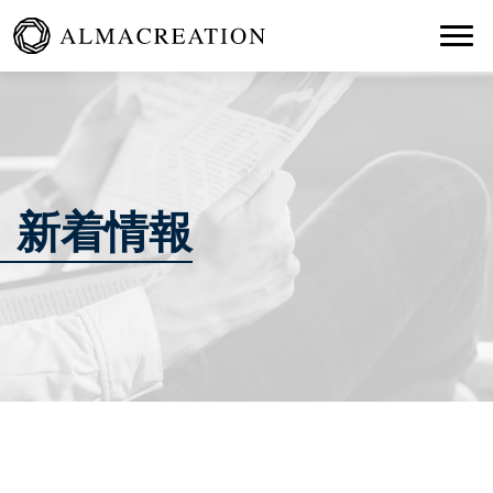
Togg
新着情報