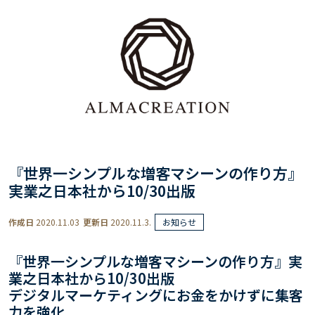
『世界一シンプルな増客マシーンの作り方』
実業之日本社から10/30出版
作成日
2020.11.03
更新日
2020.11.3.
お知らせ
『世界一シンプルな増客マシーンの作り方』実
業之日本社から10/30出版
デジタルマーケティングにお金をかけずに集客
力を強化