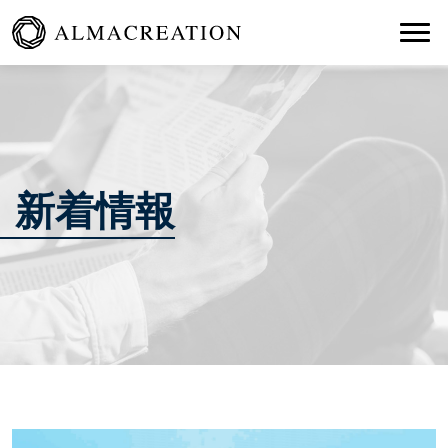
Togg
新着情報