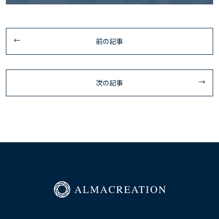
前の記事
次の記事