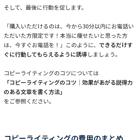
そして、最後に行動を促します。
「購入いただけるのは、今から30分以内にお電話い
ただいた方限定です！本当に痩せたいと思った方
は、今すぐお電話を！」このように、
できるだけす
ぐに行動してもらえるように誘導
しましょう。
コピーライティングのコツについては
「コピーライティングのコツ｜効果があがる説得力
のある文章を書く方法」
をご参照ください。
コピーライティングの費用のまとめ