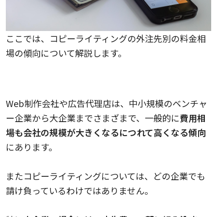
ここでは、コピーライティングの外注先別の料金相
場の傾向について解説します。
Web制作会社や広告代理店の料金相場の傾向
Web制作会社や広告代理店は、中小規模のベンチャ
ー企業から大企業までさまざまで、一般的に
費用相
場も会社の規模が大きくなるにつれて高くなる傾向
にあります。
またコピーライティングについては、どの企業でも
請け負っているわけではありません。