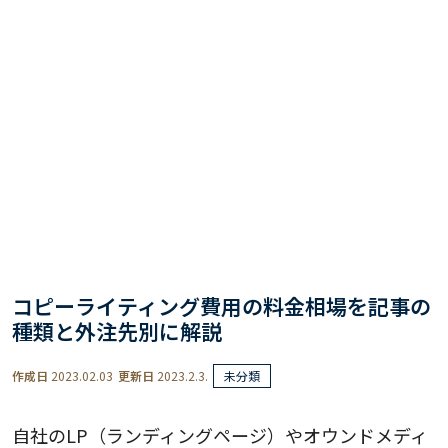
コピーライティング費用の料金相場を記事の
種類と外注先別に解説
作成日
2023.02.03
更新日
2023.2.3.
未分類
自社のLP（ランディングページ）やオウンドメディ