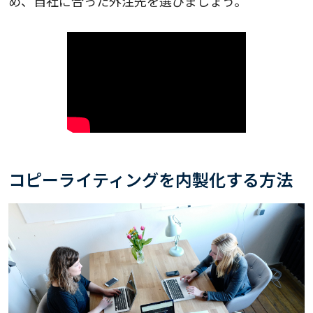
め、自社に合った外注先を選びましょう。
コピーライティングを内製化する方法