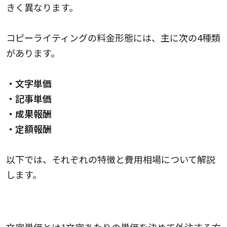
きく異なります。
コピーライティングの料金形態には、主に次の4種類
があります。
・文字単価
・記事単価
・成果報酬
・定額報酬
以下では、それぞれの特徴と費用相場について解説
します。
文字単価と費用の相場
文字単価とは1文字あたりの単価を決めて外注する方