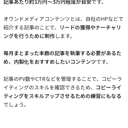
記事あたり約1万円～3万円程度が目安
です。
オウンドメディアコンテンツとは、自社のHPなどで
紹介する記事のことで、
リードの獲得やナーチャリ
ングを行うために制作
します。
毎月まとまった本数の記事を執筆する必要があるた
め、内製化をおすすめしたいコンテンツ
です。
記事のPV数やCTRなどを管理することで、コピーラ
イティングのスキルを確認できるため、
コピーライ
ティングをスキルアップさせるための練習にもなる
でしょう。