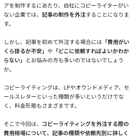
アを制作するにあたり、自社にコピーライターがい
ない企業では、
記事の制作を外注
することになりま
す
。
しかし、記事を初めて外注する場合には
「費用がい
くら掛るか不安」
や
「どこに依頼すればよいかわか
らない」
とお悩みの方も多いのではないでしょう
か。
コピーライティングは、LPやオウンドメディア、セ
ールスレターといった種類が多いというだけでな
く、料金形態もさまざまです。
そこで今回は、
コピーライティングを外注する際の
費用相場について、記事の種類や依頼先別に詳しく