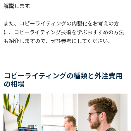
解説
します。
また、コピーライティングの内製化をお考えの方
に、コピーライティング技術を学ぶおすすめの方法
も紹介しますので、ぜひ参考にしてください。
コピーライティングの種類と外注費用
の相場