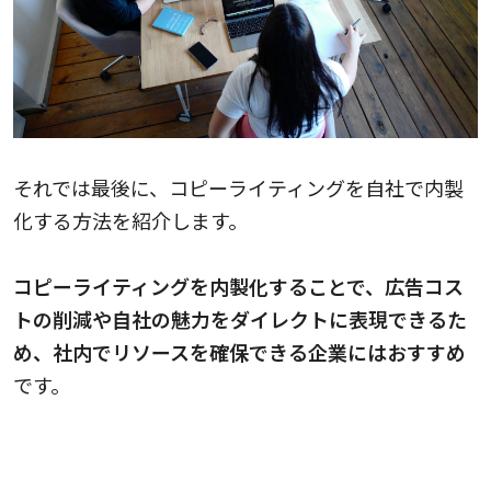
それでは最後に、コピーライティングを自社で内製
化する方法を紹介します。
コピーライティングを内製化することで、広告コス
トの削減や自社の魅力をダイレクトに表現できるた
め、社内でリソースを確保できる企業にはおすすめ
です。
コピーライティングのコツは『PASBECONAの
法則』で書くこと