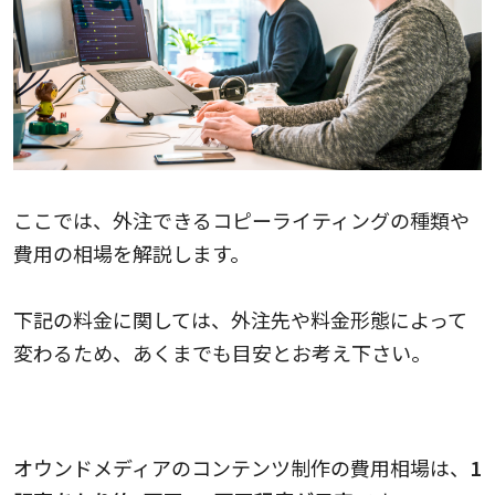
ここでは、外注できるコピーライティングの種類や
費用の相場を解説します。
下記の料金に関しては、外注先や料金形態によって
変わるため、あくまでも目安とお考え下さい。
オウンドメディアコンテンツの料金相場
オウンドメディアのコンテンツ制作の費用相場は、
1