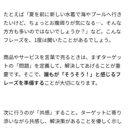
たとえば「夏を前に新しい水着で海やプールへ行き
たいけど、ちょっとお腹周りが気になる…。そんな
方方も多いのではないでしょうか？」など。こんな
フレーズを、1度は聞いたことがあるでしょう。
商品やサービスを言葉で売るときは、まずターゲッ
トの「問題」を定義して、解決してあげることが重
要です。そこで、
誰もが「そうそう！」と感じるフ
レーズを準備する
ことが大切になります。
2. Affinity（共感）
次に行うのが「共感」すること。ターゲットに寄り
添いながら共感し、解決策があることを優しく示し