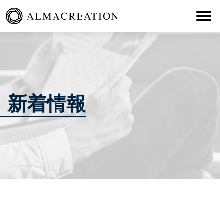
Togg
新着情報