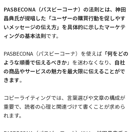
PASBECONA（パスビーコーナ）
の法則とは、神田
昌典氏が提唱した「ユーザーの購買行動を促しやす
いメッセージの伝え方」を具体的に示したマーケテ
ィングの基本法則
です。
PASBECONA（パスビーコーナ）を使えば
「何をどの
ような順番で伝えるべきか
」を迷わなくなり、
自社
の商品やサービスの魅力を最大限に伝えることがで
きます
。
コピーライティングでは、言葉選びや文章の構成が
重要で、読者の心理と関連づけて書くことが求めら
れます。