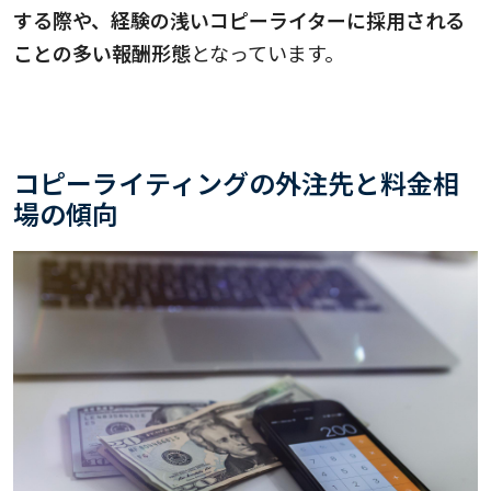
する際や、経験の浅いコピーライターに採用される
ことの多い報酬形態
となっています。
コピーライティングの外注先と料金相
場の傾向