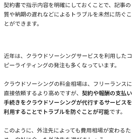
契約書で指示内容を明確にしておくことで、記事の
質や納期の遅れなどによるトラブルを未然に防ぐこ
とができます。
クラウドソーシングサービスの料金相場の傾向
近年は、クラウドソーシングサービスを利用したコ
ピーライティングの発注も多くなっています。
クラウドソーシングの料金相場は、フリーランスに
直接依頼するより高めですが、
契約や報酬の支払い
手続きをクラウドソーシングが代行するサービスを
利用することでトラブルを防ぐことが可能
です。
このように、外注先によっても費用相場が変わるた