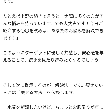
ます。
たとえば上記の続きで言うと「実際に多くの方がそ
んな悩みを持っています。でも大丈夫です！今日ご
紹介する〇〇を飲めば、あなたのお悩みを解決でき
ます！」
このように
ターゲットに優しく共感し、安心感を与
える
ことで、続きを見たり読みたくなるでしょう。
3. Solution（解決策）
そして次に提示するのが「解決法」です。痩せたい
人には「痩せる方法」を伝授します。
「水着を新調したいけど、ちょっとお腹周りが気に