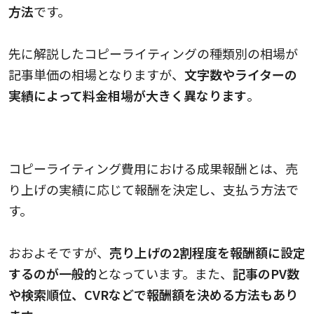
方法
です。
先に解説したコピーライティングの種類別の相場が
記事単価の相場となりますが、
文字数やライターの
実績によって料金相場が大きく異なります
。
成果報酬と費用の相場
コピーライティング費用における成果報酬とは、売
り上げの実績に応じて報酬を決定し、支払う方法で
す。
おおよそですが、
売り上げの2割程度を報酬額に設定
するのが一般的
となっています。また、
記事のPV数
や検索順位、CVRなどで報酬額を決める方法もあり