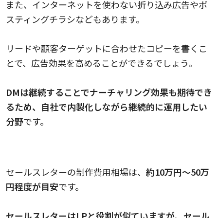
また、インターネットを使わない折り込み広告やポ
スティングチラシなどもあります。
リードや顧客ターゲットに合わせたコピーを書くこ
とで、広告効果を高めることができるでしょう。
DMは継続することでナーチャリング効果も期待でき
るため、自社で内製化しながら継続的に運用したい
分野
です。
セールスレターの料金相場
セールスレターの制作費用相場は、
約10万円～50万
円程度が目安
です。
セールスレターはLPと役割が似ていますが、セール