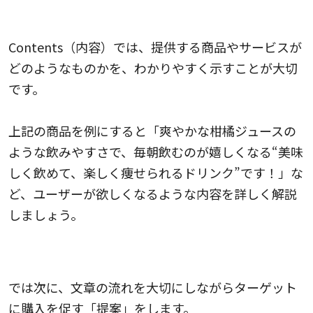
6.Contents（内容）
Contents（内容）では、提供する商品やサービスが
どのようなものかを、わかりやすく示すことが大切
です。
上記の商品を例にすると「爽やかな柑橘ジュースの
ような飲みやすさで、毎朝飲むのが嬉しくなる“美味
しく飲めて、楽しく痩せられるドリンク”です！」な
ど、ユーザーが欲しくなるような内容を詳しく解説
しましょう。
7. Offer（提案）
では次に、文章の流れを大切にしながらターゲット
に購入を促す「提案」をします。