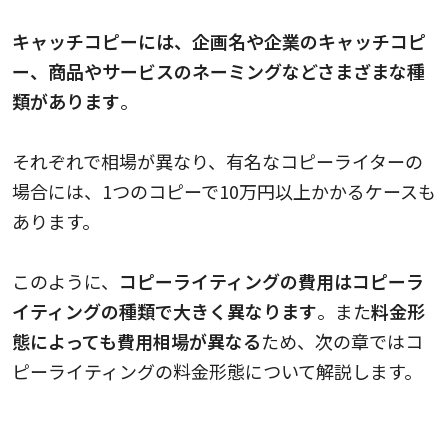
キャッチコピーには、企画名や企業のキャッチコピ
ー、商品やサービスのネーミングなどさまざまな種
類があります
。
それぞれで相場が異なり、有名なコピーライターの
場合には、1つのコピーで10万円以上かかるケースも
あります。
このように、
コピーライティングの費用はコピーラ
イティングの種類で大きく異なります
。また
料金形
態によっても費用相場が異なる
ため、次の章ではコ
ピーライティングの料金形態について解説します。