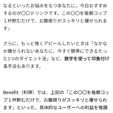
なるといったお悩みをもつあなたに。今日おすすめ
するのが〇〇ドリンクです。この〇〇を毎朝コップ
１杯飲むだけで、お腹周りがスッキリと痩せられま
す」
さらに、もっと強くアピールしたいときは「なかな
か痩せられないあなたに、今すぐ簡単にできるたっ
た1つのダイエット法」など、
数字を使って印象付け
る
手法もあります。
4.Benefit（利得）
Benefit（利得）では、上記の「この〇〇を毎朝コッ
プ１杯飲むだけで、お腹周りがスッキリと痩せられ
ます」といった、具体的なユーザーへの利益を強調