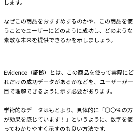
します。
なぜこの商品をおすすめするのかや、この商品を使
うことでユーザーにどのように成功し、どのような
素敵な未来を提供できるかを示しましょう。
5.Evidence（証拠）
Evidence（証拠）とは、この商品を使って実際にど
れだけの成功データがあるかなどを、ユーザーが一
目で理解できるように示す必要があります。
学術的なデータはもとより、具体的に「〇〇％の方
が効果を感じています！」というように、数字を使
ってわかりやすく示すのも良い方法です。