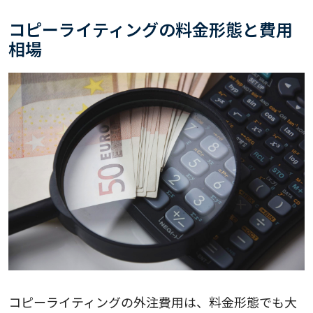
コピーライティングの料金形態と費用
相場
コピーライティングの外注費用は、料金形態でも大