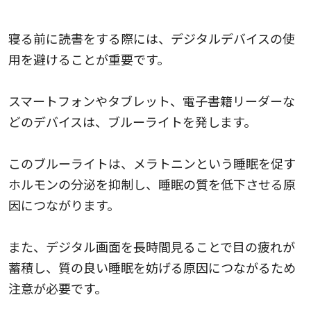
デジタルデバイスの使用は避ける
寝る前に読書をする際には、デジタルデバイスの使
用を避けることが重要です。
スマートフォンやタブレット、電子書籍リーダーな
どのデバイスは、ブルーライトを発します。
このブルーライトは、メラトニンという睡眠を促す
ホルモンの分泌を抑制し、睡眠の質を低下させる原
因につながります。
また、デジタル画面を長時間見ることで目の疲れが
蓄積し、質の良い睡眠を妨げる原因につながるため
注意が必要です。