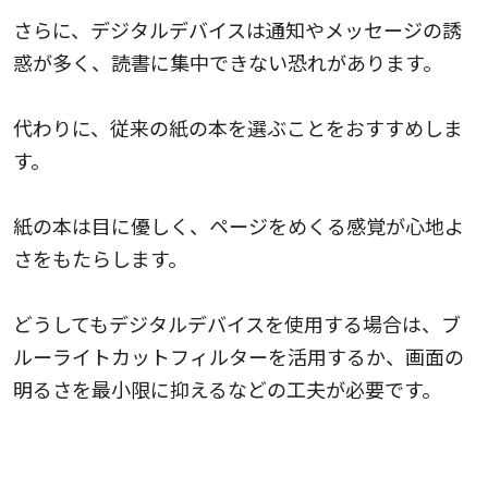
さらに、デジタルデバイスは通知やメッセージの誘
惑が多く、読書に集中できない恐れがあります。
代わりに、従来の紙の本を選ぶことをおすすめしま
す。
紙の本は目に優しく、ページをめくる感覚が心地よ
さをもたらします。
どうしてもデジタルデバイスを使用する場合は、ブ
ルーライトカットフィルターを活用するか、画面の
明るさを最小限に抑えるなどの工夫が必要です。
リラックスできる環境を作る