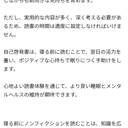
ただし、実用的な内容が多く、深く考える必要があ
るため、読書の時間は適度に設定しなければいけま
せん。
自己啓発書は、寝る前に読むことで、翌日の活力を
養い、ポジティブな心持ちで眠りにつく手助けをし
ます。
心地よい読書体験を通じて、より良い睡眠とメンタ
ルヘルスの維持が期待できます。
ノンフィクション｜知識を広げる
寝る前にノンフィクションを読むことは、知識を広