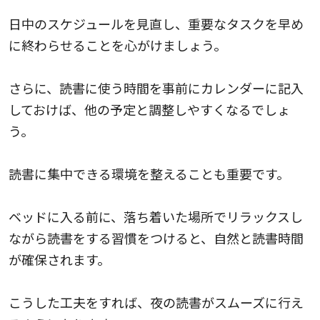
日中のスケジュールを見直し、重要なタスクを早め
に終わらせることを心がけましょう。
さらに、読書に使う時間を事前にカレンダーに記入
しておけば、他の予定と調整しやすくなるでしょ
う。
読書に集中できる環境を整えることも重要です。
ベッドに入る前に、落ち着いた場所でリラックスし
ながら読書をする習慣をつけると、自然と読書時間
が確保されます。
こうした工夫をすれば、夜の読書がスムーズに行え