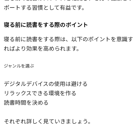
ポートする習慣として有益です。
寝る前に読書をする際のポイント
寝る前に読書をする際は、以下のポイントを意識す
ればより効果を高められます。
ジャンルを選ぶ
デジタルデバイスの使用は避ける
リラックスできる環境を作る
読書時間を決める
それぞれ詳しく見ていきましょう。
ジャンルを選ぶ