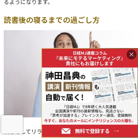
るようになります。
読書後の寝るまでの過ごし方
×
読書をしてリラックスした後に激しい運動をした