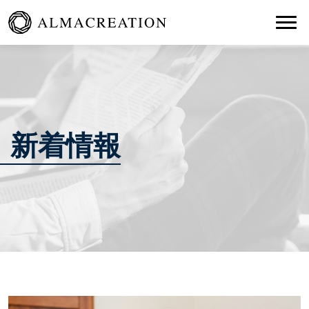
Togg
新着情報