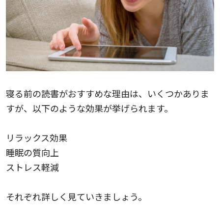
寝る前の読書がおすすめな理由は、いくつかありま
すが、以下のような効果が挙げられます。
リラックス効果
睡眠の質向上
ストレス軽減
それぞれ詳しく見ていきましょう。