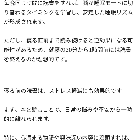
毎晩同じ時間に読書をすれば、脳が睡眠モードに切
り替わるタイミングを学習し、安定した睡眠リズム
が形成されます。
ただし、寝る直前まで読み続けると逆効果になる可
能性があるため、就寝の30分から1時間前には読書
を終えるのが理想的です。
ストレス軽減
寝る前の読書は、ストレス軽減にも効果的です。
まず、本を読むことで、日常の悩みや不安から一時
的に離れられます。
特に、心温まる物語や興味深い内容に没頭すれば、