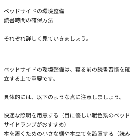
ベッドサイドの環境整備
読書時間の確保方法
それぞれ詳しく見ていきましょう。
ベッドサイドの環境整備
ベッドサイドの環境整備は、寝る前の読書習慣を確
立する上で重要です。
具体的には、以下のような点に注意しましょう。
快適な照明を用意する（目に優しい暖色系のベッド
サイドランプがおすすめ）
本を置くための小さな棚や本立てを設置する（読み