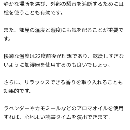
静かな場所を選び、外部の騒音を遮断するために耳
栓を使うことも有効です。
また、部屋の温度と湿度にも気を配ることが重要で
す。
快適な温度は22度前後が理想であり、乾燥しすぎな
いように加湿器を使用するのも良いでしょう。
さらに、リラックスできる香りを取り入れることも
効果的です。
ラベンダーやカモミールなどのアロマオイルを使用
すれば、心地よい読書タイムを演出できます。