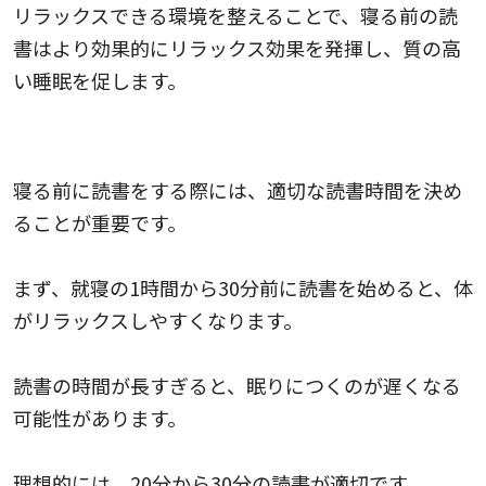
リラックスできる環境を整えることで、寝る前の読
書はより効果的にリラックス効果を発揮し、質の高
い睡眠を促します。
読書時間を決める
寝る前に読書をする際には、適切な読書時間を決め
ることが重要です。
まず、就寝の1時間から30分前に読書を始めると、体
がリラックスしやすくなります。
読書の時間が長すぎると、眠りにつくのが遅くなる
可能性があります。
理想的には、20分から30分の読書が適切です。