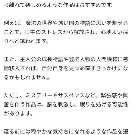
ら離れて楽しめるような作品はおすすめです。
例えば、魔法の世界や遠い国の物語に思いを馳せる
ことで、日中のストレスから解放され、心地よい眠
りへと誘われます。
また、主人公の成長物語や登場人物の人間模様に感
情移入すれば、自分自身を見つめ直すきっかけにな
るかもしれません。
ただし、ミステリーやサスペンスなど、緊張感や興
奮を伴う作品は、脳を刺激し、眠りを妨げる可能性
があります。
寝る前には穏やかな気持ちになれるような作品を選