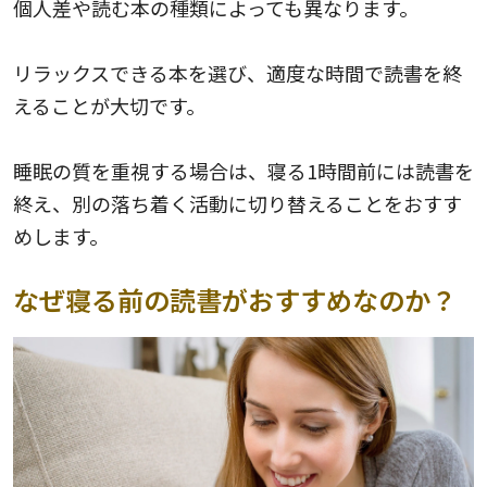
個人差や読む本の種類によっても異なります。
リラックスできる本を選び、適度な時間で読書を終
えることが大切です。
睡眠の質を重視する場合は、寝る1時間前には読書を
終え、別の落ち着く活動に切り替えることをおすす
めします。
なぜ寝る前の読書がおすすめなのか？