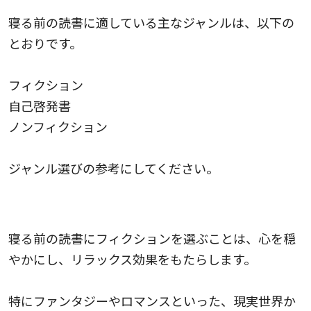
寝る前の読書に適している主なジャンルは、以下の
とおりです。
フィクション
自己啓発書
ノンフィクション
ジャンル選びの参考にしてください。
フィクション｜リラックスできる
寝る前の読書にフィクションを選ぶことは、心を穏
やかにし、リラックス効果をもたらします。
特にファンタジーやロマンスといった、現実世界か