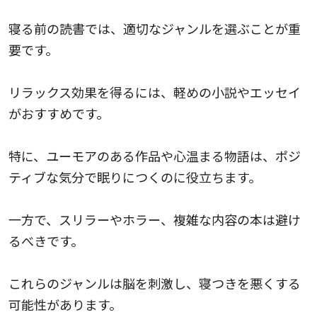
寝る前の読書では、適切なジャンルを選ぶことが重
要です。
リラックス効果を得るには、軽めの小説やエッセイ
がおすすめです。
特に、ユーモアのある作品や心温まる物語は、ポジ
ティブな気分で眠りにつくのに役立ちます。
一方で、スリラーやホラー、複雑な内容の本は避け
るべきです。
これらのジャンルは脳を刺激し、寝つきを悪くする
可能性があります。