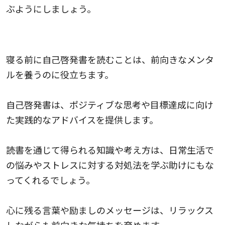
ぶようにしましょう。
自己啓発書｜前向きなメンタルを養える
寝る前に自己啓発書を読むことは、前向きなメンタ
ルを養うのに役立ちます。
自己啓発書は、ポジティブな思考や目標達成に向け
た実践的なアドバイスを提供します。
読書を通じて得られる知識や考え方は、日常生活で
の悩みやストレスに対する対処法を学ぶ助けにもな
ってくれるでしょう。
心に残る言葉や励ましのメッセージは、リラックス
しながらも前向きな気持ちを育めます。