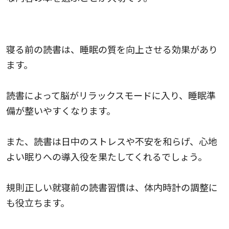
睡眠の質向上
寝る前の読書は、睡眠の質を向上させる効果があり
ます。
読書によって脳がリラックスモードに入り、睡眠準
備が整いやすくなります。
また、読書は日中のストレスや不安を和らげ、心地
よい眠りへの導入役を果たしてくれるでしょう。
規則正しい就寝前の読書習慣は、体内時計の調整に
も役立ちます。