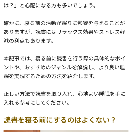
は？」と心配になる方も多いでしょう。
確かに、寝る前の活動が眠りに影響を与えることが
ありますが、読書にはリラックス効果やストレス軽
減の利点もあります。
本記事では、寝る前に読書を行う際の具体的なポイ
ントや、おすすめのジャンルを解説し、より良い睡
眠を実現するための方法を紹介します。
正しい方法で読書を取り入れ、心地よい睡眠を手に
入れる参考にしてください。
読書を寝る前にするのはよくない？