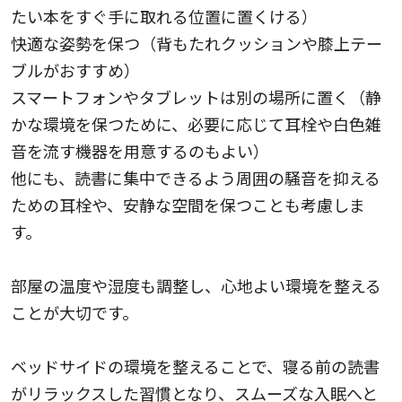
たい本をすぐ手に取れる位置に置くける）
快適な姿勢を保つ（背もたれクッションや膝上テー
ブルがおすすめ）
スマートフォンやタブレットは別の場所に置く（静
かな環境を保つために、必要に応じて耳栓や白色雑
音を流す機器を用意するのもよい）
他にも、読書に集中できるよう周囲の騒音を抑える
ための耳栓や、安静な空間を保つことも考慮しま
す。
部屋の温度や湿度も調整し、心地よい環境を整える
ことが大切です。
ベッドサイドの環境を整えることで、寝る前の読書
がリラックスした習慣となり、スムーズな入眠へと