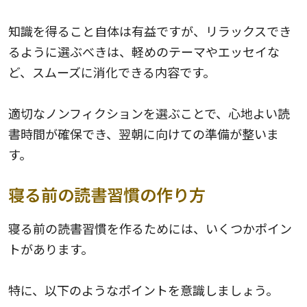
知識を得ること自体は有益ですが、リラックスでき
るように選ぶべきは、軽めのテーマやエッセイな
ど、スムーズに消化できる内容です。
適切なノンフィクションを選ぶことで、心地よい読
書時間が確保でき、翌朝に向けての準備が整いま
す。
寝る前の読書習慣の作り方
寝る前の読書習慣を作るためには、いくつかポイン
トがあります。
特に、以下のようなポイントを意識しましょう。