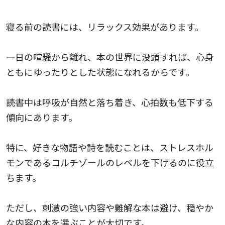
リラックス効果
寝る前の読書には、リラックス効果があります。
一日の喧騒から離れ、本の世界に没頭すれば、心身
ともにゆったりとした状態になれるからです。
読書中は呼吸が自然と落ち着き、心拍数も低下する
傾向にあります。
特に、好きな物語や詩を読むことは、ストレスホル
モンであるコルチゾールのレベルを下げるのに役立
ちます。
ただし、刺激の強い内容や難解な本は避け、穏やか
な内容の本を選ぶことが大切です。