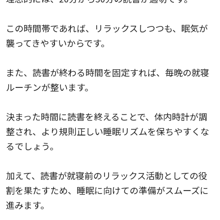
この時間帯であれば、リラックスしつつも、眠気が
襲ってきやすいからです。
また、読書が終わる時間を固定すれば、毎晩の就寝
ルーチンが整います。
決まった時間に読書を終えることで、体内時計が調
整され、より規則正しい睡眠リズムを保ちやすくな
るでしょう。
加えて、読書が就寝前のリラックス活動としての役
割を果たすため、睡眠に向けての準備がスムーズに
進みます。