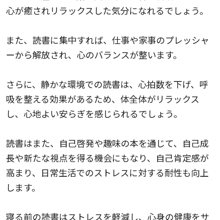
心が癒されリラックスした気分になれるでしょう。
また、読書に集中すれば、仕事や家事のプレッシャ
ーから解放され、心のバランスが整います。
さらに、静かな環境での読書は、心拍数を下げ、呼
吸を整える効果があるため、体全体がリラックス
し、心地よい安らぎを感じられるでしょう。
読書はまた、自己啓発や趣味の本を通じて、自己成
長や新たな視点を得る機会にもなり、自己肯定感が
高まり、日常生活でのストレスに対する耐性も向上
します。
寝る前の読書はストレスを軽減し、心身の健康をサ