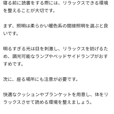
寝る前に読書をする際には、リラックスできる環境
を整えることが大切です。
まず、照明は柔らかい暖色系の間接照明を選ぶと良
いです。
明るすぎる光は目を刺激し、リラックスを妨げるた
め、調光可能なランプやベッドサイドランプがおす
すめです。
次に、座る場所にも注意が必要です。
快適なクッションやブランケットを用意し、体をリ
ラックスさせて読める環境を整えましょう。