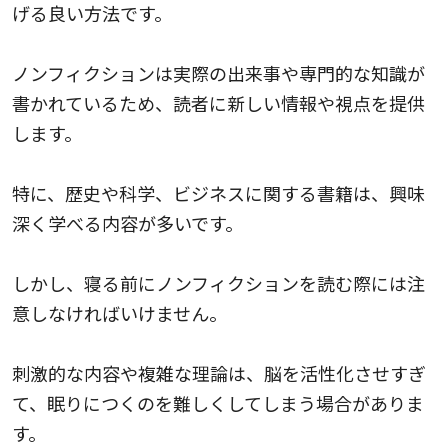
げる良い方法です。
ノンフィクションは実際の出来事や専門的な知識が
書かれているため、読者に新しい情報や視点を提供
します。
特に、歴史や科学、ビジネスに関する書籍は、興味
深く学べる内容が多いです。
しかし、寝る前にノンフィクションを読む際には注
意しなければいけません。
刺激的な内容や複雑な理論は、脳を活性化させすぎ
て、眠りにつくのを難しくしてしまう場合がありま
す。