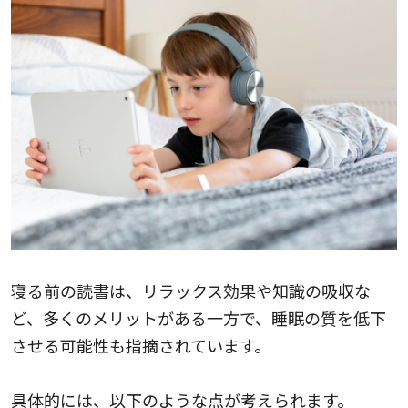
寝る前の読書は、リラックス効果や知識の吸収な
ど、多くのメリットがある一方で、睡眠の質を低下
させる可能性も指摘されています。
具体的には、以下のような点が考えられます。