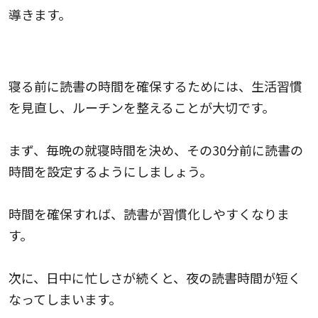
導きます。
読書時間の確保方法
寝る前に読書の時間を確保するためには、生活習慣
を見直し、ルーチンを整えることが大切です。
まず、毎晩の就寝時間を決め、その30分前に読書の
時間を設定するようにしましょう。
時間を確保すれば、読書が習慣化しやすくなりま
す。
次に、日中に忙しさが続くと、夜の読書時間が短く
なってしまいます。