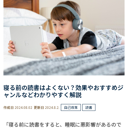
寝る前の読書はよくない？効果やおすすめジ
ャンルなどわかりやすく解説
作成日
2024.08.02
更新日
2024.8.2.
自己改革
読書
「寝る前に読書をすると、睡眠に悪影響があるので