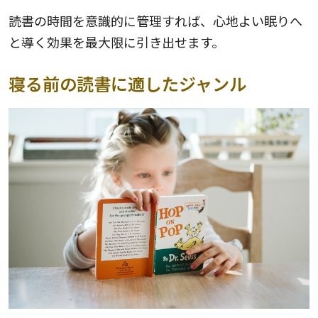
読書の時間を意識的に管理すれば、心地よい眠りへ
と導く効果を最大限に引き出せます。
寝る前の読書に適したジャンル