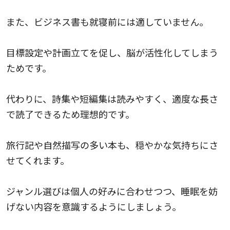
また、ビジネス書も就寝前には適していません。
目標設定や計画立てを促し、脳が活性化してしまう
ためです。
代わりに、詩集や短編集は読みやすく、適度な長さ
で読了できるため理想的です。
旅行記や自然描写の多い本も、穏やかな気持ちにさ
せてくれます。
ジャンル選びは個人の好みに合わせつつ、睡眠を妨
げない内容を意識するようにしましょう。