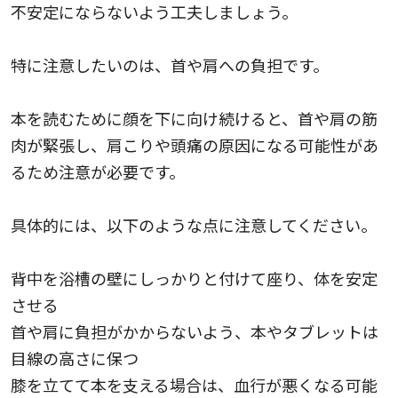
不安定にならないよう工夫しましょう。
特に注意したいのは、首や肩への負担です。
本を読むために顔を下に向け続けると、首や肩の筋
肉が緊張し、肩こりや頭痛の原因になる可能性があ
るため注意が必要です。
具体的には、以下のような点に注意してください。
背中を浴槽の壁にしっかりと付けて座り、体を安定
させる
首や肩に負担がかからないよう、本やタブレットは
目線の高さに保つ
膝を立てて本を支える場合は、血行が悪くなる可能