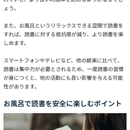
ょう。
また、お風呂というリラックスできる空間で読書を
すれば、読書に対する抵抗感が減り、より読書を楽
しめます。
スマートフォンやテレビなど、他の娯楽に比べて、
読書は集中力が必要とされるため、一度読書の習慣
が身につくと、他の活動にも良い影響を与える可能
性があります。
お風呂で読書を安全に楽しむポイント