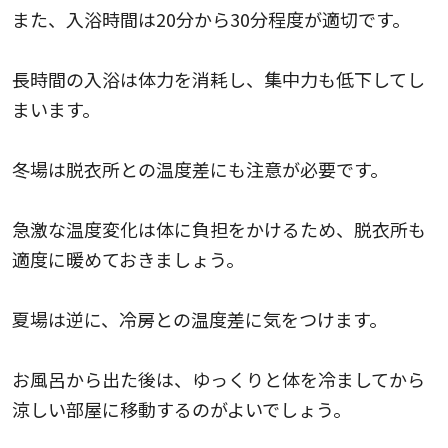
また、入浴時間は20分から30分程度が適切です。
長時間の入浴は体力を消耗し、集中力も低下してし
まいます。
冬場は脱衣所との温度差にも注意が必要です。
急激な温度変化は体に負担をかけるため、脱衣所も
適度に暖めておきましょう。
夏場は逆に、冷房との温度差に気をつけます。
お風呂から出た後は、ゆっくりと体を冷ましてから
涼しい部屋に移動するのがよいでしょう。