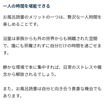
一人の時間を堪能できる
お風呂読書のメリットの一つは、贅沢な一人時間を
楽しめることです。
浴室は家族からも外の世界からも隔離された空間
で、誰にも邪魔されずに自分だけの時間を過ごせま
す。
静かな環境で本に集中すれば、日常のストレスや雑
念から解放されるでしょう。
また、お風呂読書は自分と向き合う貴重な機会でも
あります。