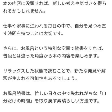
本の内容に没頭すれば、新しい考えや気づきを得ら
れるかもしれません。
仕事や家事に追われる毎日の中で、自分を見つめ直
す時間を持つことは大切です。
さらに、お風呂という特別な空間で読書をすれば、
普段とは違った角度から本の内容を楽しめます。
リラックスした状態で読むことで、新たな発見や解
釈が生まれる可能性もあるでしょう。
お風呂読書は、忙しい日々の中で失われがちな「自
分だけの時間」を取り戻す素晴らしい方法です。