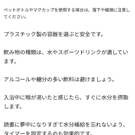
ペットボトルやマグカップを使用する場合は、落下や破損に注意し
てください。
プラスチック製の容器を選ぶと安全です。
飲み物の種類は、水やスポーツドリンクが適してい
ます。
アルコールや糖分の多い飲料は避けましょう。
入浴中に喉が渇いたと感じたら、すぐに水分を摂取
します。
読書に夢中になりすぎて水分補給を忘れないよう、
タイマーを設定するのも効果的です。