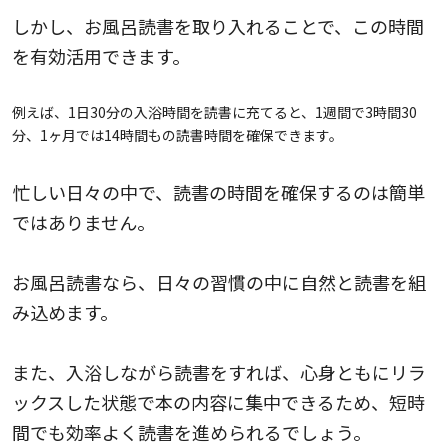
しかし、お風呂読書を取り入れることで、この時間
を有効活用できます。
例えば、1日30分の入浴時間を読書に充てると、1週間で3時間30
分、1ヶ月では14時間もの読書時間を確保できます。
忙しい日々の中で、読書の時間を確保するのは簡単
ではありません。
お風呂読書なら、日々の習慣の中に自然と読書を組
み込めます。
また、入浴しながら読書をすれば、心身ともにリラ
ックスした状態で本の内容に集中できるため、短時
間でも効率よく読書を進められるでしょう。