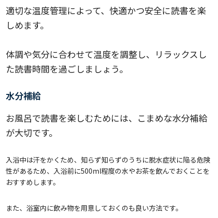
適切な温度管理によって、快適かつ安全に読書を楽
しめます。
体調や気分に合わせて温度を調整し、リラックスし
た読書時間を過ごしましょう。
水分補給
お風呂で読書を楽しむためには、こまめな水分補給
が大切です。
入浴中は汗をかくため、知らず知らずのうちに脱水症状に陥る危険
性があるため、入浴前に500ml程度の水やお茶を飲んでおくことを
おすすめします。
また、浴室内に飲み物を用意しておくのも良い方法です。