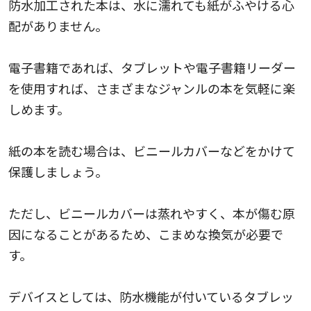
防水加工された本は、水に濡れても紙がふやける心
配がありません。
電子書籍であれば、タブレットや電子書籍リーダー
を使用すれば、さまざまなジャンルの本を気軽に楽
しめます。
紙の本を読む場合は、ビニールカバーなどをかけて
保護しましょう。
ただし、ビニールカバーは蒸れやすく、本が傷む原
因になることがあるため、こまめな換気が必要で
す。
デバイスとしては、防水機能が付いているタブレッ