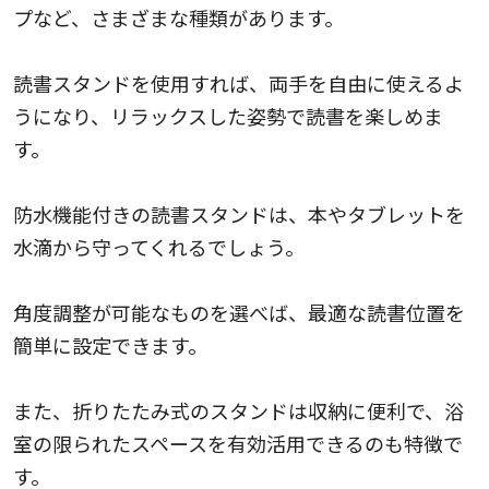
プなど、さまざまな種類があります。
読書スタンドを使用すれば、両手を自由に使えるよ
うになり、リラックスした姿勢で読書を楽しめま
す。
防水機能付きの読書スタンドは、本やタブレットを
水滴から守ってくれるでしょう。
角度調整が可能なものを選べば、最適な読書位置を
簡単に設定できます。
また、折りたたみ式のスタンドは収納に便利で、浴
室の限られたスペースを有効活用できるのも特徴で
す。