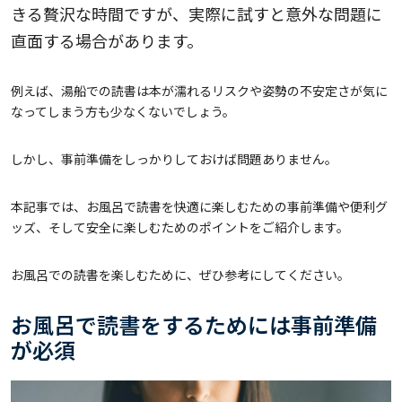
きる贅沢な時間ですが、実際に試すと意外な問題に
直面する場合があります。
例えば、湯船での読書は本が濡れるリスクや姿勢の不安定さが気に
なってしまう方も少なくないでしょう。
しかし、事前準備をしっかりしておけば問題ありません。
本記事では、お風呂で読書を快適に楽しむための事前準備や便利グ
ッズ、そして安全に楽しむためのポイントをご紹介します。
お風呂での読書を楽しむために、ぜひ参考にしてください。
お風呂で読書をするためには事前準備
が必須