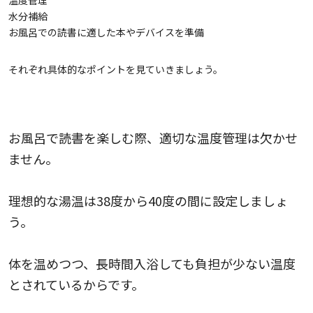
水分補給
お風呂での読書に適した本やデバイスを準備
それぞれ具体的なポイントを見ていきましょう。
温度管理
お風呂で読書を楽しむ際、適切な温度管理は欠かせ
ません。
理想的な湯温は38度から40度の間に設定しましょ
う。
体を温めつつ、長時間入浴しても負担が少ない温度
とされているからです。