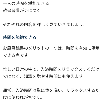
一人の時間を堪能できる
読書習慣が身につく
それぞれの内容を詳しく見ていきましょう。
時間を節約できる
お風呂読書のメリットの一つは、時間を有効に活用
できる点です。
忙しい日常の中で、入浴時間をリラックスするだけ
ではなく、知識を増やす時間にも使えます。
通常、入浴時間は単に体を洗い、リラックスするだ
けに使われがちです。