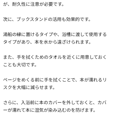
が、耐久性に注意が必要です。
次に、ブックスタンドの活用も効果的です。
湯船の縁に置けるタイプや、浴槽に渡して使用する
タイプがあり、本を水から遠ざけられます。
また、手を拭くためのタオルを近くに用意しておく
ことも大切です。
ページをめくる前に手を拭くことで、本が濡れるリ
スクを大幅に減らせます。
さらに、入浴前に本のカバーを外しておくと、カバ
ーが濡れて本に湿気が染み込むのを防げます。