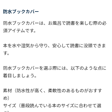
防水ブックカバー
防水ブックカバーは、お風呂で読書を楽しむ際の必
須アイテムです。
本を水や湿気から守り、安心して読書に没頭できま
す。
防水ブックカバーを選ぶ際には、以下のような点に
着目しましょう。
素材（防水性が高く、柔軟性のあるものがおすす
め）
サイズ（普段読んでいる本のサイズに合わせて選