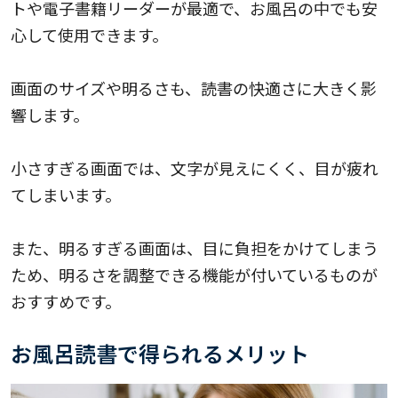
トや電子書籍リーダーが最適で、お風呂の中でも安
心して使用できます。
画面のサイズや明るさも、読書の快適さに大きく影
響します。
小さすぎる画面では、文字が見えにくく、目が疲れ
てしまいます。
また、明るすぎる画面は、目に負担をかけてしまう
ため、明るさを調整できる機能が付いているものが
おすすめです。
お風呂読書で得られるメリット