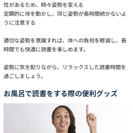
性があるため、時々姿勢を変える
定期的に体を動かし、同じ姿勢が長時間続かないよ
うに注意する
適切な姿勢を意識すれば、体への負担を軽減し、長
時間でも快適に読書を楽しめます。
姿勢に気を配りながら、リラックスした読書時間を
過ごしましょう。
お風呂で読書をする際の便利グッズ