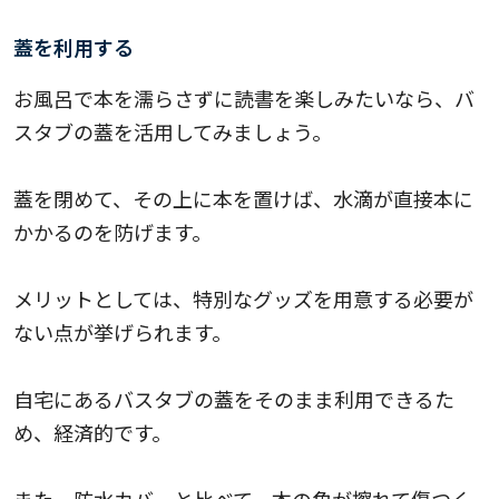
蓋を利用する
お風呂で本を濡らさずに読書を楽しみたいなら、バ
スタブの蓋を活用してみましょう。
蓋を閉めて、その上に本を置けば、水滴が直接本に
かかるのを防げます。
メリットとしては、特別なグッズを用意する必要が
ない点が挙げられます。
自宅にあるバスタブの蓋をそのまま利用できるた
め、経済的です。