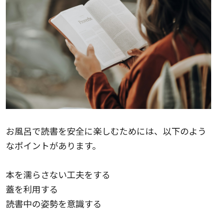
お風呂で読書を安全に楽しむためには、以下のよう
なポイントがあります。
本を濡らさない工夫をする
蓋を利用する
読書中の姿勢を意識する