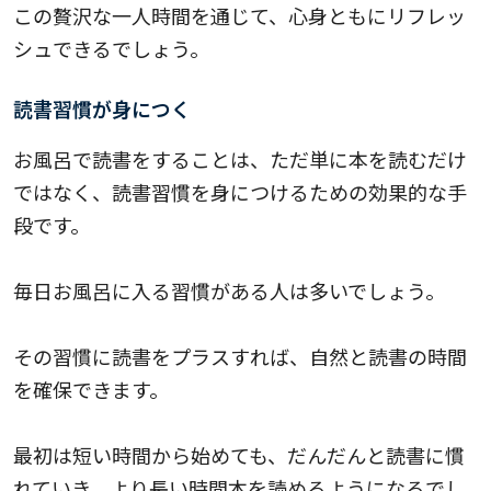
この贅沢な一人時間を通じて、心身ともにリフレッ
シュできるでしょう。
読書習慣が身につく
お風呂で読書をすることは、ただ単に本を読むだけ
ではなく、読書習慣を身につけるための効果的な手
段です。
毎日お風呂に入る習慣がある人は多いでしょう。
その習慣に読書をプラスすれば、自然と読書の時間
を確保できます。
最初は短い時間から始めても、だんだんと読書に慣
れていき、より長い時間本を読めるようになるでし