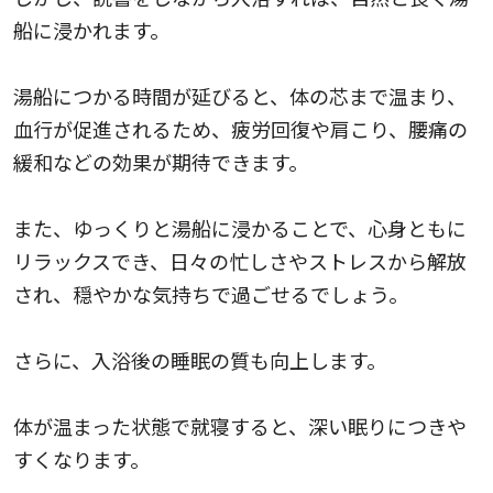
船に浸かれます。
湯船につかる時間が延びると、体の芯まで温まり、
血行が促進されるため、疲労回復や肩こり、腰痛の
緩和などの効果が期待できます。
また、ゆっくりと湯船に浸かることで、心身ともに
リラックスでき、日々の忙しさやストレスから解放
され、穏やかな気持ちで過ごせるでしょう。
さらに、入浴後の睡眠の質も向上します。
体が温まった状態で就寝すると、深い眠りにつきや
すくなります。