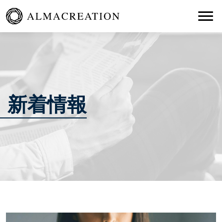
Togg
新着情報