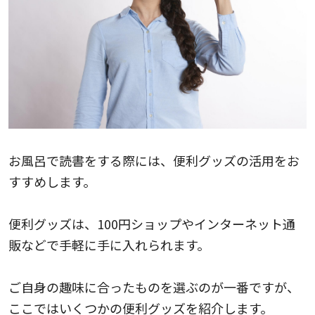
お風呂で読書をする際には、便利グッズの活用をお
すすめします。
便利グッズは、100円ショップやインターネット通
販などで手軽に手に入れられます。
ご自身の趣味に合ったものを選ぶのが一番ですが、
ここではいくつかの便利グッズを紹介します。