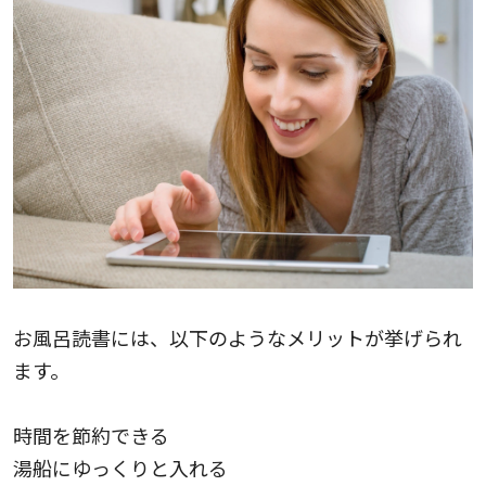
お風呂読書には、以下のようなメリットが挙げられ
ます。
時間を節約できる
湯船にゆっくりと入れる