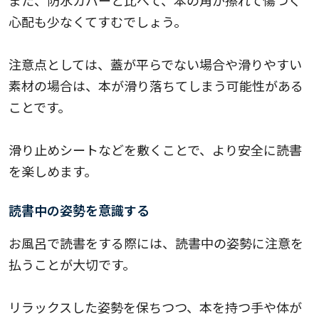
また、防水カバーと比べて、本の角が擦れて傷つく
心配も少なくてすむでしょう。
注意点としては、蓋が平らでない場合や滑りやすい
素材の場合は、本が滑り落ちてしまう可能性がある
ことです。
滑り止めシートなどを敷くことで、より安全に読書
を楽しめます。
読書中の姿勢を意識する
お風呂で読書をする際には、読書中の姿勢に注意を
払うことが大切です。
リラックスした姿勢を保ちつつ、本を持つ手や体が