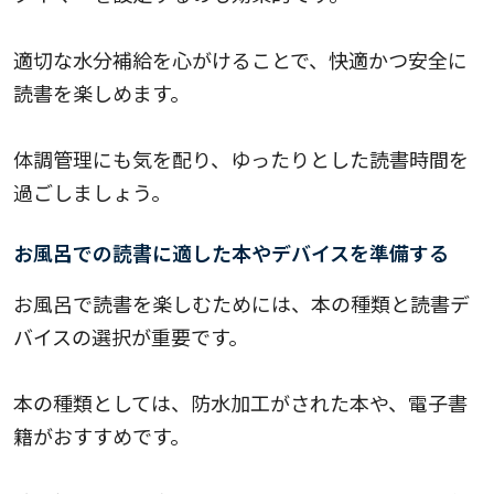
適切な水分補給を心がけることで、快適かつ安全に
読書を楽しめます。
体調管理にも気を配り、ゆったりとした読書時間を
過ごしましょう。
お風呂での読書に適した本やデバイスを準備する
お風呂で読書を楽しむためには、本の種類と読書デ
バイスの選択が重要です。
本の種類としては、防水加工がされた本や、電子書
籍がおすすめです。