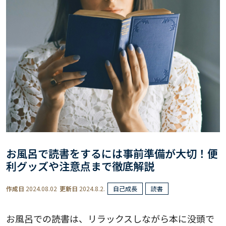
お風呂で読書をするには事前準備が大切！便
利グッズや注意点まで徹底解説
作成日
2024.08.02
更新日
2024.8.2.
自己成長
読書
お風呂での読書は、リラックスしながら本に没頭で