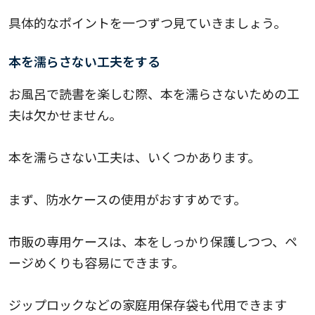
具体的なポイントを一つずつ見ていきましょう。
本を濡らさない工夫をする
お風呂で読書を楽しむ際、本を濡らさないための工
夫は欠かせません。
本を濡らさない工夫は、いくつかあります。
まず、防水ケースの使用がおすすめです。
市販の専用ケースは、本をしっかり保護しつつ、ペ
ージめくりも容易にできます。
ジップロックなどの家庭用保存袋も代用できます