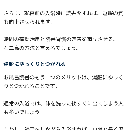
さらに、就寝前の入浴時に読書をすれば、睡眠の質
も向上させられます。
時間の有効活用と読書習慣の定着を両立させる、一
石二鳥の方法と言えるでしょう。
湯船にゆっくりとつかれる
お風呂読書のもう一つのメリットは、湯船にゆっく
りとつかれることです。
通常の入浴では、体を洗った後すぐに出てしまう人
も多いでしょう。
しかし、読書をしながら入浴すれば、自然と長く湯