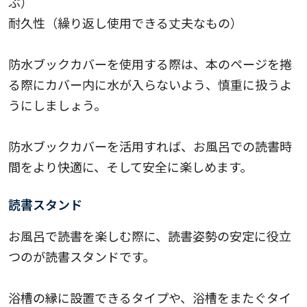
ぶ）
耐久性（繰り返し使用できる丈夫なもの）
防水ブックカバーを使用する際は、本のページを捲
る際にカバー内に水が入らないよう、慎重に扱うよ
うにしましょう。
防水ブックカバーを活用すれば、お風呂での読書時
間をより快適に、そして安全に楽しめます。
読書スタンド
お風呂で読書を楽しむ際に、読書姿勢の安定に役立
つのが読書スタンドです。
浴槽の縁に設置できるタイプや、浴槽をまたぐタイ