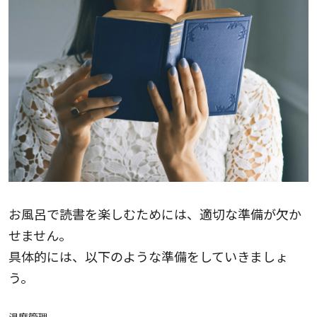
お風呂で読書を楽しむためには、適切な準備が欠か
せません。
具体的には、以下のような準備をしていきましょ
う。
温度管理