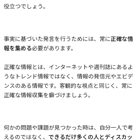
役立つでしょう。
正確な情報を集める
事実に基づいた発言を行うためには、常に
正確な情
報を集める
必要があります。
正確な情報とは、インターネットや週刊誌にあるよ
うなトレンド情報ではなく、情報の発信元やエビデ
ンスのある情報です。客観的な視点と同じく、常に
正確な情報収集を癖づけましょう。
複数の人とディスカッション（討論）を行う
何かの問題や課題が見つかった時は、自分一人で考
えるのではなく、
できるだけ多くの人とディスカッ