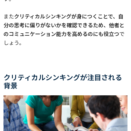
また
クリティカルシンキングが身につくことで、自
分の思考に偏りがないかを確認できるため、他者と
のコミュニケーション能力を高めるのにも役立つ
で
しょう。
クリティカルシンキングが注目される
背景