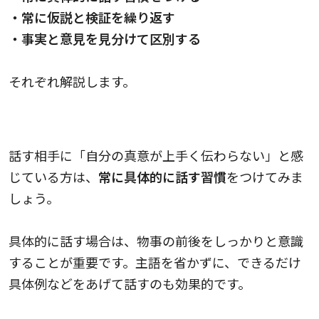
・常に仮説と検証を繰り返す
・事実と意見を見分けて区別する
それぞれ解説します。
常に具体的に話す習慣をつける
話す相手に「自分の真意が上手く伝わらない」と感
じている方は、
常に具体的に話す習慣
をつけてみま
しょう。
具体的に話す場合は、物事の前後をしっかりと意識
することが重要です。主語を省かずに、できるだけ
具体例などをあげて話すのも効果的です。