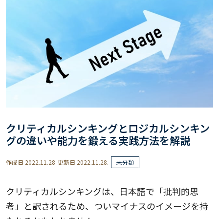
クリティカルシンキングとロジカルシンキン
グの違いや能力を鍛える実践方法を解説
作成日
2022.11.28
更新日
2022.11.28.
未分類
クリティカルシンキングは、日本語で「批判的思
考」と訳されるため、ついマイナスのイメージを持