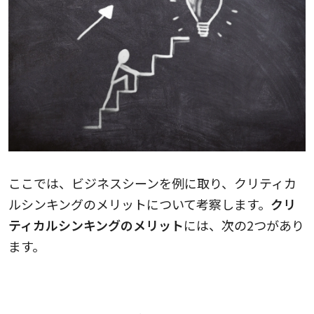
ここでは、ビジネスシーンを例に取り、クリティカ
ルシンキングのメリットについて考察します。
クリ
ティカルシンキングのメリット
には、次の2つがあり
ます。
コミュニケーション能力が身につく