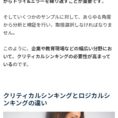
がらトライ&エラーを繰り返すことが重要です
。
そしていくつかのサンプルに対して、あらゆる角度
から分析と検証を行い、取捨選択しなければなりま
せん。
このように、
企業や教育現場などの幅広い分野にお
いて、クリティカルシンキングの必要性が高まって
いる
のです。
クリティカルシンキングとロジカルシ
ンキングの違い