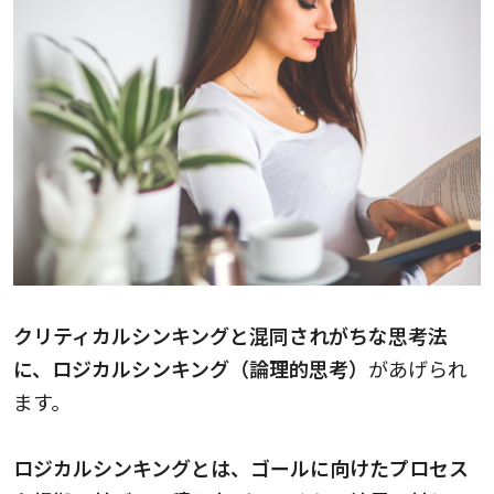
クリティカルシンキングと混同されがちな思考法
に、ロジカルシンキング（論理的思考）
があげられ
ます。
ロジカルシンキングとは、ゴールに向けたプロセス