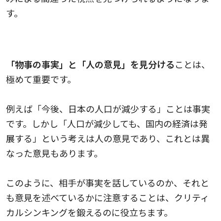
す。
事実と意見を見分けて区別する
「物事の事実」と「人の意見」を見分ける
ことは、
極めて重要です。
例えば「今後、日本の人口が減少する」ことは事実
です。しかし「人口が減少しても、国内の経済は発
展する」という考えは人の意見であり、これとは異
なった意見もあります。
このように、相手が事実を話しているのか、それと
も意見を述べているかに注意することは、クリティ
カルシンキングを鍛えるのに役立ちます。