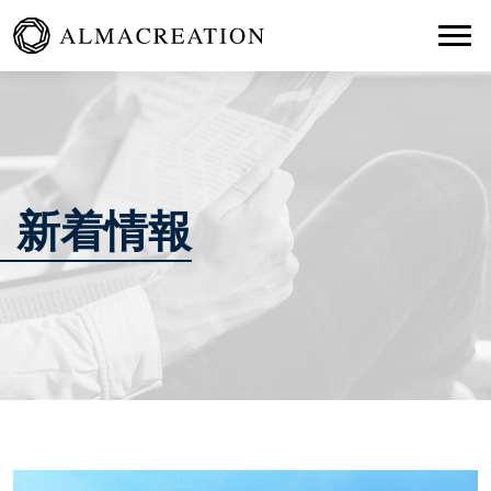
Togg
新着情報