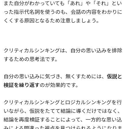
また自分がわかっていても「あれ」や「それ」とい
った指示代名詞を使うのも、会話の内容をわかりに
くくする原因となるため注意しましょう。
常に仮説と検証を繰り返す
クリティカルシンキングは、自分の思い込みを排除
するための思考法です。
自分の思い込みに気づき、無くすためには、
仮説と
検証を繰り返す
のが効果的です。
クリティカルシンキングとロジカルシンキングを行
いながら、仮説をたてて結論に導くだけではなく、
結論を再度検証することによって、一方的な思い込
みによる間違った視点を見つけられるようになりま