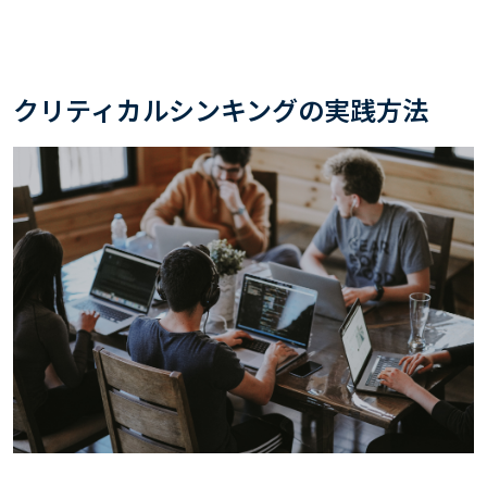
クリティカルシンキングの実践方法