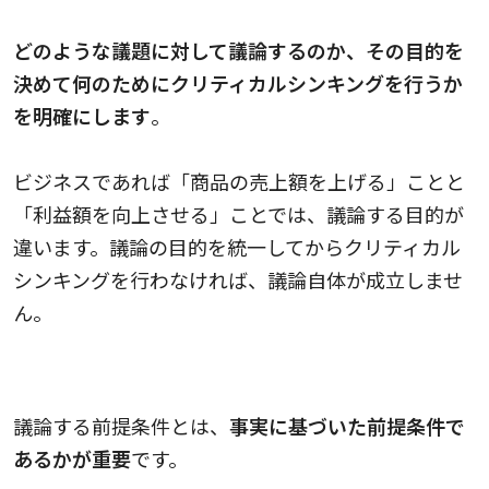
どのような議題に対して議論するのか、その目的を
決めて何のためにクリティカルシンキングを行うか
を明確にします
。
ビジネスであれば「商品の売上額を上げる」ことと
「利益額を向上させる」ことでは、議論する目的が
違います。議論の目的を統一してからクリティカル
シンキングを行わなければ、議論自体が成立しませ
ん。
2.議論する前提条件を分析する
議論する前提条件とは、
事実に基づいた前提条件で
あるかが重要
です。