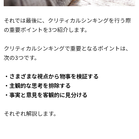
それでは最後に、クリティカルシンキングを行う際
の重要ポイントを3つ紹介します。
クリティカルシンキングで重要となるポイントは、
次の3つです。
・さまざまな視点から物事を検証する
・主観的な思考を排除する
・事実と意見を客観的に見分ける
それぞれ解説します。
さまざまな視点から物事を検証する