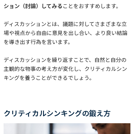
ション（討論）してみる
ことをおすすめします。
ディスカッションとは、議題に対してさまざまな立
場や視点から自由に意見を出し合い、より良い結論
を導き出す行為を言います。
ディスカッションを繰り返すことで、自然と自分の
主観的な物事の考え方が変化し、クリティカルシン
キングを養うことができるでしょう。
クリティカルシンキングの鍛え方