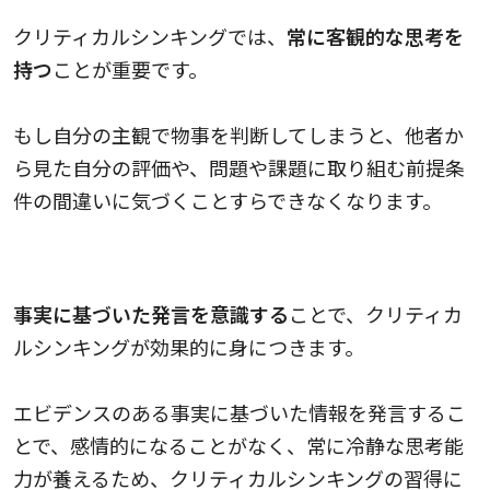
クリティカルシンキングでは、
常に客観的な思考を
持つ
ことが重要です。
もし自分の主観で物事を判断してしまうと、他者か
ら見た自分の評価や、問題や課題に取り組む前提条
件の間違いに気づくことすらできなくなります。
事実に基づいた発言を意識する
事実に基づいた発言を意識する
ことで、クリティカ
ルシンキングが効果的に身につきます。
エビデンスのある事実に基づいた情報を発言するこ
とで、感情的になることがなく、常に冷静な思考能
力が養えるため、クリティカルシンキングの習得に