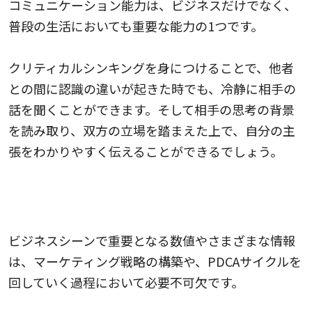
コミュニケーション能力は、ビジネスだけでなく、
普段の生活においても重要な能力の1つです。
クリティカルシンキングを身につけることで、他者
との間に認識の違いが起きた時でも、冷静に相手の
話を聞くことができます。そして相手の思考の背景
を読み取り、双方の立場を踏まえた上で、自分の主
張をわかりやすく伝えることができるでしょう。
数値や情報を基にした的確な判断能力が身につ
く
ビジネスシーンで重要となる数値やさまざまな情報
は、マーケティング戦略の構築や、PDCAサイクルを
回していく過程において必要不可欠です。