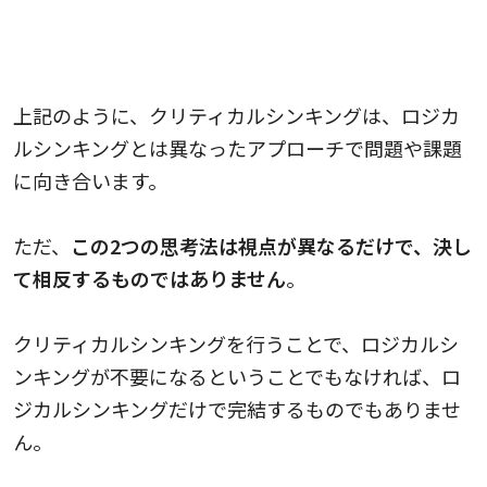
クリティカルシンキングとロジカルシンキング
で活路を見出す
上記のように、クリティカルシンキングは、ロジカ
ルシンキングとは異なったアプローチで問題や課題
に向き合います。
ただ、
この2つの思考法は視点が異なるだけで、決し
て相反するものではありません
。
クリティカルシンキングを行うことで、ロジカルシ
ンキングが不要になるということでもなければ、ロ
ジカルシンキングだけで完結するものでもありませ
ん。