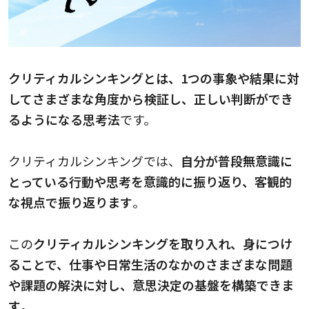
クリティカルシンキングとは、1つの事象や結果に対
してさまざまな角度から検証し、正しい判断ができ
るようになる思考法
です。
クリティカルシンキングでは、
自分が普段無意識に
とっている行動や思考を意識的に振り返り、客観的
な視点で振り返ります
。
この
クリティカルシンキングを取り入れ、身につけ
ることで、仕事や日常生活のなかのさまざまな問題
や課題の解決に対し、意思決定の基盤を構築できま
す
。