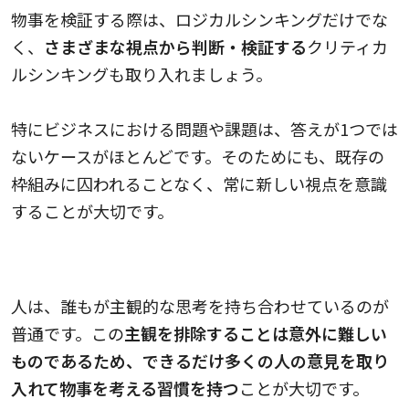
物事を検証する際は、ロジカルシンキングだけでな
く、
さまざまな視点から判断・検証する
クリティカ
ルシンキングも取り入れましょう。
特にビジネスにおける問題や課題は、答えが1つでは
ないケースがほとんどです。そのためにも、既存の
枠組みに囚われることなく、常に新しい視点を意識
することが大切です。
主観的な思考を排除する
人は、誰もが主観的な思考を持ち合わせているのが
普通です。この
主観を排除することは意外に難しい
ものであるため、できるだけ多くの人の意見を取り
入れて物事を考える習慣を持つ
ことが大切です。