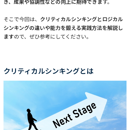
き、成果や協調性などの向上に期待できま
す。
そこで今回は、
クリティカルシンキングとロジカル
シンキングの違いや能力を鍛える実践方法を解説し
ます
ので、ぜひ参考にしてください。
クリティカルシンキングとは