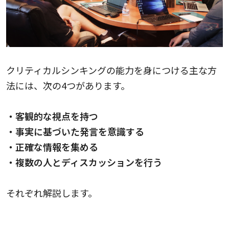
クリティカルシンキングの能力を身につける主な方
法には、次の4つがあります。
・客観的な視点を持つ
・事実に基づいた発言を意識する
・正確な情報を集める
・複数の人とディスカッションを行う
それぞれ解説します。
客観的な視点を持つ