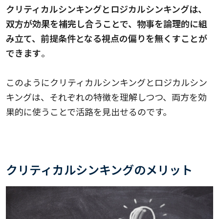
クリティカルシンキングとロジカルシンキングは、
双方が効果を補完し合うことで、物事を論理的に組
み立て、前提条件となる視点の偏りを無くすことが
できます
。
このようにクリティカルシンキングとロジカルシン
キングは、それぞれの特徴を理解しつつ、両方を効
果的に使うことで活路を見出せるのです。
クリティカルシンキングのメリット