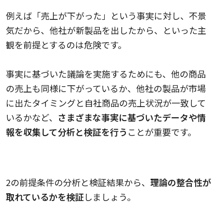
例えば「売上が下がった」という事実に対し、不景
気だから、他社が新製品を出したから、といった主
観を前提とするのは危険です。
事実に基づいた議論を実施するためにも、他の商品
の売上も同様に下がっているか、他社の製品が市場
に出たタイミングと自社商品の売上状況が一致して
いるかなど、
さまざまな事実に基づいたデータや情
報を収集して分析と検証を行う
ことが重要です。
3.論理の整合性を検証する
2の前提条件の分析と検証結果から、
理論の整合性が
取れているかを検証
しましょう。