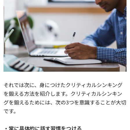
それでは次に、身につけたクリティカルシンキング
を鍛える方法を紹介します。クリティカルシンキン
グを鍛えるためには、次の3つを意識することが大切
です。
・常に具体的に話す習慣をつける