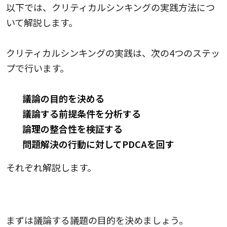
以下では、クリティカルシンキングの実践方法につ
いて解説します。
クリティカルシンキングの実践は、次の4つのステッ
プで行います。
議論の目的を決める
議論する前提条件を分析する
論理の整合性を検証する
問題解決の行動に対してPDCAを回す
それぞれ解説します。
1.議論の目的を決める
まずは議論する議題の目的を決めましょう。