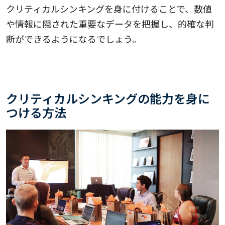
クリティカルシンキングを身に付けることで、数値
や情報に隠された重要なデータを把握し、的確な判
断ができるようになるでしょう。
クリティカルシンキングの能力を身に
つける方法