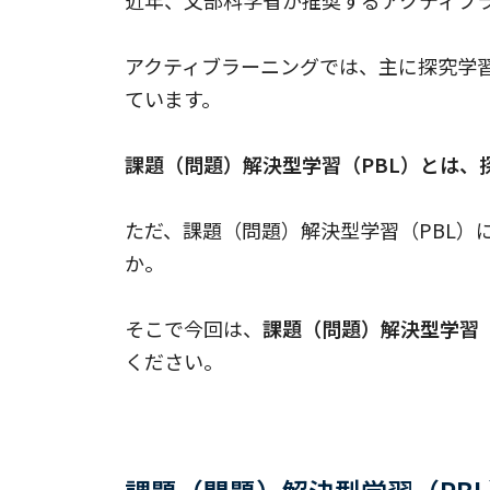
アクティブラーニングでは、主に探究学
ています。
課題（問題）解決型学習（PBL）とは
ただ、課題（問題）解決型学習（PBL
か。
そこで今回は、
課題（問題）解決型学習
ください。