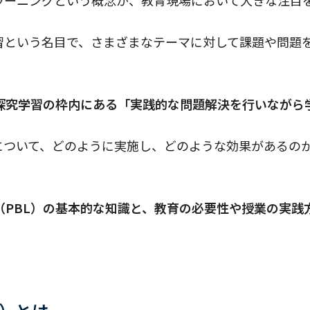
習という名目で、さまざまなテーマに対して課題や問題
、探究学習の枠内にある「実践的な問題解決を行いながら
）について、どのように実施し、どのような効果があるの
（PBL）の基本的な知識と、教育の必要性や授業の実践