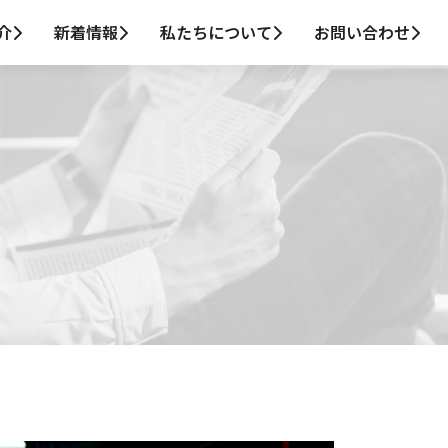
介
新着情報
私たちについて
お問い合わせ