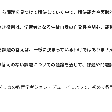
が自ら課題を見つけて解決していく中で、解決能力や実践
すべき役割は、学習者となる生徒自身の自発性や関心、能
ける課題の答えは、一様に決まっているわけではありませ
「答えのない課題についての議論を通じて、課題や問題
アメリカの教育学者ジョン・デューイによって、初めて