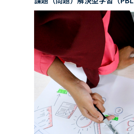
課題（問題）解決型学習（PB