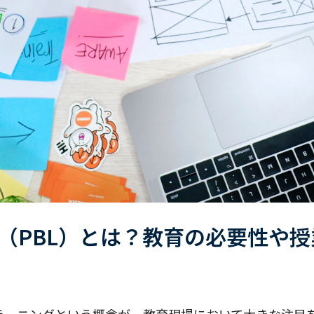
（PBL）とは？教育の必要性や
ラーニングという概念が、教育現場において大きな注目