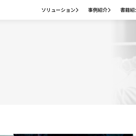
ソリューション
事例紹介
書籍紹