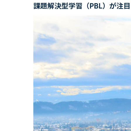
課題解決型学習（PBL）が注