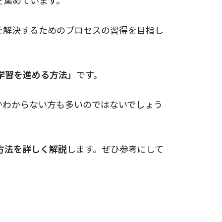
を解決するためのプロセスの習得を目指し
学習を進める方法」
です。
かわからない方も多いのではないでしょう
方法を詳しく解説
します。ぜひ参考にして