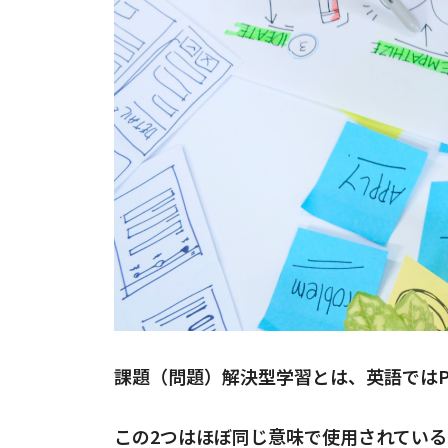
課題（問題）解決型学習とは、英語ではProje
この2つはほぼ同じ意味で使用されている