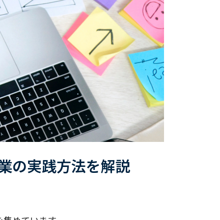
授業の実践方法を解説
を集めています。