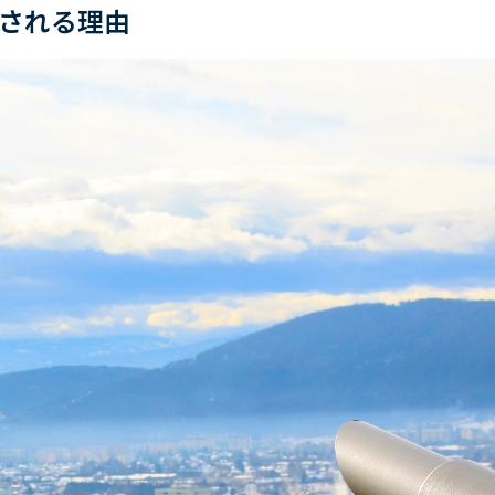
目される理由