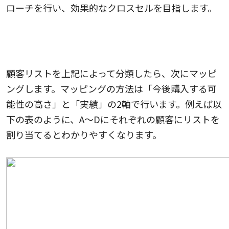
ローチを行い、効果的なクロスセルを目指します。
プロセス2：分類した顧客を属性ごとにマッピ
ングする
顧客リストを上記によって分類したら、次にマッピ
ングします。マッピングの方法は「今後購入する可
能性の高さ」と「実績」の2軸で行います。例えば以
下の表のように、A〜Dにそれぞれの顧客にリストを
割り当てるとわかりやすくなります。