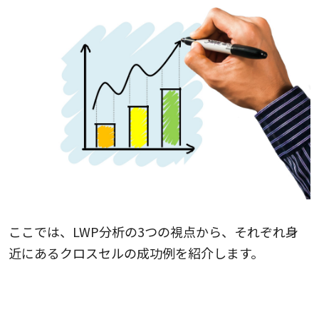
ここでは、LWP分析の3つの視点から、それぞれ身
近にあるクロスセルの成功例を紹介します。
L（顧客リスト）をうまく活用した企業の実例