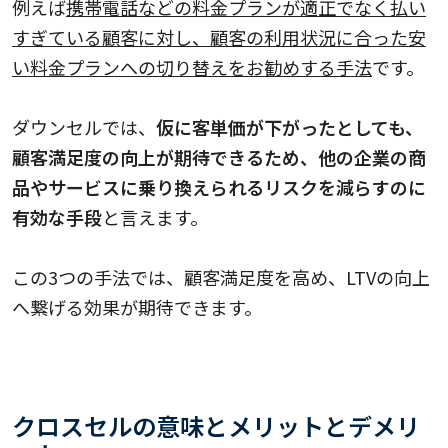
例えば
携帯電話などの料金プランが適正でなく払い
すぎている顧客に対し、顧客の利用状況に合った安
い料金プランへの切り替えをお勧めする手法
です。
ダウンセルでは、
仮に客単価が下がったとしても、
顧客満足度の向上が期待できるため、他の企業の商
品やサービスに乗り換えられるリスクを減らすのに
有効な手段
と言えます。
この3つの手法では、顧客満足度を高め、LTVの向上
へ繋げる効果が期待できます。
クロスセルの意味とメリットとデメリ