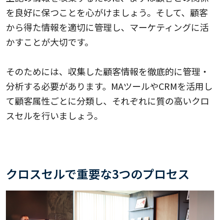
を良好に保つことを心がけましょう。そして、顧客
から得た情報を適切に管理し、マーケティングに活
かすことが大切です。
そのためには、収集した顧客情報を徹底的に管理・
分析する必要があります。MAツールやCRMを活用し
て顧客属性ごとに分類し、それぞれに質の高いクロ
スセルを行いましょう。
クロスセルで重要な3つのプロセス