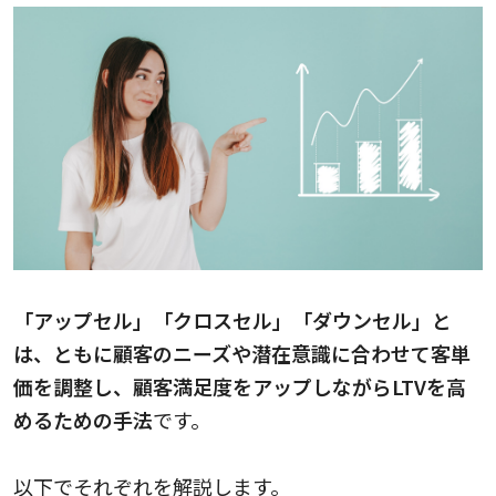
「アップセル」「クロスセル」「ダウンセル」と
は、ともに顧客のニーズや潜在意識に合わせて客単
価を調整し、顧客満足度をアップしながらLTVを高
めるための手法
です。
以下でそれぞれを解説します。