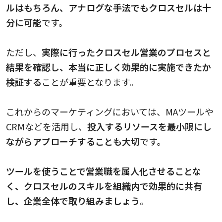
ルはもちろん、アナログな手法でもクロスセルは十
分に可能
です。
ただし、
実際に行ったクロスセル営業のプロセスと
結果を確認し、本当に正しく効果的に実施できたか
検証する
ことが重要となります。
これからのマーケティングにおいては、MAツールや
CRMなどを活用し、
投入するリソースを最小限にし
ながらアプローチすることも大切
です。
ツールを使うことで営業職を属人化させることな
く、クロスセルのスキルを組織内で効果的に共有
し、企業全体で取り組みましょう
。