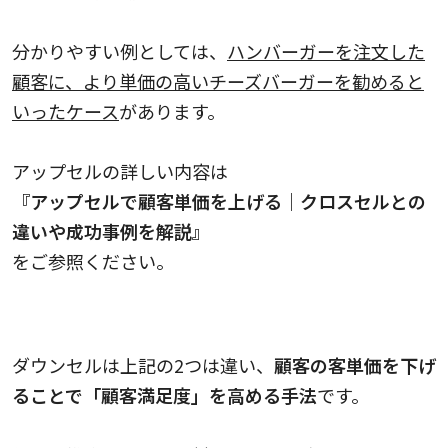
分かりやすい例としては、
ハンバーガーを注文した
顧客に、より単価の高いチーズバーガーを勧めると
いったケース
があります。
アップセルの詳しい内容は
『アップセルで顧客単価を上げる｜クロスセルとの
違いや成功事例を解説』
をご参照ください。
ダウンセルとは
ダウンセルは上記の2つは違い、
顧客の客単価を下げ
ることで「顧客満足度」を高める手法
です。