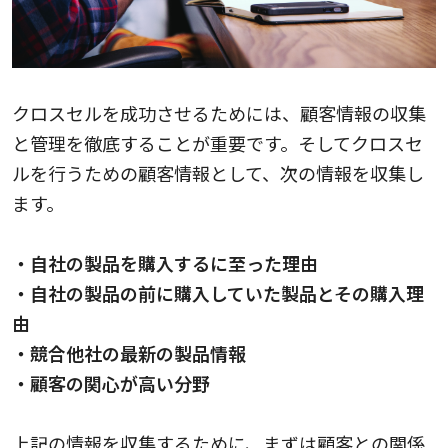
クロスセルを成功させるためには、顧客情報の収集
と管理を徹底することが重要です。そしてクロスセ
ルを行うための顧客情報として、次の情報を収集し
ます。
・自社の製品を購入するに至った理由
・自社の製品の前に購入していた製品とその購入理
由
・競合他社の最新の製品情報
・顧客の関心が高い分野
上記の情報を収集するために、まずは顧客との関係