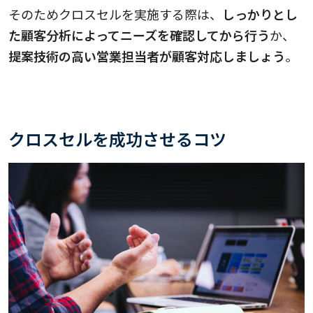
そのためクロスセルを実施する際は、
しっかりとし
た顧客分析によってニーズを確認してから行う
か、
提案技術の高い営業担当者が顧客対応しましょう
。
クロスセルを成功させるコツ