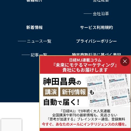
── 会社沿革
新着情報
サービス利用規約
── ニュース一覧
プライバシーポリシー
── 記事一覧
特定商取引法に基づく表記
×
お問い合わせ