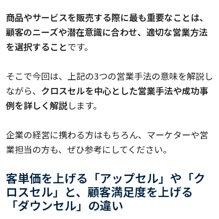
商品やサービスを販売する際に最も重要なことは、
顧客のニーズや潜在意識に合わせ、適切な営業方法
を選択すること
です。
そこで今回は、上記の3つの営業手法の意味を解説し
ながら、
クロスセルを中心とした営業手法や成功事
例を詳しく解説
します。
企業の経営に携わる方はもちろん、マーケターや営
業担当の方も、ぜひ参考にしてください。
客単価を上げる「アップセル」や「ク
ロスセル」と、顧客満足度を上げる
「ダウンセル」の違い