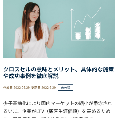
クロスセルの意味とメリット、具体的な施策
や成功事例を徹底解説
作成日
2022.06.29
更新日
2022.6.29.
未分類
少子高齢化により国内マーケットの縮小が懸念され
るいま、企業がLTV（顧客生涯価値）を高めるため