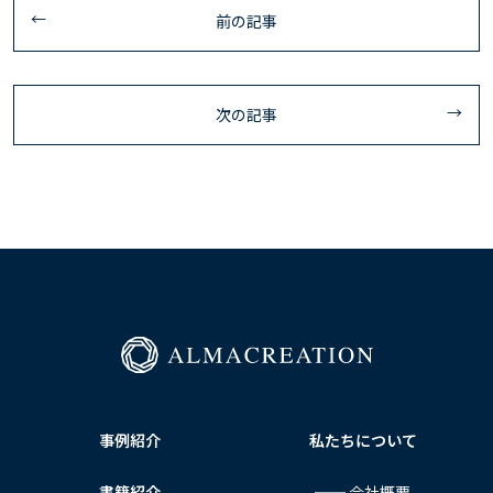
前の記事
次の記事
事例紹介
私たちについて
書籍紹介
── 会社概要