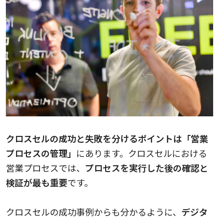
クロスセルの成功と失敗を分けるポイントは「営業
プロセスの管理」
にあります。クロスセルにおける
営業プロセスでは、
プロセスを実行した後の確認と
検証が最も重要
です。
クロスセルの成功事例からも分かるように、
デジタ