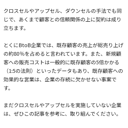
クロスセルやアップセル、ダウンセルの手法でも同
じで、あくまで顧客との信頼関係の上に契約は成り
立ちます。
とくにBtoB企業では、既存顧客の売上が総売り上げ
の約80％を占めると言われています。また、新規顧
客への販売コストは一般的に既存顧客の5倍かかる
（1:5の法則）といったデータもあり、既存顧客への
効果的な営業は、企業の存続に欠かせない事案で
す。
まだクロスセルやアップセルを実施していない企業
は、ぜひこの記事を参考に、取り組んでください。