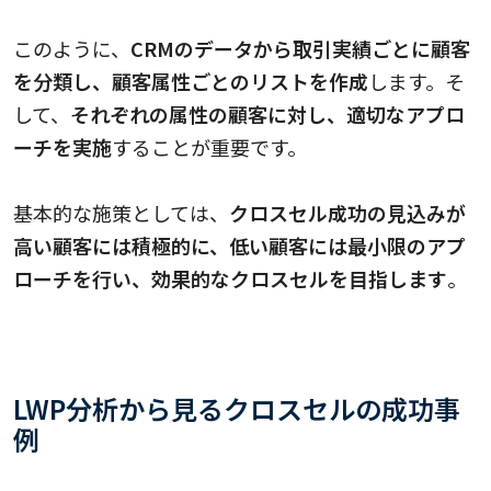
このように、
CRMのデータから取引実績ごとに顧客
を分類し、顧客属性ごとのリストを作成
します。そ
して、
それぞれの属性の顧客に対し、適切なアプロ
ーチを実施
することが重要です。
基本的な施策としては、
クロスセル成功の見込みが
高い顧客には積極的に、低い顧客には最小限のアプ
ローチを行い、効果的なクロスセルを目指します
。
LWP分析から見るクロスセルの成功事
例