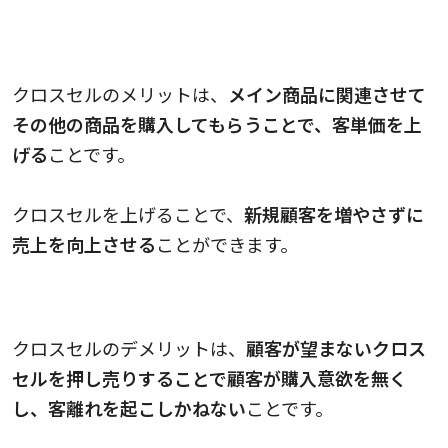
クロスセルのメリット
クロスセルのメリットは、
メイン商品に関連させて
その他の商品を購入してもらうことで、客単価を上
げる
ことです。
クロスセルを上げることで、
新規顧客を増やさずに
売上を向上させる
ことができます。
クロスセルのデメリット
クロスセルのデメリットは、
顧客が望まないクロス
セルを押し売りすることで顧客が購入意欲を無く
し、客離れを起こしかねない
こ
とです。