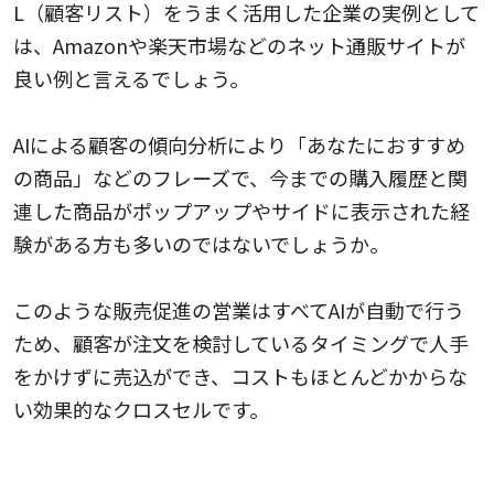
L（顧客リスト）をうまく活用した企業の実例として
は、Amazonや楽天市場などのネット通販サイトが
良い例と言えるでしょう。
AIによる顧客の傾向分析により「あなたにおすすめ
の商品」などのフレーズで、今までの購入履歴と関
連した商品がポップアップやサイドに表示された経
験がある方も多いのではないでしょうか。
このような販売促進の営業はすべてAIが自動で行う
ため、顧客が注文を検討しているタイミングで人手
をかけずに売込ができ、コストもほとんどかからな
い効果的なクロスセルです。
W（行動内容）をうまく活用した企業の実例