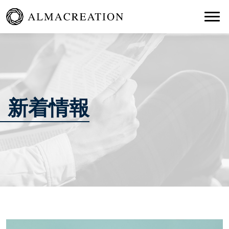
Togg
新着情報