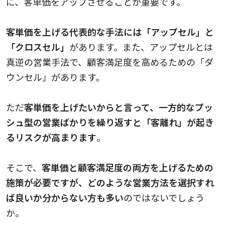
に、客単価をアップさせることが重要です。
客単価を上げる代表的な手法には「アップセル」と
「クロスセル」
があります。また、アップセルとは
真逆の営業手法で、顧客満足度を高めるための「ダ
ウンセル」があります。
ただ
客単価を上げたいからと言って、一方的なプッ
シュ型の営業ばかりを繰り返すと「客離れ」が起き
るリスクが高まります
。
そこで、
客単価と顧客満足度の両方を上げるための
施策が必要ですが、どのような営業方法を選択すれ
ば良いか分からない方も多い
のではないでしょう
か。