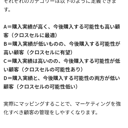
それぞれのカテゴリーは以下のように定義できま
す。
A＝購入実績が高く、今後購入する可能性も高い顧
客（クロスセルに最適）
B＝購入実績が低いものの、今後購入する可能性が
高い顧客（クロスセルに有望）
C＝購入実績は高いのの、今後購入する可能性が低
い顧客（クロスセルの可能性あり）
D＝購入実績と、今後購入する可能性の両方が低い
顧客（クロスセルの可能性低い）
実際にマッピングすることで、マーケティングを強
化すべき顧客の管理をしやすくなります。