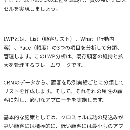
セルを実現しましょう。
プロセス1：LWP分析で顧客を分類・管理する
LWPとは、List（顧客リスト）、What（行動内
容）、Pace（頻度）の3つの項目を分析して分類、
管理します。このLWP分析は、既存顧客の維持と拡
大を管理するフレームワークです。
CRMのデータから、顧客を取引実績ごとに分類して
リストを作成します。そして、それぞれの属性の顧
客に対し、適切なアプローチを実施します。
基本的な施策としては、クロスセル成功の見込みが
高い顧客には積極的に、低い顧客には最小限のアプ