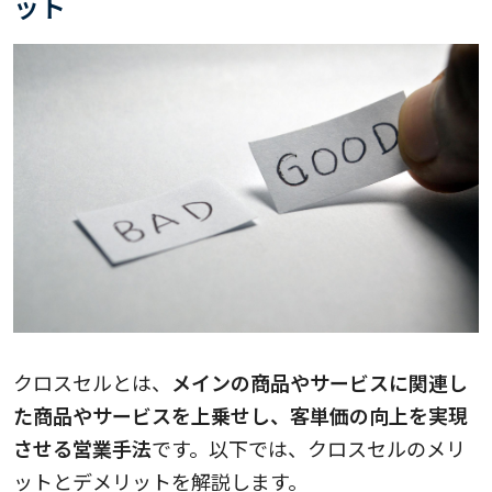
ット
クロスセルとは、
メインの商品やサービスに関連し
た商品やサービスを上乗せし、客単価の向上を実現
させる営業手法
です。以下では、クロスセルのメリ
ットとデメリットを解説します。