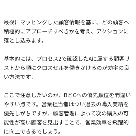
プロセス3：選定した顧客への適切な営業計画
を立案する
最後にマッピングした顧客情報を基に、どの顧客へ
積極的にアプローチすべきかを考え、アクションに
落とし込みます。
基本的には、プロセス2で確認したAに属する顧客リ
ストから順にクロスセルを働きかけるのが効率の良
い方法です。
ここで注意したいのが、BとCへの優先順位を間違い
やすい点です。営業担当者はつい過去の購入実績を
優先しがちですが、顧客管理によって次の購入の可
能性が高い顧客を見出すことで、営業効率を飛躍的
に向上できるでしょう。