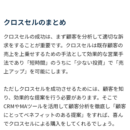
クロスセルのまとめ
クロスセルの成功は、まず顧客を分析して適切な訴
求をすることが重要です。クロスセルは既存顧客の
売上を上乗せするための手法として効果的な営業手
法であり「短時間」のうちに「少ない投資」で「売
上アップ」を可能にします。
ただしクロスセルを成功させるためには、顧客を知
り、効果的な提案を行う必要があります。そこで
CRMやMAツールを活用して顧客分析を徹底し「顧客
にとってベネフィットのある提案」をすれば、喜ん
でクロスセルによる購入をしてくれるでしょう。