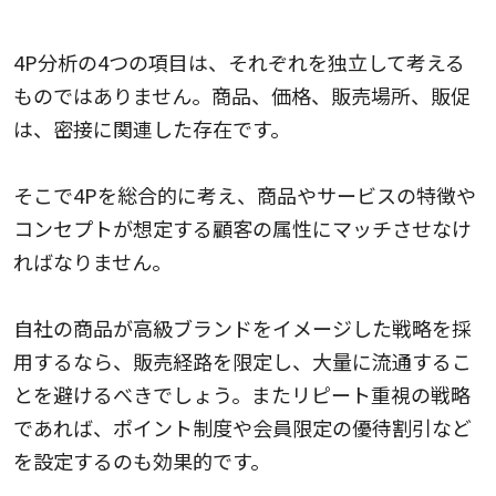
4Pそれぞれを総合的に考える
4P分析の4つの項目は、それぞれを独立して考える
ものではありません。商品、価格、販売場所、販促
は、密接に関連した存在です。
そこで4Pを総合的に考え、商品やサービスの特徴や
コンセプトが想定する顧客の属性にマッチさせなけ
ればなりません。
自社の商品が高級ブランドをイメージした戦略を採
用するなら、販売経路を限定し、大量に流通するこ
とを避けるべきでしょう。またリピート重視の戦略
であれば、ポイント制度や会員限定の優待割引など
を設定するのも効果的です。