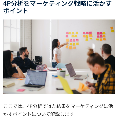
4P分析をマーケティング戦略に活かす
ポイント
ここでは、4P分析で得た結果をマーケティングに活
かすポイントについて解説します。