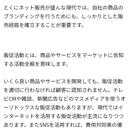
とくにネット販売が盛んな現代では、自社の商品の
ブランディングを行うためにも、しっかりとした販
売経路を確立することが重要です。
販促活動を分析する
販促活動とは、商品やサービスをマーケットに告知
する活動全般を意味します。
いくら良い商品やサービスを開発しても、販促活動
を適切に行わなければ顧客に認知されません。テレ
ビCMや雑誌、新聞広告などのマスメディアを使うオ
ーソドックスな販促活動もありますが、現代ではイ
ンターネットを活用する販促活動が主流になりつつ
あります。またSNSを活用すれば、費用対効果の優