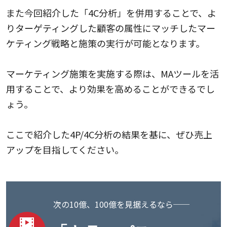
また今回紹介した「4C分析」を併用することで、よ
りターゲティングした顧客の属性にマッチしたマー
ケティング戦略と施策の実行が可能となります。
マーケティング施策を実施する際は、MAツールを活
用することで、より効果を高めることができるでし
ょう。
ここで紹介した4P/4C分析の結果を基に、ぜひ売上
アップを目指してください。
次の10億、100億を見据えるなら──