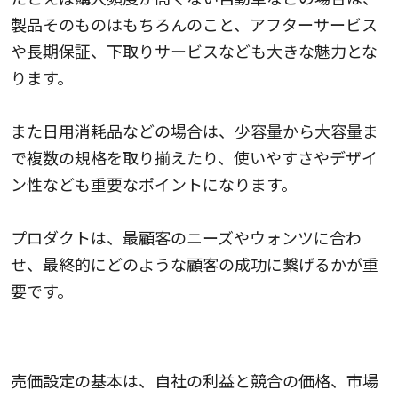
製品そのものはもちろんのこと、アフターサービス
や長期保証、下取りサービスなども大きな魅力とな
ります。
また日用消耗品などの場合は、少容量から大容量ま
で複数の規格を取り揃えたり、使いやすさやデザイ
ン性なども重要なポイントになります。
プロダクトは、最顧客のニーズやウォンツに合わ
せ、最終的にどのような顧客の成功に繋げるかが重
要です。
戦略的に価格を設定にする
売価設定の基本は、自社の利益と競合の価格、市場