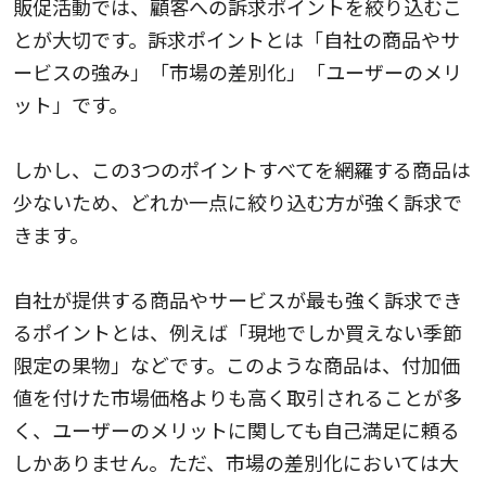
販促活動では、顧客への訴求ポイントを絞り込むこ
とが大切です。訴求ポイントとは「自社の商品やサ
ービスの強み」「市場の差別化」「ユーザーのメリ
ット」です。
しかし、この3つのポイントすべてを網羅する商品は
少ないため、どれか一点に絞り込む方が強く訴求で
きます。
自社が提供する商品やサービスが最も強く訴求でき
るポイントとは、例えば「現地でしか買えない季節
限定の果物」などです。このような商品は、付加価
値を付けた市場価格よりも高く取引されることが多
く、ユーザーのメリットに関しても自己満足に頼る
しかありません。ただ、市場の差別化においては大