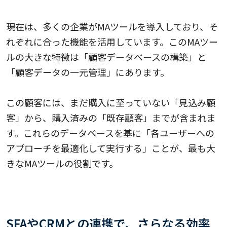
MAツールの機能
現在は、多くの企業がMAツールを導入しており、そ
れぞれに合った機能を活用しています。このMAツー
ルの大きな特徴は「顧客データベースの構築」と
「顧客データの一元管理」にあります。
この顧客には、まだ購入に至っていない「見込み顧
客」から、購入済みの「既存顧客」までが含まれま
す。これらのデータベースを基に「各ユーザーへの
アプローチを最適化して実行する」ことが、最も大
きなMAツールの役割です。
SFAやCRMとの連携で、さらなる効率