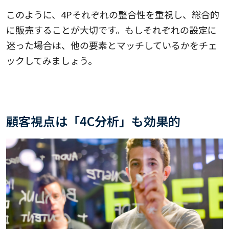
このように、4Pそれぞれの整合性を重視し、総合的
に販売することが大切です。もしそれぞれの設定に
迷った場合は、他の要素とマッチしているかをチェ
ックしてみましょう。
顧客視点は「4C分析」も効果的