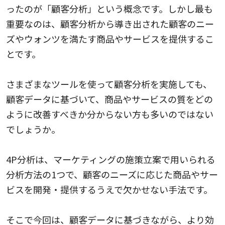
ったのが「顧客分析」という概念です。しかし最も
重要なのは、顧客分析から導き出された顧客のニー
ズやウォンツを満たす商品やサービスを提供するこ
とです。
さまざまなツールを使って顧客分析を実施しても、
顧客データに基づいて、商品やサービスの質をどの
ように改善すべきか分からない方も多いのではない
でしょうか。
4P分析は、マーケティングの施策立案で用いられる
分析方法の1つで、顧客のニーズに応じた商品やサー
ビスを開発・提供するうえで欠かせない手法です。
そこで今回は、顧客データに基づきながら、より効