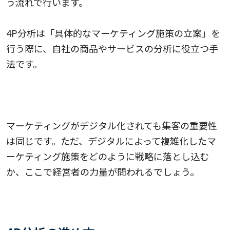
う流れで行います。
4P分析は「具体的なマーケティング施策の立案」を
行う際に、自社の商品やサービスの分析に役立つ手
法です。
マーケティングがデジタル化されても集客の重要性
は同じです。ただ、デジタルによって複雑化したマ
ーケティング施策をどのように戦略に落とし込む
か、ここで経営者の力量が問われるでしょう。