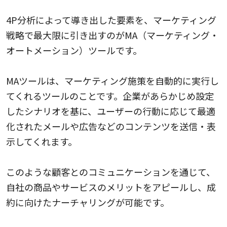
4P分析によって導き出した要素を、マーケティング
戦略で最大限に引き出すのがMA（マーケティング・
オートメーション）ツールです。
MAツールは、マーケティング施策を自動的に実行し
てくれるツールのことです。企業があらかじめ設定
したシナリオを基に、ユーザーの行動に応じて最適
化されたメールや広告などのコンテンツを送信・表
示してくれます。
このような顧客とのコミュニケーションを通じて、
自社の商品やサービスのメリットをアピールし、成
約に向けたナーチャリングが可能です。