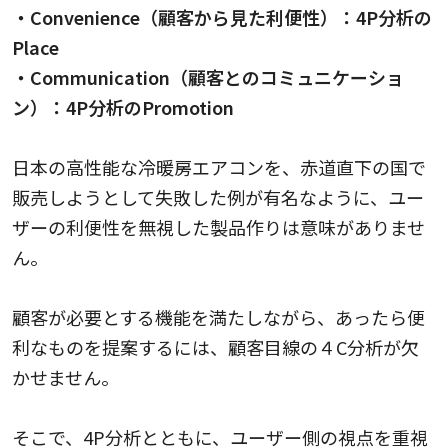
・Convenience（顧客から見た利便性）：4P分析の
Place
・Communication（顧客とのコミュニケーショ
ン）：4P分析のPromotion
日本の高性能な冷暖房エアコンを、赤道直下の国で
販売しようとして失敗した例が有名なように、ユー
ザーの利便性を無視した製品作りは意味がありませ
ん。
顧客が必要とする機能を満たしながら、あったら便
利なものを提案するには、顧客目線の４C分析が欠
かせません。
そこで、4P分析とともに、ユーザー側の視点を重視