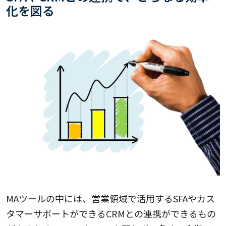
化を図る
MAツールの中には、営業領域で活用するSFAやカス
タマーサポートができるCRMとの連携ができるもの