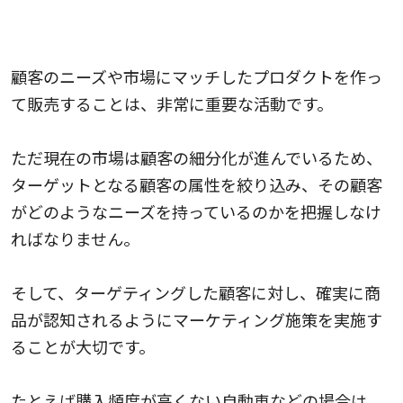
顧客のニーズにマッチしたプロダクトを作る
顧客のニーズや市場にマッチしたプロダクトを作っ
て販売することは、非常に重要な活動です。
ただ現在の市場は顧客の細分化が進んでいるため、
ターゲットとなる顧客の属性を絞り込み、その顧客
がどのようなニーズを持っているのかを把握しなけ
ればなりません。
そして、ターゲティングした顧客に対し、確実に商
品が認知されるようにマーケティング施策を実施す
ることが大切です。
たとえば購入頻度が高くない自動車などの場合は、