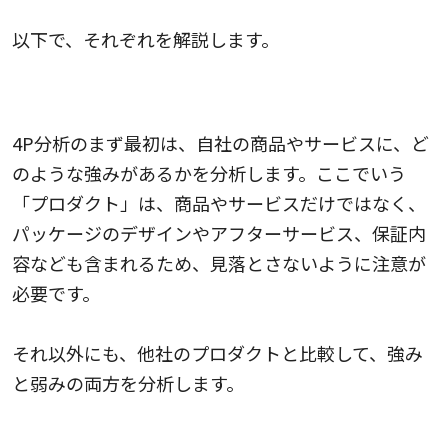
以下で、それぞれを解説します。
プロダクト（商品・サービス）を分析する
4P分析のまず最初は、自社の商品やサービスに、ど
のような強みがあるかを分析します。ここでいう
「プロダクト」は、商品やサービスだけではなく、
パッケージのデザインやアフターサービス、保証内
容なども含まれるため、見落とさないように注意が
必要です。
それ以外にも、他社のプロダクトと比較して、強み
と弱みの両方を分析します。
価格を分析する