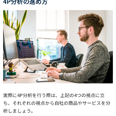
4P分析の進め方
実際に4P分析を行う際は、上記の4つの視点に立
ち、それぞれの視点から自社の商品やサービスを分
析しましょう。