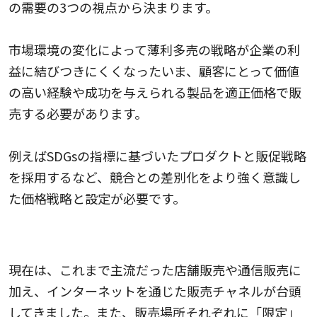
の需要の3つの視点から決まります。
市場環境の変化によって薄利多売の戦略が企業の利
益に結びつきにくくなったいま、顧客にとって価値
の高い経験や成功を与えられる製品を適正価格で販
売する必要があります。
例えばSDGsの指標に基づいたプロダクトと販促戦略
を採用するなど、競合との差別化をより強く意識し
た価格戦略と設定が必要です。
販売場所のチャネルを増やす
現在は、これまで主流だった店舗販売や通信販売に
加え、インターネットを通じた販売チャネルが台頭
してきました。また、販売場所それぞれに「限定」