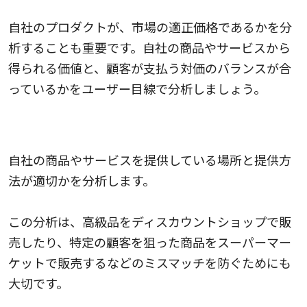
自社のプロダクトが、市場の適正価格であるかを分
析することも重要です。自社の商品やサービスから
得られる価値と、顧客が支払う対価のバランスが合
っているかをユーザー目線で分析しましょう。
販売場所・提供方法を分析する
自社の商品やサービスを提供している場所と提供方
法が適切かを分析します。
この分析は、高級品をディスカウントショップで販
売したり、特定の顧客を狙った商品をスーパーマー
ケットで販売するなどのミスマッチを防ぐためにも
大切です。