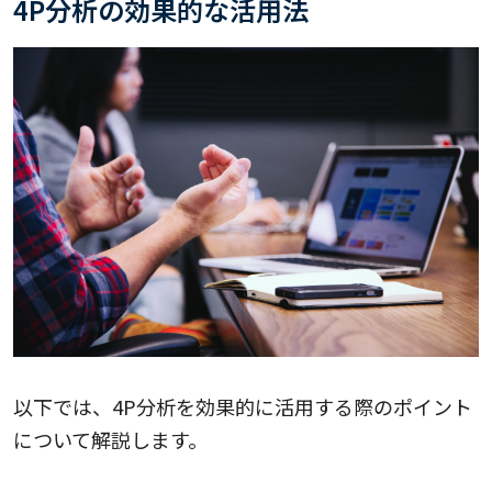
4P分析の効果的な活用法
以下では、4P分析を効果的に活用する際のポイント
について解説します。