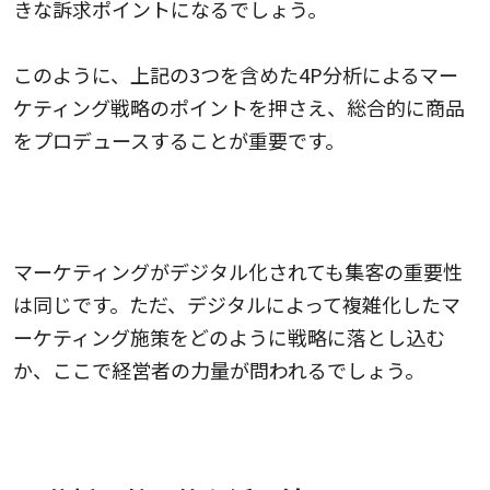
きな訴求ポイントになるでしょう。
このように、上記の3つを含めた4P分析によるマー
ケティング戦略のポイントを押さえ、総合的に商品
をプロデュースすることが重要です。
マーケティングがデジタル化されても集客の重要性
は同じです。ただ、デジタルによって複雑化したマ
ーケティング施策をどのように戦略に落とし込む
か、ここで経営者の力量が問われるでしょう。