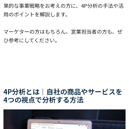
果的な事業戦略をお考えの方に、4P分析の手法や活
用のポイントを解説します。
マーケターの方はもちろん、営業担当者の方も、ぜ
ひ参考にしてください。
4P分析とは｜自社の商品やサービスを
4つの視点で分析する方法