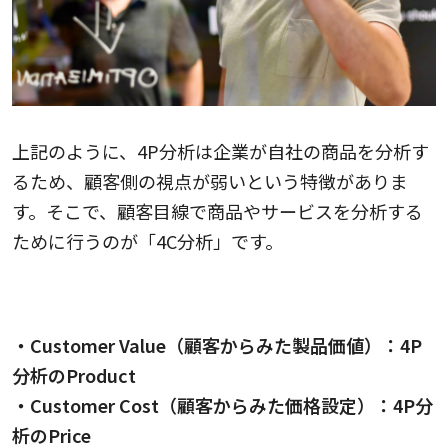
上記のように、4P分析は企業が自社の商品を分析す
るため、顧客側の視点が弱いという特徴がありま
す。そこで、顧客目線で商品やサービスを分析する
ために行うのが「4C分析」です。
4C分析で用いる4つの視点
・Customer Value（顧客からみた製品価値）：4P
分析のProduct
・Customer Cost（顧客からみた価格設定）：4P分
析のPrice