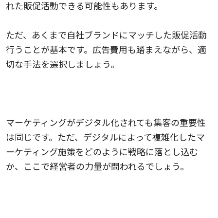
れた販促活動できる可能性もあります。
ただ、あくまで自社ブランドにマッチした販促活動
行うことが基本です。広告費用も踏まえながら、適
切な手法を選択しましょう。
マーケティングがデジタル化されても集客の重要性
は同じです。ただ、デジタルによって複雑化したマ
ーケティング施策をどのように戦略に落とし込む
か、ここで経営者の力量が問われるでしょう。