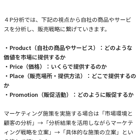
4P分析で重要となる4つの視点
４P分析では、下記の視点から自社の商品やサービ
スを分析し、販売戦略に繋げていきます。
・Product（自社の商品やサービス）：どのような
価値を市場に提供するか
・Price（価格）：いくらで提供するのか
・Place（販売場所・提供方法）：どこで提供するの
か
・Promotion（販促活動）：どのように販促するか
マーケティング施策を実施する場合は「市場環境と
顧客の分析」→「分析結果を活用しながらマーケテ
ィング戦略を立案」→「具体的な施策の立案」とい