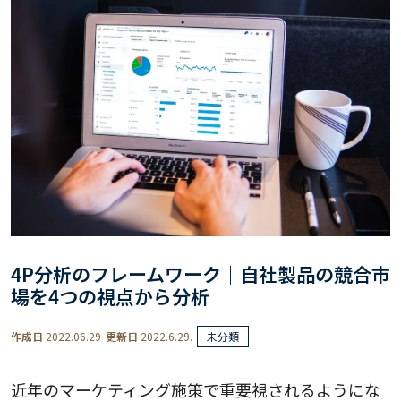
4P分析のフレームワーク｜自社製品の競合市
場を4つの視点から分析
作成日
2022.06.29
更新日
2022.6.29.
未分類
近年のマーケティング施策で重要視されるようにな