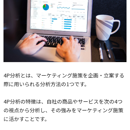
4P分析とは、マーケティング施策を企画・立案する
際に用いられる分析方法の1つです。
4P分析の特徴は、自社の商品やサービスを次の4つ
の視点から分析し、その強みをマーケティング施策
に活かすことです。