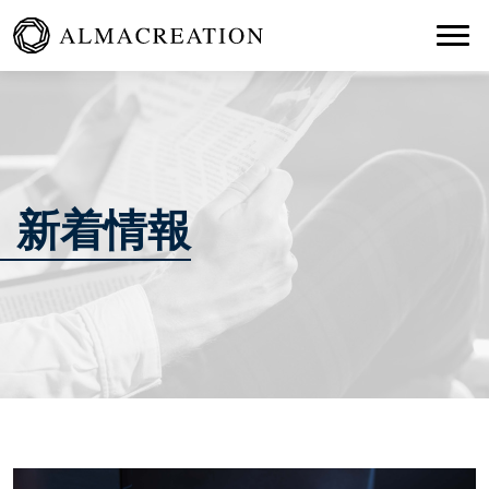
Togg
新着情報