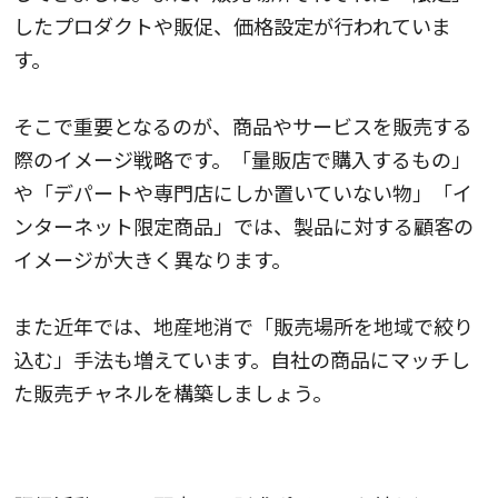
したプロダクトや販促、価格設定が行われていま
す。
そこで重要となるのが、商品やサービスを販売する
際のイメージ戦略です。「量販店で購入するもの」
や「デパートや専門店にしか置いていない物」「イ
ンターネット限定商品」では、製品に対する顧客の
イメージが大きく異なります。
また近年では、地産地消で「販売場所を地域で絞り
込む」手法も増えています。自社の商品にマッチし
た販売チャネルを構築しましょう。
販促活動は顧客への訴求ポイントを絞り込む