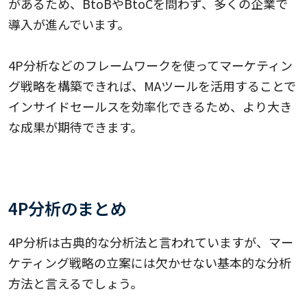
があるため、BtoBやBtoCを問わず、多くの企業で
導入が進んでいます。
4P分析などのフレームワークを使ってマーケティン
グ戦略を構築できれば、MAツールを活用することで
インサイドセールスを効率化できるため、より大き
な成果が期待できます。
4P分析のまとめ
4P分析は古典的な分析法と言われていますが、マー
ケティング戦略の立案には欠かせない基本的な分析
方法と言えるでしょう。