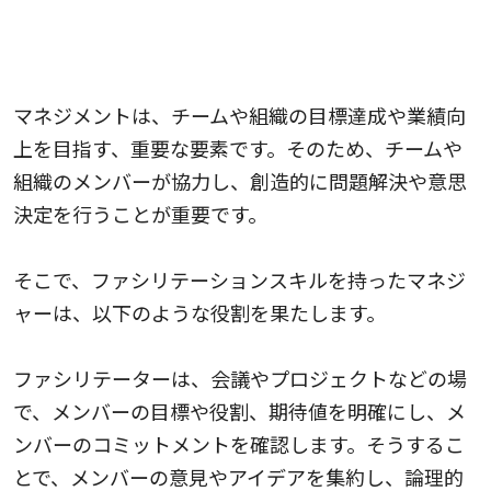
マネジメントにおけるファシリテーションスキルの
事例とメリット
マネジメントは、チームや組織の目標達成や業績向
上を目指す、重要な要素です。そのため、チームや
組織のメンバーが協力し、創造的に問題解決や意思
決定を行うことが重要です。
そこで、ファシリテーションスキルを持ったマネジ
ャーは、以下のような役割を果たします。
ファシリテーターは、会議やプロジェクトなどの場
で、メンバーの目標や役割、期待値を明確にし、メ
ンバーのコミットメントを確認します。そうするこ
とで、メンバーの意見やアイデアを集約し、論理的