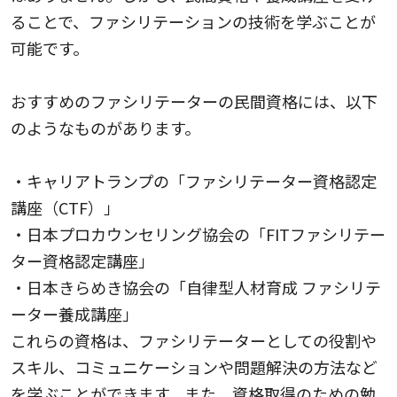
ることで、ファシリテーションの技術を学ぶことが
可能です。
おすすめのファシリテーターの民間資格には、以下
のようなものがあります。
・キャリアトランプの「ファシリテーター資格認定
講座（CTF）」
・日本プロカウンセリング協会の「FITファシリテー
ター資格認定講座」
・日本きらめき協会の「自律型人材育成 ファシリテ
ーター養成講座」
これらの資格は、ファシリテーターとしての役割や
スキル、コミュニケーションや問題解決の方法など
を学ぶことができます。また、資格取得のための勉