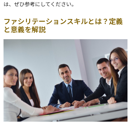
は、ぜひ参考にしてください。
ファシリテーションスキルとは？定義
と意義を解説