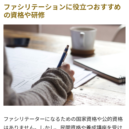
ファシリテーションに役立つおすすめ
の資格や研修
ファシリテーターになるための国家資格や公的資格
はありません。しかし、民間資格や養成講座を受け