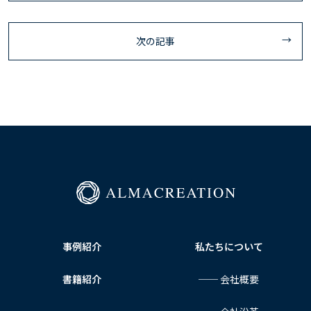
次の記事
事例紹介
私たちについて
書籍紹介
── 会社概要