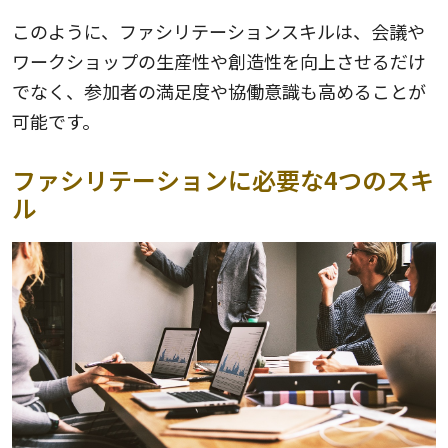
このように、ファシリテーションスキルは、会議や
ワークショップの生産性や創造性を向上させるだけ
でなく、参加者の満足度や協働意識も高めることが
可能です。
ファシリテーションに必要な4つのスキ
ル