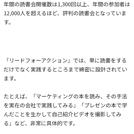
年間の読書会開催数は1,300回以上、年間の参加者は
12,000人を超えるほど、評判の読書会となっていま
す。
本で学んだことを、みんなで実践し、行動する
ワークショップ型の読書会
「リードフォーアクション」では、単に読書をする
だけでなく実践するところまで綿密に設計されてい
ます。
たとえば、「マーケティングの本を読み、その手法
を実在の会社で実践してみる」「プレゼンの本で学
んだことを生かして自己紹介ビデオを撮影してみ
る」など、非常に具体的です。