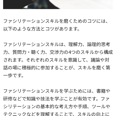
ファシリテーションスキルを磨くためのコツには、
以下のような方法とコツがあります。
ファシリテーションスキルは、理解力、論理的思考
力、質問力・聴く力、交渉力の4つのスキルから構成
されます。それぞれのスキルを意識して、議論や対
話の場に積極的に参加することが、スキルを磨く第
一歩です。
ファシリテーションスキルを学ぶためには、書籍や
研修などで知識や技法を学ぶことが有効です。ファ
シリテーションの基本的な考え方や手順、ツールや
テクニックなどを理解することで、スキルの向上に