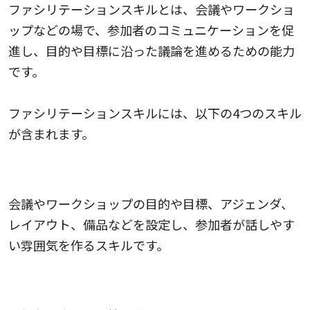
ファシリテーションスキルとは、会議やワークショ
ップなどの場で、参加者のコミュニケーションを促
進し、目的や目標に沿った議論を進めるための能力
です。
ファシリテーションスキルには、以下の4つのスキル
が含まれます。
場の雰囲気をデザインするスキル
会議やワークショップの目的や目標、アジェンダ、
レイアウト、備品などを設定し、参加者が話しやす
い雰囲気を作るスキルです。
対人関係のスキル