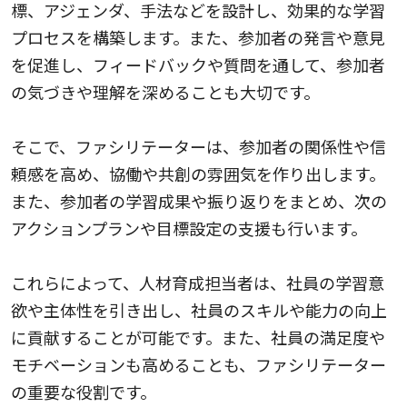
標、アジェンダ、手法などを設計し、効果的な学習
プロセスを構築します。また、参加者の発言や意見
を促進し、フィードバックや質問を通して、参加者
の気づきや理解を深めることも大切です。
そこで、ファシリテーターは、参加者の関係性や信
頼感を高め、協働や共創の雰囲気を作り出します。
また、参加者の学習成果や振り返りをまとめ、次の
アクションプランや目標設定の支援も行います。
これらによって、人材育成担当者は、社員の学習意
欲や主体性を引き出し、社員のスキルや能力の向上
に貢献することが可能です。また、社員の満足度や
モチベーションも高めることも、ファシリテーター
の重要な役割です。