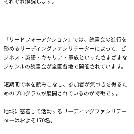
それぞれ解説します。
全国各地で、リーディングファシリテーターが
多彩なテーマの読書会を開催
「リードフォーアクション」では、読書会の進行を
務めるリーディングファシリテーターによって、ビ
ジネス・英語・キャリア・家族といったさまざまな
ジャンルの読書会が全国各地で開催されています。
短期間で本を読みこなし、参加者が気づきを得るた
めのプログラムが展開されているのが特徴です。
地域に密着して活動するリーディングファシリテー
ターはおよそ170名。