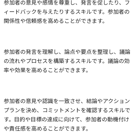
参加者の意見や感情を尊重し、発言を促したり、フ
ィードバックを与えたりするスキルです。参加者の
関係性や信頼感を高めることができます。
構造化のスキル
参加者の発言を理解し、論点や要点を整理し、議論
の流れやプロセスを構築するスキルです。議論の効
率や効果を高めることができます。
合意形成のスキル
参加者の意見や認識を一致させ、結論やアクション
プランを決め、コミットメントを確認するスキルで
す。目的や目標の達成に向けて、参加者の動機付け
や責任感を高めることができます。