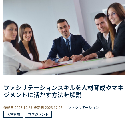
ファシリテーションスキルを人材育成やマネ
ジメントに活かす方法を解説
作成日
2023.12.28
更新日
2023.12.28.
ファシリテーション
人材育成
マネジメント