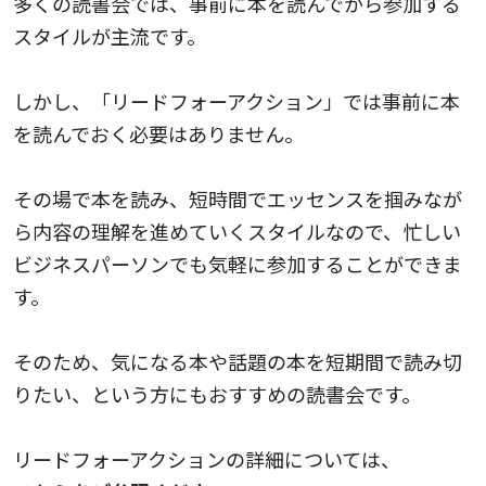
多くの読書会では、事前に本を読んでから参加する
スタイルが主流です。
しかし、「リードフォーアクション」では事前に本
を読んでおく必要はありません。
その場で本を読み、短時間でエッセンスを掴みなが
ら内容の理解を進めていくスタイルなので、忙しい
ビジネスパーソンでも気軽に参加することができま
す。
そのため、気になる本や話題の本を短期間で読み切
りたい、という方にもおすすめの読書会です。
リードフォーアクションの詳細については、