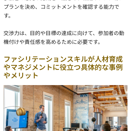
プランを決め、コミットメントを確認する能力で
す。
交渉力は、目的や目標の達成に向けて、参加者の動
機付けや責任感を高めるために必要です。
ファシリテーションスキルが人材育成
やマネジメントに役立つ具体的な事例
やメリット