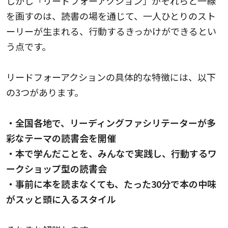
しかし「リードフォーアクション」がそれらと一線
を画すのは、読書の場を通じて、一人ひとりのスト
ーリーが生まれる、行動するきっかけができるとい
う点です。
リードフォーアクションの具体的な特徴には、以下
の3つがあります。
・全国各地で、リーディングファシリテーターが多
彩なテーマの読書会を開催
・本で学んだことを、みんなで実践し、行動するワ
ークショップ型の読書会
・事前に本を読まなくても、たった30分で本の中味
がスッと頭に入るスタイル