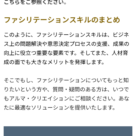
こちらをご参照ください
。
ファシリテーションスキルのまとめ
このように、ファシリテーションスキルは、ビジネ
ス上の問題解決や意思決定プロセスの支援、成果の
向上に役立つ重要な要素です。そしてまた、
人材育
成の面でも大きなメリットを発揮します。
そこでもし、ファシリテーションについてもっと知
りたいという方や、質問・疑問のある方は、いつで
もアルマ・クリエイションにご相談ください。あな
たに最適なソリューションを提供いたします。