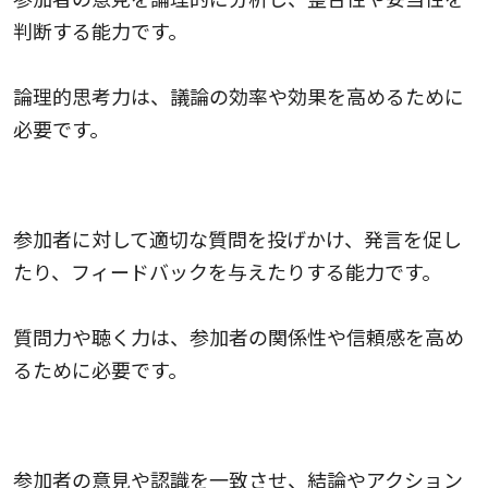
判断する能力です。
論理的思考力は、議論の効率や効果を高めるために
必要です。
3.質問力・聴く力
参加者に対して適切な質問を投げかけ、発言を促し
たり、フィードバックを与えたりする能力です。
質問力や聴く力は、参加者の関係性や信頼感を高め
るために必要です。
4.交渉力
参加者の意見や認識を一致させ、結論やアクション