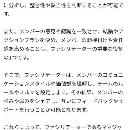
に分析し、整合性や妥当性を判断することが可能で
す。
また、メンバーの意見や認識を一致させ、結論やア
クションプランを決め、メンバーの動機付けや責任
感を高めることも、ファシリテーターの重要な役割
の1つです。
そこで、ファシリテーターは、メンバーのコミュニ
ケーションスタイルや価値観を理解し、チームのル
ールやノルマを設定します。その結果、メンバーの
強みや弱みをシェアし、互いにフィードバックやサ
ポートを行うことが可能となります。
これらによって、ファシリテーターであるマネジャ