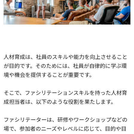
人材育成におけるファシリテーションスキルの事例
とメリット
人材育成は、社員のスキルや能力を向上させること
が目的です。そのためには、社員が自律的に学ぶ環
境や機会を提供することが重要です。
そこで、ファシリテーションスキルを持った人材育
成担当者は、以下のような役割を果たします。
ファシリテーターは、研修やワークショップなどの
場で、参加者のニーズやレベルに応じて、目的や目