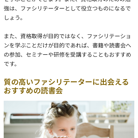
強は、ファシリテーターとして役立つものになるで
しょう。
また、資格取得が目的ではなく、ファシリテーショ
ンを学ぶことだけが目的であれば、書籍や読書会へ
の参加、セミナーや研修を受講することもおすすめ
です。
質の高いファシリテーターに出会える
おすすめの読書会