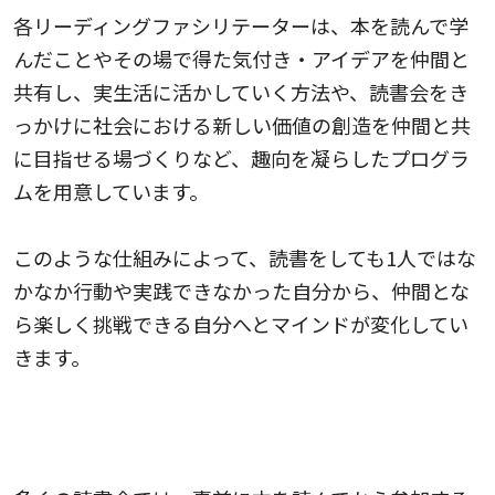
各リーディングファシリテーターは、本を読んで学
んだことやその場で得た気付き・アイデアを仲間と
共有し、実生活に活かしていく方法や、読書会をき
っかけに社会における新しい価値の創造を仲間と共
に目指せる場づくりなど、趣向を凝らしたプログラ
ムを用意しています。
このような仕組みによって、読書をしても1人ではな
かなか行動や実践できなかった自分から、仲間とな
ら楽しく挑戦できる自分へとマインドが変化してい
きます。
事前に本を読まなくても、たった30分で本の中
味がスッと頭に入るスタイル