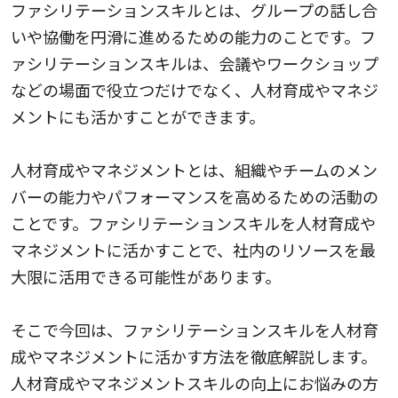
ファシリテーションスキルとは、グループの話し合
いや協働を円滑に進めるための能力のことです。フ
ァシリテーションスキルは、会議やワークショップ
などの場面で役立つだけでなく、人材育成やマネジ
メントにも活かすことができます。
人材育成やマネジメントとは、組織やチームのメン
バーの能力やパフォーマンスを高めるための活動の
ことです。ファシリテーションスキルを人材育成や
マネジメントに活かすことで、社内のリソースを最
大限に活用できる可能性があります。
そこで今回は、ファシリテーションスキルを人材育
成やマネジメントに活かす方法を徹底解説します。
人材育成やマネジメントスキルの向上にお悩みの方