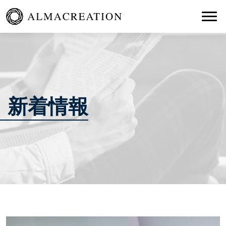
Togg
新着情報