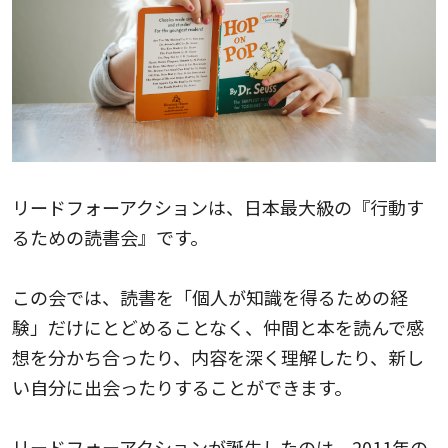
リードフォーアクションは、日本最大級の『行動す
るための読書会』です。
この会では、読書を「個人が知識を得るための経
験」だけにとどめることなく、仲間と本を読んで感
想を分かち合ったり、内容を深く理解したり、新し
い自分に出会ったりすることができます。
リードフォーアクションが誕生したのは、2011年の