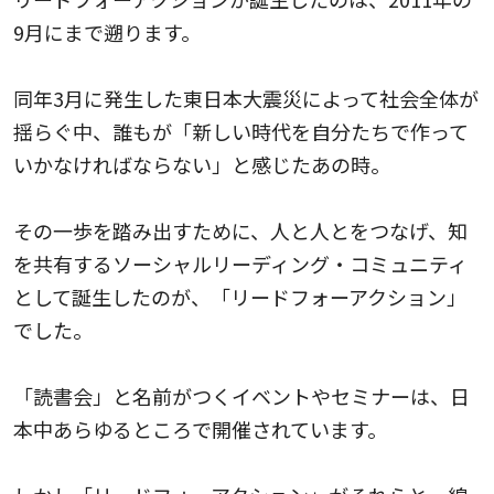
9月にまで遡ります。
同年3月に発生した東日本大震災によって社会全体が
揺らぐ中、誰もが「新しい時代を自分たちで作って
いかなければならない」と感じたあの時。
その一歩を踏み出すために、人と人とをつなげ、知
を共有するソーシャルリーディング・コミュニティ
として誕生したのが、「リードフォーアクション」
でした。
「読書会」と名前がつくイベントやセミナーは、日
本中あらゆるところで開催されています。