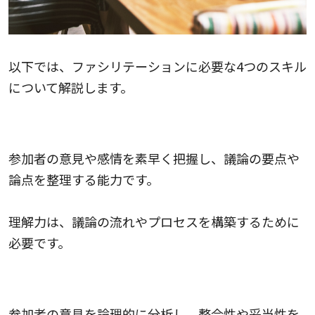
以下では、ファシリテーションに必要な4つのスキル
について解説します。
1.理解力
参加者の意見や感情を素早く把握し、議論の要点や
論点を整理する能力です。
理解力は、議論の流れやプロセスを構築するために
必要です。
2.論理的思考力
参加者の意見を論理的に分析し、整合性や妥当性を