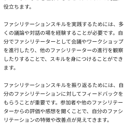
役立ちます。
ファシリテーションスキルを実践するためには、多
くの議論や対話の場を経験することが必要です。自
分でファシリテーターとして会議やワークショップ
を進行したり、他のファシリテーターの進行を観察
したりすることで、スキルを身につけることができ
ます。
ファシリテーションスキルを振り返るためには、自
分のファシリテーションに対してフィードバックを
もらうことが重要です。参加者や他のファシリテー
ターからの評価や感想を聞くことで、自分のファシ
リテーションの特徴や改善点が見えてきます。