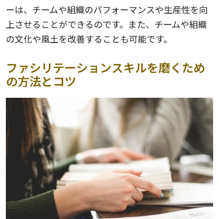
ーは、チームや組織のパフォーマンスや生産性を向
上させることができるのです。また、チームや組織
の文化や風土を改善することも可能です。
ファシリテーションスキルを磨くため
の方法とコツ