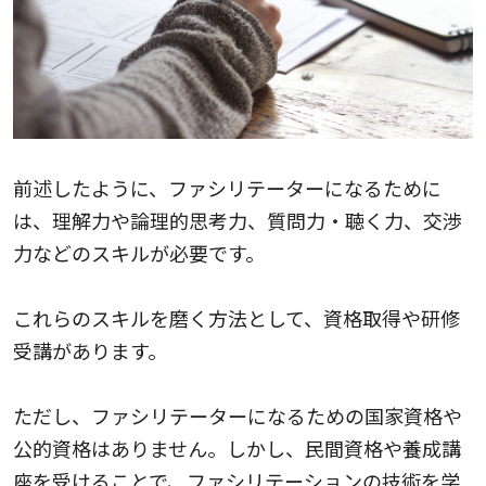
前述したように、ファシリテーターになるために
は、理解力や論理的思考力、質問力・聴く力、交渉
力などのスキルが必要です。
これらのスキルを磨く方法として、資格取得や研修
受講があります。
ただし、ファシリテーターになるための国家資格や
公的資格はありません。しかし、民間資格や養成講
座を受けることで、ファシリテーションの技術を学