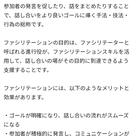
参加者の発言を促したり、話をまとめたりすること
で、話し合いをより良いゴールに導く手法・技法・
行為の総称です。
ファシリテーションの目的は、ファシリテーターと
呼ばれる進行役が、ファシリテーションスキルを活
用して、話し合いの場がその目的に到達できるよう
支援することです。
ファシリテーションには、以下のようなメリットと
効果があります。
・ゴールが明確になり、話し合いの流れがスムーズ
になる
・参加者が積極的に発言し、コミュニケーションが