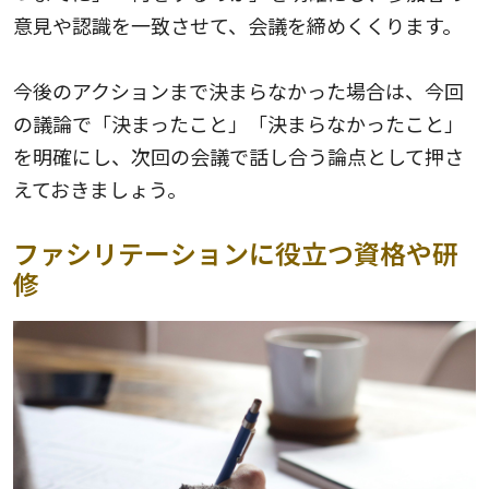
意見や認識を一致させて、会議を締めくくります。
今後のアクションまで決まらなかった場合は、今回
の議論で「決まったこと」「決まらなかったこと」
を明確にし、次回の会議で話し合う論点として押さ
えておきましょう。
ファシリテーションに役立つ資格や研
修