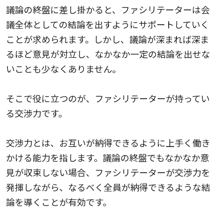
議論の終盤に差し掛かると、ファシリテーターは会
議全体としての結論を出すようにサポートしていく
ことが求められます。しかし、議論が深まれば深ま
るほど意見が対立し、なかなか一定の結論を出せな
いことも少なくありません。
そこで役に立つのが、ファシリテーターが持ってい
る交渉力です。
交渉力とは、お互いが納得できるように上手く働き
かける能力を指します。議論の終盤でもなかなか意
見が収束しない場合、ファシリテーターが交渉力を
発揮しながら、なるべく全員が納得できるような結
論を導くことが有効です。