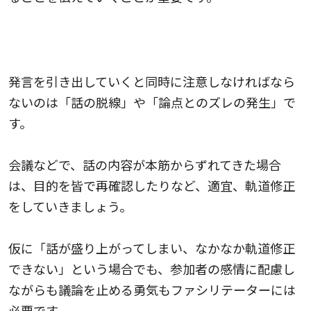
4.議論の進行：本筋と合っているか確認し、軌道修
正する
発言を引き出していくと同時に注意しなければなら
ないのは「話の脱線」や「論点とのズレの発生」で
す。
会議などで、話の内容が本筋からずれてきた場合
は、目的を皆で再確認したりなど、適宜、軌道修正
をしていきましょう。
仮に「話が盛り上がってしまい、なかなか軌道修正
できない」という場合でも、参加者の感情に配慮し
ながらも議論を止める勇気もファシリテーターには
必要です。