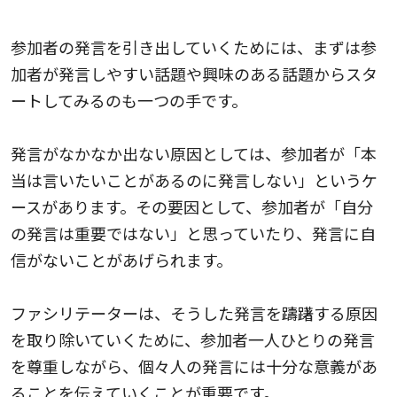
3.雰囲気作り：発言しやすい環境を作る
参加者の発言を引き出していくためには、まずは参
加者が発言しやすい話題や興味のある話題からスタ
ートしてみるのも一つの手です。
発言がなかなか出ない原因としては、参加者が「本
当は言いたいことがあるのに発言しない」というケ
ースがあります。その要因として、参加者が「自分
の発言は重要ではない」と思っていたり、発言に自
信がないことがあげられます。
ファシリテーターは、そうした発言を躊躇する原因
を取り除いていくために、参加者一人ひとりの発言
を尊重しながら、個々人の発言には十分な意義があ
ることを伝えていくことが重要です。