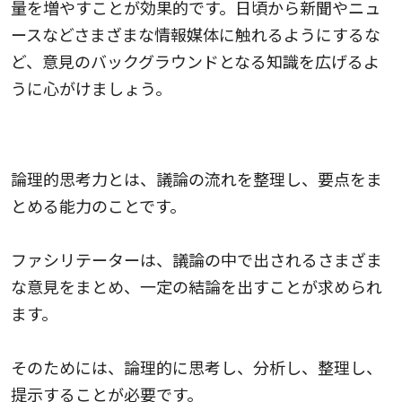
量を増やすことが効果的です。日頃から新聞やニュ
ースなどさまざまな情報媒体に触れるようにするな
ど、意見のバックグラウンドとなる知識を広げるよ
うに心がけましょう。
2.論理的思考力
論理的思考力とは、議論の流れを整理し、要点をま
とめる能力のことです。
ファシリテーターは、議論の中で出されるさまざま
な意見をまとめ、一定の結論を出すことが求められ
ます。
そのためには、論理的に思考し、分析し、整理し、
提示することが必要です。