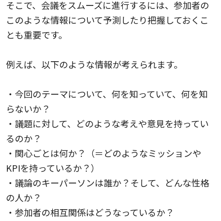
そこで、会議をスムーズに進行するには、参加者の
このような情報について予測したり把握しておくこ
とも重要です。
例えば、以下のような情報が考えられます。
・今回のテーマについて、何を知っていて、何を知
らないか？
・議題に対して、どのような考えや意見を持ってい
るのか？
・関心ごとは何か？（＝どのようなミッションや
KPIを持っているか？）
・議論のキーパーソンは誰か？そして、どんな性格
の人か？
・参加者の相互関係はどうなっているか？