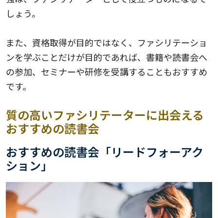
しょう。
また、資格取得が目的ではなく、ファシリテーショ
ンを学ぶことだけが目的であれば、書籍や読書会へ
の参加、セミナーや研修を受講することもおすすめ
です。
質の高いファシリテーターに出会える
おすすめの読書会
おすすめの読書会「リードフォーアク
ション」