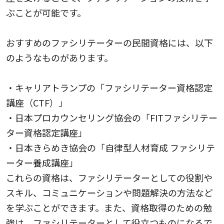
ぶことが可能です。
おすすめのファシリテーターの民間資格には、以下
のようなものがあります。
・キャリアトランプの「ファシリテーター資格認定
講座（CTF）」
・日本プロカウンセリング協会の「FITファシリテー
ター資格認定講座」
・日本きらめき協会の「自律型人材育成 ファシリテ
ーター養成講座」
これらの資格は、ファシリテーターとしての役割や
スキル、コミュニケーションや問題解決の方法など
を学ぶことができます。また、資格取得のための勉
強は、ファシリテーターとして役立つものになるで