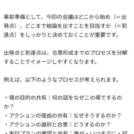
1.事前準備：出発点と到達点を明確にする
事前準備として、今回の会議はどこから始め（＝出
発点）、どこまで結論を出すことを目指すか（＝到
達点）をしっかりと決めておくことが重要です。
出発点と到達点は、合意形成までのプロセスを分解
することでイメージしやすくなります。
例えば、以下のようなプロセスが考えられます。
・場の目的の共有：何の話をなぜこの場でするの
か？
・アクションの理由の共有：なぜそうするのか？
・アクションの選択と合意：どうするのか？
・実行プランの確認と共有：誰が・いつまでに・何