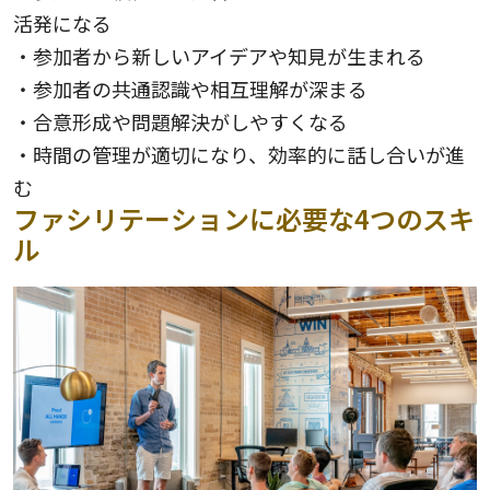
活発になる
・参加者から新しいアイデアや知見が生まれる
・参加者の共通認識や相互理解が深まる
・合意形成や問題解決がしやすくなる
・時間の管理が適切になり、効率的に話し合いが進
む
ファシリテーションに必要な4つのスキ
ル