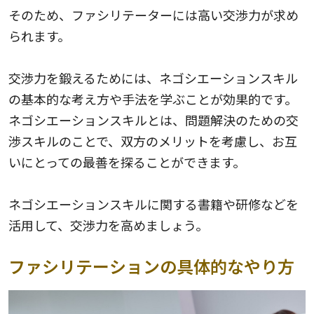
そのため、ファシリテーターには高い交渉力が求め
られます。
交渉力を鍛えるためには、ネゴシエーションスキル
の基本的な考え方や手法を学ぶことが効果的です。
ネゴシエーションスキルとは、問題解決のための交
渉スキルのことで、双方のメリットを考慮し、お互
いにとっての最善を探ることができます。
ネゴシエーションスキルに関する書籍や研修などを
活用して、交渉力を高めましょう。
ファシリテーションの具体的なやり方