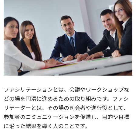
ファシリテーションとは、会議やワークショップな
どの場を円滑に進めるための取り組みです。ファシ
リテーターとは、その場の司会者や進行役として、
参加者のコミュニケーションを促進し、目的や目標
に沿った結果を導く人のことです。