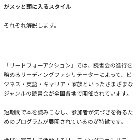
がスッと頭に入るスタイル
それぞれ解説します。
全国各地で、リーディングファシリテーターが
多彩なテーマの読書会を開催
「リードフォーアクション」では、読書会の進行を
務めるリーディングファシリテーターによって、ビ
ジネス・英語・キャリア・家族といったさまざまな
ジャンルの読書会が全国各地で開催されています。
短期間で本を読みこなし、参加者が気づきを得るた
めのプログラムが展開されているのが特徴です。