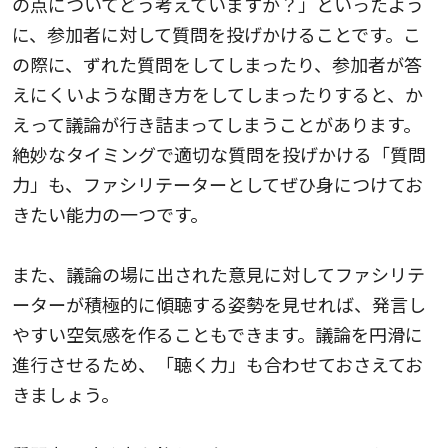
の点についてどう考えていますか？」といったよう
に、参加者に対して質問を投げかけることです。こ
の際に、ずれた質問をしてしまったり、参加者が答
えにくいような聞き方をしてしまったりすると、か
えって議論が行き詰まってしまうことがあります。
絶妙なタイミングで適切な質問を投げかける「質問
力」も、ファシリテーターとしてぜひ身につけてお
きたい能力の一つです。
また、議論の場に出された意見に対してファシリテ
ーターが積極的に傾聴する姿勢を見せれば、発言し
やすい空気感を作ることもできます。議論を円滑に
進行させるため、「聴く力」も合わせておさえてお
きましょう。