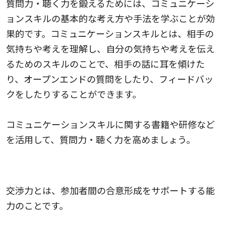
質問力・聴く力を鍛えるためには、コミュニケーシ
ョンスキルの基本的な考え方や手法を学ぶことが効
果的です。コミュニケーションスキルとは、相手の
気持ちや考えを理解し、自分の気持ちや考えを伝え
るためのスキルのことで、相手の話に耳を傾けた
り、オープンエンドの質問をしたり、フィードバッ
クをしたりすることができます。
コミュニケーションスキルに関する書籍や研修など
を活用して、質問力・聴く力を高めましょう。
4.交渉力
交渉力とは、参加者間の合意形成をサポートする能
力のことです。