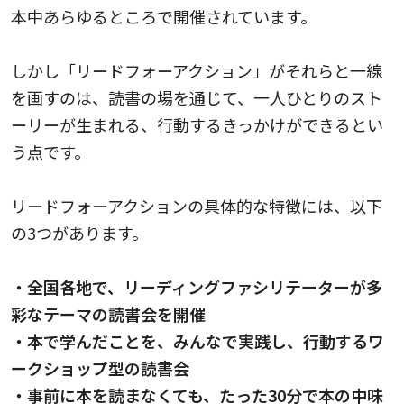
本中あらゆるところで開催されています。
しかし「リードフォーアクション」がそれらと一線
を画すのは、読書の場を通じて、一人ひとりのスト
ーリーが生まれる、行動するきっかけができるとい
う点です。
リードフォーアクションの具体的な特徴には、以下
の3つがあります。
・全国各地で、リーディングファシリテーターが多
彩なテーマの読書会を開催
・本で学んだことを、みんなで実践し、行動するワ
ークショップ型の読書会
・事前に本を読まなくても、たった30分で本の中味