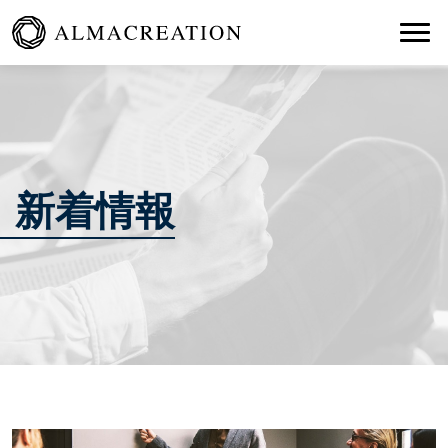
Togg
新着情報