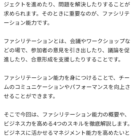
ジェクトを進めたり、問題を解決したりすることが
求められます。そのときに重要なのが、ファシリテ
ーション能力です。
ファシリテーションとは、会議やワークショップな
どの場で、参加者の意見を引き出したり、議論を促
進したり、合意形成を支援したりすることです。
ファシリテーション能力を身につけることで、チー
ムのコミュニケーションやパフォーマンスを向上さ
せることができます。
そこで今回は、ファシリテーション能力の概要や、
ビジネス力を高める4つのスキルを徹底解説します。
ビジネスに活かせるマネジメント能力を高めたいと