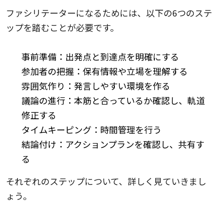
ファシリテーターになるためには、以下の6つのステ
ップを踏むことが必要です。
事前準備：出発点と到達点を明確にする
参加者の把握：保有情報や立場を理解する
雰囲気作り：発言しやすい環境を作る
議論の進行：本筋と合っているか確認し、軌道
修正する
タイムキーピング：時間管理を行う
結論付け：アクションプランを確認し、共有す
る
それぞれのステップについて、詳しく見ていきまし
ょう。