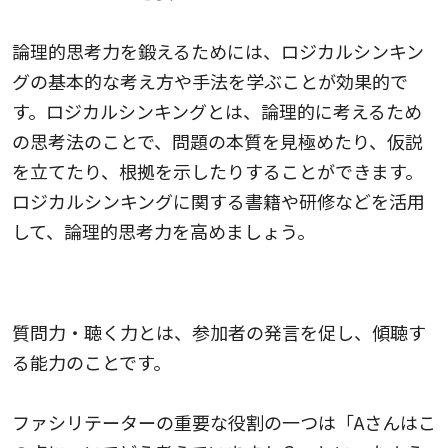
論理的思考力を鍛えるためには、ロジカルシンキン
グの基本的な考え方や手法を学ぶことが効果的で
す。ロジカルシンキングとは、論理的に考えるため
の思考法のことで、問題の本質を見極めたり、仮説
を立てたり、根拠を示したりすることができます。
ロジカルシンキングに関する書籍や研修などを活用
して、論理的思考力を高めましょう。
3.質問力・聴く力
質問力・聴く力とは、参加者の発言を促し、傾聴す
る能力のことです。
ファシリテーターの重要な役割の一つは「Aさんはこ