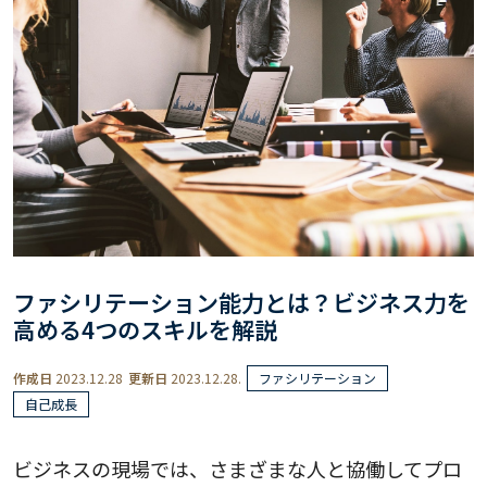
ファシリテーション能力とは？ビジネス力を
高める4つのスキルを解説
作成日
2023.12.28
更新日
2023.12.28.
ファシリテーション
自己成長
ビジネスの現場では、さまざまな人と協働してプロ