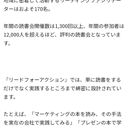
地域に密着して活動するリーディングファシリテー
ターはおよそ170名。
年間の読書会開催数は1,300回以上、年間の参加者は
12,000人を超えるほど、評判の読書会となっていま
す。
本で学んだことを、みんなで実践し、行動する
ワークショップ型の読書会
「リードフォーアクション」では、単に読書をする
だけでなく実践するところまで綿密に設計されてい
ます。
たとえば、「マーケティングの本を読み、その手法
を実在の会社で実践してみる」「プレゼンの本で学