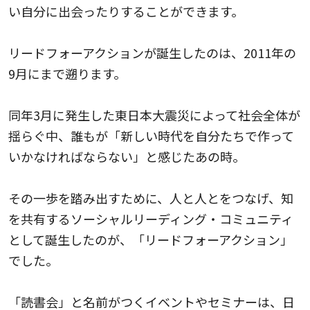
い自分に出会ったりすることができます。
リードフォーアクションが誕生したのは、2011年の
9月にまで遡ります。
同年3月に発生した東日本大震災によって社会全体が
揺らぐ中、誰もが「新しい時代を自分たちで作って
いかなければならない」と感じたあの時。
その一歩を踏み出すために、人と人とをつなげ、知
を共有するソーシャルリーディング・コミュニティ
として誕生したのが、「リードフォーアクション」
でした。
「読書会」と名前がつくイベントやセミナーは、日