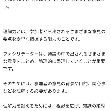
う。
1.理解力
理解力とは、参加者から出されるさまざまな意見の
要点を素早く把握する能力のことです。
ファシリテーターは、議論の中で出されるさまざま
な意見をまとめ、論理的に整理していくことが重要
です。
そのためには、参加者の意見の背景や目的、関心事
などを理解する必要があります。
理解力を鍛えるためには、視野を広げ、知識の絶対