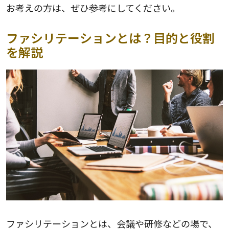
お考えの方は、ぜひ参考にしてください。
ファシリテーションとは？目的と役割
を解説
ファシリテーションとは、会議や研修などの場で、