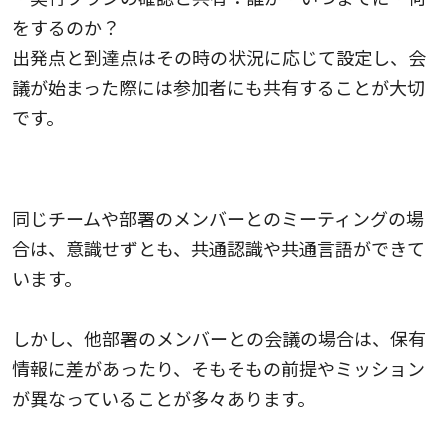
をするのか？
出発点と到達点はその時の状況に応じて設定し、会
議が始まった際には参加者にも共有することが大切
です。
2.参加者の把握：保有情報や立場を理解する
同じチームや部署のメンバーとのミーティングの場
合は、意識せずとも、共通認識や共通言語ができて
います。
しかし、他部署のメンバーとの会議の場合は、保有
情報に差があったり、そもそもの前提やミッション
が異なっていることが多々あります。