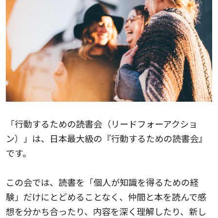
「行動するための読書会（リードフォーアクショ
ン）」は、日本最大級の『行動するための読書会』
です。
この会では、読書を「個人が知識を得るための経
験」だけにとどめることなく、仲間と本を読んで感
想を分かち合ったり、内容を深く理解したり、新し