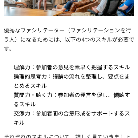
優秀なファシリテーター（ファシリテーションを行
う人）になるためには、以下の4つのスキルが必要で
す。
理解力：参加者の意見を素早く把握するスキル
論理的思考力：議論の流れを整理し、要点をま
とめるスキル
質問力・聴く力：参加者の発言を促し、傾聴す
るスキル
交渉力：参加者間の合意形成をサポートするス
キル
それぞれのスキルについて、詳しく見ていきましょ