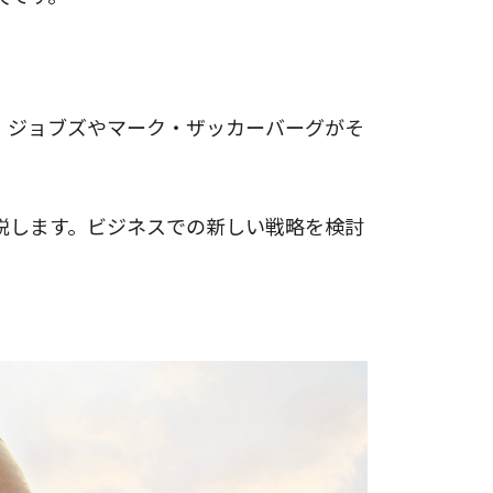
・ジョブズやマーク・ザッカーバーグがそ
説します。ビジネスでの新しい戦略を検討