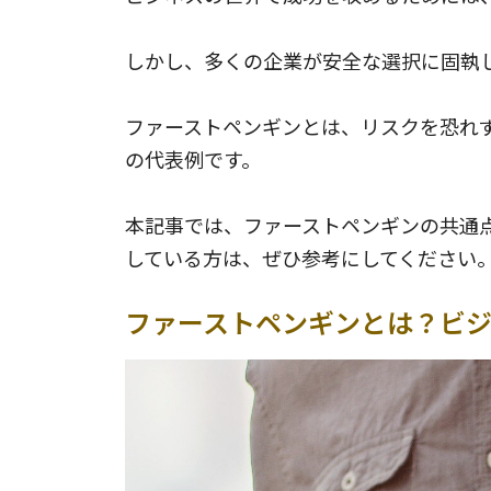
しかし、多くの企業が安全な選択に固執
ファーストペンギンとは、リスクを恐れ
の代表例です。
本記事では、ファーストペンギンの共通
している方は、ぜひ参考にしてください
ファーストペンギンとは？ビ