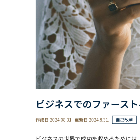
ビジネスでのファースト
作成日
2024.08.31
更新日
2024.8.31.
自己改革
ビジネスの世界で成功を収めるためには