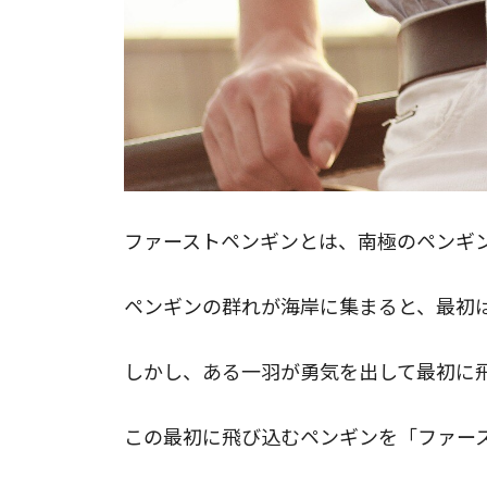
ファーストペンギンとは、南極のペンギ
ペンギンの群れが海岸に集まると、最初
しかし、ある一羽が勇気を出して最初に
この最初に飛び込むペンギンを「ファー