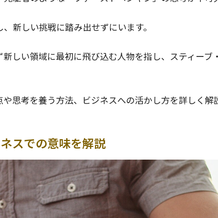
し、新しい挑戦に踏み出せずにいます。
ず新しい領域に最初に飛び込む人物を指し、スティーブ
点や思考を養う方法、ビジネスへの活かし方を詳しく解
。
ジネスでの意味を解説