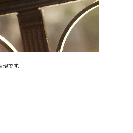
表現です。