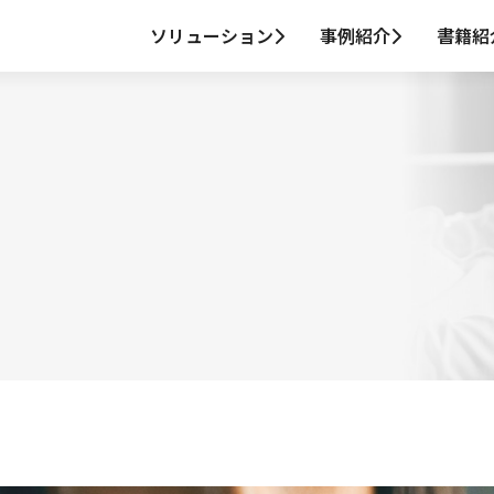
ソリューション
事例紹介
書籍紹