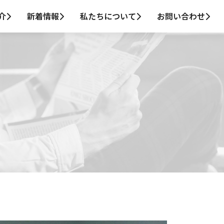
介
新着情報
私たちについて
お問い合わせ