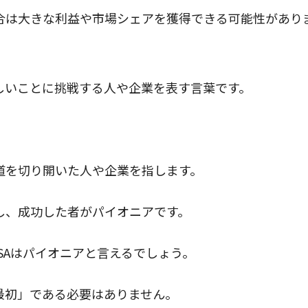
合は大きな利益や市場シェアを獲得できる可能性があり
しいことに挑戦する人や企業を表す言葉です。
。
道を切り開いた人や企業を指します。
し、成功した者がパイオニアです。
SAはパイオニアと言えるでしょう。
最初」である必要はありません。