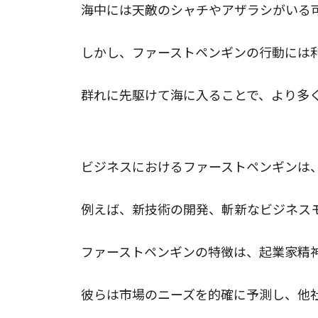
海中には天敵のシャチやアザラシがいる
しかし、ファーストペンギンの行動には
群れに先駆けて海に入ることで、より多
ビジネスにおけるファーストペンギンの
ビジネスにおけるファーストペンギンは
例えば、新技術の開発、斬新なビジネス
ファーストペンギンの特徴は、起業家精
彼らは市場のニーズを的確に予測し、他