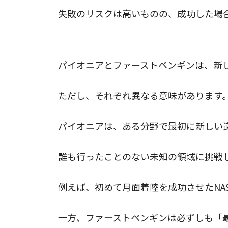
失敗のリスクは高いものの、成功した場
パイオニアとの違い
パイオニアとファーストペンギンは、新
ただし、それぞれ異なる意味があります
パイオニアは、ある分野で最初に新しい
誰も行ったことのない未知の領域に挑戦
例えば、初めて月面着陸を成功させたNA
一方、ファーストペンギンは必ずしも「