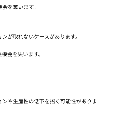
機会を奪います。
ョンが取れないケースがあります。
長機会を失います。
ョンや生産性の低下を招く可能性がありま