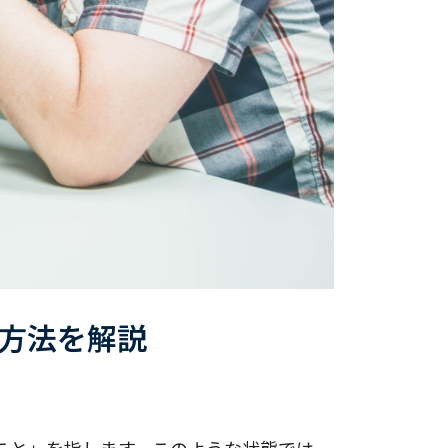
方法を解説