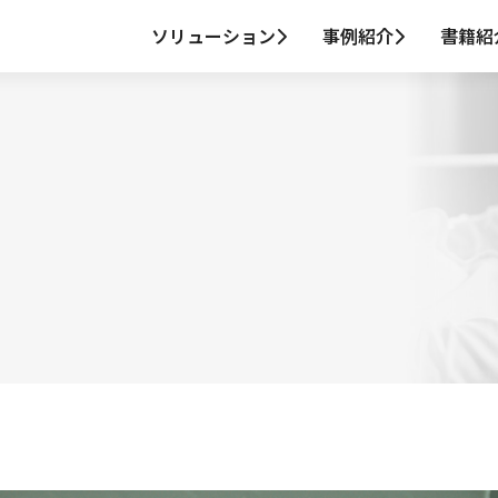
ソリューション
事例紹介
書籍紹