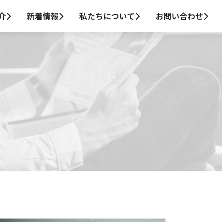
介
新着情報
私たちについて
お問い合わせ