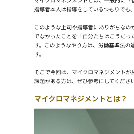
マイクロマネジメントとは、一般的に「
指導者本人は指導をしているつもりでも
このような上司や指導者にありがちなの
でなかったことを「自分たちはこうだっ
す。このようなやり方は、労働基準法の
す。
そこで今回は、マイクロマネジメントが
課題がある方は、ぜひ参考にしてくださ
マイクロマネジメントとは？