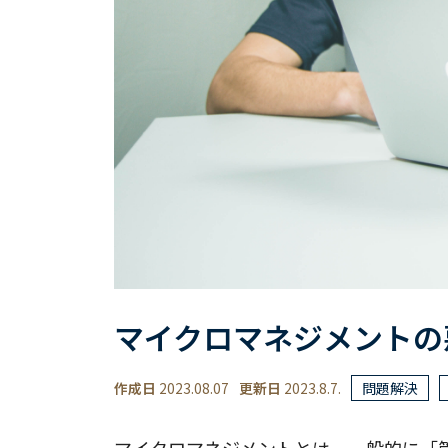
マイクロマネジメントの
作成日
2023.08.07
更新日
2023.8.7.
問題解決