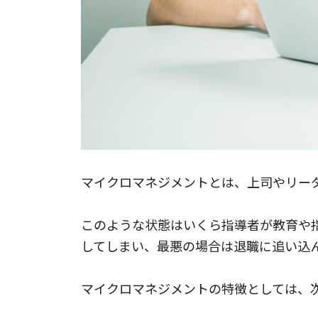
マイクロマネジメントとは、上司やリー
このような状態はいくら指導者が教育や
してしまい、最悪の場合は退職に追い込
マイクロマネジメントの特徴としては、