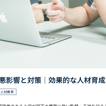
悪影響と対策｜効果的な人材育成
人材教育