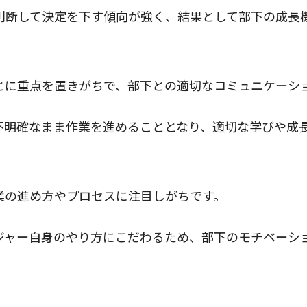
判断して決定を下す傾向が強く、結果として部下の成長
とに重点を置きがちで、部下との適切なコミュニケーシ
不明確なまま作業を進めることとなり、適切な学びや成
業の進め方やプロセスに注目しがちです。
ジャー自身のやり方にこだわるため、部下のモチベーシ