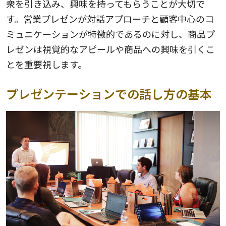
衆を引き込み、興味を持ってもらうことが大切で
す。営業プレゼンが対話アプローチと顧客中心のコ
ミュニケーションが特徴的であるのに対し、商品プ
レゼンは視覚的なアピールや商品への興味を引くこ
とを重要視します。
プレゼンテーションでの話し方の基本