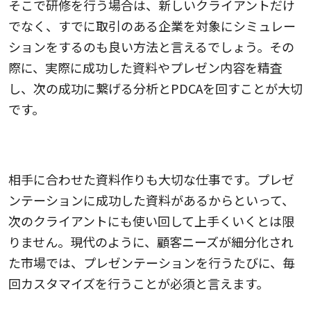
そこで研修を行う場合は、新しいクライアントだけ
でなく、すでに取引のある企業を対象にシミュレー
ションをするのも良い方法と言えるでしょう。その
際に、実際に成功した資料やプレゼン内容を精査
し、次の成功に繋げる分析とPDCAを回すことが大切
です。
相手に合わせた資料作成
相手に合わせた資料作りも大切な仕事です。プレゼ
ンテーションに成功した資料があるからといって、
次のクライアントにも使い回して上手くいくとは限
りません。現代のように、顧客ニーズが細分化され
た市場では、プレゼンテーションを行うたびに、毎
回カスタマイズを行うことが必須と言えます。