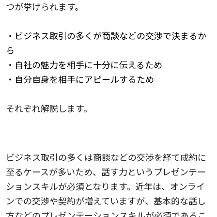
つが挙げられます。
・ビジネス取引の多くが商談などの交渉で決まるか
ら
・自社の魅力を相手に十分に伝えるため
・自分自身を相手にアピールするため
それぞれ解説します。
ビジネス取引の多くが商談などの交渉で決まるから
ビジネス取引の多くは商談などの交渉を経て成約に
至るケースが多いため、話す力というプレゼンテー
ションスキルが必須となります。近年は、オンライ
ンでの交渉や契約が増えていますが、基本的な話し
方などのプレゼンテーションスキルが必須であるこ