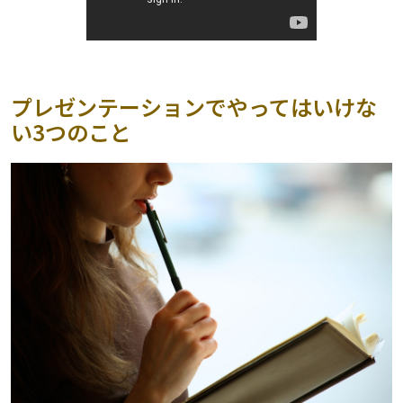
プレゼンテーションでやってはいけな
い3つのこと