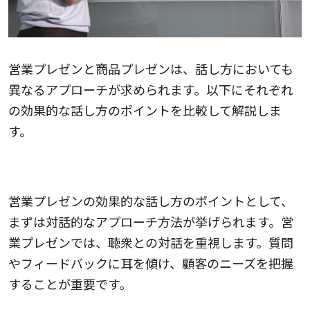
営業プレゼンと商品プレゼンは、話し方においても
異なるアプローチが求められます。以下にそれぞれ
の効果的な話し方のポイントを比較して解説しま
す。
営業プレゼンの効果的な話し方のポイント
営業プレゼンの効果的な話し方のポイントとして、
まずは対話的なアプローチ方法が挙げられます。営
業プレゼンでは、聴衆との対話を重視します。質問
やフィードバックに耳を傾け、顧客のニーズを把握
することが重要です。