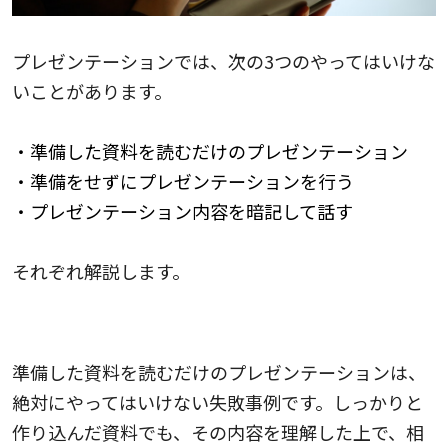
プレゼンテーションでは、次の3つのやってはいけな
いことがあります。
・準備した資料を読むだけのプレゼンテーション
・準備をせずにプレゼンテーションを行う
・プレゼンテーション内容を暗記して話す
それぞれ解説します。
準備した資料を読むだけのプレゼンテーション
準備した資料を読むだけのプレゼンテーションは、
絶対にやってはいけない失敗事例です。しっかりと
作り込んだ資料でも、その内容を理解した上で、相