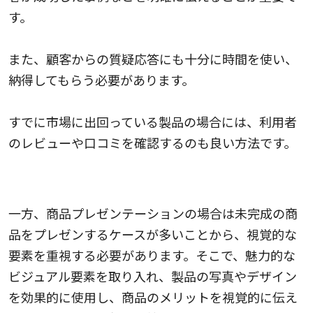
す。
また、顧客からの質疑応答にも十分に時間を使い、
納得してもらう必要があります。
すでに市場に出回っている製品の場合には、利用者
のレビューや口コミを確認するのも良い方法です。
商品プレゼンテーションの効果的な資料の作り方
一方、商品プレゼンテーションの場合は未完成の商
品をプレゼンするケースが多いことから、視覚的な
要素を重視する必要があります。そこで、魅力的な
ビジュアル要素を取り入れ、製品の写真やデザイン
を効果的に使用し、商品のメリットを視覚的に伝え