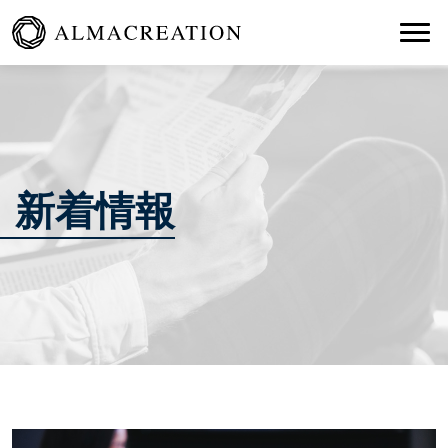
Togg
新着情報