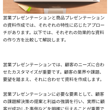
営業プレゼンテーションと商品プレゼンテーション
の資料作成では、それぞれの特性に応じたアプロー
チがあります。以下では、それぞれの効果的な資料
の作り方を比較して解説します。
営業プレゼンテーションの効果的な資料の作り方
営業プレゼンテーションでは、顧客のニーズに合わ
せたカスタマイズが重要です。顧客の業界や課題、
要望を踏まえ、それに合わせて資料を作成します。
営業プレゼンテーションに必要な要素として、顧客
の課題解決策の提案と利益の強調を行い、実際に顧
客が成功した事例などを明確に伝えることが重要で