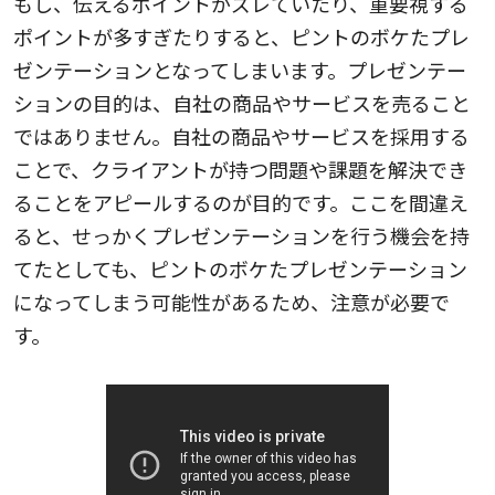
もし、伝えるポイントがズレていたり、重要視する
ポイントが多すぎたりすると、ピントのボケたプレ
ゼンテーションとなってしまいます。プレゼンテー
ションの目的は、自社の商品やサービスを売ること
ではありません。自社の商品やサービスを採用する
ことで、クライアントが持つ問題や課題を解決でき
ることをアピールするのが目的です。ここを間違え
ると、せっかくプレゼンテーションを行う機会を持
てたとしても、ピントのボケたプレゼンテーション
になってしまう可能性があるため、注意が必要で
す。