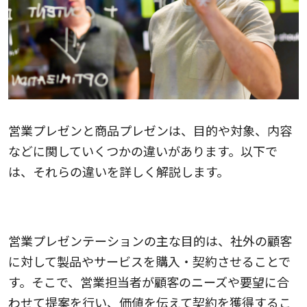
営業プレゼンと商品プレゼンは、目的や対象、内容
などに関していくつかの違いがあります。以下で
は、それらの違いを詳しく解説します。
目的の違い
営業プレゼンテーションの主な目的は、社外の顧客
に対して製品やサービスを購入・契約させることで
す。そこで、営業担当者が顧客のニーズや要望に合
わせて提案を行い、価値を伝えて契約を獲得するこ