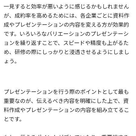
一見すると効率が悪いように感じるかもしれません
が、成約率を高めるためには、各企業ごとに資料作
成やプレゼンテーションの内容を変える方が効果的
です。いろいろなバリエーションのプレゼンテーシ
ョンを繰り返すことで、スピードや精度も上がるた
め、研修の際にしっかりと浸透させるようにしまし
ょう。
伝えたい内容を明確に主張する
プレゼンテーションを行う際のポイントとして最も
重要なのが、伝えるべき内容を明確にした上で、資
料作成やプレゼンテーションの内容を組み立てるこ
とです。