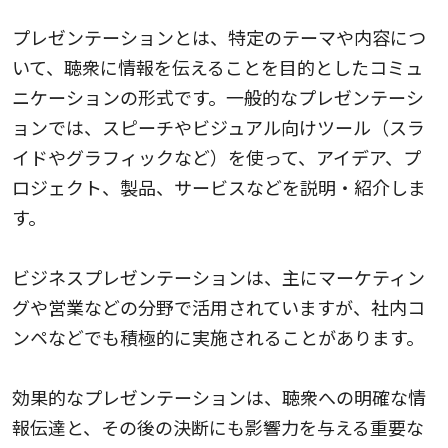
プレゼンテーションとは、特定のテーマや内容につ
いて、聴衆に情報を伝えることを目的としたコミュ
ニケーションの形式です。一般的なプレゼンテーシ
ョンでは、スピーチやビジュアル向けツール（スラ
イドやグラフィックなど）を使って、アイデア、プ
ロジェクト、製品、サービスなどを説明・紹介しま
す。
ビジネスプレゼンテーションは、主にマーケティン
グや営業などの分野で活用されていますが、社内コ
ンペなどでも積極的に実施されることがあります。
効果的なプレゼンテーションは、聴衆への明確な情
報伝達と、その後の決断にも影響力を与える重要な