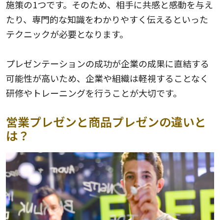
施策の1つです。そのため、相手に共感と感動を与え
たり、専門的な知識をわかりやすく伝えるといった
テクニックが必要となります。
プレゼンテーションの成功が企業の成果に直結する
可能性が高いため、企業や組織は軽視することなく
研修やトレーニングを行うことが大切です。
営業プレゼンと商品プレゼンの違いと
は？