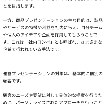
とを目指します。
一方、商品プレゼンテーションの主な目的は、製品
やサービスの特徴や利益を社内に伝え、自分チーム
や個人のアイデアや企画を採用してもらうことで
す。これは「社内コンペ」とも呼ばれ、さまざまな
企業で行われている手法です。
対象の違い
運営プレゼンテーションの対象は、基本的に個別の
顧客です。
顧客のニーズや要望に対して具体的な提案を行うた
めに、パーソナライズされたアプローチを行うこと