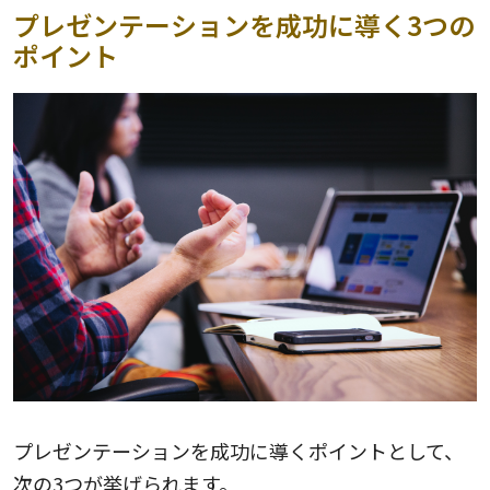
プレゼンテーションを成功に導く3つの
ポイント
プレゼンテーションを成功に導くポイントとして、
次の3つが挙げられます。