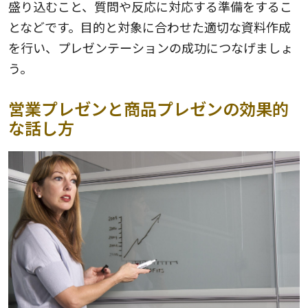
盛り込むこと、質問や反応に対応する準備をするこ
となどです。目的と対象に合わせた適切な資料作成
を行い、プレゼンテーションの成功につなげましょ
う。
営業プレゼンと商品プレゼンの効果的
な話し方