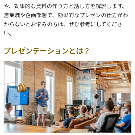
や、効果的な資料の作り方と話し方を解説します。
営業職や企画部署で、効果的なプレゼンの仕方がわ
からないとお悩みの方は、ぜひ参考にしてくださ
い。
プレゼンテーションとは？