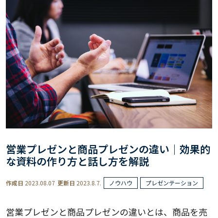
営業プレゼンと商品プレゼンの違い｜効果的
な資料の作り方と話し方を解説
作成日
2023.08.07
更新日
2023.8.7.
ノウハウ
プレゼンテーション
営業プレゼンと商品プレゼンの違いとは、商品を売