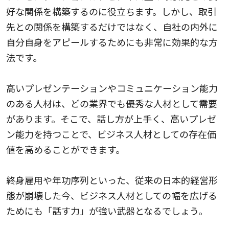
好な関係を構築するのに役立ちます。しかし、取引
先との関係を構築するだけではなく、自社の内外に
自分自身をアピールするためにも非常に効果的な方
法です。
高いプレゼンテーションやコミュニケーション能力
のある人材は、どの業界でも優秀な人材として需要
があります。そこで、話し方が上手く、高いプレゼ
ン能力を持つことで、ビジネス人材としての存在価
値を高めることができます。
終身雇用や年功序列といった、従来の日本的経営形
態が崩壊した今、ビジネス人材としての幅を広げる
ためにも「話す力」が強い武器となるでしょう。