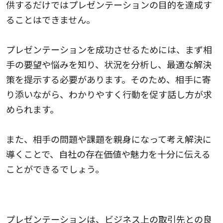
供するだけではプレゼンテーションの目的を達成す
ることはできません。
プレゼンテーションを成功させるためには、まず相
手の要望や悩みを知り、状況を分析し、最適な解決
策を提示する必要があります。そのため、相手に寄
り添いながら、わかりやすく行動を促す話し方が求
められます。
また、相手の問題や課題を親身になって考え解決に
導くことで、自社の存在価値や魅力を十分に伝える
ことができるでしょう。
自分自身を相手にアピールするため
プレゼンテーションは、ビジネス上の取引先との良