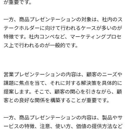
が重要です。
一方、商品プレゼンテーションの対象は、社内のス
テークホルダーに向けて行われるケースが多いのが
特徴です。社内コンペなど、マーケティングプロセ
ス上で行われるのが一般的です。
内容の違い
営業プレゼンテーションの内容は、顧客のニーズや
課題に焦点を当て、それに対する解決策を具体的に
提案します。そこで、顧客の関心を引きながら、顧
客との良好な関係を構築することが重要です。
一方、商品プレゼンテーションの内容は、製品やサ
ービスの特徴、注意、使い方、価値の提供方法など