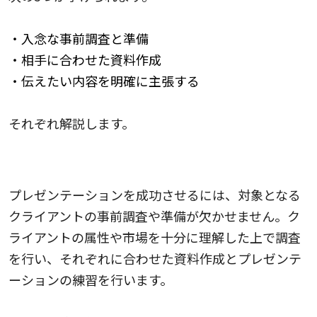
・入念な事前調査と準備
・相手に合わせた資料作成
・伝えたい内容を明確に主張する
それぞれ解説します。
入念な事前調査と準備
プレゼンテーションを成功させるには、対象となる
クライアントの事前調査や準備が欠かせません。ク
ライアントの属性や市場を十分に理解した上で調査
を行い、それぞれに合わせた資料作成とプレゼンテ
ーションの練習を行います。