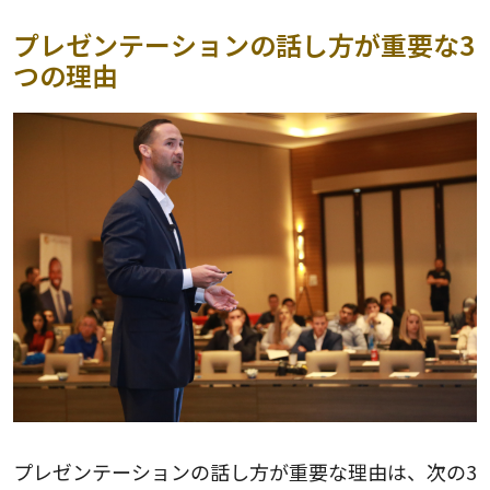
プレゼンテーションの話し方が重要な3
つの理由
プレゼンテーションの話し方が重要な理由は、次の3