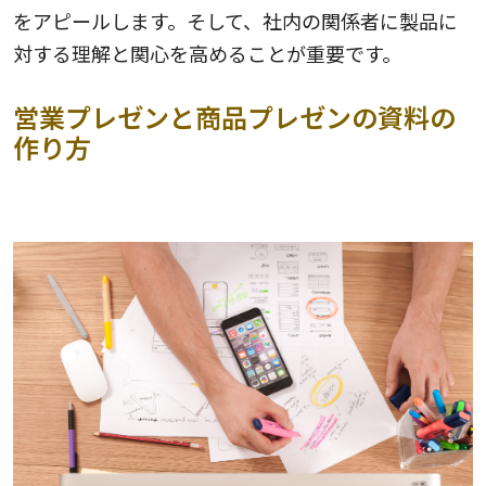
をアピールします。そして、社内の関係者に製品に
対する理解と関心を高めることが重要です。
営業プレゼンと商品プレゼンの資料の
作り方