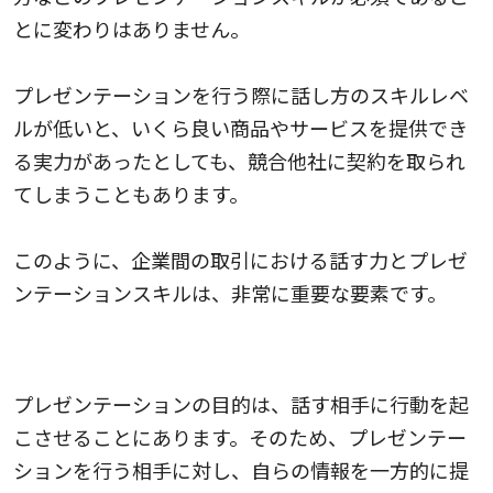
とに変わりはありません。
プレゼンテーションを行う際に話し方のスキルレベ
ルが低いと、いくら良い商品やサービスを提供でき
る実力があったとしても、競合他社に契約を取られ
てしまうこともあります。
このように、企業間の取引における話す力とプレゼ
ンテーションスキルは、非常に重要な要素です。
自社の魅力を相手に十分に伝えるため
プレゼンテーションの目的は、話す相手に行動を起
こさせることにあります。そのため、プレゼンテー
ションを行う相手に対し、自らの情報を一方的に提