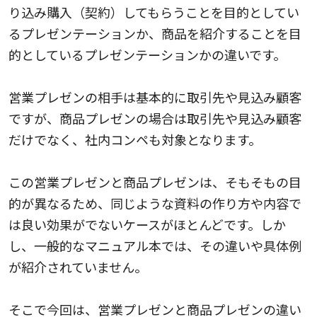
り込み購入（契約）してもらうことを目的としてい
るプレゼンテーションか、商品を紹介することを目
的としているプレゼンテーションかの違いです。
営業プレゼンの相手は基本的に取引先や見込み顧客
ですが、商品プレゼンの場合は取引先や見込み顧客
だけでなく、社内コンペも対象となります。
この営業プレゼンと商品プレゼンは、そもそもの目
的が異なるため、同じような資料の作り方や内容で
は良い効果がでないケースがほとんどです。しか
し、一般的なマニュアル本では、その違いや具体例
が紹介されていません。
そこで今回は、営業プレゼンと商品プレゼンの違い