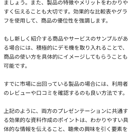
ましょう。また、製品の特徴やメリットをわかりや
すく伝えることも大切です。効果的な比較表やグラ
フを使用して、商品の優位性を強調します。
もし新しく紹介する商品やサービスのサンプルがあ
る場合には、積極的にデモ機を取り入れることで、
商品の使い方を具体的にイメージしてもらうことも
可能です。
すでに市場に出回っている製品の場合には、利用者
のレビューや口コミを確認するのも良い方法です。
上記のように、両方のプレゼンテーションに共通す
る効果的な資料作成のポイントは、わかりやすい具
体的な情報を伝えること、聴衆の興味を引く要素を