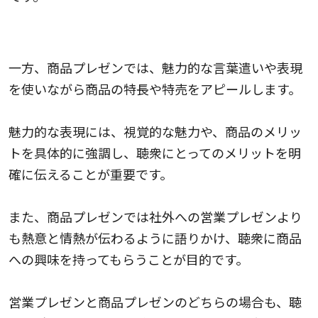
商品プレゼンの効果的な話し方のポイント
一方、商品プレゼンでは、魅力的な言葉遣いや表現
を使いながら商品の特長や特売をアピールします。
魅力的な表現には、視覚的な魅力や、商品のメリッ
トを具体的に強調し、聴衆にとってのメリットを明
確に伝えることが重要です。
また、商品プレゼンでは社外への営業プレゼンより
も熱意と情熱が伝わるように語りかけ、聴衆に商品
への興味を持ってもらうことが目的です。
営業プレゼンと商品プレゼンのどちらの場合も、聴