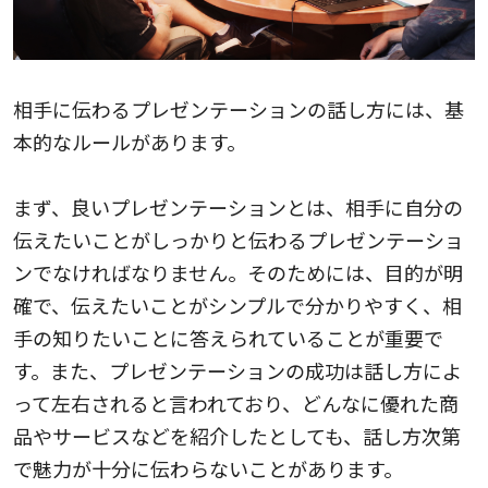
相手に伝わるプレゼンテーションの話し方には、基
本的なルールがあります。
まず、良いプレゼンテーションとは、相手に自分の
伝えたいことがしっかりと伝わるプレゼンテーショ
ンでなければなりません。そのためには、目的が明
確で、伝えたいことがシンプルで分かりやすく、相
手の知りたいことに答えられていることが重要で
す。また、プレゼンテーションの成功は話し方によ
って左右されると言われており、どんなに優れた商
品やサービスなどを紹介したとしても、話し方次第
で魅力が十分に伝わらないことがあります。