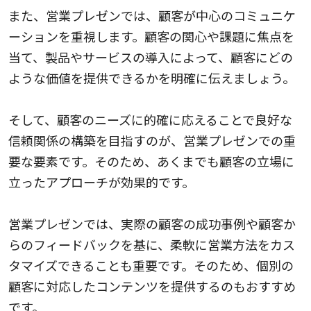
また、営業プレゼンでは、顧客が中心のコミュニケ
ーションを重視します。顧客の関心や課題に焦点を
当て、製品やサービスの導入によって、顧客にどの
ような価値を提供できるかを明確に伝えましょう。
そして、顧客のニーズに的確に応えることで良好な
信頼関係の構築を目指すのが、営業プレゼンでの重
要な要素です。そのため、あくまでも顧客の立場に
立ったアプローチが効果的です。
営業プレゼンでは、実際の顧客の成功事例や顧客か
らのフィードバックを基に、柔軟に営業方法をカス
タマイズできることも重要です。そのため、個別の
顧客に対応したコンテンツを提供するのもおすすめ
です。