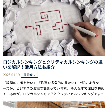
ロジカルシンキングとクリティカルシンキングの違
いを解説！活用方法も紹介
2025.01.19
課題解決
「論理的に考えたい」 「物事を多角的に見たい」 上記のようなニ
ーズが、ビジネスの現場で高まっています。 そんな中で注目を集め
ているのが、ロジカルシンキングとクリティカルシンキングです。
しかし「どちらを使えばいいのかわからない」「違いがはっきりし
ない」などの声も多く聞かれます。 実は、この2つの思考法は相互