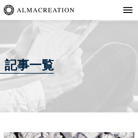
Togg
記事一覧