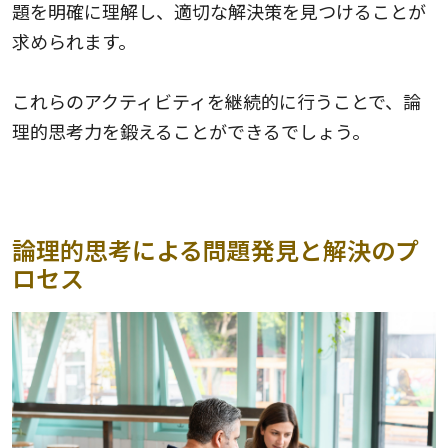
題を明確に理解し、適切な解決策を見つけることが
求められます。
これらのアクティビティを継続的に行うことで、論
理的思考力を鍛えることができるでしょう。
論理的思考による問題発見と解決のプ
ロセス