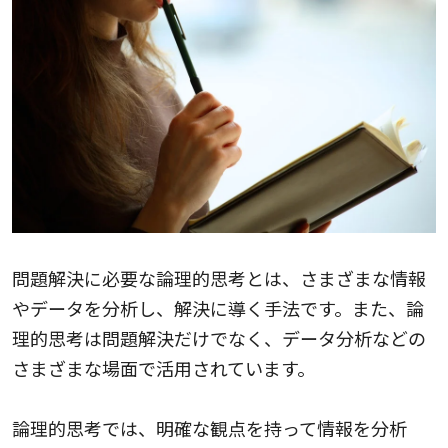
問題解決に必要な論理的思考とは、さまざまな情報
やデータを分析し、解決に導く手法です。また、論
理的思考は問題解決だけでなく、データ分析などの
さまざまな場面で活用されています。
論理的思考では、明確な観点を持って情報を分析