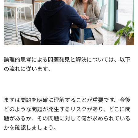
論理的思考による問題発見と解決については、以下
の流れに従います。
問題の認識
まずは問題を明確に理解することが重要です。今後
どのような問題が発生するリスクがあり、どこに問
題があるか、その問題に対して何が求められている
かを確認しましょう。