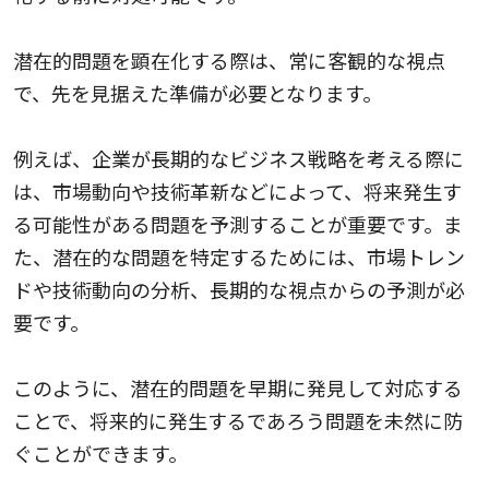
潜在的問題を顕在化する際は、常に客観的な視点
で、先を見据えた準備が必要となります。
例えば、企業が長期的なビジネス戦略を考える際に
は、市場動向や技術革新などによって、将来発生す
る可能性がある問題を予測することが重要です。ま
た、潜在的な問題を特定するためには、市場トレン
ドや技術動向の分析、長期的な視点からの予測が必
要です。
このように、潜在的問題を早期に発見して対応する
ことで、将来的に発生するであろう問題を未然に防
ぐことができます。