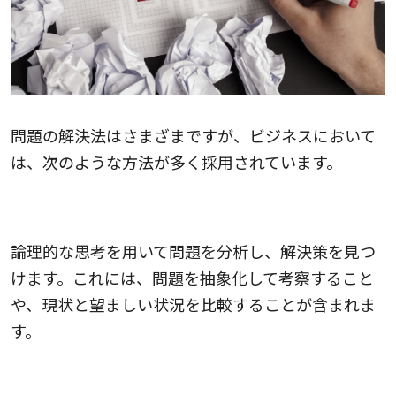
問題の解決法はさまざまですが、ビジネスにおいて
は、次のような方法が多く採用されています。
論理的思考
論理的な思考を用いて問題を分析し、解決策を見つ
けます。これには、問題を抽象化して考察すること
や、現状と望ましい状況を比較することが含まれま
す。
問題分析モデル