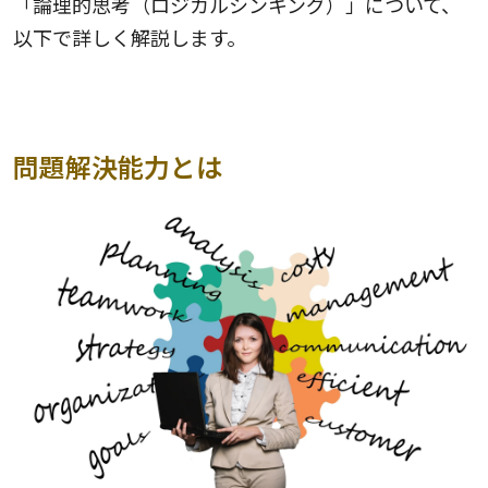
「論理的思考（ロジカルシンキング）」について、
以下で詳しく解説します。
問題解決能力とは