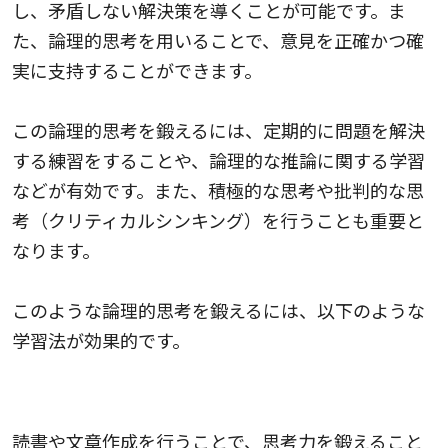
し、矛盾しない解決策を導くことが可能です。ま
た、論理的思考を用いることで、意見を正確かつ確
実に支持することができます。
この論理的思考を鍛えるには、定期的に問題を解決
する練習をすることや、論理的な推論に関する学習
などが有効です。また、積極的な思考や批判的な思
考（クリティカルシンキング）を行うことも重要と
なります。
このような論理的思考を鍛えるには、以下のような
学習法が効果的です。
リーディングとライティング
読書や文章作成を行うことで、思考力を鍛えること