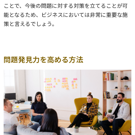
ことで、今後の問題に対する対策を立てることが可
能となるため、ビジネスにおいては非常に重要な施
策と言えるでしょう。
問題発見力を高める方法