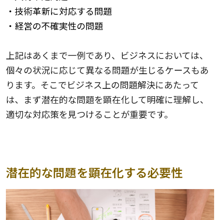
・技術革新に対応する問題
・経営の不確実性の問題
上記はあくまで一例であり、ビジネスにおいては、
個々の状況に応じて異なる問題が生じるケースもあ
ります。そこでビジネス上の問題解決にあたって
は、まず潜在的な問題を顕在化して明確に理解し、
適切な対応策を見つけることが重要です。
潜在的な問題を顕在化する必要性