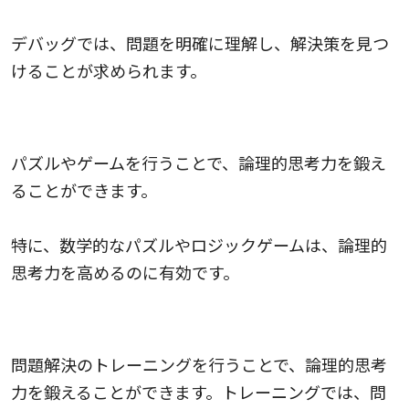
デバッグでは、問題を明確に理解し、解決策を見つ
けることが求められます。
パズルやゲーム
パズルやゲームを行うことで、論理的思考力を鍛え
ることができます。
特に、数学的なパズルやロジックゲームは、論理的
思考力を高めるのに有効です。
問題解決のトレーニング
問題解決のトレーニングを行うことで、論理的思考
力を鍛えることができます。トレーニングでは、問