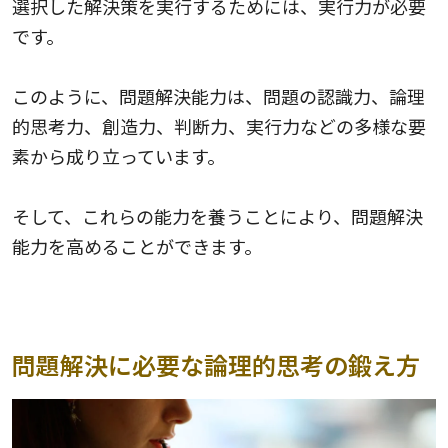
選択した解決策を実行するためには、実行力が必要
です。
このように、問題解決能力は、問題の認識力、論理
的思考力、創造力、判断力、実行力などの多様な要
素から成り立っています。
そして、これらの能力を養うことにより、問題解決
能力を高めることができます。
問題解決に必要な論理的思考の鍛え方