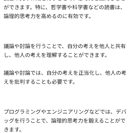
ができます。特に、哲学書や科学書などの読書は、
論理的思考力を高めるのに有効です。
議論と討論
議論や討論を行うことで、自分の考えを他人と共有
し、他人の考えを理解することができます。
議論や討論では、自分の考えを正当化し、他人の考
えを批判することも必要です。
デバッグ
プログラミングやエンジニアリングなどでは、デバ
ッグを行うことで、論理的思考力を鍛えることがで
きます。