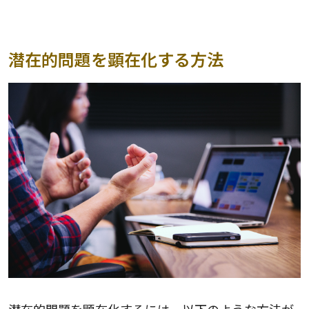
潜在的問題を顕在化する方法
潜在的問題を顕在化するには、以下のような方法が