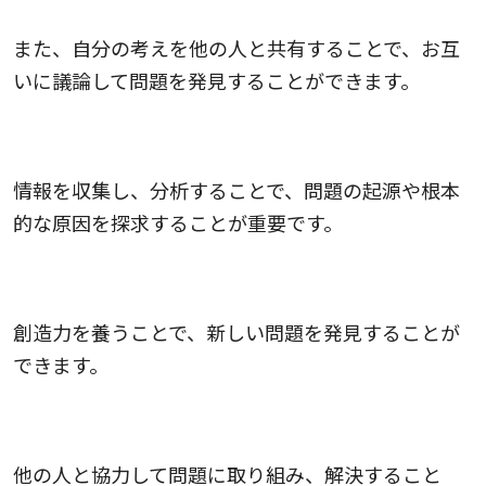
また、自分の考えを他の人と共有することで、お互
いに議論して問題を発見することができます。
調査・分析すること
情報を収集し、分析することで、問題の起源や根本
的な原因を探求することが重要です。
アイデアを生み出すこと
創造力を養うことで、新しい問題を発見することが
できます。
チームワークを活用すること
他の人と協力して問題に取り組み、解決すること