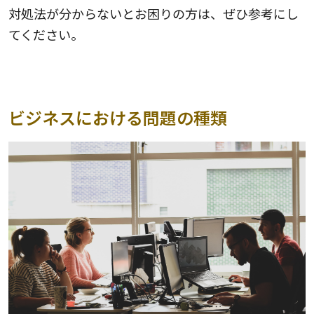
対処法が分からないとお困りの方は、ぜひ参考にし
てください。
ビジネスにおける問題の種類