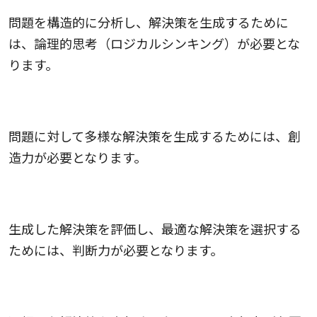
問題を構造的に分析し、解決策を生成するために
は、論理的思考（ロジカルシンキング）が必要とな
ります。
創造力
問題に対して多様な解決策を生成するためには、創
造力が必要となります。
判断力
生成した解決策を評価し、最適な解決策を選択する
ためには、判断力が必要となります。
実行力