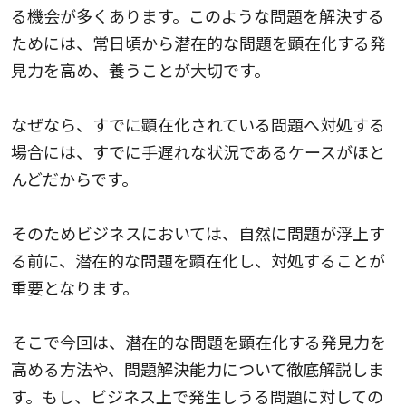
る機会が多くあります。このような問題を解決する
ためには、常日頃から潜在的な問題を顕在化する発
見力を高め、養うことが大切です。
なぜなら、すでに顕在化されている問題へ対処する
場合には、すでに手遅れな状況であるケースがほと
んどだからです。
そのためビジネスにおいては、自然に問題が浮上す
る前に、潜在的な問題を顕在化し、対処することが
重要となります。
そこで今回は、潜在的な問題を顕在化する発見力を
高める方法や、問題解決能力について徹底解説しま
す。もし、ビジネス上で発生しうる問題に対しての