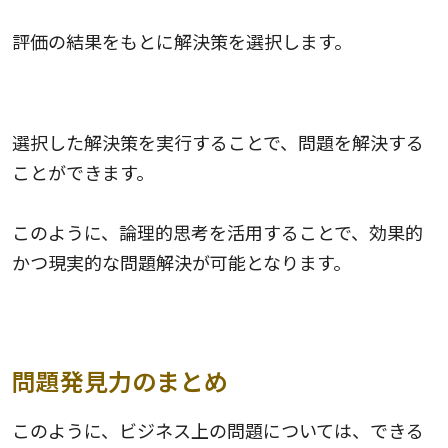
評価の結果をもとに解決策を選択します。
実行
選択した解決策を実行することで、問題を解決する
ことができます。
このように、論理的思考を活用することで、効果的
かつ現実的な問題解決が可能となります。
問題発見力のまとめ
このように、ビジネス上の問題については、できる