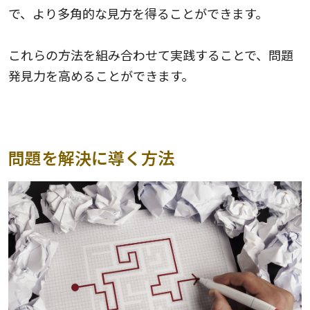
で、より多角的な見方を得ることができます。
これらの方法を組み合わせて実践することで、問題
発見力を高めることができます。
問題を解決に導く方法