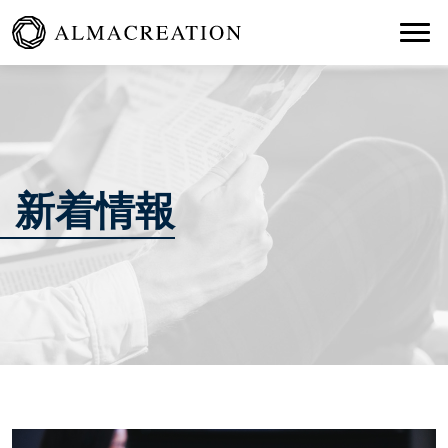
Togg
新着情報