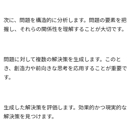
問題の分析
次に、問題を構造的に分析します。問題の要素を把
握し、それらの関係性を理解することが大切です。
解決策の生成
問題に対して複数の解決策を生成します。このと
き、創造力や前向きな思考を応用することが重要で
す。
解決策の評価
生成した解決策を評価します。効果的かつ現実的な
解決策を見つけます。
解決策の選択