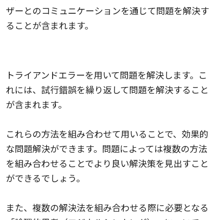
ザーとのコミュニケーションを通じて問題を解決す
ることが含まれます。
トライアンドエラー
トライアンドエラーを用いて問題を解決します。こ
れには、試行錯誤を繰り返して問題を解決すること
が含まれます。
これらの方法を組み合わせて用いることで、効果的
な問題解決ができます。問題によっては複数の方法
を組み合わせることでより良い解決策を見出すこと
ができるでしょう。
また、複数の解決法を組み合わせる際に必要となる