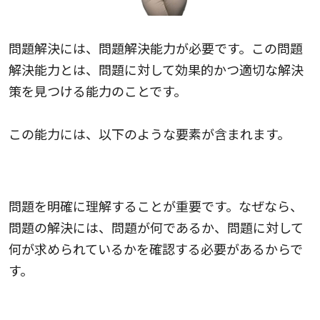
問題解決には、問題解決能力が必要です。この問題
解決能力とは、問題に対して効果的かつ適切な解決
策を見つける能力のことです。
この能力には、以下のような要素が含まれます。
問題の認識
問題を明確に理解することが重要です。なぜなら、
問題の解決には、問題が何であるか、問題に対して
何が求められているかを確認する必要があるからで
す。
論理的思考