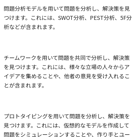
問題分析モデルを用いて問題を分析し、解決策を見
つけます。これには、SWOT分析、PEST分析、5F分
析などが含まれます。
チームワーク
チームワークを用いて問題を共同で分析し、解決策
を見つけます。これには、様々な立場の人々からア
イデアを集めることや、他者の意見を受け入れるこ
とが含まれます。
プロトタイピング
プロトタイピングを用いて問題を分析し、解決策を
見つけます。これには、仮想的なモデルを作成して
問題をシミュレーションすることや、作り手とユー