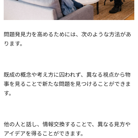
問題発見力を高めるためには、次のような方法があ
ります。
視点を変えること
既成の概念や考え方に囚われず、異なる視点から物
事を見ることで新たな問題を見つけることができま
す。
他の人とコミュニケーションを取ること
他の人と話し、情報交換することで、異なる見方や
アイデアを得ることができます。