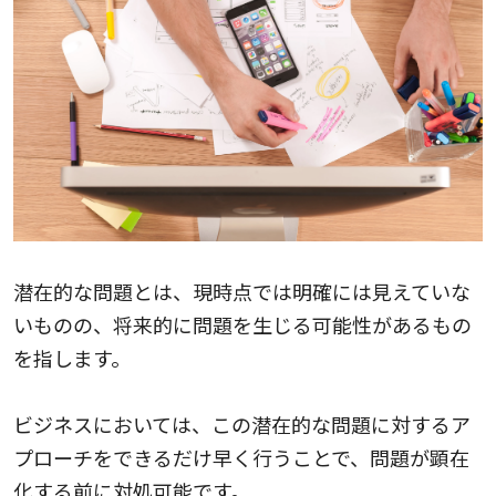
潜在的な問題とは、現時点では明確には見えていな
いものの、将来的に問題を生じる可能性があるもの
を指します。
ビジネスにおいては、この潜在的な問題に対するア
プローチをできるだけ早く行うことで、問題が顕在
化する前に対処可能です。