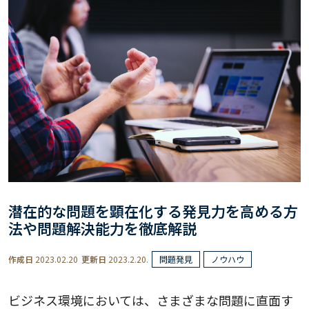
潜在的な問題を顕在化する発見力を高める方
法や問題解決能力を徹底解説
作成日
2023.02.20
更新日
2023.2.20.
問題発見
ノウハウ
ビジネス環境においては、さまざまな問題に直面す