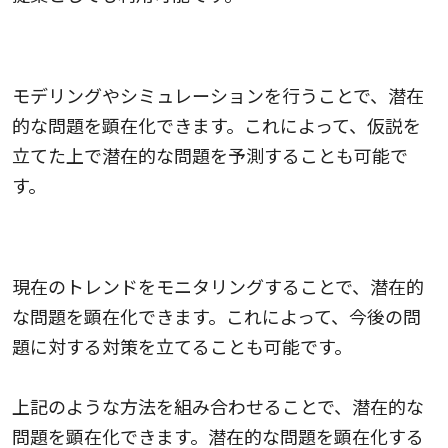
モデリングやシミュレーション
モデリングやシミュレーションを行うことで、潜在
的な問題を顕在化できます。これによって、仮説を
立てた上で潜在的な問題を予測することも可能で
す。
トレンドのモニタリング
現在のトレンドをモニタリングすることで、潜在的
な問題を顕在化できます。これによって、今後の問
題に対する対策を立てることも可能です。
上記のような方法を組み合わせることで、潜在的な
問題を顕在化できます。潜在的な問題を顕在化する