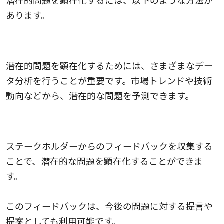
あります。
データ分析
潜在的問題を顕在化するためには、さまざまなデー
タ分析を行うことが重要です。市場トレンドや技術
動向などから、潜在的な問題を予測できます。
ステークホルダーのフィードバック
ステークホルダーからのフィードバックを収集する
ことで、潜在的な問題を顕在化することができま
す。
このフィードバックは、今後の問題に対する提言や
提案としても利用可能です。