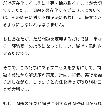
だけ顕在化するまえに「芽を摘み取る」ことが大切
です。ただし、問題を顕在化するプロセスにおいて
は、その問題に対する解決法にも着目し、提案でき
るようにしなければなりません。
もしあなたが、ただ問題を定義するだけでは、単な
る「評論家」のようになってしまい、職場を混乱さ
せるだけです。
そこで、この記事にあるプロセスを参考にして、問
題の発見から解決策の策定、計画、評価、実行を繰
り返しながら、しっかりと責任を持って取り組むこ
とが大切です。
もし、問題の発見と解決に関する質問や疑問があれ