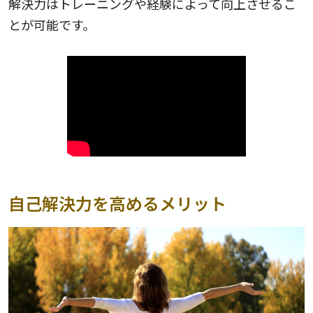
解決力はトレーニングや経験によって向上させるこ
とが可能です。
自己解決力を高めるメリット