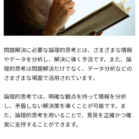
問題解決に必要な論理的思考とは、さまざまな情報
やデータを分析し、解決に導く手法です。また、論
理的思考は問題解決だけでなく、データ分析などの
さまざまな場面で活用されています。
論理的思考では、明確な観点を持って情報を分析
し、矛盾しない解決策を導くことが可能です。ま
た、論理的思考を用いることで、意見を正確かつ確
実に支持することができます。