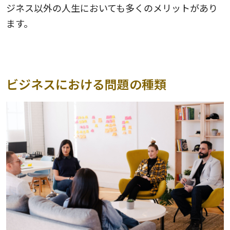
ジネス以外の人生においても多くのメリットがあり
ます。
ビジネスにおける問題の種類