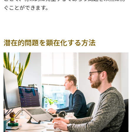
ぐことができます。
潜在的問題を顕在化する方法