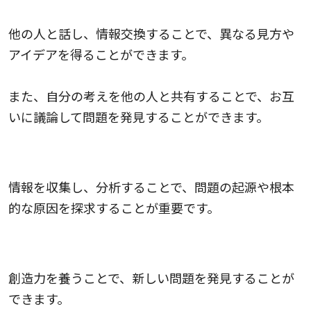
他の人とコミュニケーションを取ること
他の人と話し、情報交換することで、異なる見方や
アイデアを得ることができます。
また、自分の考えを他の人と共有することで、お互
いに議論して問題を発見することができます。
調査・分析すること
情報を収集し、分析することで、問題の起源や根本
的な原因を探求することが重要です。
アイデアを生み出すこと
創造力を養うことで、新しい問題を発見することが
できます。