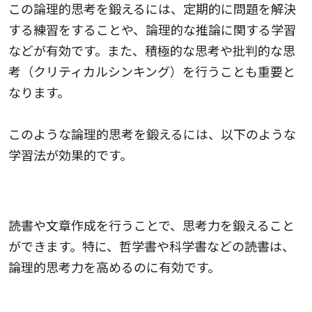
この論理的思考を鍛えるには、定期的に問題を解決
する練習をすることや、論理的な推論に関する学習
などが有効です。また、積極的な思考や批判的な思
考（クリティカルシンキング）を行うことも重要と
なります。
このような論理的思考を鍛えるには、以下のような
学習法が効果的です。
リーディングとライティング
読書や文章作成を行うことで、思考力を鍛えること
ができます。特に、哲学書や科学書などの読書は、
論理的思考力を高めるのに有効です。
議論と討論