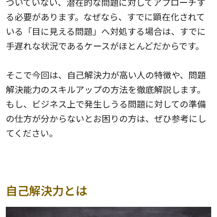
づいていない、潜在的な問題に対してアプローチす
る必要があります。なぜなら、すでに顕在化されて
いる「目に見える問題」へ対処する場合は、すでに
手遅れな状況であるケースがほとんどだからです。
そこで今回は、自己解決力が高い人の特徴や、問題
解決能力のスキルアップの方法を徹底解説します。
もし、ビジネス上で発生しうる問題に対しての準備
の仕方が分からないとお困りの方は、ぜひ参考にし
てください。
自己解決力とは