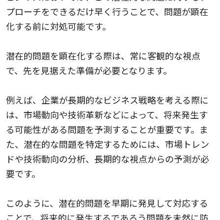
プローチをできるだけ早く行うことで、問題が顕在
化する前に対処可能です。
潜在的問題を顕在化する際は、常に客観的な視点
で、先を見据えた準備が必要となります。
例えば、企業が長期的なビジネス戦略を考える際に
は、市場動向や技術革新などによって、将来発生す
る可能性がある問題を予測することが重要です。ま
た、潜在的な問題を特定するためには、市場トレン
ドや技術動向の分析、長期的な視点からの予測が必
要です。
このように、潜在的問題を早期に発見して対応する
ことで、将来的に発生するであろう問題を未然に防