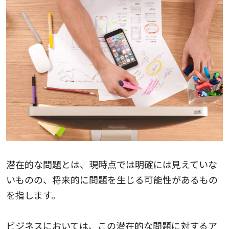
潜在的な問題とは、現時点では明確には見えていな
いものの、将来的に問題を生じる可能性があるもの
を指します。
ビジネスにおいては、この潜在的な問題に対するア