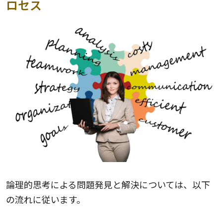
ロセス
論理的思考による問題発見と解決については、以下
の流れに従います。