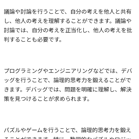
議論や討論を行うことで、自分の考えを他人と共有
し、他人の考えを理解することができます。議論や
討論では、自分の考えを正当化し、他人の考えを批
判することも必要です。
デバッグ
プログラミングやエンジニアリングなどでは、デバ
ッグを行うことで、論理的思考力を鍛えることがで
きます。デバッグでは、問題を明確に理解し、解決
策を見つけることが求められます。
パズルやゲーム
パズルやゲームを行うことで、論理的思考力を鍛え
ることができます。特に、数学的なパズルやロジッ