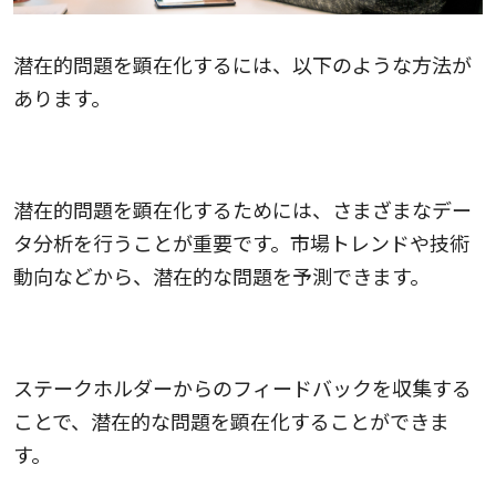
潜在的問題を顕在化するには、以下のような方法が
あります。
データ分析
潜在的問題を顕在化するためには、さまざまなデー
タ分析を行うことが重要です。市場トレンドや技術
動向などから、潜在的な問題を予測できます。
ステークホルダーからのフィードバック
ステークホルダーからのフィードバックを収集する
ことで、潜在的な問題を顕在化することができま
す。