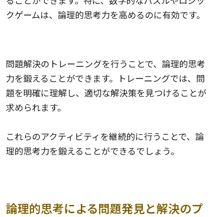
クゲームは、論理的思考力を高めるのに有効です。
問題解決のトレーニング
問題解決のトレーニングを行うことで、論理的思考
力を鍛えることができます。トレーニングでは、問
題を明確に理解し、適切な解決策を見つけることが
求められます。
これらのアクティビティを継続的に行うことで、論
理的思考力を鍛えることができるでしょう。
論理的思考による問題発見と解決のプ