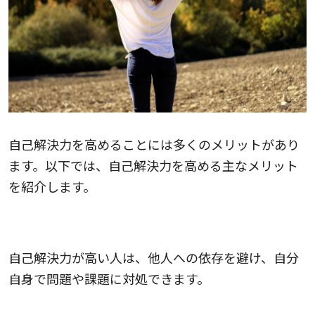
自己解決力を高めることには多くのメリットがあり
ます。以下では、自己解決力を高める主なメリット
を紹介します。
自立性が向上する
自己解決力が高い人は、他人への依存を避け、自分
自身で問題や課題に対処できます。