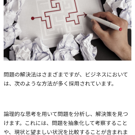
問題の解決法はさまざまですが、ビジネスにおいて
は、次のような方法が多く採用されています。
論理的思考を身につける
論理的な思考を用いて問題を分析し、解決策を見つ
けます。これには、問題を抽象化して考察すること
や、現状と望ましい状況を比較することが含まれま