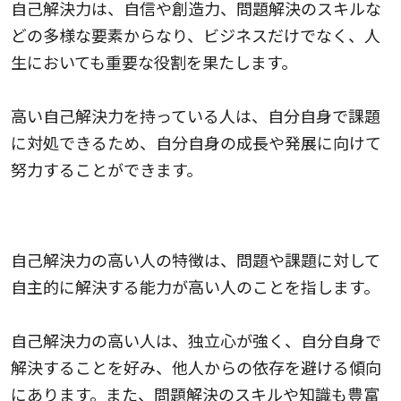
自己解決力は、自信や創造力、問題解決のスキルな
どの多様な要素からなり、ビジネスだけでなく、人
生においても重要な役割を果たします。
高い自己解決力を持っている人は、自分自身で課題
に対処できるため、自分自身の成長や発展に向けて
努力することができます。
自己解決力が高い人の特徴
自己解決力の高い人の特徴は、問題や課題に対して
自主的に解決する能力が高い人のことを指します。
自己解決力の高い人は、独立心が強く、自分自身で
解決することを好み、他人からの依存を避ける傾向
にあります。また、問題解決のスキルや知識も豊富