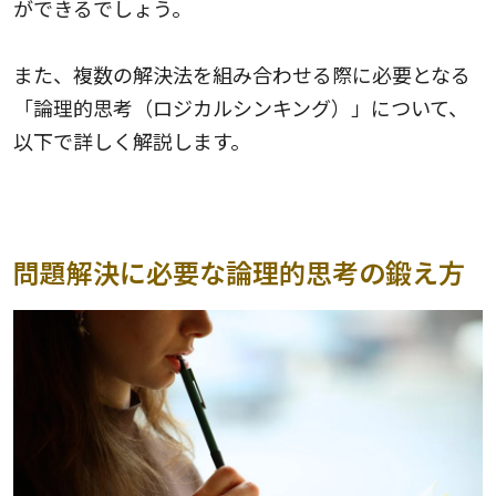
ができるでしょう。
また、複数の解決法を組み合わせる際に必要となる
「論理的思考（ロジカルシンキング）」について、
以下で詳しく解説します。
問題解決に必要な論理的思考の鍛え方