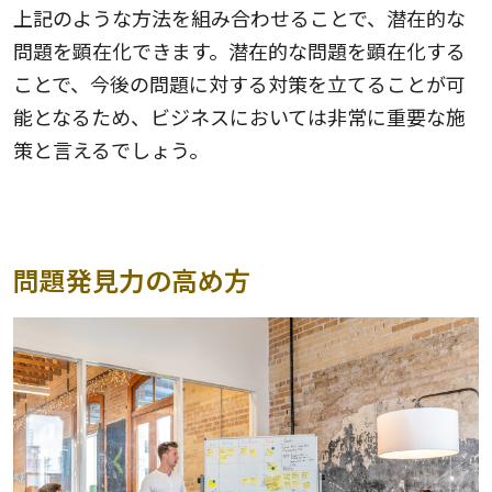
上記のような方法を組み合わせることで、潜在的な
問題を顕在化できます。潜在的な問題を顕在化する
ことで、今後の問題に対する対策を立てることが可
能となるため、ビジネスにおいては非常に重要な施
策と言えるでしょう。
問題発見力の高め方