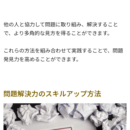
チームワークを活用すること
他の人と協力して問題に取り組み、解決すること
で、より多角的な見方を得ることができます。
これらの方法を組み合わせて実践することで、問題
発見力を高めることができます。
問題解決力のスキルアップ方法