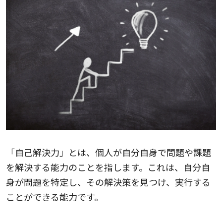
「自己解決力」とは、個人が自分自身で問題や課題
を解決する能力のことを指します。これは、自分自
身が問題を特定し、その解決策を見つけ、実行する
ことができる能力です。