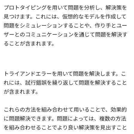
プロトタイピングを用いて問題を分析し、解決策を
見つけます。これには、仮想的なモデルを作成して
問題をシミュレーションすることや、作り手とユー
ザーとのコミュニケーションを通じて問題を解決す
ることが含まれます。
トライアンドエラーを繰り返す
トライアンドエラーを用いて問題を解決します。こ
れには、試行錯誤を繰り返して問題を解決すること
が含まれます。
これらの方法を組み合わせて用いることで、効果的
に問題解決できます。問題によっては、複数の方法
を組み合わせることでより良い解決策を見出すこと