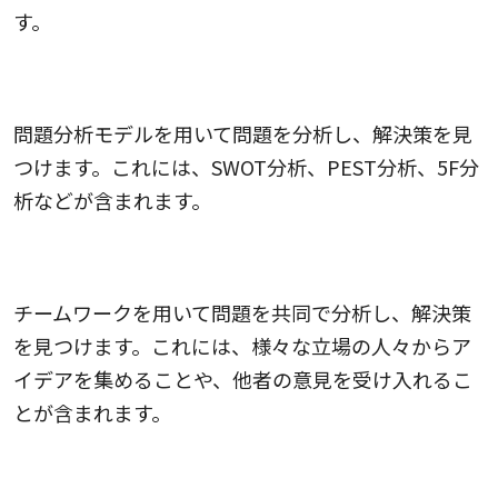
す。
問題分析モデルを活用する
問題分析モデルを用いて問題を分析し、解決策を見
つけます。これには、SWOT分析、PEST分析、5F分
析などが含まれます。
チームワークを発揮する
チームワークを用いて問題を共同で分析し、解決策
を見つけます。これには、様々な立場の人々からア
イデアを集めることや、他者の意見を受け入れるこ
とが含まれます。
プロトタイピングを活用する