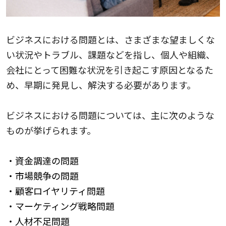
ビジネスにおける問題とは、さまざまな望ましくな
い状況やトラブル、課題などを指し、個人や組織、
会社にとって困難な状況を引き起こす原因となるた
め、早期に発見し、解決する必要があります。
ビジネスにおける問題については、主に次のような
ものが挙げられます。
・資金調達の問題
・市場競争の問題
・顧客ロイヤリティ問題
・マーケティング戦略問題
・人材不足問題