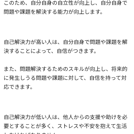
このため、自分自身の自立性が向上し、自分自身で
問題や課題を解決する能力が向上します。
自信がつく
自己解決力が高い人は、自分自身で問題や課題を解
決することによって、自信がつきます。
また、問題解決するためのスキルが向上し、将来的
に発生しうる問題や課題に対して、自信を持って対
応できます。
ストレスが軽減される
自己解決力が低い人は、他人からの支援や助けを必
要とすることが多く、ストレスや不安を抱えて生活