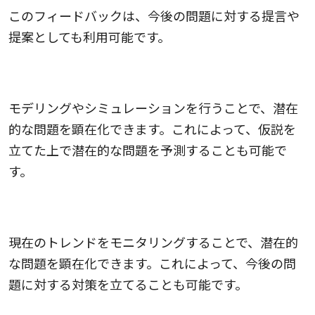
このフィードバックは、今後の問題に対する提言や
提案としても利用可能です。
モデリングやシミュレーション
モデリングやシミュレーションを行うことで、潜在
的な問題を顕在化できます。これによって、仮説を
立てた上で潜在的な問題を予測することも可能で
す。
トレンドのモニタリング
現在のトレンドをモニタリングすることで、潜在的
な問題を顕在化できます。これによって、今後の問
題に対する対策を立てることも可能です。