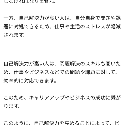
しなければなりません。
一方、自己解決力が高い人は、自分自身で問題や課
題に対処できるため、仕事や生活のストレスが軽減
されます。
キャリアアップに繋がる
自己解決力が高い人は、問題解決のスキルも高いた
め、仕事やビジネスなどでの問題や課題に対して、
効率的に対応できます。
このため、キャリアアップやビジネスの成功に繋が
ります。
このように、自己解決力を高めることによって、ビ