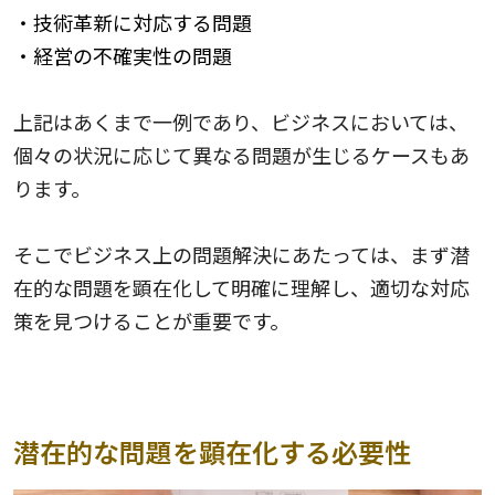
・技術革新に対応する問題
・経営の不確実性の問題
上記はあくまで一例であり、ビジネスにおいては、
個々の状況に応じて異なる問題が生じるケースもあ
ります。
そこでビジネス上の問題解決にあたっては、まず潜
在的な問題を顕在化して明確に理解し、適切な対応
策を見つけることが重要です。
潜在的な問題を顕在化する必要性