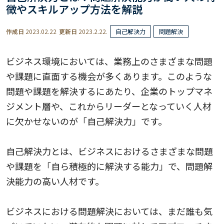
徴やスキルアップ方法を解説
作成日
2023.02.22
更新日
2023.2.22.
自己解決力
問題解決
ビジネス環境においては、業務上のさまざまな問題
や課題に直面する機会が多くあります。このような
問題や課題を解決するにあたり、企業のトップマネ
ジメント層や、これからリーダーとなっていく人材
に欠かせないのが「自己解決力」です。
自己解決力とは、ビジネスにおけるさまざまな問題
や課題を「自ら積極的に解決する能力」で、問題解
決能力の高い人材です。
ビジネスにおける問題解決においては、まだ誰も気