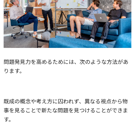
問題発見力を高めるためには、次のような方法があ
ります。
視点を変えること
既成の概念や考え方に囚われず、異なる視点から物
事を見ることで新たな問題を見つけることができま
す。