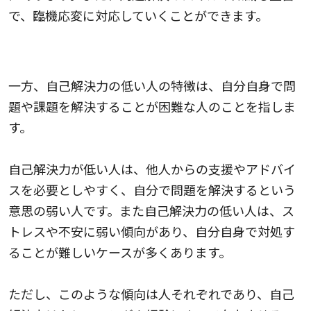
で、臨機応変に対応していくことができます。
自己解決力が低い人の特徴
一方、自己解決力の低い人の特徴は、自分自身で問
題や課題を解決することが困難な人のことを指しま
す。
自己解決力が低い人は、他人からの支援やアドバイ
スを必要としやすく、自分で問題を解決するという
意思の弱い人です。また自己解決力の低い人は、ス
トレスや不安に弱い傾向があり、自分自身で対処す
ることが難しいケースが多くあります。
ただし、このような傾向は人それぞれであり、自己