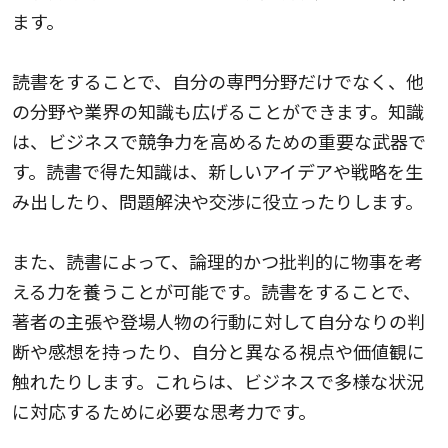
ます。
読書をすることで、自分の専門分野だけでなく、他
の分野や業界の知識も広げることができます。知識
は、ビジネスで競争力を高めるための重要な武器で
す。読書で得た知識は、新しいアイデアや戦略を生
み出したり、問題解決や交渉に役立ったりします。
また、読書によって、論理的かつ批判的に物事を考
える力を養うことが可能です。読書をすることで、
著者の主張や登場人物の行動に対して自分なりの判
断や感想を持ったり、自分と異なる視点や価値観に
触れたりします。これらは、ビジネスで多様な状況
に対応するために必要な思考力です。