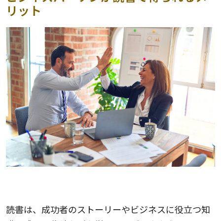
リット
モチベーションアップにつながる
読書は、成功者のストーリーやビジネスに役立つ知