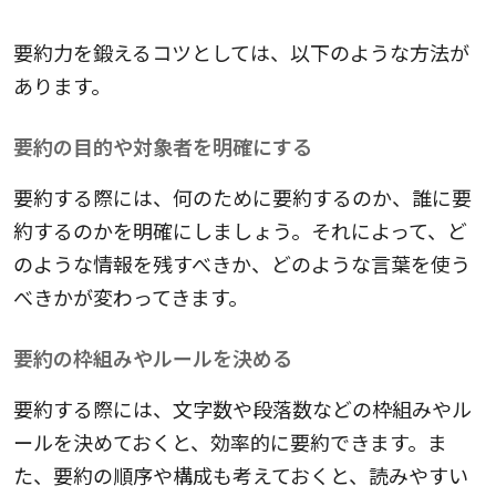
要約力を鍛えるコツとしては、以下のような方法が
あります。
要約の目的や対象者を明確にする
要約する際には、何のために要約するのか、誰に要
約するのかを明確にしましょう。それによって、ど
のような情報を残すべきか、どのような言葉を使う
べきかが変わってきます。
要約の枠組みやルールを決める
要約する際には、文字数や段落数などの枠組みやル
ールを決めておくと、効率的に要約できます。ま
た、要約の順序や構成も考えておくと、読みやすい