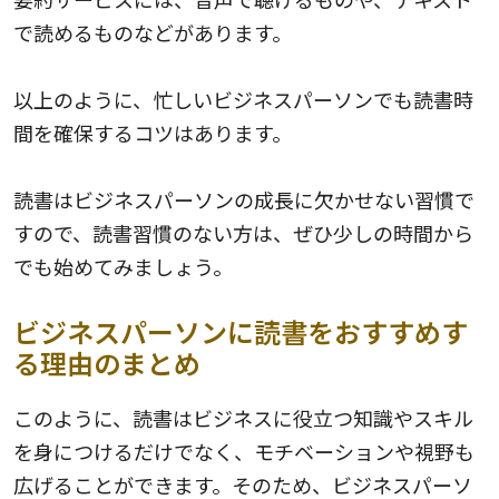
で読めるものなどがあります。
以上のように、忙しいビジネスパーソンでも読書時
間を確保するコツはあります。
読書はビジネスパーソンの成長に欠かせない習慣で
すので、読書習慣のない方は、ぜひ少しの時間から
でも始めてみましょう。
ビジネスパーソンに読書をおすすめす
る理由のまとめ
このように、読書はビジネスに役立つ知識やスキル
を身につけるだけでなく、モチベーションや視野も
広げることができます。そのため、ビジネスパーソ