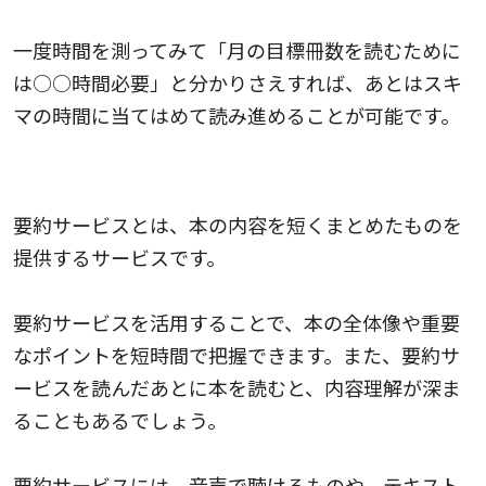
一度時間を測ってみて「月の目標冊数を読むために
は○○時間必要」と分かりさえすれば、あとはスキ
マの時間に当てはめて読み進めることが可能です。
要約サービスを活用する
要約サービスとは、本の内容を短くまとめたものを
提供するサービスです。
要約サービスを活用することで、本の全体像や重要
なポイントを短時間で把握できます。また、要約サ
ービスを読んだあとに本を読むと、内容理解が深ま
ることもあるでしょう。
要約サービスには、音声で聴けるものや、テキスト