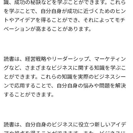
識、成功の秘訣などを学ぶことができます。これら
を学ぶことで、自分自身が成功に近づくためのヒン
トやアイデアを得ることができ、それによってモチ
ベーションが高まることがあります。
今ある悩みを解決できる
読書は、経営戦略やリーダーシップ、マーケティン
グなど、さまざまなビジネスに関する知識を学ぶこ
とができます。これらの知識を実際のビジネスシー
ンで応用することで、自分自身の悩みや問題を解決
することができます。
視野が広がる
読書は、自分自身のビジネスに役立つ新しいアイデ