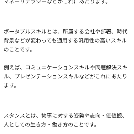
マネーリテラシーなどがこれにあたります。
ポータブルスキル
ポータブルスキルとは、所属する会社や部署、時代
背景などが変わっても通用する汎用性の高いスキル
のことです。
例えば、コミュニケーションスキルや問題解決スキ
ル、プレゼンテーションスキルなどがこれにあたり
ます。
スタンス
スタンスとは、物事に対する姿勢や志向・価値観、
人としての生き方・働き方のことです。