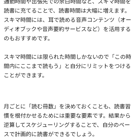
通勤時間や出張先での余白時間など、スキマ時間を
読書に充てることで、読書時間は大幅に増えます。
スキマ時間には、耳で読める音声コンテンツ（オー
ディオブックや音声要約サービスなど）を活用する
のもおすすめです。
スキマ時間には限られた時間しかないので「この時
間内にここまで読もう」と自分にリミットをつける
ことができます。
読む冊数を決めておく
月ごとに「読む冊数」を決めておくことも、読書習
慣を根付かせるためには重要な要素です。結果から
逆算してスケジューリングすることで、自分のペー
スで計画的に読書ができるでしょう。