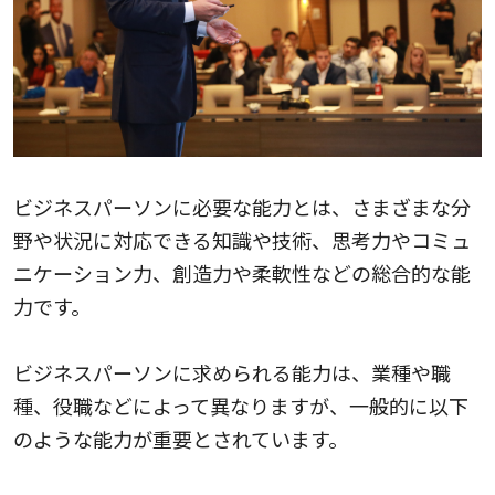
ビジネスパーソンに必要な能力とは、さまざまな分
野や状況に対応できる知識や技術、思考力やコミュ
ニケーション力、創造力や柔軟性などの総合的な能
力です。
ビジネスパーソンに求められる能力は、業種や職
種、役職などによって異なりますが、一般的に以下
のような能力が重要とされています。