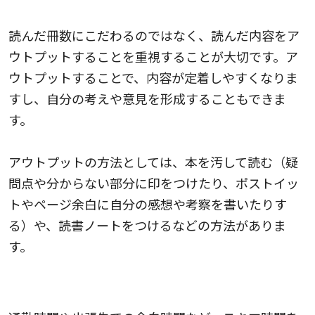
アウトプット重視する
読んだ冊数にこだわるのではなく、読んだ内容をア
ウトプットすることを重視することが大切です。ア
ウトプットすることで、内容が定着しやすくなりま
すし、自分の考えや意見を形成することもできま
す。
アウトプットの方法としては、本を汚して読む（疑
問点や分からない部分に印をつけたり、ポストイッ
トやページ余白に自分の感想や考察を書いたりす
る）や、読書ノートをつけるなどの方法がありま
す。
スキマ時間を活用する