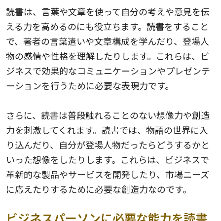
読書は、言葉や文章を使って自分の考えや意見を伝
える力を高めるのにも役立ちます。読書をすること
で、著者の言葉遣いや文章構成を学んだり、登場人
物の感情や性格を理解したりします。これらは、ビ
ジネスで効果的なコミュニケーションやプレゼンテ
ーションを行うために必要な表現力です。
さらに、読書は普段触れることのない想像力や創造
力を刺激してくれます。読書では、物語の世界に入
り込んだり、自分が登場人物だったらどうするかと
いった想像をしたりします。これらは、ビジネスで
革新的な製品やサービスを開発したり、市場ニーズ
に応えたりするために必要な創造力なのです。
ビジネスパーソンに必要な能力を読書