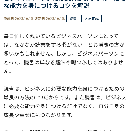
な能力を身につけるコツを解説
作成日
2023.10.15
更新日
2023.10.15.
読書
人材育成
毎日忙しく働いているビジネスパーソンにとって
は、なかなか読書をする暇がない！とお嘆きの方が
多いかもしれません。しかし、ビジネスパーソンに
とって、読書は単なる趣味や暇つぶしではありませ
ん。
読書は、ビジネスに必要な能力を身につけるための
最良の方法の1つだからです。また読書は、ビジネス
に必要な能力を身につけるだけでなく、自分自身の
成長や幸せにもつながります。