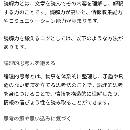
読解力とは、文章を読んでその内容を理解し、解釈
する力のことです。読解力が高いと、情報収集能力
やコミュニケーション能力が高まります。
読解力を鍛えるコツとしては、以下のような方法が
あります。
論理的思考力を鍛える
論理的思考とは、物事を体系的に整理し、矛盾や飛
躍のない筋道を立てる思考法のことで。論理的思考
を身につけることで、情報を構造的に理解したり、
情報の信ぴょう性を読み取ることができます。
思考の癖や思い込みに気づく