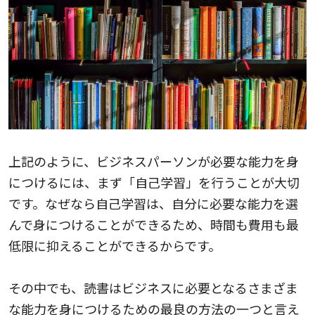
上記のように、ビジネスパーソンが必要な能力を身
につけるには、まず「自己学習」を行うことが大切
です。なぜなら自己学習は、自分に必要な能力を選
んで身につけることができるため、時間も費用も最
低限に抑えることができるからです。
その中でも、読書はビジネスに必要となるさまざま
な能力を身につけるための最良の方法の一つと言え