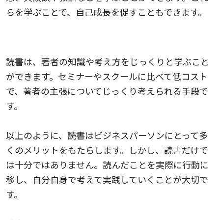
らを学ぶことで、自己成長を促すこともできます。
著者との対話ができる
読書は、著者の知識や考え方をじっくりと学ぶこと
ができます。セミナーやスクールに比べて低コスト
で、著者の主張についてじっくり考えられる手段で
す。
以上のように、読書はビジネスパーソンにとって多
くのメリットをもたらします。しかし、読書だけで
は十分ではありません。読んだことを実際に行動に
移し、自分自身で考えて実践していくことが大切で
す。