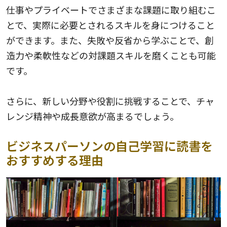
仕事やプライベートでさまざまな課題に取り組むこ
とで、実際に必要とされるスキルを身につけること
ができます。また、失敗や反省から学ぶことで、創
造力や柔軟性などの対課題スキルを磨くことも可能
です。
さらに、新しい分野や役割に挑戦することで、チャ
レンジ精神や成長意欲が高まるでしょう。
ビジネスパーソンの自己学習に読書を
おすすめする理由