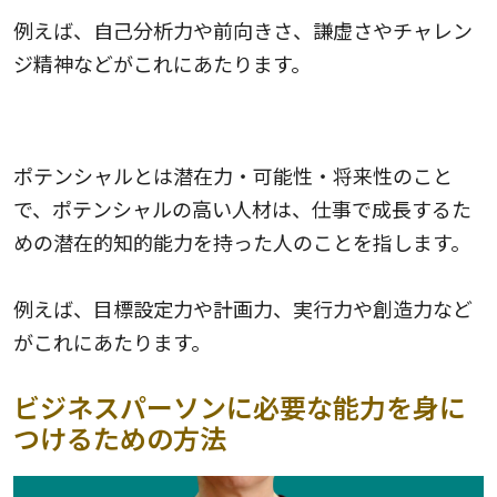
例えば、自己分析力や前向きさ、謙虚さやチャレン
ジ精神などがこれにあたります。
ポテンシャル
ポテンシャルとは潜在力・可能性・将来性のこと
で、ポテンシャルの高い人材は、仕事で成長するた
めの潜在的知的能力を持った人のことを指します。
例えば、目標設定力や計画力、実行力や創造力など
がこれにあたります。
ビジネスパーソンに必要な能力を身に
つけるための方法