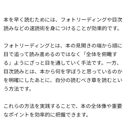
速読術を身につける
本を早く読むためには、フォトリーディングや目次
読みなどの速読術を身につけることが効果的です。
フォトリーディングとは、本の見開きの端から順に
目で追って読み進めるのではなく「全体を俯瞰す
る」ようにざっと目を通していく手法です。一方、
目次読みとは、本から何を学ぼうと思っているのか
を明確にしたあとに、自分の読むべき章を読むとい
う方法です。
これらの方法を実践することで、本の全体像や重要
なポイントを効率的に把握できます。