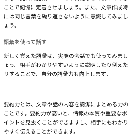
ことで記憶に定着させましょう。また、文章作成時
には同じ言葉を繰り返さないように意識してみまし
ょう。
語彙を使って話す
新しく覚えた語彙は、実際の会話でも使ってみまし
ょう。相手がわかりやすいように説明したり例えた
りすることで、自分の語彙力も向上します。
要約力を身につけるコツ
要約力とは、文章や話の内容を簡潔にまとめる力の
ことです。要約力が高いと、情報の本質や重要なポ
イントを見抜くことができますし、相手にもわかり
やすく伝えることができます。