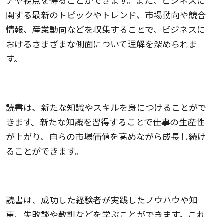
アや視点を得ることができます。また、ビジネスに
関する最新のトピックやトレンド、市場動向や競合
情報、産業動向などを収集することで、ビジネスに
おけるさまざまな側面について理解を深められま
す。
知識やスキルを身につけられる
読書は、新たな知識やスキルを身につけることがで
きます。新たな知識を習得することで仕事の生産性
が上がり、自らの市場価値を高めながら成長し続け
ることができます。
経験者のノウハウを学べる
読書は、成功した経験者が実践したノウハウや知
恵、失敗談や教訓などを学ぶことができます。これ