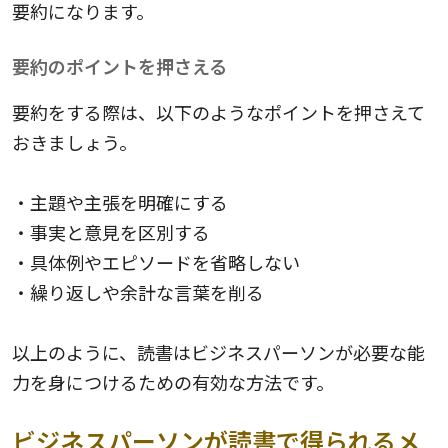
要約になります。
要約のポイントを押さえる
要約をする際は、以下のようなポイントを押さえて
おきましょう。
・主題や主張を明確にする
・事実と意見を区別する
・具体例やエピソードを省略しない
・繰り返しや余計な言葉を削る
以上のように、読書はビジネスパーソンが必要な能
力を身につけるための有効な方法です。
ビジネスパーソンが読書で得られるメ