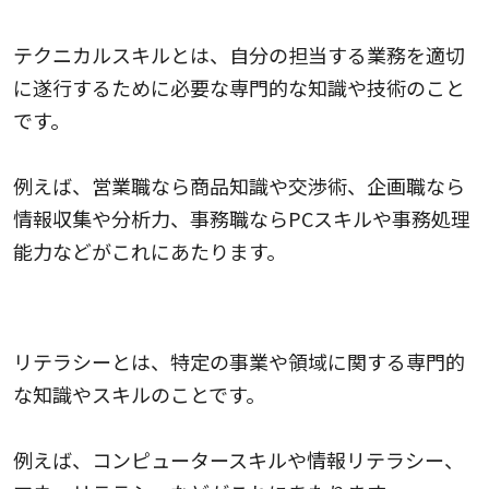
テクニカルスキル
テクニカルスキルとは、自分の担当する業務を適切
に遂行するために必要な専門的な知識や技術のこと
です。
例えば、営業職なら商品知識や交渉術、企画職なら
情報収集や分析力、事務職ならPCスキルや事務処理
能力などがこれにあたります。
リテラシー
リテラシーとは、特定の事業や領域に関する専門的
な知識やスキルのことです。
例えば、コンピュータースキルや情報リテラシー、