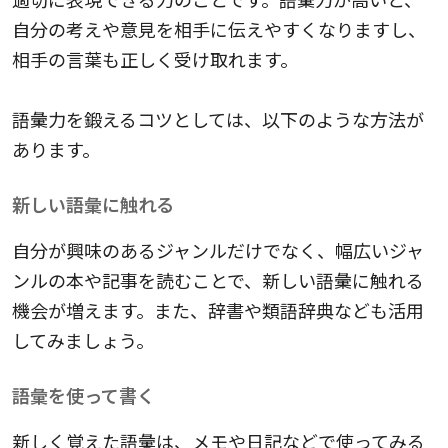
自分の考えや意見を相手に伝えやすくなりますし、
相手の言葉も正しく受け取れます。
語彙力を鍛えるコツとしては、以下のような方法が
あります。
新しい語彙に触れる
自分が興味のあるジャンルだけでなく、幅広いジャ
ンルの本や記事を読むことで、新しい語彙に触れる
機会が増えます。また、辞書や類語辞典なども活用
してみましょう。
語彙を使って書く
新しく覚えた語彙は、メモや日記などで使ってみる