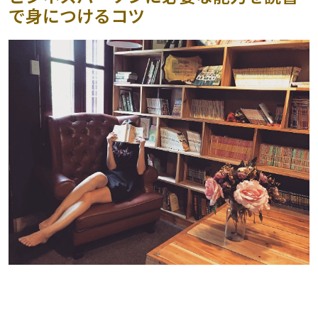
で身につけるコツ
読解力を身につけるコツ