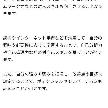
ムワーク力などの対人スキルも向上させることがで
きます。
自己学習を行う
読書やインターネット学習などを活用して、自分の
興味や必要性に応じて学習することで、自己分析力
や自己管理力などの対自己スキルを養うことができ
ます。
また、自分の強みや弱みを把握し、改善点や目標を
設定することで、ポテンシャルやモチベーションも
高めることが可能です。
実践的な経験を積む