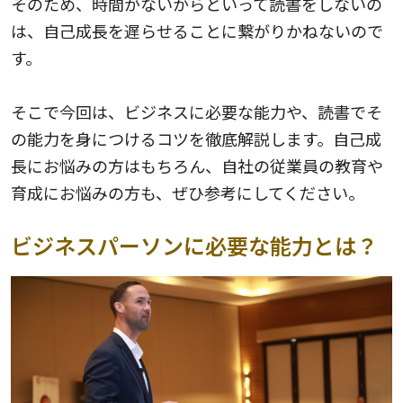
そのため、時間がないからといって読書をしないの
は、自己成長を遅らせることに繋がりかねないので
す。
そこで今回は、ビジネスに必要な能力や、読書でそ
の能力を身につけるコツを徹底解説します。自己成
長にお悩みの方はもちろん、自社の従業員の教育や
育成にお悩みの方も、ぜひ参考にしてください。
ビジネスパーソンに必要な能力とは？