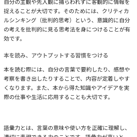
自分の主観や先入観に捕らわれずに客観的に情報を
捉えることが大切です。そのためには、クリティカ
ルシンキング（批判的思考）という、意識的に自分
の考えを批判的に見る思考法を身につけることが有
効です。
本を読み、アウトプットする習慣をつける
本を読む際には、自分の言葉で要約したり、感想や
考察を書き出したりすることで、内容が定着しやす
くなります。また、本から得た知識やアイデアを実
際の仕事や生活に応用することも大切です。
語彙力を身につけるコツ
語彙力とは、言葉の意味や使い方を正確に理解し、
適切に表現できる力のことです。語彙力が高いと、