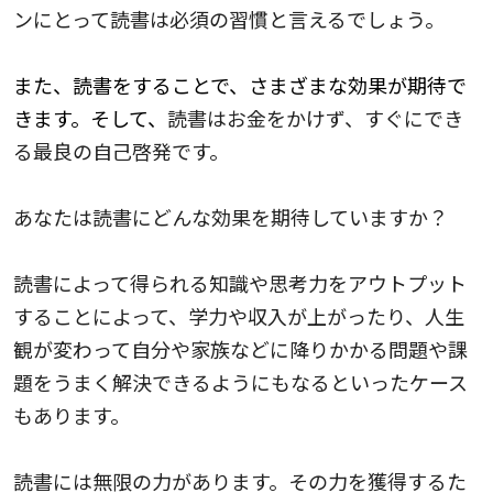
ンにとって読書は必須の習慣と言えるでしょう。
また、読書をすることで、さまざまな効果が期待で
きます。そして、
読書はお金をかけず、すぐにでき
る最良の自己啓発です。
あなたは読書にどんな効果を期待していますか？
読書によって得られる知識や思考力をアウトプット
することによって、学力や収入が上がったり、人生
観が変わって自分や家族などに降りかかる問題や課
題をうまく解決できるようにもなるといったケース
もあります。
読書には無限の力があります。その力を獲得するた