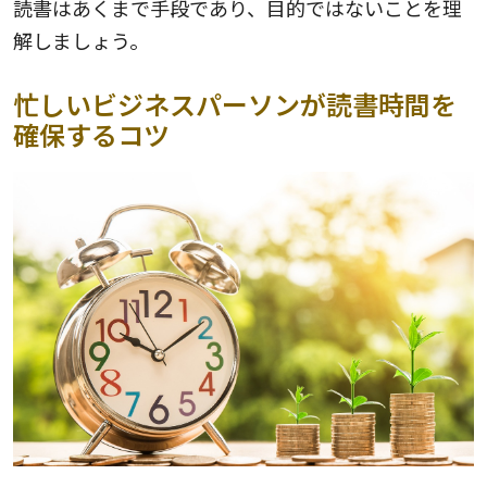
読書はあくまで手段であり、目的ではないことを理
解しましょう。
忙しいビジネスパーソンが読書時間を
確保するコツ