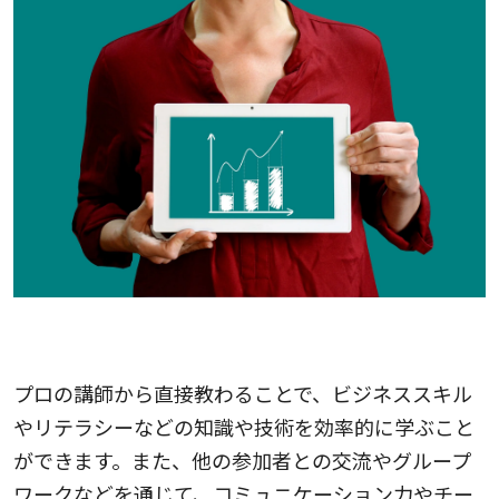
セミナーや研修を受ける
プロの講師から直接教わることで、ビジネススキル
やリテラシーなどの知識や技術を効率的に学ぶこと
ができます。また、他の参加者との交流やグループ
ワークなどを通じて、コミュニケーション力やチー