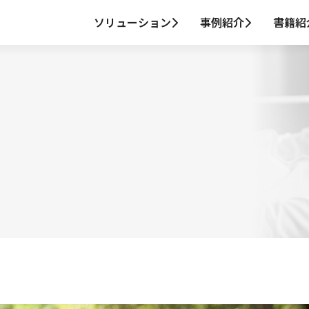
ソリューション
事例紹介
書籍紹