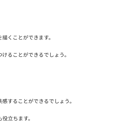
を描くことができます。
つけることができるでしょう。
共感することができるでしょう。
も役立ちます。