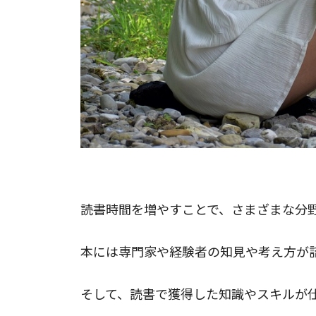
読書時間を増やすメリット1.知識やスキ
読書時間を増やすことで、さまざまな分
本には専門家や経験者の知見や考え方が
そして、読書で獲得した知識やスキルが