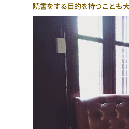
読書をする目的を持つことも