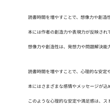
読書時間を増やすメリット2.想像力や創
読書時間を増やすことで、想像力や創造
本には作者の創造力や表現力が反映され
想像力や創造性は、発想力や問題解決能
読書時間を増やすメリット3.心理的な安
読書時間を増やすことで、心理的な安定
本にはさまざまな感情やメッセージが込
このような心理的な安定や満足感は、ス