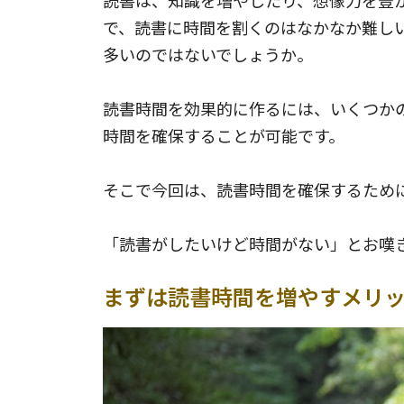
で、読書に時間を割くのはなかなか難し
多いのではないでしょうか。
読書時間を効果的に作るには、いくつか
時間を確保することが可能です。
そこで今回は、読書時間を確保するため
「読書がしたいけど時間がない」とお嘆
まずは読書時間を増やすメリ