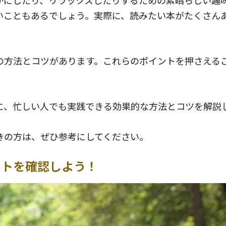
いこともあるでしょう。実際に、読みたい本がたくさん
の方法とコツがあります。これらのポイントを押さえる
に、忙しい人でも実践できる効果的な方法とコツを解説
きの方は、ぜひ参考にしてください。
ットを確認しよう！