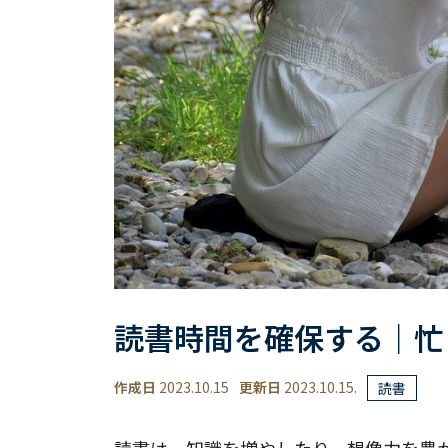
読書時間を確保する｜忙
作成日
2023.10.15
更新日
2023.10.15.
読書
読書は、知識を増やしたり、想像力を豊