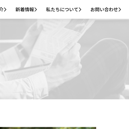
介
新着情報
私たちについて
お問い合わせ