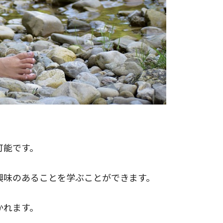
可能です。
興味のあることを学ぶことができます。
かれます。