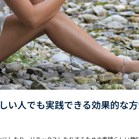
しい人でも実践できる効果的な方
かにしたり、リラックスしたりするための素晴らしい趣