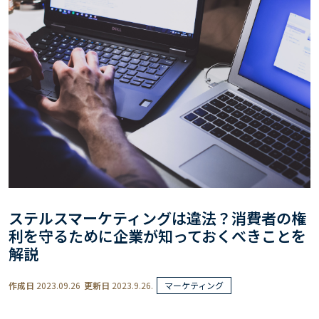
ステルスマーケティングは違法？消費者の権
利を守るために企業が知っておくべきことを
解説
作成日
2023.09.26
更新日
2023.9.26.
マーケティング