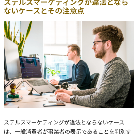
ステルスマーケティングが違法となら
ないケースとその注意点
ステルスマーケティングが違法とならないケース
は、一般消費者が事業者の表示であることを判別す