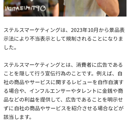
ステルスマーケティングは、2023年10月から景品表
示法により不当表示として規制されることになりま
した。
ステルスマーケティングとは、消費者に広告である
ことを隠して行う宣伝行為のことです。例えば、自
社の商品やサービスに関するレビューを自作自演す
る場合や、インフルエンサーやタレントに金銭や商
品などの利益を提供して、広告であることを明示せ
ずに自社の商品やサービスを紹介させる場合などが
該当します。