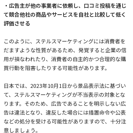
・広告主が他の事業者に依頼し、口コミ投稿を通じ
て競合他社の商品やサービスを自社と比較して低く
評価させる
このように、ステルスマーケティングには消費者を
だますような性質があるため、発覚すると企業の信
用が損なわれたり、消費者の自主的かつ合理的な購
買行動を阻害したりする可能性があります。
日本では、2023年10月1日から景品表示法に基づい
て、ステルスマーケティングが不当表示の対象とな
ります。そのため、広告であることを明示しない広
告は違法となり、違反した場合には措置命令や公表
などの処分を受ける可能性がありますので、十分注
意しましょう。