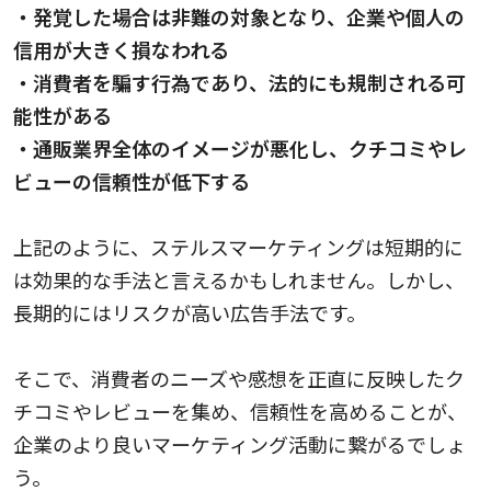
・発覚した場合は非難の対象となり、企業や個人の
信用が大きく損なわれる
・消費者を騙す行為であり、法的にも規制される可
能性がある
・通販業界全体のイメージが悪化し、クチコミやレ
ビューの信頼性が低下する
上記のように、ステルスマーケティングは短期的に
は効果的な手法と言えるかもしれません。しかし、
長期的にはリスクが高い広告手法です。
そこで、消費者のニーズや感想を正直に反映したク
チコミやレビューを集め、信頼性を高めることが、
企業のより良いマーケティング活動に繋がるでしょ
う。