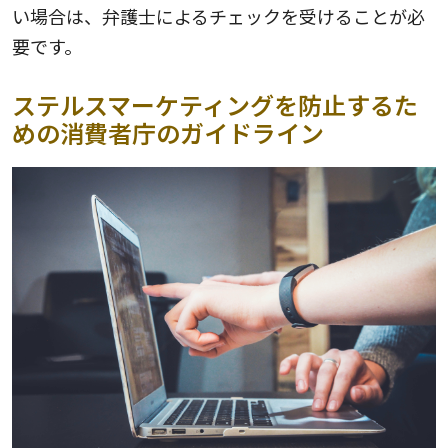
い場合は、弁護士によるチェックを受けることが必
要です。
ステルスマーケティングを防止するた
めの消費者庁のガイドライン