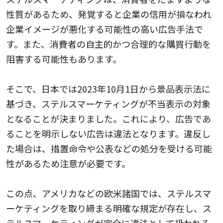
性質があるため、発覚すると企業の信用が損なわれ
企業イメージが悪化する可能性の高い広告手法で
す。また、消費者の自主的かつ合理的な購買行動を
阻害する可能性もあります。
そこで、日本では2023年10月1日から景品表示法に
基づき、ステルスマーケティングが不当表示の対象
となることが決まりました。これにより、広告であ
ることを明示しない広告は違法となります。違反し
た場合は、措置命令や公表などの処分を受ける可能
性があるため注意が必要です。
この点、アメリカなどの欧米諸国では、ステルスマ
ーケティングを取り締まる明確な規定が存在し、ス