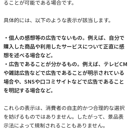
ることが可能である場合です。
具体的には、以下のような表示が該当します。
・個人の感想等の広告でないもの。例えば、自分で
購入した商品や利用したサービスについて正直に感
想を述べる場合など。
・広告であることが分かるもの。例えば、テレビCM
や雑誌広告などで広告であることが明示されている
場合や、SNSや口コミサイトなどで広告であること
を明記する場合など。
これらの表示は、消費者の自主的かつ合理的な選択
を妨げるものではありません。したがって、景品表
示法によって規制されることもありません。