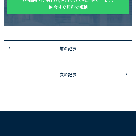
▶ 今すぐ無料で視聴
前の記事
次の記事