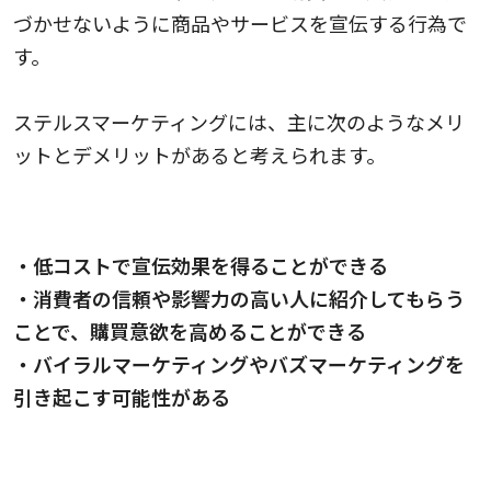
づかせないように商品やサービスを宣伝する行為で
す。
ステルスマーケティングには、主に次のようなメリ
ットとデメリットがあると考えられます。
ステルスマーケティングのメリット
・低コストで宣伝効果を得ることができる
・消費者の信頼や影響力の高い人に紹介してもらう
ことで、購買意欲を高めることができる
・バイラルマーケティングやバズマーケティングを
引き起こす可能性がある
ステルスマーケティングのデメリット