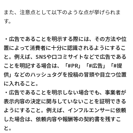
また、注意点として以下のような点が挙げられま
す。
・広告であることを明示する際には、その方法や位
置によって消費者に十分に認識されるようにするこ
と。例えば、SNSや口コミサイトなどで広告である
ことを明記する場合は、「#PR」「#広告」「#提
供」などのハッシュタグを投稿の冒頭や目立つ位置
に入れること。
・広告であることを明示しない場合でも、事業者が
表示内容の決定に関与していないことを証明できる
ようにすること。例えば、インフルエンサーに依頼
した場合は、依頼内容や報酬等の契約書を残すこ
と。