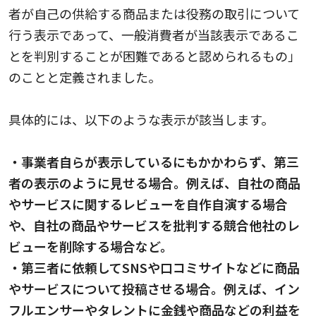
者が自己の供給する商品または役務の取引について
行う表示であって、一般消費者が当該表示であるこ
とを判別することが困難であると認められるもの」
のことと定義されました。
具体的には、以下のような表示が該当します。
・事業者自らが表示しているにもかかわらず、第三
者の表示のように見せる場合。例えば、自社の商品
やサービスに関するレビューを自作自演する場合
や、自社の商品やサービスを批判する競合他社のレ
ビューを削除する場合など。
・第三者に依頼してSNSや口コミサイトなどに商品
やサービスについて投稿させる場合。例えば、イン
フルエンサーやタレントに金銭や商品などの利益を