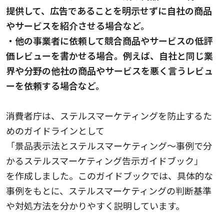
提供して、広告であることを明示せずに自社の商品
やサービスを紹介させる場合など。
・他の事業者に依頼して競合商品やサービスの低評
価レビューを書かせる場合。例えば、自社と同じ業
界や分野の他社の商品やサービスを悪く言うレビュ
ーを依頼する場合など。
消費者庁は、ステルスマーケティングを防止するた
めのガイドラインとして
「景品表示法とステルスマーケティング～事例で分
かるステルスマーケティング告示ガイドブック」
を作成しました。このガイドブックでは、具体的な
事例をもとに、ステルスマーケティングの判断基準
や対処方法を分かりやすく説明しています。