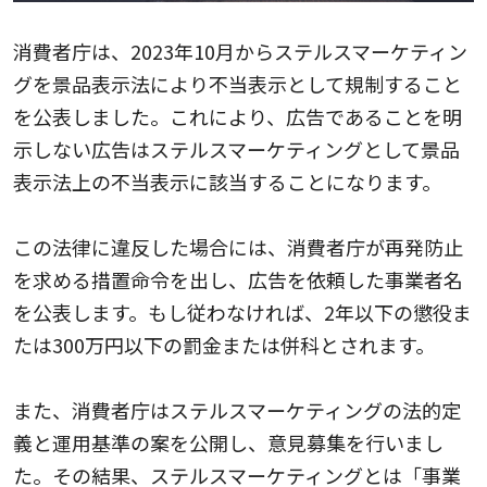
消費者庁は、2023年10月からステルスマーケティン
グを景品表示法により不当表示として規制すること
を公表しました。これにより、広告であることを明
示しない広告はステルスマーケティングとして景品
表示法上の不当表示に該当することになります。
この法律に違反した場合には、消費者庁が再発防止
を求める措置命令を出し、広告を依頼した事業者名
を公表します。もし従わなければ、2年以下の懲役ま
たは300万円以下の罰金または併科とされます。
また、消費者庁はステルスマーケティングの法的定
義と運用基準の案を公開し、意見募集を行いまし
た。その結果、ステルスマーケティングとは「事業