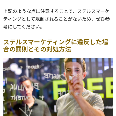
上記のような点に注意することで、ステルスマーケ
ティングとして規制されることがないため、ぜひ参
考にしてください。
ステルスマーケティングに違反した場
合の罰則とその対処方法