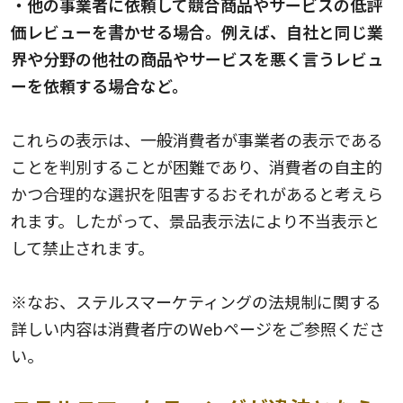
・他の事業者に依頼して競合商品やサービスの低評
価レビューを書かせる場合。例えば、自社と同じ業
界や分野の他社の商品やサービスを悪く言うレビュ
ーを依頼する場合など。
これらの表示は、一般消費者が事業者の表示である
ことを判別することが困難であり、消費者の自主的
かつ合理的な選択を阻害するおそれがあると考えら
れます。したがって、景品表示法により不当表示と
して禁止されます。
※なお、ステルスマーケティングの法規制に関する
詳しい内容は
消費者庁のWebページ
をご参照くださ
い。