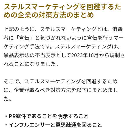
ステルスマーケティングを回避するた
めの企業の対策方法のまとめ
上記のように、ステルスマーケティングとは、消費
者に「宣伝」と気づかれないように宣伝を行うマー
ケティング手法です。ステルスマーケティングは、
景品表示法の不当表示として2023年10月から規制さ
れることになりました。
そこで、ステルスマーケティングを回避するため
に、企業が取るべき対策方法を以下にまとめまし
た。
・PR案件であることを明示すること
・インフルエンサーと意思疎通を図ること