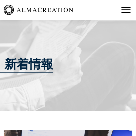
Togg
新着情報