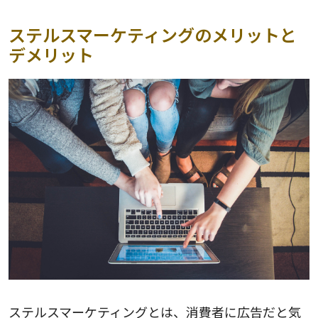
ステルスマーケティングのメリットと
デメリット
ステルスマーケティングとは、消費者に広告だと気