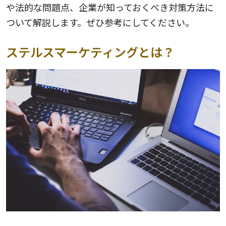
や法的な問題点、企業が知っておくべき対策方法に
ついて解説します。ぜひ参考にしてください。
ステルスマーケティングとは？