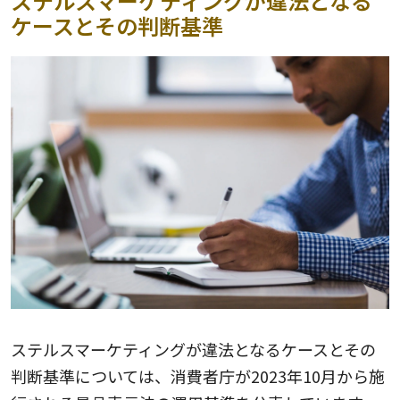
ステルスマーケティングが違法となる
ケースとその判断基準
ステルスマーケティングが違法となるケースとその
判断基準については、消費者庁が2023年10月から施