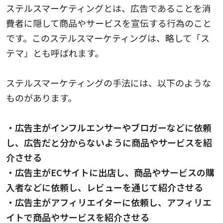
ステルスマーケティングとは、広告であることを消
費者に隠して商品やサービスを宣伝する行為のこと
です。このステルスマーケティングは、略して「ス
テマ」とも呼ばれます。
ステルスマーケティングの手法には、以下のような
ものがあります。
・広告主がインフルエンサーやブロガーなどに依頼
し、広告だと分からないように商品やサービスを紹
介させる
・広告主がECサイトに出店し、商品やサービスの購
入者などに依頼し、レビューを通じて紹介させる
・広告主がアフィリエイターに依頼し、アフィリエ
イトで商品やサービスを紹介させる