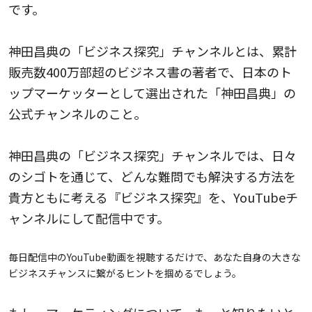
です。
神田昌典の「ビジネス探究」チャンネルとは、
累計
販売数400万部超のビジネス書の著者で、日本のト
ップマーケッターとして選出された「神田昌典」の
公式チャンネルのこと。
神田昌典の「ビジネス探究」チャンネルでは、日々
のシゴトを通じて、どんな難問でも解決する方法を
貴方ともに考える『ビジネス探究』を、YouTubeチ
ャンネルにして配信中です。
毎日配信中のYouTube動画を視聴するだけで、あなた自身の大きな
ビジネスチャンスに繋がるヒントを掴めるでしょう。