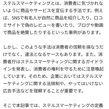
ステルスマーケティングとは、消費者に気づかれな
いように商品やサービスを宣伝する手法です。例え
ば、SNSで有名人が自然に商品を紹介したり、口コ
ミサイトで偽のレビューを書いたり、ブログや動画
で商品を絶賛したりするといった事例があります。
しかし、このような手法は消費者の信頼を損なうだ
けでなく、違法となるケースもあります。また、消
費者庁はステルスマーケティングに関するガイドラ
インを発表し、消費者の権利を守るために注意喚起
しています。そのため、企業においてはステルスマ
ーケティングに関する法規制や、やってはいけない
広告手法などを理解することが重要です。
そこで本記事では、ステルスマーケティングの定義