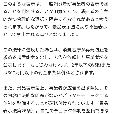
このような表示は、一般消費者が事業者の表示であ
ることを判別することが困難であり、消費者の自主
的かつ合理的な選択を阻害するおそれがあると考え
られます。したがって、景品表示法により不当表示
として禁止される運びとなりました。
この法律に違反した場合は、消費者庁が再発防止を
求める措置命令を出し、広告を依頼した事業者名を
公表します。もし従わなければ、2年以下の懲役また
は300万円以下の罰金または併科とされます。
また、景品表示法上、事業者が広告を出す際に、そ
の内容に法的な問題がないかどうかをチェックする
体制を整備することが義務付けられています（景品
表示法第26条）。自社でチェック体制を整備できな