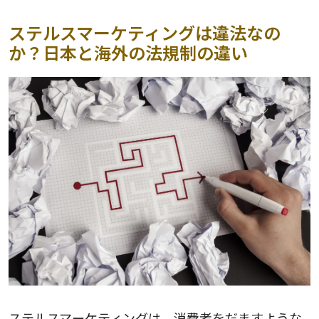
ステルスマーケティングは違法なの
か？日本と海外の法規制の違い
ステルスマーケティングは、消費者をだますような