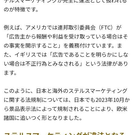
テルスマーケティングが完全に違法として扱われる
のが特徴です。
例えば、アメリカでは連邦取引委員会（FTC）が
「広告主から報酬や利益を受け取っている場合はそ
の事実を開示すること」を義務付けています。ま
た、イギリスでは「広告であることを明らかにしな
い場合は不正行為とみなされる」という法律があり
ます。
このように、日本と海外のステルスマーケティング
に関する法規制については、日本でも2023年10月か
ら景品表示法によって規制されることにより、欧米
諸国に追いつく形となりました。