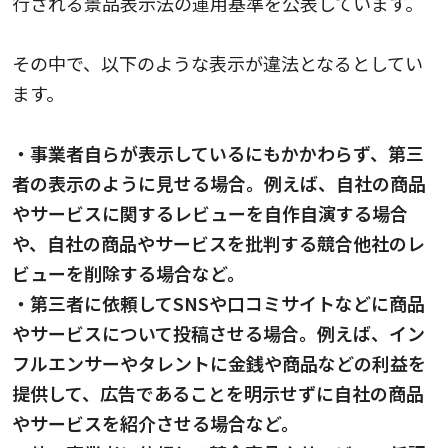
行される景品表示法の運用基準を公表しています。
その中で、以下のような表示が違法となるとしてい
ます。
・事業者自らが表示しているにもかかわらず、第三
者の表示のように見せる場合。例えば、自社の商品
やサービスに関するレビューを自作自演する場合
や、自社の商品やサービスを批判する競合他社のレ
ビューを削除する場合など。
・第三者に依頼してSNSや口コミサイトなどに商品
やサービスについて投稿させる場合。例えば、イン
フルエンサーやタレントに金銭や商品などの利益を
提供して、広告であることを明示せずに自社の商品
やサービスを紹介させる場合など。