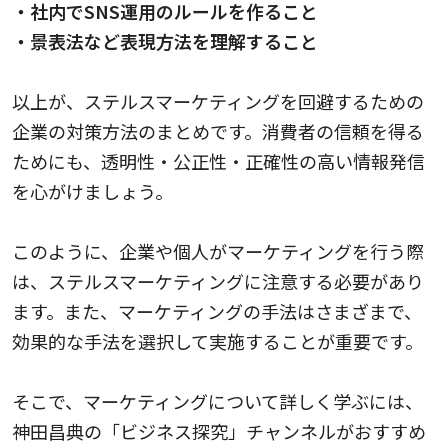
・社内でSNS運用のルールを作ること
・景表法など表現方法を理解すること
以上が、ステルスマーケティングを回避するための
企業の対策方法のまとめです。消費者の信頼を得る
ためにも、透明性・公正性・正確性の高い情報発信
を心がけましょう。
このように、企業や個人がマーケティングを行う際
は、ステルスマーケティングに注意する必要があり
ます。また、マーケティングの手法はさまざまで、
効果的な手法を選択して実施することが重要です。
そこで、マーケティングについて詳しく学ぶには、
神田昌典の「ビジネス探究」チャンネルがおすすめ