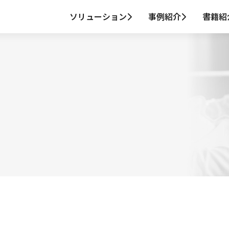
ソリューション
事例紹介
書籍紹