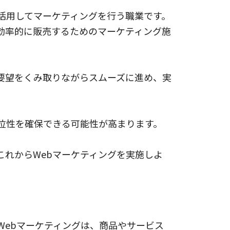
を活用してマーケティングを行う職業です。
効率的に販売するためのマーケティング施
要望をくみ取りながらスムーズに進め、実
位性を確保できる可能性が高まります。
これからWebマーケティングを実施しよ
Webマーケティングは、商品やサービス