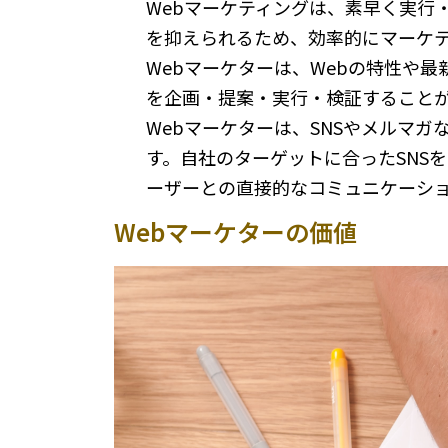
Webマーケティングは、素早く実行
を抑えられるため、効率的にマーケ
Webマーケターは、Webの特性や
を企画・提案・実行・検証すること
Webマーケターは、SNSやメルマ
す。自社のターゲットに合ったSNS
ーザーとの直接的なコミュニケーシ
Webマーケターの価値