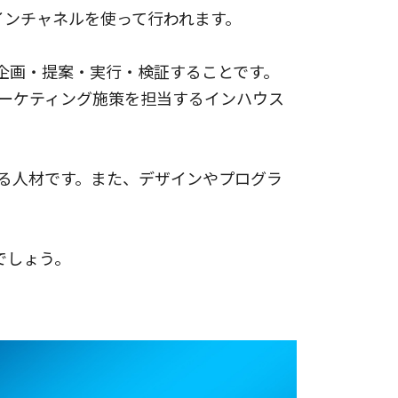
インチャネルを使って行われます。
を企画・提案・実行・検証することです。
マーケティング施策を担当するインハウス
いる人材です。また、デザインやプログラ
でしょう。