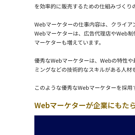
を効率的に販売するための仕組みづくりの
Webマーケターの仕事内容は、クライア
Webマーケターは、広告代理店やWeb
マーケターも増えています。
優秀なWebマーケターは、Webの特性
ミングなどの技術的なスキルがある人材
このような優秀なWebマーケターを採用
Webマーケターが企業にもた