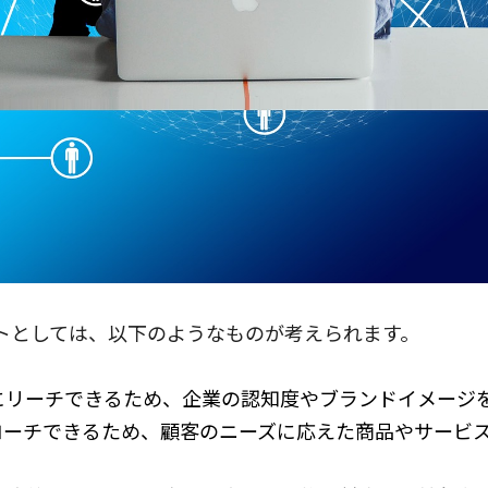
トとしては、以下のようなものが考えられます。
にリーチできるため、企業の認知度やブランドイメージ
ローチできるため、顧客のニーズに応えた商品やサービ