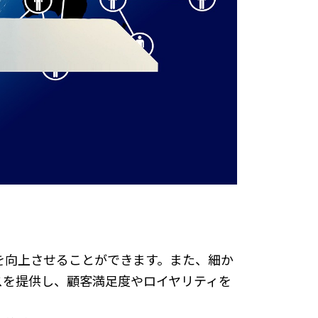
を向上させることができます。また、細か
スを提供し、顧客満足度やロイヤリティを