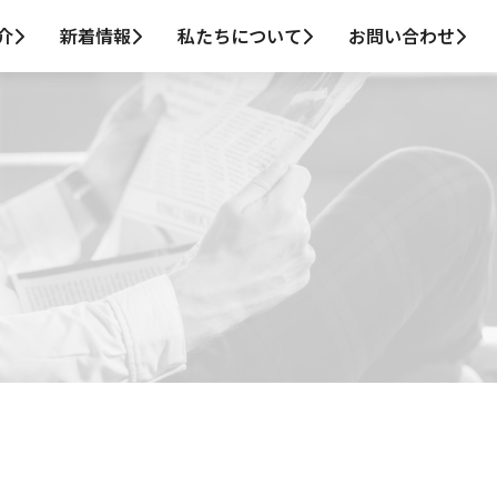
介
新着情報
私たちについて
お問い合わせ