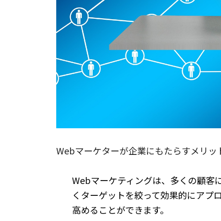
Webマーケターが企業にもたらすメリッ
Webマーケティングは、多くの顧客
くターゲットを絞って効果的にアプ
高めることができます。