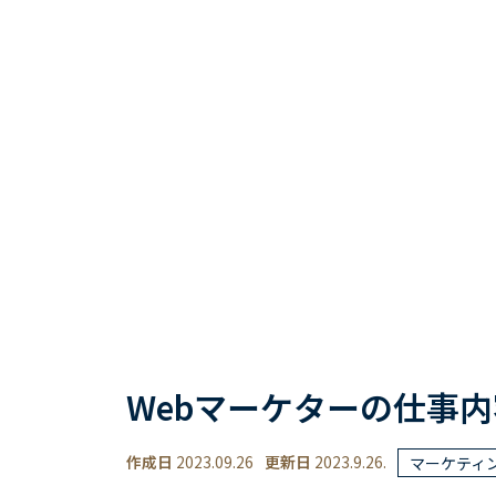
Webマーケターの仕事
作成日
2023.09.26
更新日
2023.9.26.
マーケティ