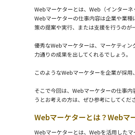
Webマーケターとは、Web（インター
Webマーケターの仕事内容は企業や業
策の提案や実行、または支援を行うのが
優秀なWebマーケターは、マーケティ
力通りの成果を出してくれるでしょう。
このようなWebマーケターを企業が採
そこで今回は、Webマーケターの仕事内
うとお考えの方は、ぜひ参考にしてくだ
Webマーケターとは？Web
Webマーケターとは、Webを活用した