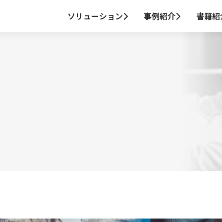
ソリューション
事例紹介
書籍紹