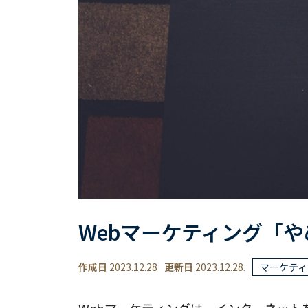
Webマーケティング「
作成日
2023.12.28
更新日
2023.12.28.
マーケティ