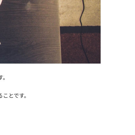
す。
ることです。