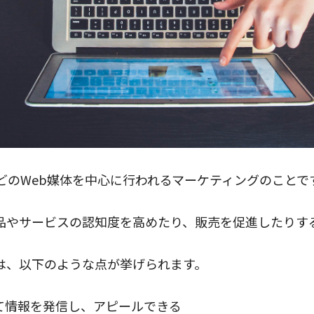
などのWeb媒体を中心に行われるマーケティングのことで
商品やサービスの認知度を高めたり、販売を促進したりす
は、以下のような点が挙げられます。
て情報を発信し、アピールできる