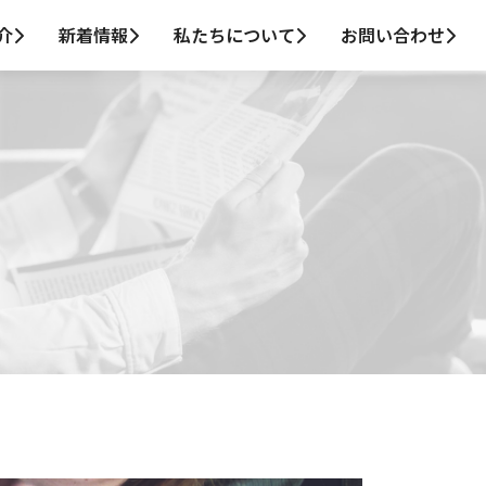
介
新着情報
私たちについて
お問い合わせ