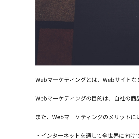
Webマーケティングとは、Webサイト
Webマーケティングの目的は、自社の
また、Webマーケティングのメリットに
・インターネットを通して全世界に向け