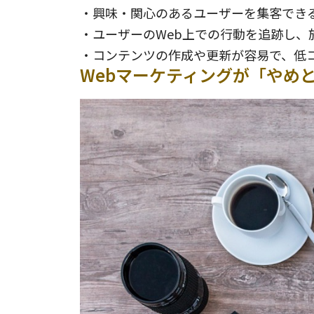
・興味・関心のあるユーザーを集客でき
・ユーザーのWeb上での行動を追跡し、
・コンテンツの作成や更新が容易で、低
Webマーケティングが「やめ