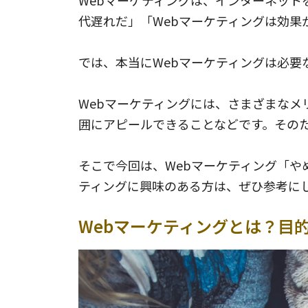
Webマーケティングは、インターネット
代遅れだ」「Webマーケティングは効果
では、本当にWebマーケティングは必要
Webマーケティングには、さまざまな
囲にアピールできることなどです。そのた
そこで今回は、Webマーケティング「や
ティングに興味のある方は、ぜひ参考に
Webマーケティングとは？目