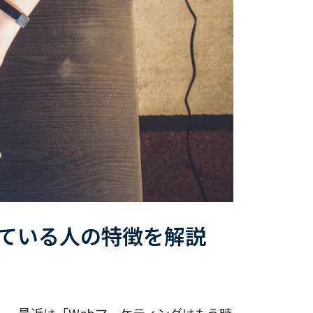
いている人の特徴を解説