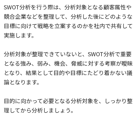
SWOT分析を行う際は、分析対象となる顧客属性や
競合企業などを整理して、分析した後にどのような
目標に向けて戦略を立案するのかを社内で共有して
実施します。
分析対象が整理できていないと、SWOT分析で重要
となる強み、弱み、機会、脅威に対する考察が曖昧
となり、結果として目的や目標にたどり着かない議
論となります。
目的に向かって必要となる分析対象を、しっかり整
理してから分析しましょう。
分析にあたる人員を選ぶ