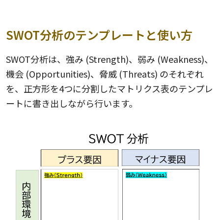
SWOT分析のテンプレートと使い方
SWOT分析は、強み (Strength)、弱み (Weakness)、
機会 (Opportunities)、脅威 (Threats) のそれぞれ
を、正方形を4つに分割したマトリクス表のテンプレ
ートに書き出しながら行います。