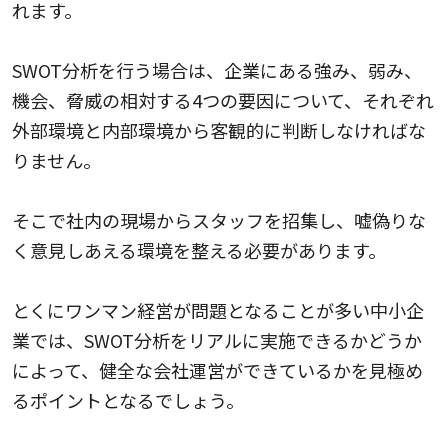
れます。
SWOT分析を行う場合は、企業にある強み、弱み、
機会、脅威の相対する4つの要因について、それぞれ
外部環境と内部環境から客観的に判断しなければな
りません。
そこで社内の現場からスタッフを招集し、嘘偽りな
く意見しあえる環境を整える必要があります。
とくにワンマン経営が問題となることが多い中小企
業では、SWOT分析をリアルに実施できるかどうか
によって、健全な会社運営ができているかを見極め
るポイントとなるでしょう。