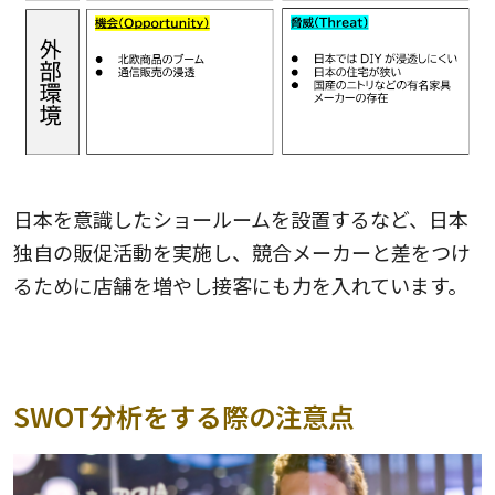
日本を意識したショールームを設置するなど、日本
独自の販促活動を実施し、競合メーカーと差をつけ
るために店舗を増やし接客にも力を入れています。
SWOT分析をする際の注意点