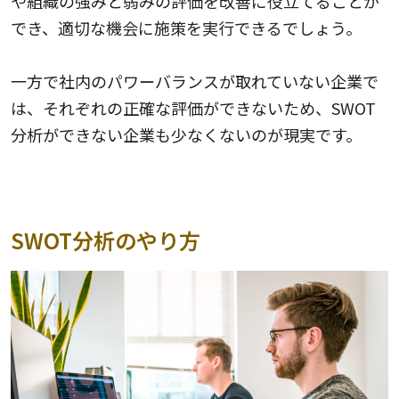
や組織の強みと弱みの評価を改善に役立てることが
でき、適切な機会に施策を実行できるでしょう。
一方で社内のパワーバランスが取れていない企業で
は、それぞれの正確な評価ができないため、SWOT
分析ができない企業も少なくないのが現実です。
SWOT分析のやり方