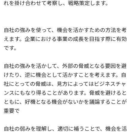
れを掛け合わせて考察し、戦略策定します。
み × 機
会
自社の強みを使って、機会を活かすための方法を考
えます。企業における事業の成長を目指す際に有効
です。
強み × 脅威
自社の強みを活かして、外部の脅威となる要因を避
けたり、逆に機会として活かすことを考えます。自
社にとっての脅威は、見方によってはビジネスチャ
ンスにもなり得ることがあります。脅威を避けると
ともに、好機となる機会がないかを議論することが
重要で
み
自社の弱みを理解し、適切に補うことで、機会を活