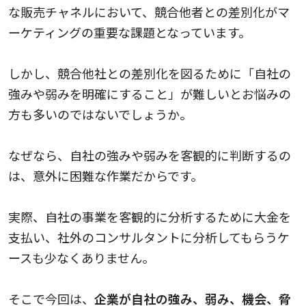
な販売チャネルにおいて、競合他者との差別化がマ
ーケティングの重要な課題となっています。
しかし、競合他社との差別化を図るために「自社の
強みや弱みを明確にすること」が難しいとお悩みの
方も多いのではないでしょうか。
なぜなら、自社の強みや弱みを客観的に判断するの
は、意外に困難な作業だからです。
実際、自社の事業を客観的に分析するために大金を
支払い、社外のコンサルタントに分析してもらうケ
ースも少なくありません。
そこで今回は、
企業が自社の強み、弱み、機会、脅