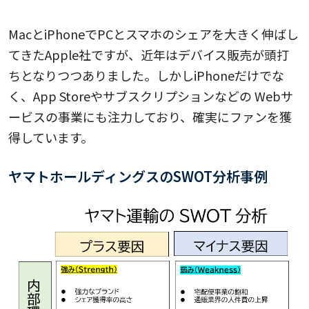
MacとiPhoneでPCとスマホのシェアを大きく伸ばし
てきたApple社ですが、近年はデバイス販売が頭打
ちとなりつつありました。しかしiPhoneだけでな
く、App Storeやサブスクリプションなどの Webサ
ービスの事業にも注力しており、確実にファンを獲
得しています。
ヤマトホールディングスのSWOT分析事例