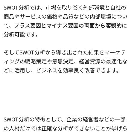
SWOT分析では、市場を取り巻く外部環境と自社の
商品やサービスの価格や品質などの内部環境につい
て、
プラス要因とマイナス要因の両面から客観的に
分析可能
です。
そしてSWOT分析から導き出された結果をマーケテ
ィングの戦略策定や意思決定、経営資源の最適化な
どに活用し、ビジネスを効率良く改善できます。
SWOT分析の必要性
SWOT分析の特徴として、企業の経営者などの一部
の人材だけでは正確な分析ができないことが挙げら