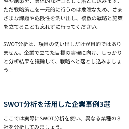
略や施策を、具体的な計画として落とし込みます。
ただ戦略策定を一元的に行うのは危険なため、さま
ざまな課題や危険性を洗い出し、複数の戦略と施策
を立てることも忘れずに行ってください。
SWOT分析は、項目の洗い出しだけが目的ではあり
ません。企業で立てた目標の実現に向け、しっかり
と分析結果を議論して、戦略へと落とし込みましょ
う。
SWOT分析を活用した企業事例3選
ここでは実際にSWOT分析を使い、異なる業種の３
社を分析してみましょう。