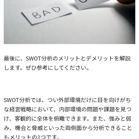
最後に、SWOT分析のメリットとデメリットを解説
します。ぜひ参考にしてください。
SWOT分析のメリット
SWOT分析では、つい外部環境だけに目を向けがち
な経営戦略において、内部環境の問題や課題を見つ
け、客観的に全体を俯瞰できます。また、強みと弱
み、機会と脅威といった両側面から分析できること
もメリットの1つです。