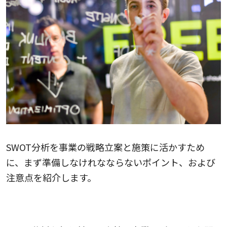
SWOT分析を事業の戦略立案と施策に活かすため
に、まず準備しなけれなならないポイント、および
注意点を紹介します。
目的を明確にする