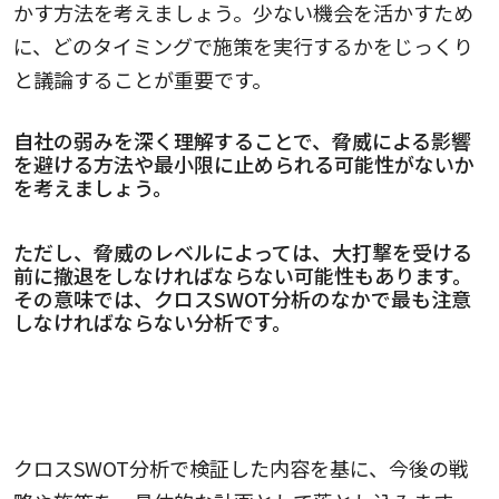
かす方法を考えましょう。少ない機会を活かすため
に、どのタイミングで施策を実行するかをじっくり
と議論することが重要です。
自社の弱みを深く理解することで、脅威による影響
を避ける方法や最小限に止められる可能性がないか
を考えましょう。
ただし、脅威のレベルによっては、大打撃を受ける
前に撤退をしなければならない可能性もあります。
その意味では、クロスSWOT分析のなかで最も注意
しなければならない分析です。
4.マーケティング戦略に落とし込む
クロスSWOT分析で検証した内容を基に、今後の戦