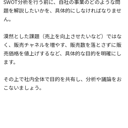
SWOT分析を行う前に、自社の事業のどのような問
題を解説したいかを、具体的にしなければなりませ
ん。
漠然とした課題（売上を向上させたいなど）ではな
く、販売チャネルを増やす、販売数を落とさずに販
売価格を値上げするなど、具体的な目的を明確にし
ます。
その上で社内全体で目的を共有し、分析や議論をお
こないましょう。
分析対象を整理する