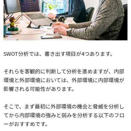
SWOT分析では、書き出す項目が4つあります。
それらを客観的に判断して分析を進めますが、内部
環境と外部環境においては、外部環境に内部環境が
影響される可能性があります。
そこで、まず最初に外部環境の機会と脅威を分析し
てから内部環境の強みと弱みを分析する以下のフロ
ーがおすすめです。