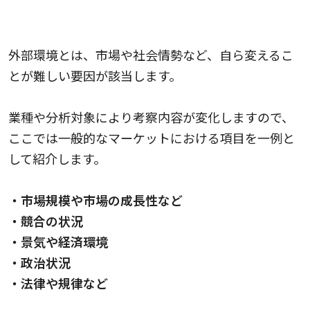
1.外部環境の分析を行う
外部環境とは、市場や社会情勢など、自ら変えるこ
とが難しい要因が該当します。
業種や分析対象により考察内容が変化しますので、
ここでは一般的なマーケットにおける項目を一例と
して紹介します。
・市場規模や市場の成長性など
・競合の状況
・景気や経済環境
・政治状況
・法律や規律など