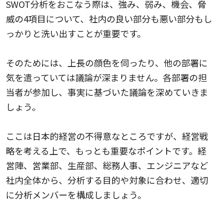
SWOT分析をおこなう際は、強み、弱み、機会、脅
威の4項目について、社内の良い部分も悪い部分もし
っかりと洗い出すことが重要です。
そのためには、上長の顔色を伺ったり、他の部署に
気を遣っていては議論が深まりません。各部署の担
当者が参加し、事実に基づいた議論を深めていきま
しょう。
ここは日本的経営の不得意なところですが、経営戦
略を考える上で、もっとも重要なポイントです。経
営陣、営業部、生産部、総務人事、エンジニアなど
社内全体から、分析する目的や対象に合わせ、適切
に分析メンバーを構成しましょう。