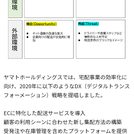
ヤマトホールディングスでは、宅配事業の効率化に
向け、2020年に以下のようなDX（デジタルトランス
フォーメーション）戦略を提唱しました。
ECに特化した配送サービスを導入
顧客の利用シーンに合わせた新し集配方法の構築
受発注や在庫管理を含めたプラットフォームを提供