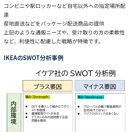
コンビニや駅ロッカーなど自宅以外への指定場所配
達
産地直送などをパッケージ配送商品の提供
上記のような通販ニーズや、受け取りの方の柔軟性
など、利便性に配慮した戦略が特徴です。
IKEAのSWOT分析事例