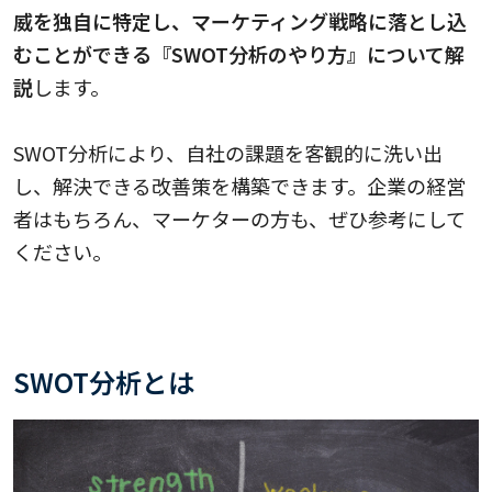
威を独自に特定し、マーケティング戦略に落とし込
むことができる『SWOT分析のやり方』について解
説
します。
SWOT分析により、自社の課題を客観的に洗い出
し、解決できる改善策を構築できます。企業の経営
者はもちろん、マーケターの方も、ぜひ参考にして
ください。
SWOT分析とは