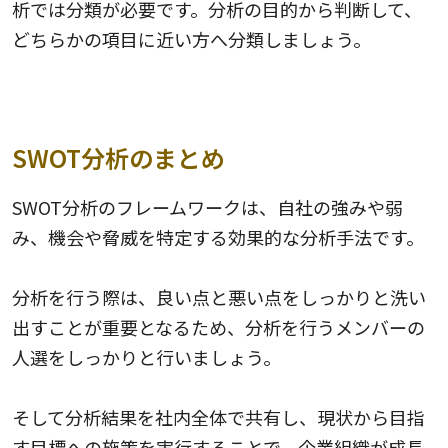
析では分類が必要です。分析の目的から判断して、
どちらかの項目に近い方へ分類しましょう。
SWOT分析のまとめ
SWOT分析のフレームワークは、自社の強みや弱
み、機会や脅威を特定する効果的な分析手法です。
分析を行う際は、良い点と悪い点をしっかりと洗い
出すことが重要となるため、分析を行うメンバーの
人選をしっかりと行いましょう。
そして分析結果を社内全体で共有し、現状から目指
す目標への施策を実行することで、企業組織が成長