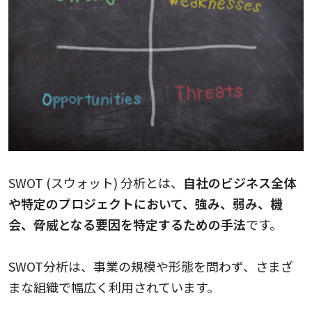
SWOT (スウォット) 分析とは、
自社のビジネス全体
や特定のプロジェクトにおいて、強み、弱み、機
会、脅威となる要因を特定するための手法
です。
SWOT分析は、事業の規模や形態を問わず、さまざ
まな組織で幅広く利用されています。