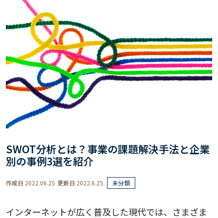
SWOT分析とは？事業の課題解決手法と企業
別の事例3選を紹介
作成日
2022.06.25
更新日
2022.6.25.
未分類
インターネットが広く普及した現代では、さまざま