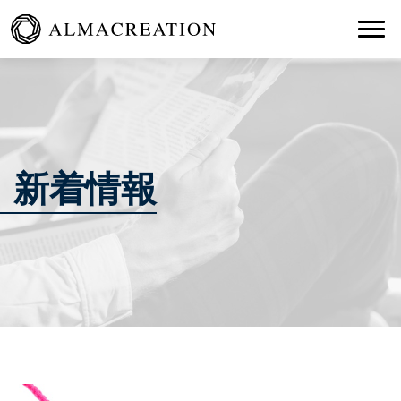
Togg
新着情報