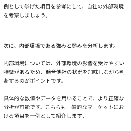
例として挙げた項目を参考にして、自社の外部環境
を考察しましょう。
2.内部環境の分析を行う
次に、内部環境である強みと弱みを分析します。
内部環境については、外部環境の影響を受けやすい
特徴があるため、競合他社の状況を加味しながら判
断するのがポイントです。
具体的な数値やデータを用いることで、より正確な
分析が可能です。こちらも一般的なマーケットにお
ける項目を一例として紹介します。