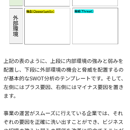
上記の表のように、上段に内部環境の強みと弱みを
配置し、下段に外部環境の機会と脅威を配置するの
が基本的なSWOT分析のテンプレートです。そして、
左側にはプラス要因、右側にはマイナス要因を置き
ます。
事業の運営がスムーズに行えている企業では、それ
ぞれの要因を正確に洗い出すことができ、ビジネス