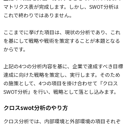
マトリクス表が完成します。しかし、SWOT分析は
これで終わりではありません。
ここまでに挙げた項目は、現状の分析であり、これ
を基にして戦略や戦術を策定することが本題となる
からです。
上記の4つの分析内容を基に、企業で達成すべき目標
達成に向けた戦略を策定し、実行します。そのため
の施策として、4つの項目を掛け合わせて『クロス
SWOT分析』を行い、戦略として落とし込みます。
クロスswot分析のやり方
クロス分析では、内部環境と外部環境の項目それぞ