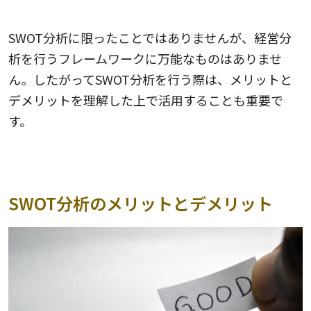
SWOT分析のメリットとデメリットを理解する
SWOT分析に限ったことではありませんが、経営分
析を行うフレームワークに万能なものはありませ
ん。したがってSWOT分析を行う際は、メリットと
デメリットを理解した上で活用することも重要で
す。
SWOT分析のメリットとデメリット