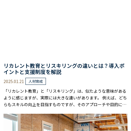
理解する必要があります。 本記事……
リカレント教育とリスキリングの違いとは？導入ポ
イントと支援制度を解説
2025.01.21
人材育成
「リカレント教育」と「リスキリング」は、似たような意味がある
ように感じますが、実際には大きな違いがあります。 例えば、どち
らもスキルの向上を目指すものですが、そのアプローチや目的には
明確な違いがあります。 リカレント教育は人生を通じた学び直しを
意味し、一方でリスキリングは主に職業に関連した新しいスキルを
学ぶことです。 本記事では、これらの違いを分かりやすく解説し、