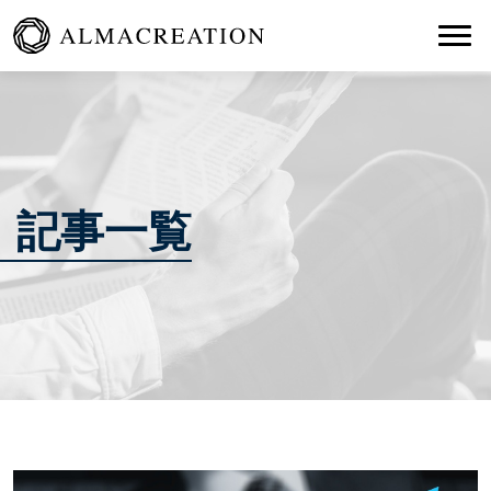
Togg
記事一覧