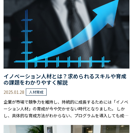
イノベーション人材とは？求められるスキルや育成
の課題をわかりやすく解説
2025.01.28
人材育成
企業が市場で競争力を維持し、持続的に成長するためには「イノベ
ーション人材」の育成が今や欠かせない時代となりました。 しか
し、具体的な育成方法がわからない、プログラムを導入しても成果
が見えにくいなど、多くの企業が課題を抱えているのが現状です。
これらの課題を放置してしまうと、変化の激しいビジネス環境の中