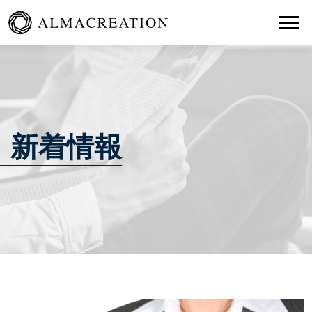
Togg
新着情報