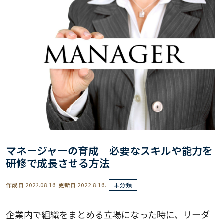
マネージャーの育成｜必要なスキルや能力を
研修で成長させる方法
作成日
2022.08.16
更新日
2022.8.16.
未分類
企業内で組織をまとめる立場になった時に、リーダ