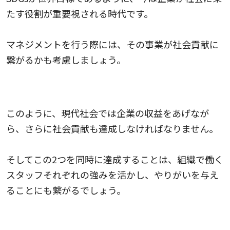
たす役割が重要視される時代です。
マネジメントを行う際には、その事業が社会貢献に
繋がるかも考慮しましょう。
スタッフの強みを活かす
このように、現代社会では企業の収益をあげなが
ら、さらに社会貢献も達成しなければなりません。
そしてこの2つを同時に達成することは、組織で働く
スタッフそれぞれの強みを活かし、やりがいを与え
ることにも繋がるでしょう。