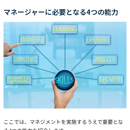
マネージャーに必要となる4つの能力
ここでは、マネジメントを実施するうえで重要とな