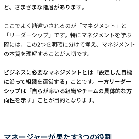
ど、さまざまな階層があります
。
ここでよく勘違いされるのが「マネジメント」と
「リーダーシップ」です。特にマネジメントを学ぶ
際には、この2つを明確に分けて考え、マネジメント
の本質を理解することが大切です。
ビジネスに必要なマネジメントとは「設定した目標
に沿って組織を運営する」こと
です。一方
リーダー
シップは「自らが率いる組織やチームの具体的な方
向性を示す」こと
が目的となります。
マネージャーが果たす3つの役割