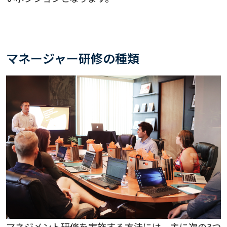
マネージャー研修の種類
マネジメント研修を実施する方法には、主に次の3つ