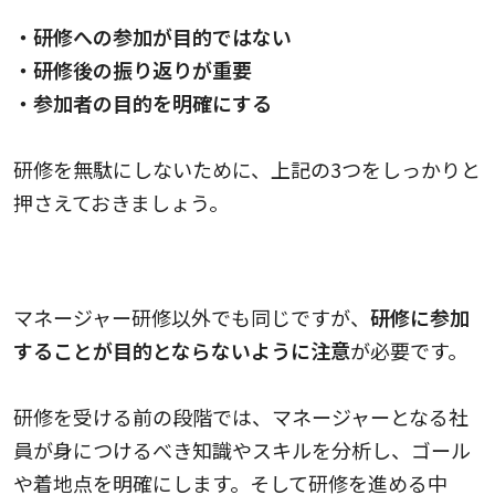
・研修への参加が目的ではない
・研修後の振り返りが重要
・参加者の目的を明確にする
研修を無駄にしないために、上記の3つをしっかりと
押さえておきましょう。
研修への参加が目的ではない
マネージャー研修以外でも同じですが、
研修に参加
することが目的とならないように注意
が必要です。
研修を受ける前の段階では、マネージャーとなる社
員が身につけるべき知識やスキルを分析し、ゴール
や着地点を明確にします。そして研修を進める中