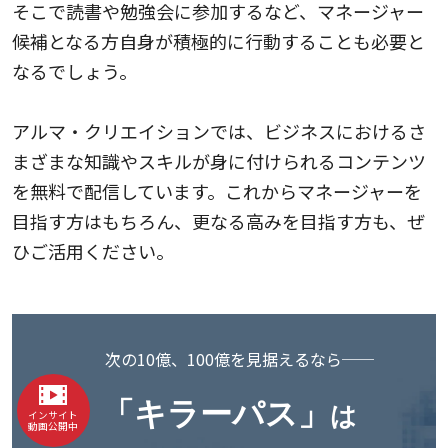
そこで読書や勉強会に参加するなど、マネージャー
候補となる方自身が積極的に行動することも必要と
なるでしょう。
アルマ・クリエイションでは、ビジネスにおけるさ
まざまな知識やスキルが身に付けられるコンテンツ
を無料で配信しています。これからマネージャーを
目指す方はもちろん、更なる高みを目指す方も、ぜ
ひご活用ください。
次の10億、100億を見据えるなら──
「キラーパス」
は
インサイト
動画公開中