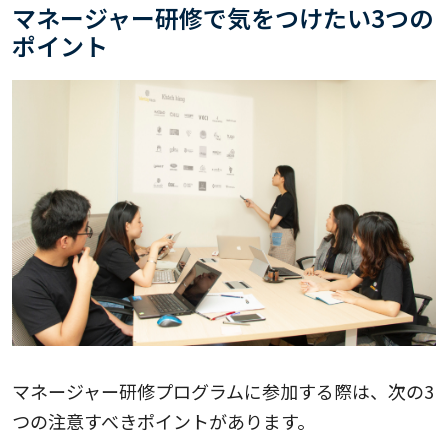
マネージャー研修で気をつけたい3つの
ポイント
マネージャー研修プログラムに参加する際は、次の3
つの注意すべきポイントがあります。