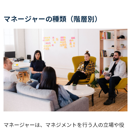
マネージャーの種類（階層別）
マネージャーは、マネジメントを行う人の立場や役