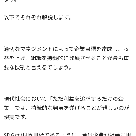
以下でそれぞれ解説します。
組織の持続発展
適切なマネジメントによって企業目標を達成し、収
益を上げ、組織を持続的に発展させることが最も重
要な役割と言えるでしょう。
社会貢献
現代社会において「ただ利益を追求するだけの企
業」では、持続的な発展を遂げることが難しいのが
現実です。
SDGsが世界目標であるように、今は企業が社会に果