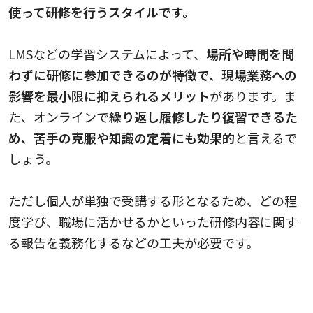
使って研修を行うスタイルです。
LMSなどの学習システムによって、
場所や時間を問
わずに研修に参加できるのが特徴で、現場業務への
影響を最小限に抑えられるメリット
があります。ま
た、オンラインで
繰り返し履修したり復習できるた
め、苦手の克服や知識の定着にも効果的
と言えるで
しょう。
ただし個人が単独で受講する形となるため、どの程
度学び、職場に活かせるかといった研修内容に関す
る報告を義務化するなどの工夫が必要です。