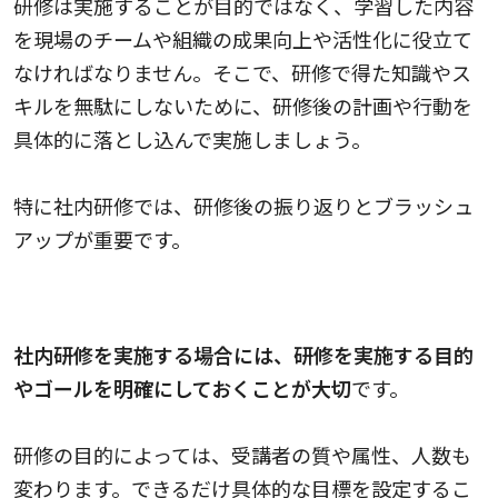
研修は実施することが目的ではなく、学習した内容
を現場のチームや組織の成果向上や活性化に役立て
なければなりません。そこで、研修で得た知識やス
キルを無駄にしないために、研修後の計画や行動を
具体的に落とし込んで実施しましょう。
特に社内研修では、研修後の振り返りとブラッシュ
アップが重要です。
研修の目的を明確にする
社内研修を実施する場合には、研修を実施する目的
やゴールを明確にしておくことが大切
です。
研修の目的によっては、受講者の質や属性、人数も
変わります。できるだけ具体的な目標を設定するこ