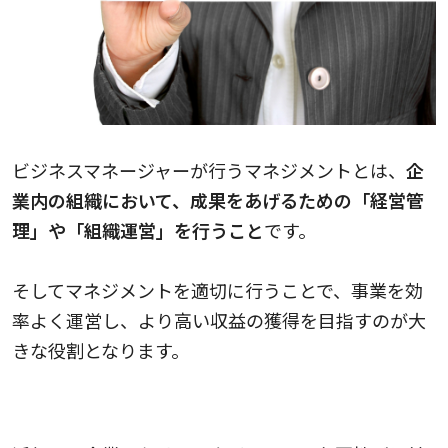
ビジネスマネージャーが行うマネジメントとは、
企
業内の組織において、成果をあげるための「経営管
理」や「組織運営」を行うこと
です。
そしてマネジメントを適切に行うことで、事業を効
率よく運営し、より高い収益の獲得を目指すのが大
きな役割となります。
マネジメントの必要性