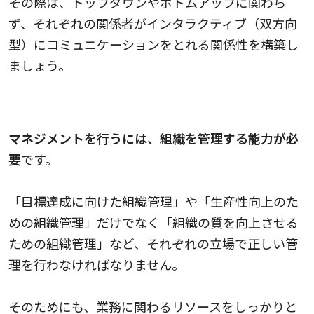
その際は、トップダウンやボトムアップに関わら
ず、それぞれの関係者がインタラクティブ（双方向
型）にコミュニケーションをとれる関係性を構築し
ましょう。
管理能力
マネジメントを行うには、組織を管理する能力が必
要
です。
「目標達成に向けた組織管理」や「生産性向上のた
めの組織管理」だけでなく「組織の質を向上させる
ための組織管理」など、それぞれの立場で正しい管
理を行わなければなりません。
そのためにも、業務に関わるリソースをしっかりと