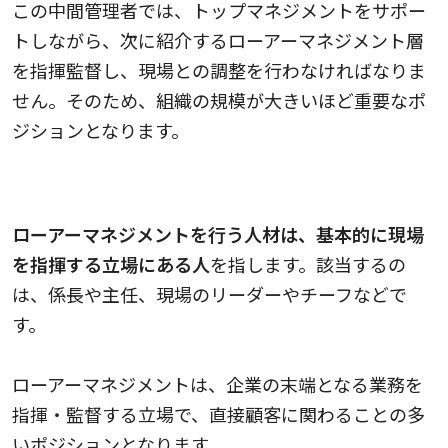
この中間管理者では、トップマネジメントをサポー
トしながら、次に紹介するローアーマネジメント層
を指揮監督し、現場との調整を行わなければなりま
せん。そのため、組織の規模が大きいほど重要なポ
ジションとなります。
ローアーマネジメント（監督者層）
ローアーマネジメントを行う人材は、基本的に現場
を指揮する立場にある人
を指します。該当するの
は、係長や主任、現場のリーダーやチーフなどで
す。
ローアーマネジメントは、企業の末端となる業務を
指揮・監督する立場で、直接顧客に関わることの多
いポジションとなります。