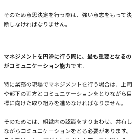
そのため意思決定を行う際は、強い意志をもって決
断しなければなりません。
コミュニケーション能力
マネジメントを円滑に行う際に、最も重要となるの
がコミュニケーション能力
です。
特に業務の現場でマネジメントを行う場合は、上司
や部下の両方とコミュニケーションをとりながら目
標に向けた取り組みを進めなければなりません。
そのためには、組織内の認識をすりあわせ、共有し
ながらコミュニケーションをとる必要があります。