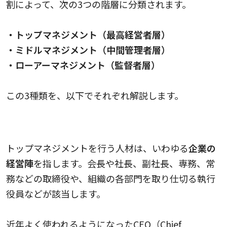
割によって、次の3つの階層に分類されます。
・トップマネジメント（最高経営者層）
・ミドルマネジメント（中間管理者層）
・ローアーマネジメント（監督者層）
この3種類を、以下でそれぞれ解説します。
トップマネジメント（最高経営者層）
トップマネジメントを行う人材は、いわゆる
企業の
経営陣
を指します。会長や社長、副社長、専務、常
務などの取締役や、組織の各部門を取り仕切る執行
役員などが該当します。
近年よく使われるようになったCEO（Chief