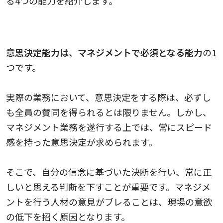
る4つの能力を紹介します。
意思決定能力
意思決定能力は、マネジメントで必須となる能力
の1
つです。
実際の業務において、意思決定をする際は、必ずし
も全員の賛同を得られるとは限りません。しかし、
マネジメント業務を遂行する上では、常にスピード
感を持った意思決定が求められます。
そこで、自分の信念に基づいた決断を行い、常に正
しいと思える判断を下すことが重要です。マネジメ
ントを行う人材の意見がブレることは、現場の意欲
の低下を招く原因となります。