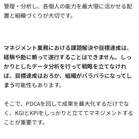
管理・分析し、各個人の能力を最大限に活かせる配
置と組織づくりが大切です。
分析能力
マネジメント業務における課題解決や目標達成は、
経験や勘に頼って遂行することはできません。しっ
かりとしたデータ分析を行って戦略を立てなけれ
ば、目標達成はおろか、組織がバラバラになってし
まう
可能性もあります。
そこで、PDCAを回して成果を最大化するだけでな
く、KGIとKPIをしっかりと立ててマネジメントする
ことが重要です。