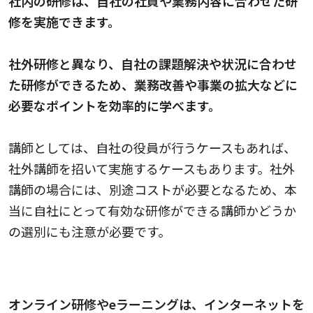
社内の研修は、自社の社員や業務内容に合わせた研
修を実施できます。
社外研修と異なり、自社の課題解決や状況に合わせ
た研修ができるため、業務改善や事業の拡大などに
必要なポイントを効率的に学べます。
講師としては、自社の役員が行うケースもあれば、
社外講師を招いて実施するケースもあります。社外
講師の場合には、別途コストが必要となるため、本
当に自社にとって有効な研修ができる講師かどうか
の選別にも注意が必要です。
オンライン研修・eラーニング
オンライン研修やeラーニングは、インターネットを