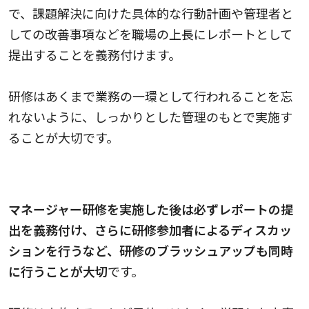
で、課題解決に向けた具体的な行動計画や管理者と
しての改善事項などを職場の上長にレポートとして
提出することを義務付けます。
研修はあくまで業務の一環として行われることを忘
れないように、しっかりとした管理のもとで実施す
ることが大切です。
研修後の振り返りが重要
マネージャー研修を実施した後は必ずレポートの提
出を義務付け、さらに研修参加者によるディスカッ
ションを行うなど、研修のブラッシュアップも同時
に行うことが大切
です。