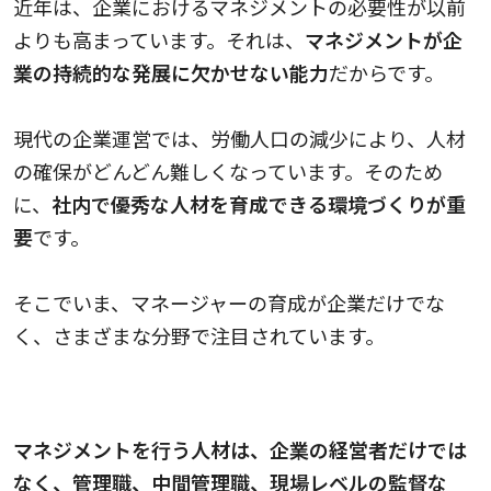
近年は、企業におけるマネジメントの必要性が以前
よりも高まっています。それは、
マネジメントが企
業の持続的な発展に欠かせない能力
だからです。
現代の企業運営では、労働人口の減少により、人材
の確保がどんどん難しくなっています。そのため
に、
社内で優秀な人材を育成できる環境づくりが重
要
です。
そこでいま、マネージャーの育成が企業だけでな
く、さまざまな分野で注目されています。
マネジメントとリーダーシップの違い
マネジメントを行う人材は、企業の経営者だけでは
なく、管理職、中間管理職、現場レベルの監督な