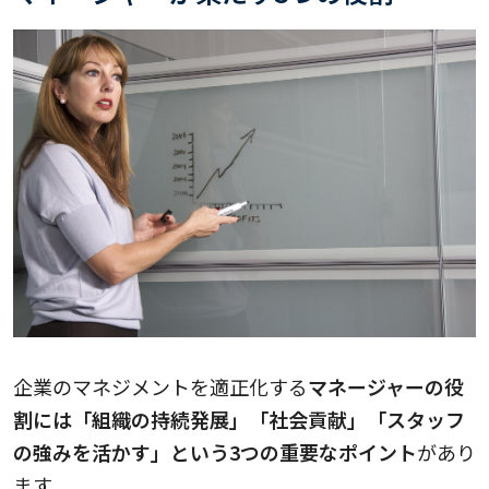
企業のマネジメントを適正化する
マネージャーの役
割には「組織の持続発展」「社会貢献」「スタッフ
の強みを活かす」という3つの重要なポイント
があり
ます。