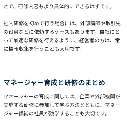
とで、研修内容もより具体的にできるはずです。
社内研修を初めて行う場合には、外部講師や取引先
の役員などに依頼するケースもあります。自社にと
って最適な研修を行えるように、経営者の方は、常
に情報収集を行うことも大切です。
マネージャー育成と研修のまとめ
マネージャーの育成に関しては、企業や外部機関が
実施する研修に参加して学ぶ方法とともに、マネー
ジャー候補の社員が独学することも大切です。