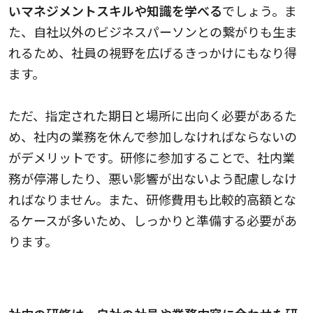
いマネジメントスキルや知識を学べる
でしょう。ま
た、自社以外のビジネスパーソンとの繋がりも生ま
れるため、社員の視野を広げるきっかけにもなり得
ます。
ただ、指定された期日と場所に出向く必要があるた
め、社内の業務を休んで参加しなければならないの
がデメリットです。研修に参加することで、社内業
務が停滞したり、悪い影響が出ないよう配慮しなけ
ればなりません。また、研修費用も比較的高額とな
るケースが多いため、しっかりと準備する必要があ
ります。
社内研修