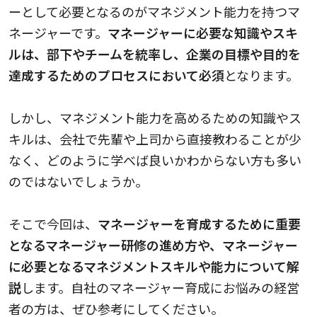
ーとして必要となるのがマネジメント能力を持つマ
ネージャーです。
マネージャーに必要な知識やスキ
ルは、部下やチームを統率し、企業の目標や目的を
達成するためのプロセスにおいて必須
となります。
しかし、マネジメント能力を高めるための知識やス
キルは、会社で先輩や上司から直接教わることが少
なく、どのように学べば良いかわからない方も多い
のではないでしょうか。
そこで今回は、
マネージャーを育成するために重要
となるマネージャー研修の進め方や、マネージャー
に必要となるマネジメントスキルや能力について解
説
します。自社のマネージャー育成にお悩みの経営
者の方は、ぜひ参考にしてください。