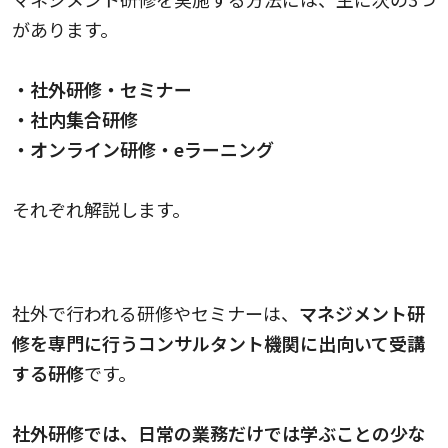
があります。
・社外研修・セミナー
・社内集合研修
・オンライン研修・eラーニング
それぞれ解説します。
社外研修・セミナー
社外で行われる研修やセミナーは、
マネジメント研
修を専門に行うコンサルタント機関に出向いて受講
する研修
です。
社外研修では、日常の業務だけでは学ぶことの少な