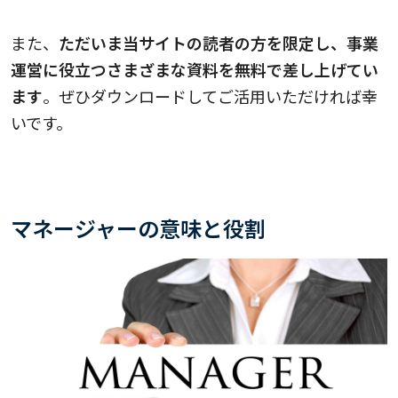
また、
ただいま当サイトの読者の方を限定し、事業
運営に役立つさまざまな資料を無料で差し上げてい
ます
。ぜひダウンロードしてご活用いただければ幸
いです。
マネージャーの意味と役割