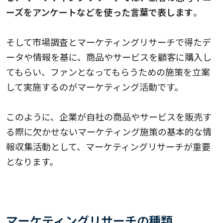
ーズをアンケートなどを使った言葉で表します
。
そして市場調査とマーケティングリサーチで得たデ
ータや情報を基に、商品やサービスを顧客に購入し
てもらい、ファンとなってもらうための施策を立案
して実施するのがマーケティング活動です。
このように、企業が自社の商品やサービスを販売す
る際に欠かせないマーケティング施策の基本的な情
報収集活動として、マーケティングリサーチが重要
となります。
マーケティングリサーチの種類