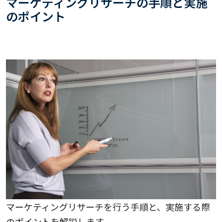
マーケティングリサーチの手順と実施
のポイント
マーケティングリサーチを行う手順と、実施する際
のポイントを解説します。