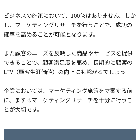
ビジネスの施策において、100％はありません。しか
し、マーケティングリサーチを行うことで、成功の
確率を高めることが可能となります。
また顧客のニーズを反映した商品やサービスを提供
できることで、顧客満足度を高め、長期的に顧客の
LTV（顧客生涯価値）の向上にも繋がるでしょう。
企業においては、マーケティング施策を立案する前
に、まずはマーケティングリサーチを十分に行うこ
とが大切です。