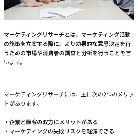
マーケティングリサーチとは、マーケティング活動
の施策を立案する際に、より効果的な意思決定を行
うための市場や消費者の調査と分析を行うこと
を言
います。
マーケティングリサーチのメリット
マーケティングリサーチには、主に次の2つのメリッ
トがあります。
・企業と顧客の双方にメリットがある
・マーケティングの失敗リスクを軽減できる