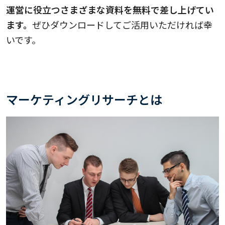
運営に役立つさまざまな資料を無料で差し上げてい
ます。
ぜひダウンロードしてご活用いただければ幸
いです。
マーケティングリサーチとは