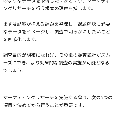
のようなデータを取得したいかという、マーケティ
ングリサーチを行う根本の理由を指します。
まずは顧客が抱える課題を整理し、課題解決に必要
なデータをイメージし、調査で明らかにしたいこと
を明確化します。
調査目的が明確になれば、その後の調査設計がスム
ーズにでき、より効果的な調査の実施が可能となる
でしょう。
2. 調査の計画を立案する
マーケティングリサーチを実施する際は、次の5つの
項目を決めてから行うことが重要です。