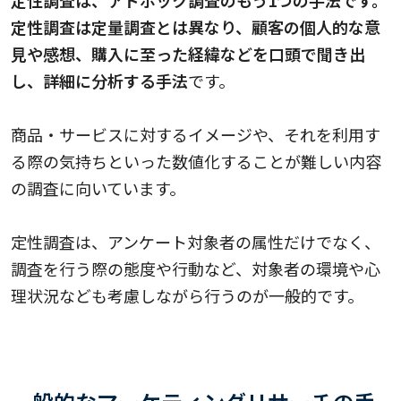
定性調査は定量調査とは異なり、顧客の個人的な意
見や感想、購入に至った経緯などを口頭で聞き出
し、詳細に分析する手法
です。
商品・サービスに対するイメージや、それを利用す
る際の気持ちといった数値化することが難しい内容
の調査に向いています。
定性調査は、アンケート対象者の属性だけでなく、
調査を行う際の態度や行動など、対象者の環境や心
理状況なども考慮しながら行うのが一般的です。