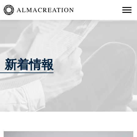
Togg
新着情報