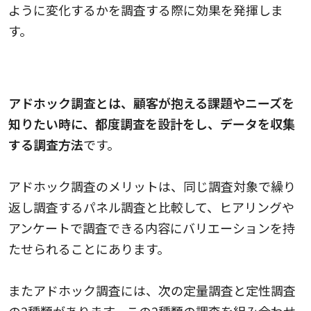
ように変化するかを調査する際に効果を発揮しま
す。
アドホック調査
アドホック調査とは、顧客が抱える課題やニーズを
知りたい時に、都度調査を設計をし、データを収集
する調査方法
です。
アドホック調査のメリットは、同じ調査対象で繰り
返し調査するパネル調査と比較して、ヒアリングや
アンケートで調査できる内容にバリエーションを持
たせられることにあります。
またアドホック調査には、次の定量調査と定性調査
の2種類があります。この2種類の調査を組み合わせ