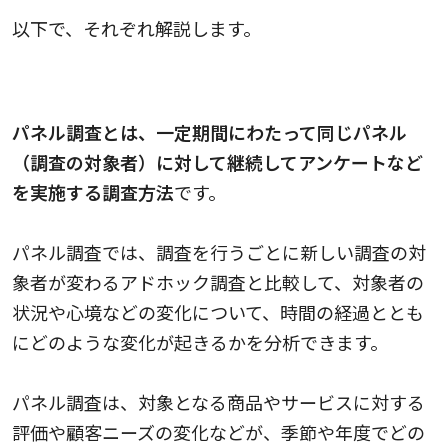
以下で、それぞれ解説します。
パネル調査
パネル調査とは、一定期間にわたって同じパネル
（調査の対象者）に対して継続してアンケートなど
を実施する調査方法
です。
パネル調査では、調査を行うごとに新しい調査の対
象者が変わるアドホック調査と比較して、対象者の
状況や心境などの変化について、時間の経過ととも
にどのような変化が起きるかを分析できます。
パネル調査は、対象となる商品やサービスに対する
評価や顧客ニーズの変化などが、季節や年度でどの