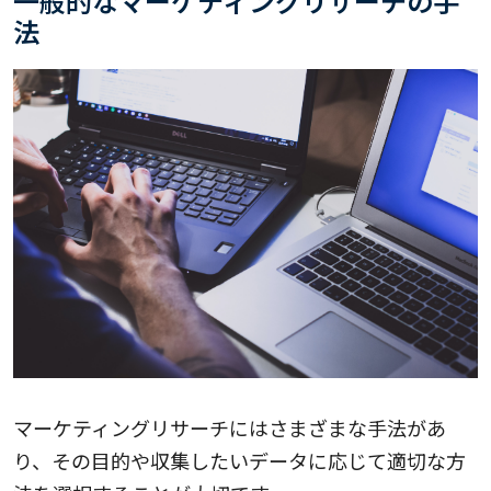
一般的なマーケティングリサーチの手
法
マーケティングリサーチにはさまざまな手法があ
り、その目的や収集したいデータに応じて適切な方