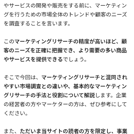
やサービスの開発や販売をする前に、マーケティン
グを行うための市場全体のトレンドや顧客のニーズ
を調査することを言います。
この
マーケティングリサーチの精度が高いほど、顧
客のニーズを正確に把握でき、より需要の多い商品
やサービスを提供できる
でしょう。
そこで今回は、
マーケティングリサーチと混同され
やすい市場調査との違いや、基本的なマーケティン
グリサーチの手法と役割について解説
します。企業
の経営者の方やマーケターの方は、ぜひ参考にして
ください。
また、
ただいま当サイトの読者の方を限定し、事業