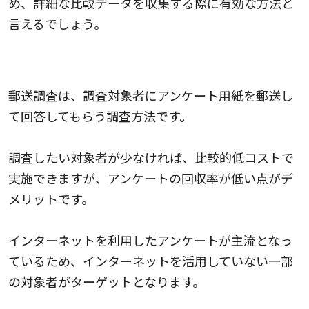
め、詳細な比較データを収集する際に有効な方法と
言えるでしょう。
郵送調査
郵送調査は、調査対象者にアンケート用紙を郵送し
て回答してもらう調査方法です。
調査したい対象者が少なければ、比較的低コストで
実施できますが、アンケートの回収率が低い点がデ
メリットです。
インターネットを利用したアンケートが主流となっ
ているため、インターネットを活用していない一部
の対象者がターゲットとなります。