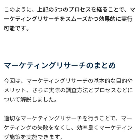
このように、
上記の5つのプロセスを経ることで、マ
ーケティングリサーチをスムーズかつ効果的に実行
可能です
。
マーケティングリサーチのまとめ
今回は、マーケティングリサーチの基本的な目的や
メリット、さらに実際の調査方法とプロセスなどに
ついて解説しました。
適切なマーケティングリサーチを行うことで、マー
ケティングの失敗をなくし、効率良くマーケティン
グ施策を実施できます。