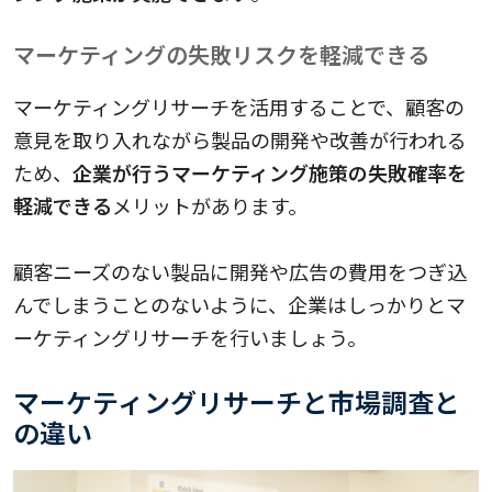
マーケティングの失敗リスクを軽減できる
マーケティングリサーチを活用することで、顧客の
意見を取り入れながら製品の開発や改善が行われる
ため、
企業が行うマーケティング施策の失敗確率を
軽減できる
メリットがあります。
顧客ニーズのない製品に開発や広告の費用をつぎ込
んでしまうことのないように、企業はしっかりとマ
ーケティングリサーチを行いましょう。
マーケティングリサーチと市場調査と
の違い