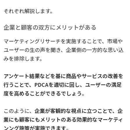
それぞれ解説します。
企業と顧客の双方にメリットがある
マーケティングリサーチを実施することで、市場や
ユーザーの生の声を聞き、企業側の一方的な思い込
みを排除します。
アンケート結果などを基に商品やサービスの改善を
行うことで、PDCAを適切に回し、ユーザーの満足
度を高めることができるでしょう
。
このように、
企業が客観的な視点に立つことで、企
業にも顧客にもメリットのある効果的なマーケティ
ンング施策が実施できます
。