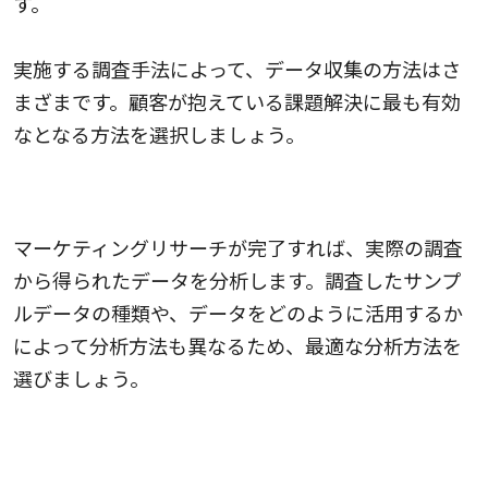
す。
実施する調査手法によって、データ収集の方法はさ
まざまです。顧客が抱えている課題解決に最も有効
なとなる方法を選択しましょう。
4. 調査結果を分析する
マーケティングリサーチが完了すれば、実際の調査
から得られたデータを分析します。調査したサンプ
ルデータの種類や、データをどのように活用するか
によって分析方法も異なるため、最適な分析方法を
選びましょう。