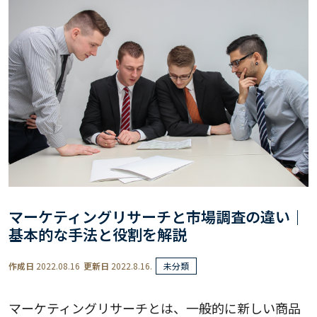
マーケティングリサーチと市場調査の違い｜
基本的な手法と役割を解説
作成日
2022.08.16
更新日
2022.8.16.
未分類
マーケティングリサーチとは、一般的に新しい商品