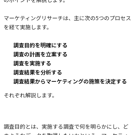
マーケティングリサーチは、主に次の5つのプロセス
を経て実施します。
調査目的を明確にする
調査の計画を立案する
調査を実施する
調査結果を分析する
調査結果からマーケティングの施策を決定する
それぞれ解説します。
1. 調査目的を明確にする
調査目的とは、実施する調査で何を明らかにし、ど