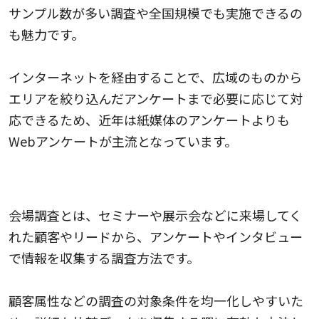
サンプル数が多い調査や全国規模でも実施できるの
も魅力です。
インターネットを経由することで、広域のものから
エリアを絞り込んだアンケートまで必要に応じて対
応できるため、近年は紙媒体のアンケートよりも
Webアンケートが主流となっています。
会場調査
会場調査とは、セミナーや展示会などに来場してく
れた顧客やリードから、アンケートやインタビュー
で情報を収集する調査方法です。
顧客属性などの調査の対象条件を均一化しやすいた