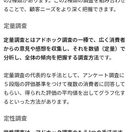
ることで、顧客ニーズをより深く把握できます。
定量調査
定量調査とはアドホック調査の一種で、広く消費者
からの意見や感想を収集し、それを数値（定量）で
分析し、全体の傾向を把握する調査方法
です。
定量調査の代表的な手法として、アンケート調査に
５段階の評価基準をつけて複数の消費者に回答して
もらい、得られた評価の平均値を出してグラフ化す
るといった方法があります。
定性調査
定性調査は、アドホック調査のもう1つの手法です。