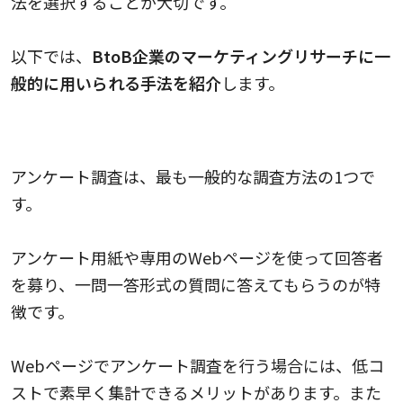
法を選択することが大切です。
以下では、
BtoB企業のマーケティングリサーチに一
般的に用いられる手法を紹介
します。
アンケート調査（インターネット調査を含む）
アンケート調査は、最も一般的な調査方法の1つで
す。
アンケート用紙や専用のWebページを使って回答者
を募り、一問一答形式の質問に答えてもらうのが特
徴です。
Webページでアンケート調査を行う場合には、低コ
ストで素早く集計できるメリットがあります。また