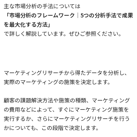
主な市場分析の手法については
「市場分析のフレームワーク｜5つの分析手法で成果
を最大化する方法」
で詳しく解説しています。ぜひご参照ください。
5. 調査結果からマーケティングの施策を決定す
る
マーケティングリサーチから得たデータを分析し、
実際のマーケティングの施策を決定します。
顧客の課題解決方法や施策の種類、マーケティング
の費用などによって、すぐにマーケティング施策を
実行するか、さらにマーケティングリサーチを行う
かについても、この段階で決定します。