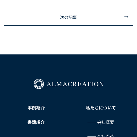
次の記事
事例紹介
私たちについて
書籍紹介
── 会社概要
── 会社沿革