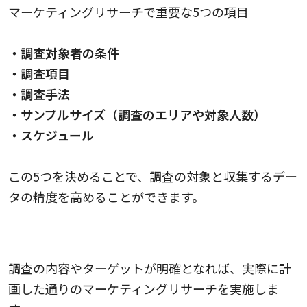
マーケティングリサーチで重要な5つの項目
・調査対象者の条件
・調査項目
・調査手法
・サンプルサイズ（調査のエリアや対象人数）
・スケジュール
この5つを決めることで、調査の対象と収集するデー
タの精度を高めることができます。
3. 調査を実施する
調査の内容やターゲットが明確となれば、実際に計
画した通りのマーケティングリサーチを実施しま