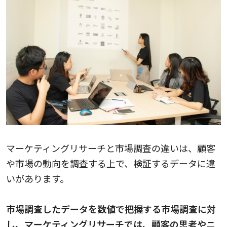
マーケティングリサーチと市場調査の違いは、顧客
や市場の動向を調査する上で、検証するデータに違
いがあります。
市場調査したデータを数値で把握する市場調査に対
し、マーケティングリサーチでは、顧客の思考やニ