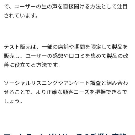
で、ユーザーの生の声を直接聞ける方法として注目
されています。
テスト販売
テスト販売は、一部の店舗や期間を限定して製品を
販売し、ユーザーの感想や口コミを集めて製品の改
善に役立てる方法です。
ソーシャルリスニングやアンケート調査と組み合わ
せることで、より正確な顧客ニーズを把握できるで
しょう。