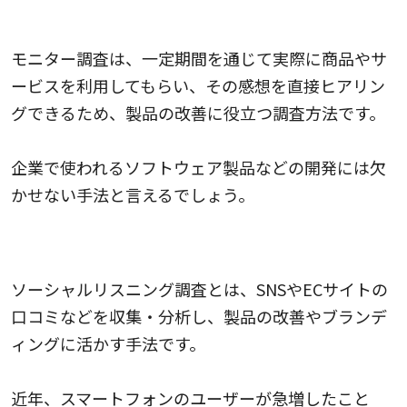
モニター調査
モニター調査は、一定期間を通じて実際に商品やサ
ービスを利用してもらい、その感想を直接ヒアリン
グできるため、製品の改善に役立つ調査方法です。
企業で使われるソフトウェア製品などの開発には欠
かせない手法と言えるでしょう。
ソーシャルリスニング調査
ソーシャルリスニング調査とは、SNSやECサイトの
口コミなどを収集・分析し、製品の改善やブランデ
ィングに活かす手法です。
近年、スマートフォンのユーザーが急増したこと