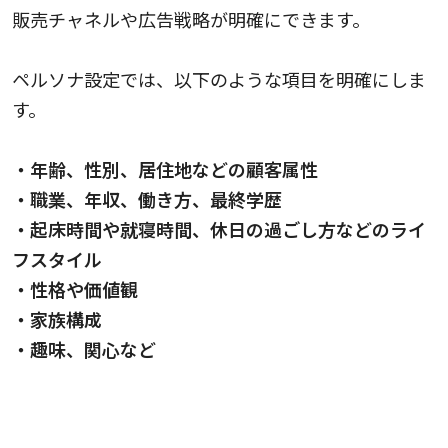
販売チャネルや広告戦略が明確にできます。
ペルソナ設定では、以下のような項目を明確にしま
す。
・年齢、性別、居住地などの顧客属性
・職業、年収、働き方、最終学歴
・起床時間や就寝時間、休日の過ごし方などのライ
フスタイル
・性格や価値観
・家族構成
・趣味、関心など
カスタマージャーニーマップ