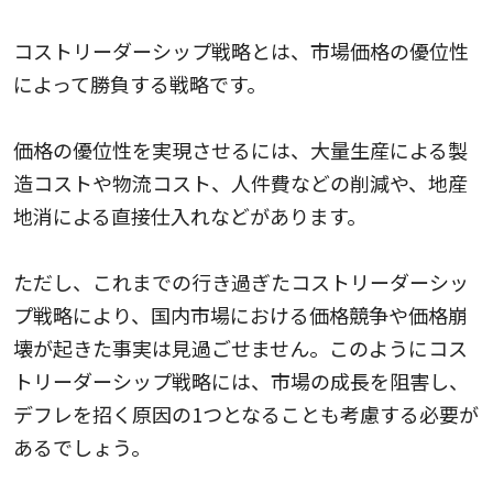
コストリーダーシップ戦略とは、市場価格の優位性
によって勝負する戦略です。
価格の優位性を実現させるには、大量生産による製
造コストや物流コスト、人件費などの削減や、地産
地消による直接仕入れなどがあります。
ただし、これまでの行き過ぎたコストリーダーシッ
プ戦略により、国内市場における価格競争や価格崩
壊が起きた事実は見過ごせません。このようにコス
トリーダーシップ戦略には、市場の成長を阻害し、
デフレを招く原因の1つとなることも考慮する必要が
あるでしょう。