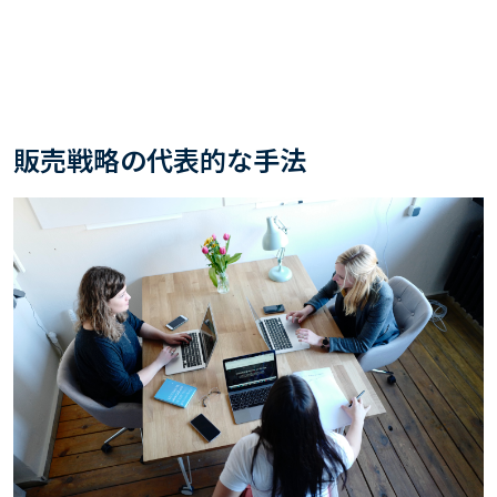
販売戦略の代表的な手法