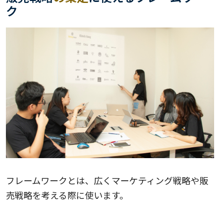
ク
フレームワークとは、広くマーケティング戦略や販
売戦略を考える際に使います。