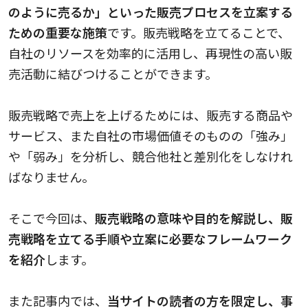
のように売るか」といった販売プロセスを立案する
ための重要な施策
です。販売戦略を立てることで、
自社のリソースを効率的に活用し、再現性の高い販
売活動に結びつけることができます。
販売戦略で売上を上げるためには、販売する商品や
サービス、また自社の市場価値そのものの「強み」
や「弱み」を分析し、競合他社と差別化をしなけれ
ばなりません。
そこで今回は、
販売戦略の意味や目的を解説し、販
売戦略を立てる手順や立案に必要なフレームワーク
を紹介
します。
また記事内では、
当サイトの読者の方を限定し、事