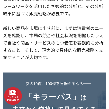
レームワークを活用した客観的な分析と、その分析
結果に基づく販売戦略が必要です。
新しい商品を市場に出す前に、まずは消費者のニー
ズを確認し、市場の競合や社会状況を把握したうえ
で自社や商品・サービスのもつ価値を客観的に分析
すること。そして、現実的で具体的な販売戦略を立
案することが大切です。
次の10億、100億を見据えるなら──
「キラーパス」
は
インサイト
動画公開中