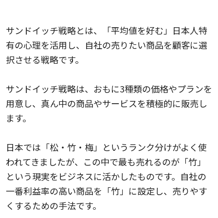
サンドイッチ戦略
サンドイッチ戦略とは、「平均値を好む」日本人特
有の心理を活用し、自社の売りたい商品を顧客に選
択させる戦略です。
サンドイッチ戦略は、おもに3種類の価格やプランを
用意し、真ん中の商品やサービスを積極的に販売し
ます。
日本では「松・竹・梅」というランク分けがよく使
われてきましたが、この中で最も売れるのが「竹」
という現実をビジネスに活かしたものです。自社の
一番利益率の高い商品を「竹」に設定し、売りやす
くするための手法です。