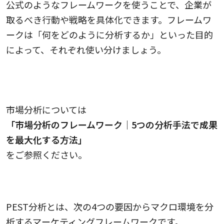
公式のようなフレームワークを使うことで、企業が
取るべき行動や戦略を具体化できます。フレームワ
ークは「何をどのように分析するか」といった目的
によって、それぞれ使い分けましょう。
市場分析については
「市場分析のフレームワーク｜5つの分析手法で成果
を最大化する方法」
をご参照ください。
PEEST分析
PEST分析とは、次の4つの要因からマクロ環境を分
析するマーケティングフレームワークです。