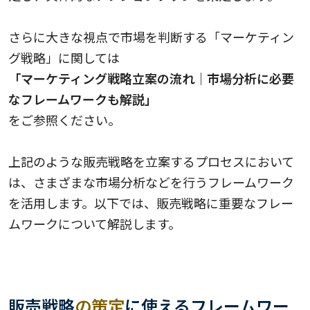
さらに大きな視点で市場を判断する「マーケティン
グ戦略」に関しては
「マーケティング戦略立案の流れ｜市場分析に必要
なフレームワークも解説」
をご参照ください。
上記のような販売戦略を立案するプロセスにおいて
は、さまざまな市場分析などを行うフレームワーク
を活用します。以下では、販売戦略に重要なフレー
ムワークについて解説します。
販売戦略
の策定
に使えるフレームワー