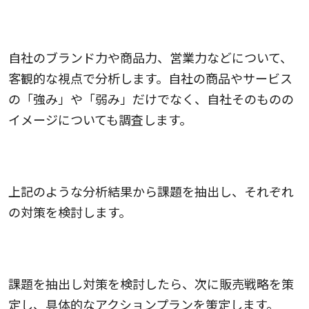
4．自社を分析
自社のブランド力や商品力、営業力などについて、
客観的な視点で分析します。自社の商品やサービス
の「強み」や「弱み」だけでなく、自社そのものの
イメージについても調査します。
5．課題を抽出し対策を検討
上記のような分析結果から課題を抽出し、それぞれ
の対策を検討します。
6．販売戦略とアクションプランを策定
課題を抽出し対策を検討したら、次に販売戦略を策
定し、具体的なアクションプランを策定します。