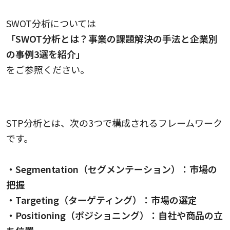
SWOT分析については
「SWOT分析とは？事業の課題解決の手法と企業別
の事例3選を紹介」
をご参照ください。
STP分析
STP分析とは、次の3つで構成されるフレームワーク
です。
・Segmentation（セグメンテーション）：市場の
把握
・Targeting（ターゲティング）：市場の選定
・Positioning（ポジショニング）：自社や商品の立