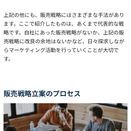
上記の他にも、販売戦略にはさまざまな手法があり
ます。ここで紹介したものは、あくまで代表的な戦
略です。自社にあった販売戦略がないか、上記の販
売戦略に改良の余地はないかなど、日々探求しなが
らマーケティング活動を行っていくことが大切で
す。
販売戦略立案のプロセス