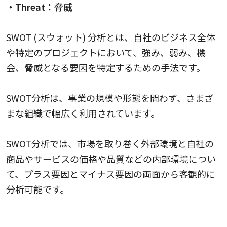
・Threat：脅威
SWOT (スウォット) 分析とは、自社のビジネス全体
や特定のプロジェクトにおいて、強み、弱み、機
会、脅威となる要因を特定するための手法です。
SWOT分析は、事業の規模や形態を問わず、さまざ
まな組織で幅広く利用されています。
SWOT分析では、市場を取り巻く外部環境と自社の
商品やサービスの価格や品質などの内部環境につい
て、プラス要因とマイナス要因の両面から客観的に
分析可能です。