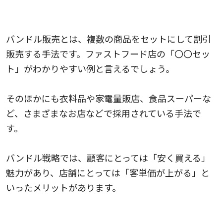
バンドル戦略
バンドル販売とは、複数の商品をセットにして割引
販売する手法です。ファストフード店の「〇〇セッ
ト」がわかりやすい例と言えるでしょう。
そのほかにも衣料品や家電量販店、食品スーパーな
ど、さまざまなお店などで採用されている手法で
す。
バンドル戦略では、顧客にとっては「安く買える」
魅力があり、店舗にとっては「客単価が上がる」と
いったメリットがあります。