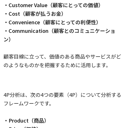
・Customer Value（顧客にとっての価値）
・Cost（顧客が払うお金）
・Convenience（顧客にとっての利便性）
・Communication（顧客とのコミュニケーショ
ン）
顧客目線に立って、価値のある商品やサービスがど
のようなものかを把握するために活用します。
4P分析
4P分析は、次の4つの要素（4P）について分析する
フレームワークです。
・Product（商品）