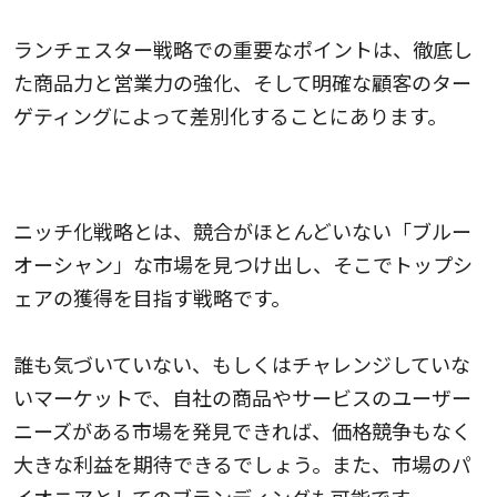
ランチェスター戦略での重要なポイントは、徹底し
た商品力と営業力の強化、そして明確な顧客のター
ゲティングによって差別化することにあります。
ニッチ化戦略
ニッチ化戦略とは、競合がほとんどいない「ブルー
オーシャン」な市場を見つけ出し、そこでトップシ
ェアの獲得を目指す戦略です。
誰も気づいていない、もしくはチャレンジしていな
いマーケットで、自社の商品やサービスのユーザー
ニーズがある市場を発見できれば、価格競争もなく
大きな利益を期待できるでしょう。また、市場のパ
イオニアとしてのブランディングも可能です。