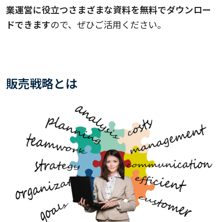
業運営に役立つさまざまな資料を無料でダウンロー
ドできます
ので、ぜひご活用ください。
販売戦略とは