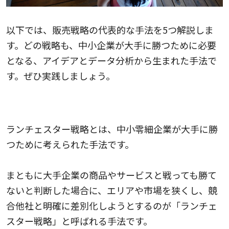
以下では、販売戦略の代表的な手法を5つ解説しま
す。どの戦略も、中小企業が大手に勝つために必要
となる、アイデアとデータ分析から生まれた手法で
す。ぜひ実践しましょう。
ランチェスター戦略
ランチェスター戦略とは、中小零細企業が大手に勝
つために考えられた手法です。
まともに大手企業の商品やサービスと戦っても勝て
ないと判断した場合に、エリアや市場を狭くし、競
合他社と明確に差別化しようとするのが「ランチェ
スター戦略」と呼ばれる手法です。