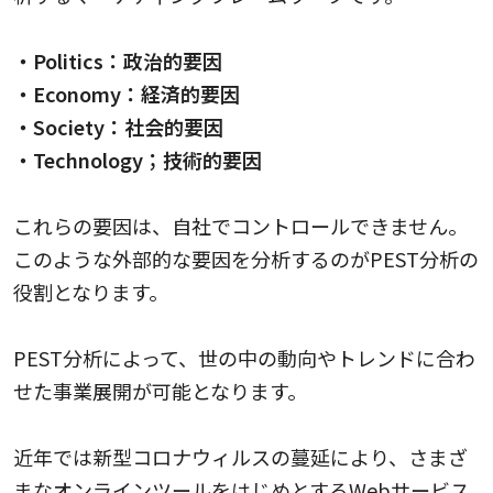
・Politics：政治的要因
・Economy：経済的要因
・Society：社会的要因
・Technology；技術的要因
これらの要因は、自社でコントロールできません。
このような外部的な要因を分析するのがPEST分析の
役割となります。
PEST分析によって、世の中の動向やトレンドに合わ
せた事業展開が可能となります。
近年では新型コロナウィルスの蔓延により、さまざ
まなオンラインツールをはじめとするWebサービス