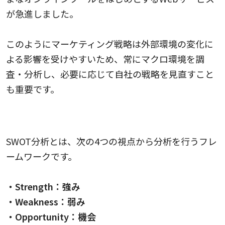
が急進しました。
このようにマーケティング戦略は外部環境の変化に
よる影響を受けやすいため、常にマクロ環境を調
査・分析し、必要に応じて自社の戦略を見直すこと
も重要です。
SWOT分析
SWOT分析とは、次の4つの視点から分析を行うフレ
ームワークです。
・Strength：強み
・Weakness：弱み
・Opportunity：機会