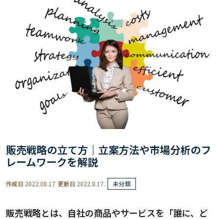
販売戦略の立て方｜立案方法や市場分析のフ
レームワークを解説
作成日
2022.08.17
更新日
2022.8.17.
未分類
販売戦略とは、自社の商品やサービスを「誰に、ど