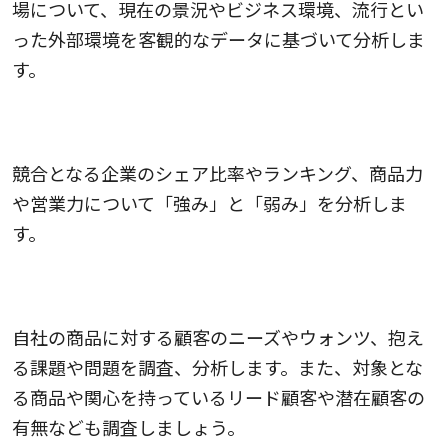
場について、現在の景況やビジネス環境、流行とい
った外部環境を客観的なデータに基づいて分析しま
す。
2．競合を分析
競合となる企業のシェア比率やランキング、商品力
や営業力について「強み」と「弱み」を分析しま
す。
3．顧客ニーズを分析
自社の商品に対する顧客のニーズやウォンツ、抱え
る課題や問題を調査、分析します。また、対象とな
る商品や関心を持っているリード顧客や潜在顧客の
有無なども調査しましょう。