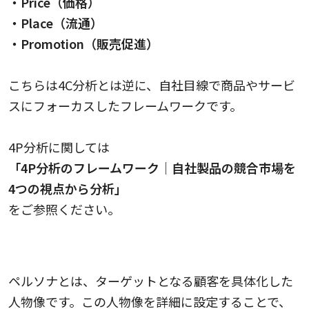
・Price（価格）
・Place（流通）
・Promotion（販売促進）
こちらは4C分析とは逆に、自社目線で商品やサービ
スにフォーカスしたフレームワークです。
4P分析に関しては
「4P分析のフレームワーク｜自社製品の競合市場を
4つの視点から分析」
をご参照ください。
ペルソナ設定
ペルソナとは、ターゲットとなる顧客を具体化した
人物像です。この人物像を詳細に設定することで、