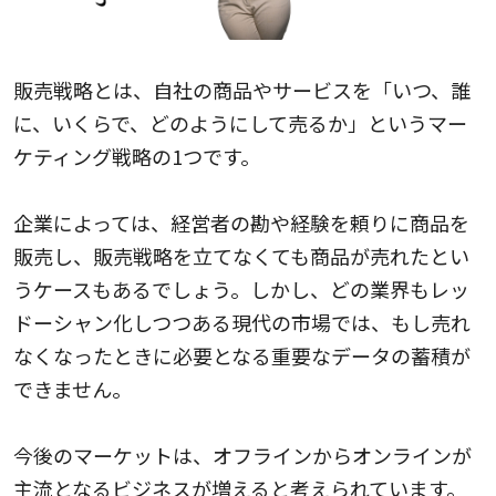
販売戦略とは、自社の商品やサービスを「いつ、誰
に、いくらで、どのようにして売るか」というマー
ケティング戦略の1つです。
企業によっては、経営者の勘や経験を頼りに商品を
販売し、販売戦略を立てなくても商品が売れたとい
うケースもあるでしょう。しかし、どの業界もレッ
ドーシャン化しつつある現代の市場では、もし売れ
なくなったときに必要となる重要なデータの蓄積が
できません。
今後のマーケットは、オフラインからオンラインが
主流となるビジネスが増えると考えられています。