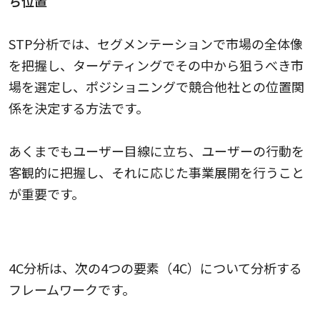
ち位置
STP分析では、セグメンテーションで市場の全体像
を把握し、ターゲティングでその中から狙うべき市
場を選定し、ポジショニングで競合他社との位置関
係を決定する方法です。
あくまでもユーザー目線に立ち、ユーザーの行動を
客観的に把握し、それに応じた事業展開を行うこと
が重要です。
4C分析
4C分析は、次の4つの要素（4C）について分析する
フレームワークです。