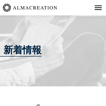
Togg
新着情報