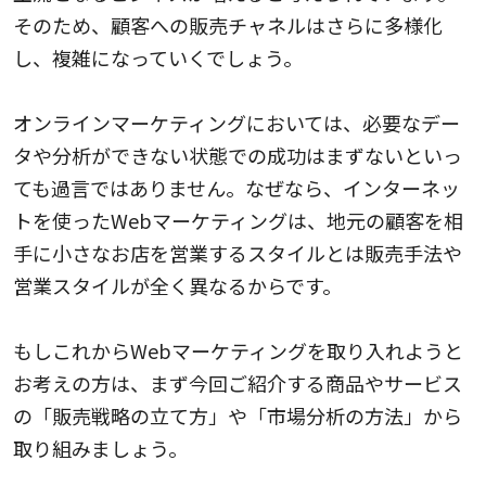
そのため、顧客への販売チャネルはさらに多様化
し、複雑になっていくでしょう。
オンラインマーケティングにおいては、必要なデー
タや分析ができない状態での成功はまずないといっ
ても過言ではありません。なぜなら、インターネッ
トを使ったWebマーケティングは、地元の顧客を相
手に小さなお店を営業するスタイルとは販売手法や
営業スタイルが全く異なるからです。
もしこれからWebマーケティングを取り入れようと
お考えの方は、まず今回ご紹介する商品やサービス
の「販売戦略の立て方」や「市場分析の方法」から
取り組みましょう。