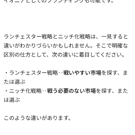
ランチェスター戦略とニッチ化戦略は、一見すると
違いがわかりづらいかもしれません。そこで明確な
区別の仕方として、次の違いに着目してください。
・ランチェスター戦略‥
戦いやすい市場
を探す、ま
たは選ぶ
・ニッチ化戦略‥
戦う必要のない市場
を探す、また
は選ぶ
このような違いがあります。
コストリーダーシップ戦略