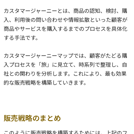
カスタマージャーニーとは、商品の認知、検討、購
入、利用後の問い合わせや情報拡散といった顧客が
商品やサービスを購入するまでのプロセスを具体化
する手法です。
カスタマージャーニーマップでは、顧客がたどる購
入プロセスを「旅」に見立て、時系列で整理し、自
社との関わりを分析します。これにより、最も効果
的な販売戦略を構築していきます。
販売戦略のまとめ
このように販売戦略を構築するためには、上記のフ