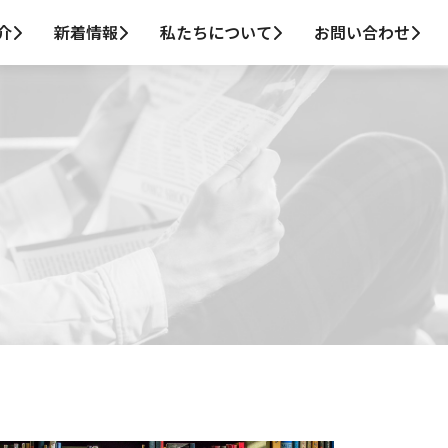
介
新着情報
私たちについて
お問い合わせ