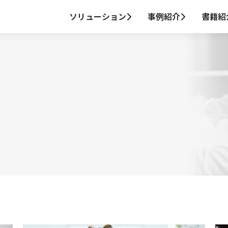
ソリューション
事例紹介
書籍紹